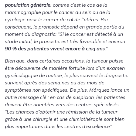
population générale
, comme c’est le cas de la
mammographie pour le cancer du sein ou de la
cytologie pour le cancer du col de l’utérus. Par
conséquent, le pronostic dépend en grande partie du
moment du diagnostic: “Si le cancer est détecté à un
stade initial, le pronostic est très favorable et environ
90 % des patientes vivent encore à cinq ans
.”
Bien que, dans certaines occasions, la tumeur puisse
être découverte de manière fortuite lors d’un examen
gynécologique de routine, le plus souvent le diagnostic
survient après des semaines ou des mois de
symptômes non spécifiques. De plus, Márquez lance un
autre message clé : en cas de suspicion, les patientes
doivent être orientées vers des centres spécialisés :
“Les chances d’obtenir une rémission de la tumeur
grâce à une chirurgie et une chimiothérapie sont bien
plus importantes dans les centres d’excellence”.