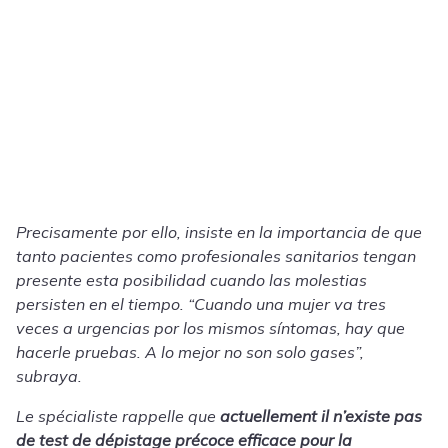
Precisamente por ello, insiste en la importancia de que
tanto pacientes como profesionales sanitarios tengan
presente esta posibilidad cuando las molestias
persisten en el tiempo. “Cuando una mujer va tres
veces a urgencias por los mismos síntomas, hay que
hacerle pruebas. A lo mejor no son solo
gases
”,
subraya.
Le spécialiste rappelle que
actuellement il n’existe pas
de test de dépistage précoce efficace pour la