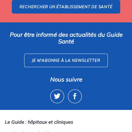
RECHERCHER UN ÉTABLISSEMENT DE SANTÉ
Pour être informé des actualités du Guide
Santé
JE M'ABONNE À LA NEWSLETTER
Nous suivre
Le Guide : hôpitaux et cliniques