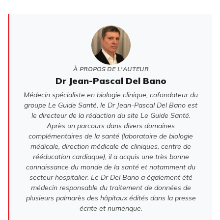
À PROPOS DE L'AUTEUR
Dr Jean-Pascal Del Bano
Médecin spécialiste en biologie clinique, cofondateur du
groupe Le Guide Santé, le Dr Jean-Pascal Del Bano est
le directeur de la rédaction du site Le Guide Santé.
Après un parcours dans divers domaines
complémentaires de la santé (laboratoire de biologie
médicale, direction médicale de cliniques, centre de
rééducation cardiaque), il a acquis une très bonne
connaissance du monde de la santé et notamment du
secteur hospitalier. Le Dr Del Bano a également été
médecin responsable du traitement de données de
plusieurs palmarès des hôpitaux édités dans la presse
écrite et numérique.