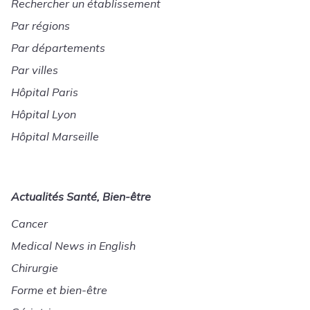
Rechercher un établissement
Par régions
Par départements
Par villes
Hôpital Paris
Hôpital Lyon
Hôpital Marseille
Actualités Santé, Bien-être
Cancer
Medical News in English
Chirurgie
Forme et bien-être