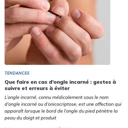
TENDANCES
Que faire en cas d’ongle incarné : gestes à
suivre et erreurs à éviter
L’ongle incarné, connu médicalement sous le nom
d’ongle incarné ou d’onicocriptose, est une affection qui
apparaît lorsque le bord de l’ongle du pied pénètre la
peau du doigt et produit