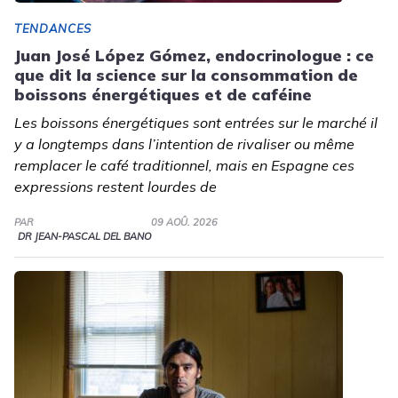
TENDANCES
Juan José López Gómez, endocrinologue : ce
que dit la science sur la consommation de
boissons énergétiques et de caféine
Les boissons énergétiques sont entrées sur le marché il
y a longtemps dans l’intention de rivaliser ou même
remplacer le café traditionnel, mais en Espagne ces
expressions restent lourdes de
PAR
09 AOÛ. 2026
DR JEAN-PASCAL DEL BANO