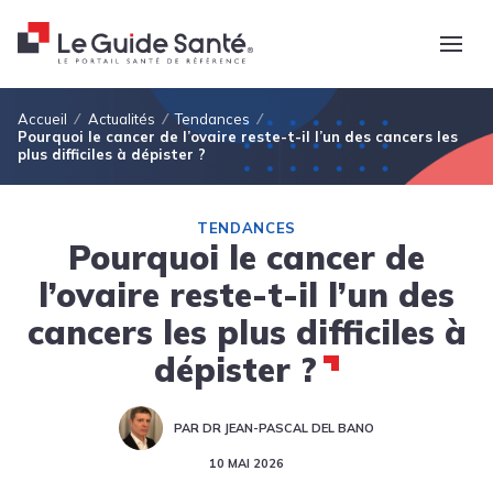
Fil d'Ariane
Accueil
Actualités
Tendances
Pourquoi le cancer de l’ovaire reste-t-il l’un des cancers les
plus difficiles à dépister ?
TENDANCES
Pourquoi le cancer de
l’ovaire reste-t-il l’un des
cancers les plus difficiles à
dépister ?
PAR DR JEAN-PASCAL DEL BANO
10 MAI 2026