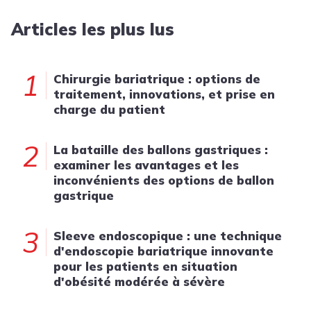
Articles les plus lus
1
Chirurgie bariatrique : options de
traitement, innovations, et prise en
charge du patient
2
La bataille des ballons gastriques :
examiner les avantages et les
inconvénients des options de ballon
gastrique
3
Sleeve endoscopique : une technique
d'endoscopie bariatrique innovante
pour les patients en situation
d'obésité modérée à sévère