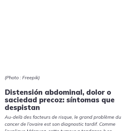
(Photo : Freepik)
Distensión abdominal, dolor o
saciedad precoz: síntomas que
despistan
Au-delà des facteurs de risque, le grand problème du
cancer de l’ovaire est son diagnostic tardif. Comme