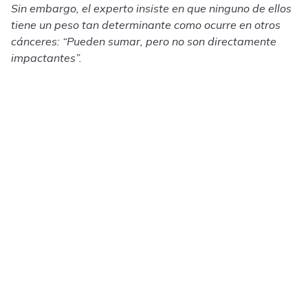
Sin embargo, el experto insiste en que ninguno de ellos
tiene un peso tan determinante como ocurre en otros
cánceres: “Pueden sumar, pero no son directamente
impactantes”.