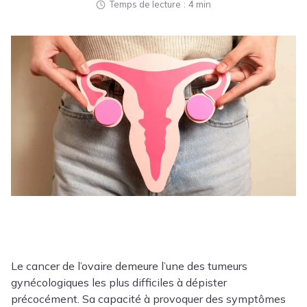
Temps de lecture
4 min
Le
cancer de l’ovaire
demeure l’une des tumeurs
gynécologiques les plus difficiles à dépister
précocément. Sa capacité à provoquer des symptômes