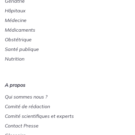
Gériatrie
Hôpitaux
Médecine
Médicaments
Obstétrique
Santé publique
Nutrition
A propos
Qui sommes nous ?
Comité de rédaction
Comité scientifiques et experts
Contact Presse