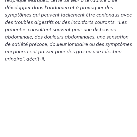
l’explique Márquez, cette tumeur a tendance à se
développer dans l’abdomen et à provoquer des
symptômes qui peuvent facilement être confondus avec
des troubles digestifs ou des inconforts courants. “Les
patientes consultent souvent pour une distension
abdominale, des douleurs abdominales, une sensation
de satiété précoce,
douleur lombaire
ou des symptômes
qui pourraient passer pour des gaz ou une infection
urinaire”, décrit-il.