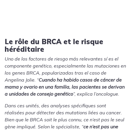
Le rôle du BRCA et le risque
héréditaire
Uno de los factores de riesgo más relevantes sí es el
componente genético, especialmente las mutaciones en
los genes BRCA, popularizadas tras el caso de
Angelina Jolie. “
Cuando ha habido casos de cáncer de
mama y ovario en una familia, las pacientes se derivan
a unidades de consejo genético
”, explica l’oncologue.
Dans ces unités, des analyses spécifiques sont
réalisées pour détecter des mutations liées au cancer.
Bien que le BRCA soit le plus connu, ce n’est pas le seul
gène impliqué. Selon le spécialiste, “
ce n’est pas une