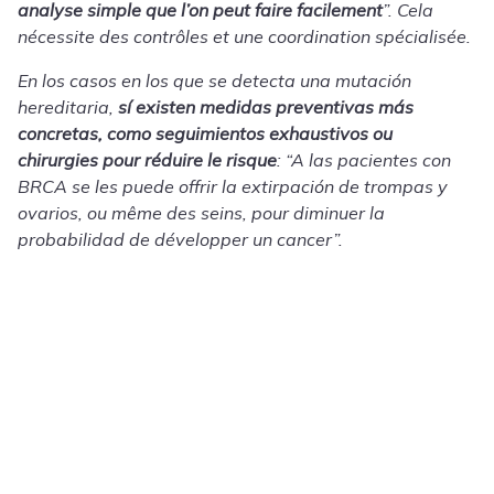
analyse simple que l’on peut faire facilement
”. Cela
nécessite des contrôles et une coordination spécialisée.
En los casos en los que se detecta una mutación
hereditaria,
sí existen medidas preventivas más
concretas, como seguimientos exhaustivos ou
chirurgies pour réduire le risque
: “A las pacientes con
BRCA se les puede offrir la extirpación de trompas y
ovarios, ou même des seins, pour diminuer la
probabilidad de développer un cancer”.