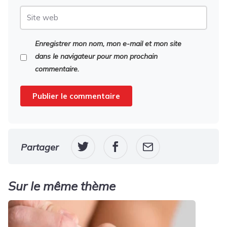
Site
web
Enregistrer mon nom, mon e-mail et mon site
dans le navigateur pour mon prochain
commentaire.
Partager
Sur le même thème