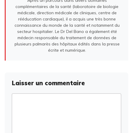
Après un parcours dans divers domaines
complémentaires de la santé (laboratoire de biologie
médicale, direction médicale de cliniques, centre de
rééducation cardiaque), il a acquis une très bonne
connaissance du monde de la santé et notamment du
secteur hospitalier. Le Dr Del Bano a également été
médecin responsable du traitement de données de
plusieurs palmarès des hôpitaux édités dans la presse
écrite et numérique.
Laisser un commentaire
Commentaire