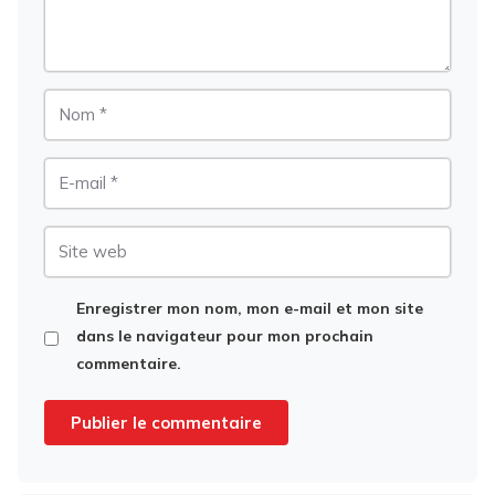
Nom
E-
mail
Site
web
Enregistrer mon nom, mon e-mail et mon site
dans le navigateur pour mon prochain
commentaire.