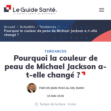
Fil d'Ariane
Accueil
Actualités
Tendances
Pourquoi la couleur de peau de Michael Jackson a-t-elle
changé ?
TENDANCES
Pourquoi la couleur de
peau de Michael Jackson a-
t-elle changé ?
PAR DR JEAN-PASCAL DEL BANO
15 MAI 2026
Temps de lecture
6 min