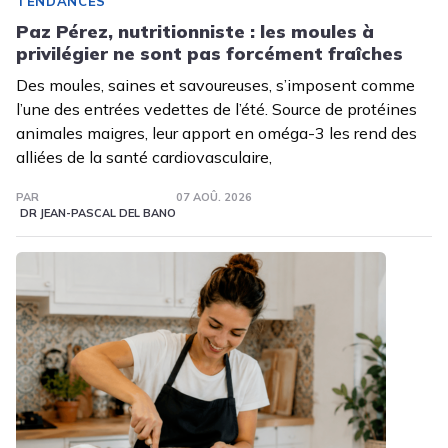
TENDANCES
Paz Pérez, nutritionniste : les moules à
privilégier ne sont pas forcément fraîches
Des moules, saines et savoureuses, s’imposent comme
l’une des entrées vedettes de l’été. Source de protéines
animales maigres, leur apport en oméga-3 les rend des
alliées de la santé cardiovasculaire,
PAR
07 AOÛ. 2026
DR JEAN-PASCAL DEL BANO