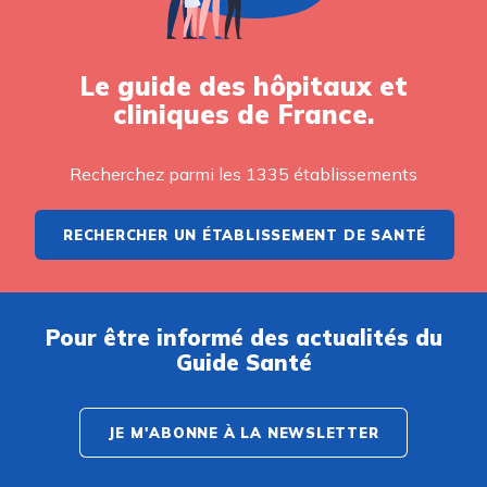
Le guide des hôpitaux et
cliniques de France.
Recherchez parmi les 1335 établissements
RECHERCHER UN ÉTABLISSEMENT DE SANTÉ
Pour être informé des actualités du
Guide Santé
JE M'ABONNE À LA NEWSLETTER