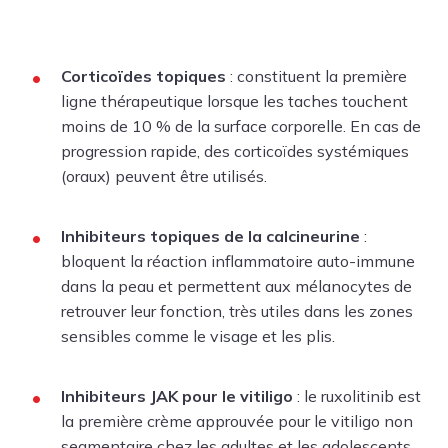
Corticoïdes topiques
: constituent la première
ligne thérapeutique lorsque les taches touchent
moins de 10 % de la surface corporelle. En cas de
progression rapide, des corticoïdes systémiques
(oraux) peuvent être utilisés.
Inhibiteurs topiques de la calcineurine
:
bloquent la réaction inflammatoire auto-immune
dans la peau et permettent aux mélanocytes de
retrouver leur fonction, très utiles dans les zones
sensibles comme le visage et les plis.
Inhibiteurs JAK pour le vitiligo
: le ruxolitinib est
la première crème approuvée pour le vitiligo non
segmentaire chez les adultes et les adolescents