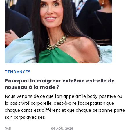
TENDANCES
Pourquoi la maigreur extrême est-elle de
nouveau à la mode ?
Nous venons de ce que l’on appelait le body positive ou
la positivité corporelle, c’est‑à‑dire l’acceptation que
chaque corps est différent et que chaque personne porte
son corps avec ses
PAR
06 AOÛ. 2026