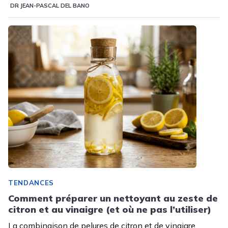
DR JEAN-PASCAL DEL BANO
TENDANCES
Comment préparer un nettoyant au zeste de
citron et au vinaigre (et où ne pas l’utiliser)
La combinaison de pelures de citron et de vinaigre