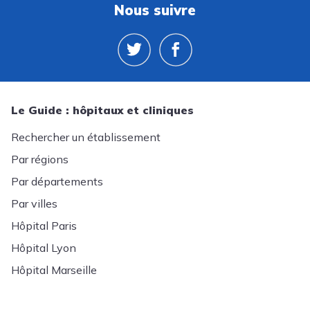
Nous suivre
Le Guide : hôpitaux et cliniques
Rechercher un établissement
Par régions
Par départements
Par villes
Hôpital Paris
Hôpital Lyon
Hôpital Marseille