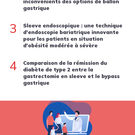
inconvénients des options de ballon
gastrique
3
Sleeve endoscopique : une technique
d'endoscopie bariatrique innovante
pour les patients en situation
d'obésité modérée à sévère
4
Comparaison de la rémission du
diabète de type 2 entre la
gastrectomie en sleeve et le bypass
gastrique