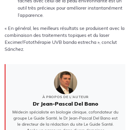
taches avec celui de la peau environnante est un
outil très précieux pour améliorer instantanément
l’apparence.
« En général, les meilleurs résultats se produisent avec la
combinaison des traitements topiques et du laser
Excimer/Fotothérapie UVB banda estrecha », conclut
Sánchez.
À PROPOS DE L'AUTEUR
Dr Jean-Pascal Del Bano
Médecin spécialiste en biologie clinique, cofondateur du
groupe Le Guide Santé, le Dr Jean-Pascal Del Bano est
le directeur de la rédaction du site Le Guide Santé.