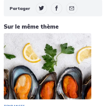
Partager
Sur le même thème