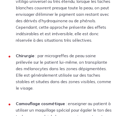
vitiligo universel ou très étendu, lorsque les taches
blanches couvrent presque toute la peau, on peut
envisager d’éliminer le pigment sain restant avec
des dérivés d’hydroquinone ou de phénols.
Cependant, cette approche présente des effets
indésirables et est irréversible, elle est donc
réservée à des situations très sélectives.
Chirurgie
: par microgreffes de peau saine
prélevée sur le patient lui-même, on transplante
des mélanocytes dans les zones dépigmentées.
Elle est généralement utilisée sur des taches
stables et situées dans des zones visibles, comme
le visage.
Camouflage cosmétique
: enseigner au patient à
utiliser un maquillage spécial pour égaler le ton des