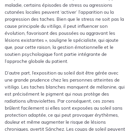
maladie, certains épisodes de stress ou agressions
cutanées locales peuvent ‘activer’ l’apparition ou la
progression des taches. Bien que le stress ne soit pas la
cause principale du vitiligo, il peut influencer son
évolution, favorisant des poussées ou aggravant les
lésions existantes », souligne le spécialiste, qui ajoute
que, pour cette raison, la gestion émotionnelle et le
soutien psychologique font partie intégrante de
l’approche globale du patient.
D’autre part, l’exposition au soleil doit être gérée avec
une grande prudence chez les personnes atteintes de
vitiligo. Les taches blanches manquent de mélanine, qui
est précisément le pigment qui nous protège des
radiations ultraviolettes. Par conséquent, ces zones
brûlent facilement si elles sont exposées au soleil sans
protection adaptée, ce qui peut provoquer érythèmes,
douleur et même augmenter le risque de lésions
chroniques, avertit Sánchez. Les coups de soleil peuvent