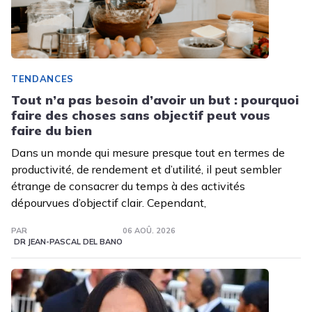
TENDANCES
Tout n’a pas besoin d’avoir un but : pourquoi
faire des choses sans objectif peut vous
faire du bien
Dans un monde qui mesure presque tout en termes de
productivité, de rendement et d’utilité, il peut sembler
étrange de consacrer du temps à des activités
dépourvues d’objectif clair. Cependant,
PAR
06 AOÛ. 2026
DR JEAN-PASCAL DEL BANO