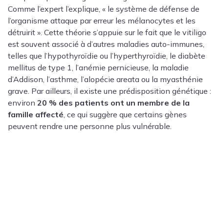
Comme l’expert l’explique, « le système de défense de
l’organisme attaque par erreur les mélanocytes et les
détruirit ». Cette théorie s’appuie sur le fait que le vitiligo
est souvent associé à d’autres maladies auto-immunes,
telles que l’
hypothyroïdie
ou l’
hyperthyroïdie
, le diabète
mellitus de type 1, l’anémie pernicieuse, la maladie
d’Addison, l’asthme, l’alopécie areata ou la myasthénie
grave. Par ailleurs, il existe une prédisposition génétique :
environ
20 % des patients ont un membre de la
famille affecté
, ce qui suggère que certains gènes
peuvent rendre une personne plus vulnérable.