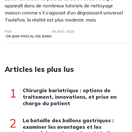
apparaît dans de nombreux tutoriels de nettoyage
maison comme s’il s’agissait d’un dégraissant universel.
Toutefois, la réalité est plus modeste, mais
PAR
06 AOÛ. 2026
DR JEAN-PASCAL DEL BANO
Articles les plus lus
1
Chirurgie bariatrique : options de
traitement, innovations, et prise en
charge du patient
2
La bataille des ballons gastriques :
examiner les avantages et les