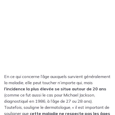
En ce qui concerne l’âge auxquels survient généralement
la maladie, elle peut toucher n’importe qui, mais
l’incidence la plus élevée se situe autour de 20 ans
(comme ce fut aussi le cas pour Michael Jackson,
diagnostiqué en 1986, à l’âge de 27 ou 28 ans).
Toutefois, souligne le dermatologue, « il est important de
souligner que
cette maladie ne respecte pas les âges