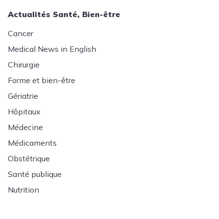
Actualités Santé, Bien-être
Cancer
Medical News in English
Chirurgie
Forme et bien-être
Gériatrie
Hôpitaux
Médecine
Médicaments
Obstétrique
Santé publique
Nutrition