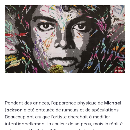
Pendant des années, l’apparence physique de
Michael
Jackson
a été entourée de rumeurs et de spéculations.
Beaucoup ont cru que l’artiste cherchait à modifier
intentionnellement la couleur de sa peau, mais la réalité