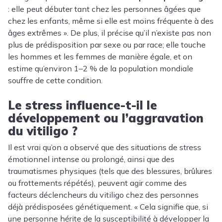
: elle peut débuter tant chez les personnes âgées que
chez les enfants, même si elle est moins fréquente à des
âges extrêmes ». De plus, il précise qu’il n’existe pas non
plus de prédisposition par sexe ou par race; elle touche
les hommes et les femmes de manière égale, et on
estime qu’environ 1–2 % de la population mondiale
souffre de cette condition.
Le stress influence-t-il le
développement ou l’aggravation
du vitiligo ?
Il est vrai qu’on a observé que des situations de stress
émotionnel intense ou prolongé, ainsi que des
traumatismes physiques (tels que des blessures, brûlures
ou frottements répétés), peuvent agir comme des
facteurs déclencheurs du vitiligo chez des personnes
déjà prédisposées génétiquement. « Cela signifie que, si
une personne hérite de la susceptibilité à développer la