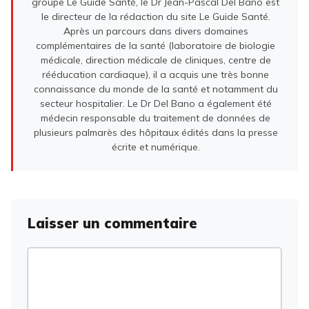
groupe Le Guide Santé, le Dr Jean-Pascal Del Bano est
le directeur de la rédaction du site Le Guide Santé.
Après un parcours dans divers domaines
complémentaires de la santé (laboratoire de biologie
médicale, direction médicale de cliniques, centre de
rééducation cardiaque), il a acquis une très bonne
connaissance du monde de la santé et notamment du
secteur hospitalier. Le Dr Del Bano a également été
médecin responsable du traitement de données de
plusieurs palmarès des hôpitaux édités dans la presse
écrite et numérique.
Laisser un commentaire
Commentaire