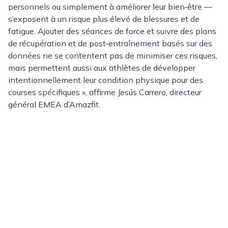
personnels ou simplement à améliorer leur bien‑être —
s’exposent à un risque plus élevé de blessures et de
fatigue. Ajouter des séances de force et suivre des plans
de récupération et de post‑entraînement basés sur des
données ne se contentent pas de minimiser ces risques,
mais permettent aussi aux athlètes de développer
intentionnellement leur condition physique pour des
courses spécifiques », affirme
Jesús Carrero
, directeur
général EMEA d’Amazfit.