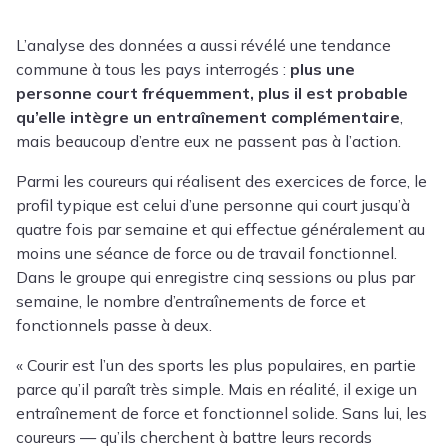
L’analyse des données a aussi révélé une tendance
commune à tous les pays interrogés :
plus une
personne court fréquemment, plus il est probable
qu’elle intègre un entraînement complémentaire
,
mais beaucoup d’entre eux ne passent pas à l’action.
Parmi les coureurs qui réalisent des exercices de force, le
profil typique est celui d’une personne qui court jusqu’à
quatre fois par semaine et qui effectue généralement au
moins une séance de force ou de travail fonctionnel.
Dans le groupe qui enregistre cinq sessions ou plus par
semaine, le nombre d’entraînements de force et
fonctionnels passe à deux.
« Courir est l’un des sports les plus populaires, en partie
parce qu’il paraît très simple. Mais en réalité, il exige un
entraînement de force et fonctionnel solide. Sans lui, les
coureurs — qu’ils cherchent à battre leurs records