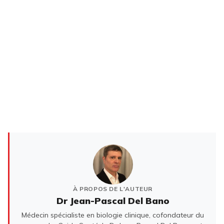
À PROPOS DE L'AUTEUR
Dr Jean-Pascal Del Bano
Médecin spécialiste en biologie clinique, cofondateur du