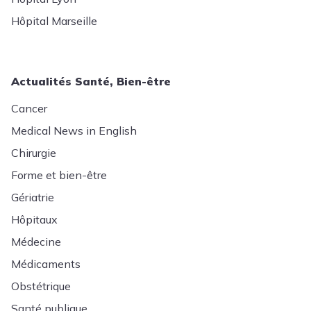
Hôpital Marseille
Actualités Santé, Bien-être
Cancer
Medical News in English
Chirurgie
Forme et bien-être
Gériatrie
Hôpitaux
Médecine
Médicaments
Obstétrique
Santé publique