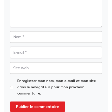
Nom
E-
mail
Site
web
Enregistrer mon nom, mon e-mail et mon site
dans le navigateur pour mon prochain
commentaire.