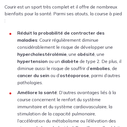
Courir est un sport très complet et il offre de nombreux
bienfaits pour la santé. Parmi ses atouts, la course à pied
:
Réduit la probabilité de contracter des
maladies
: Courir régulièrement diminue
considérablement le risque de développer une
hypercholestérolémie
, une
obésité
, une
hypertension
ou un
diabète
de type 2. De plus, il
diminue aussi le risque de souffrir d’
embolies
, de
cancer du sein
ou d’
ostéoporose
, parmi d’autres
pathologies.
Améliore la santé
: D’autres avantages liés à la
course concernent le renfort du système
immunitaire et du système cardiovasculaire, la
stimulation de la capacité pulmonaire,
l’accélération du métabolisme ou l’élévation des