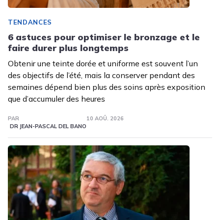
TENDANCES
6 astuces pour optimiser le bronzage et le
faire durer plus longtemps
Obtenir une teinte dorée et uniforme est souvent l’un
des objectifs de l’été, mais la conserver pendant des
semaines dépend bien plus des soins après exposition
que d’accumuler des heures
PAR
10 AOÛ. 2026
DR JEAN-PASCAL DEL BANO