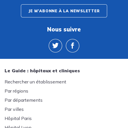
JE M'ABONNE À LA NEWSLETTER
Nous suivre
Le Guide : hôpitaux et cliniques
Rechercher un établissement
Par régions
Par départements
Par villes
Hôpital Paris
Hôpital Lyon