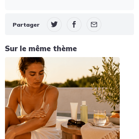
Partager
Sur le même thème