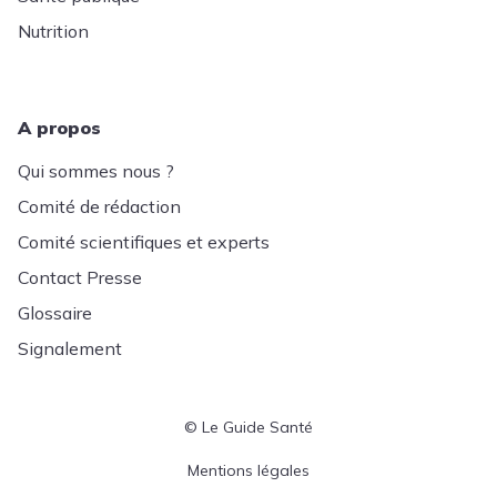
Nutrition
A propos
Qui sommes nous ?
Comité de rédaction
Comité scientifiques et experts
Contact Presse
Glossaire
Signalement
© Le Guide Santé
Menu Pied de page
Mentions légales