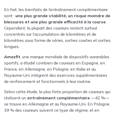
En fait, les bienfaits de l’entraînement complémentaire
sont :
une plus grande stabilité, un risque moindre de
blessures et une plus grande efficacité à la course
.
Cependant, la plupart des coureurs restent surtout
concentrés sur l’accumulation de kilomètres et de
kilomètres sous forme de séries, sorties courtes et sorties
longues.
Amazfit
, une marque mondiale de dispositifs wearables
sportifs, a étudié combien de coureurs en Espagne, en
France, en Allemagne, en Pologne, en Italie et au
Royaume‑Uni intègrent des exercices supplémentaires
de renforcement et fonctionnels à leur routine.
Selon cette étude, la plus forte proportion de coureurs qui
réalisent un
entraînement complémentaire
—42 %—
se trouve en Allemagne et au Royaume‑Uni. En Pologne,
39 % des coureurs suivent ce type de régime, et en