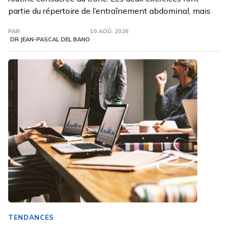
partie du répertoire de l’entraînement abdominal, mais
PAR
10 AOÛ. 2026
DR JEAN-PASCAL DEL BANO
TENDANCES