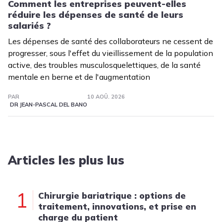
Comment les entreprises peuvent-elles
réduire les dépenses de santé de leurs
salariés ?
Les dépenses de santé des collaborateurs ne cessent de
progresser, sous l'effet du vieillissement de la population
active, des troubles musculosquelettiques, de la santé
mentale en berne et de l'augmentation
PAR
10 AOÛ. 2026
DR JEAN-PASCAL DEL BANO
Articles les plus lus
1
Chirurgie bariatrique : options de
traitement, innovations, et prise en
charge du patient