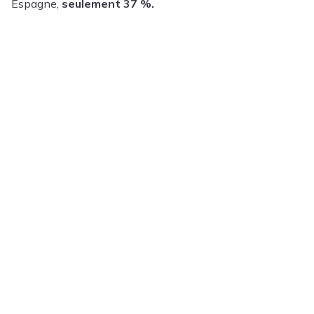
Espagne,
seulement 37 %.