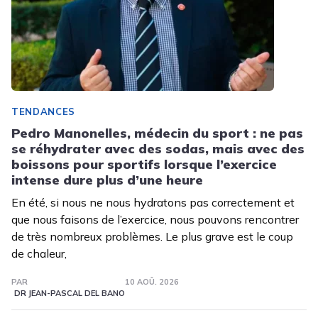
TENDANCES
Pedro Manonelles, médecin du sport : ne pas
se réhydrater avec des sodas, mais avec des
boissons pour sportifs lorsque l’exercice
intense dure plus d’une heure
En été, si nous ne nous hydratons pas correctement et
que nous faisons de l’exercice, nous pouvons rencontrer
de très nombreux problèmes. Le plus grave est le coup
de chaleur,
PAR
10 AOÛ. 2026
DR JEAN-PASCAL DEL BANO