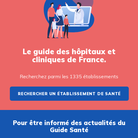
Le guide des hôpitaux et
cliniques de France.
Recherchez parmi les 1335 établissements
RECHERCHER UN ÉTABLISSEMENT DE SANTÉ
Pour être informé des actualités du
Guide Santé