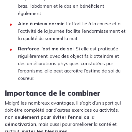
bras, l’abdomen et le dos en bénéficient
également.
Aide à mieux dormir
: L’effort lié à la course et à
l’activité de la journée facilite l’endormissement et
la qualité du sommeil la nuit.
Renforce l’estime de soi
: Si elle est pratiquée
régulièrement, avec des objectifs à atteindre et
des améliorations physiques constatées par
l’organisme, elle peut accroître l’estime de soi du
coureur.
Importance de le combiner
Malgré les nombreux avantages, il s’agit d’un sport qui
doit être complété par d’autres exercices ou activités,
non seulement pour éviter l’ennui ou la
démotivation
, mais aussi pour améliorer la santé et,
surtout,
éviter les blessures.