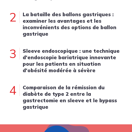
2
La bataille des ballons gastriques :
examiner les avantages et les
inconvénients des options de ballon
gastrique
3
Sleeve endoscopique : une technique
d'endoscopie bariatrique innovante
pour les patients en situation
d'obésité modérée à sévère
4
Comparaison de la rémission du
diabète de type 2 entre la
gastrectomie en sleeve et le bypass
gastrique