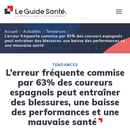
Fil d'Ariane
Accueil
Actualités
Tendances
L’erreur fréquente commise par 63% des coureurs espagnols
peut entraîner des blessures, une baisse des performances et
une mauvaise santé
TENDANCES
L’erreur fréquente commise
par 63% des coureurs
espagnols peut entraîner
des blessures, une baisse
des performances et une
mauvaise santé