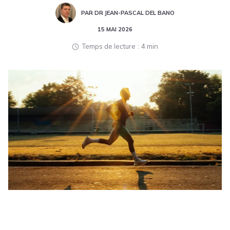
PAR DR JEAN-PASCAL DEL BANO
15 MAI 2026
Temps de lecture
4 min