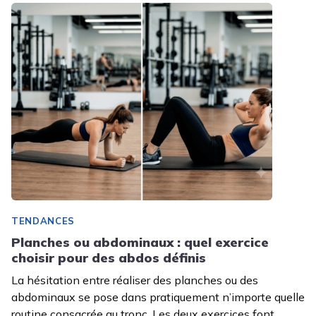
TENDANCES
Planches ou abdominaux : quel exercice
choisir pour des abdos définis
La hésitation entre réaliser des planches ou des
abdominaux se pose dans pratiquement n’importe quelle
routine consacrée au tronc. Les deux exercices font