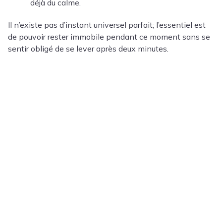
déjà du calme.
Il n’existe pas d’instant universel parfait; l’essentiel est
de pouvoir rester immobile pendant ce moment sans se
sentir obligé de se lever après deux minutes.