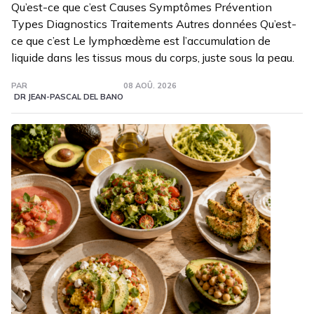
Qu’est-ce que c’est Causes Symptômes Prévention
Types Diagnostics Traitements Autres données Qu’est-
ce que c’est Le lymphœdème est l’accumulation de
liquide dans les tissus mous du corps, juste sous la peau.
PAR
08 AOÛ. 2026
DR JEAN-PASCAL DEL BANO