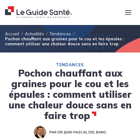
Fil d'Ariane
Accueil
Actualités
Tendances
Pochon chauffant aux graines pour le cou et les épaules :
comment utiliser une chaleur douce sans en faire trop
TENDANCES
Pochon chauffant aux
graines pour le cou et les
épaules : comment utiliser
une chaleur douce sans en
faire trop
PAR DR JEAN-PASCAL DEL BANO