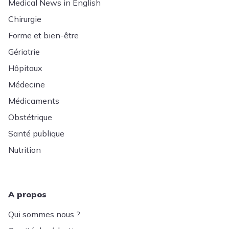
Medical News in English
Chirurgie
Forme et bien-être
Gériatrie
Hôpitaux
Médecine
Médicaments
Obstétrique
Santé publique
Nutrition
A propos
Qui sommes nous ?