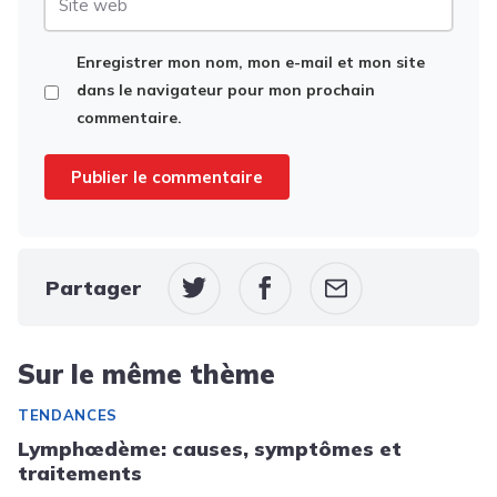
web
Enregistrer mon nom, mon e-mail et mon site
dans le navigateur pour mon prochain
commentaire.
Partager
Sur le même thème
TENDANCES
Lymphœdème: causes, symptômes et
traitements