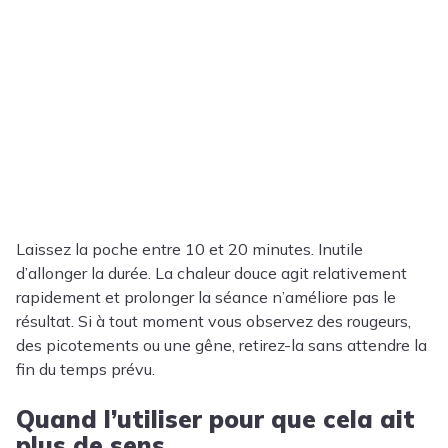
Laissez la poche entre 10 et 20 minutes. Inutile
d’allonger la durée. La chaleur douce agit relativement
rapidement et prolonger la séance n’améliore pas le
résultat. Si à tout moment vous observez des rougeurs,
des picotements ou une gêne, retirez-la sans attendre la
fin du temps prévu.
Quand l’utiliser pour que cela ait
plus de sens