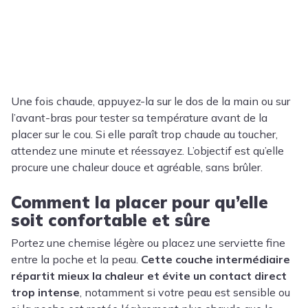
Une fois chaude, appuyez-la sur le dos de la main ou sur
l’avant-bras pour tester sa température avant de la
placer sur le cou. Si elle paraît trop chaude au toucher,
attendez une minute et réessayez. L’objectif est qu’elle
procure une chaleur douce et agréable, sans brûler.
Comment la placer pour qu’elle
soit confortable et sûre
Portez une chemise légère ou placez une serviette fine
entre la poche et la peau.
Cette couche intermédiaire
répartit mieux la chaleur et évite un contact direct
trop intense
, notamment si votre peau est sensible ou