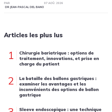
PAR
07 AOÛ. 2026
DR JEAN-PASCAL DEL BANO
Articles les plus lus
1
Chirurgie bariatrique : options de
traitement, innovations, et prise en
charge du patient
2
La bataille des ballons gastriques :
examiner les avantages et les
inconvénients des options de ballon
gastrique
3
Sleeve endoscopique : une technique