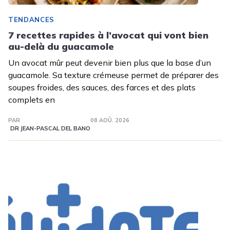
TENDANCES
7 recettes rapides à l’avocat qui vont bien
au-delà du guacamole
Un avocat mûr peut devenir bien plus que la base d’un
guacamole. Sa texture crémeuse permet de préparer des
soupes froides, des sauces, des farces et des plats
complets en
PAR
08 AOÛ. 2026
DR JEAN-PASCAL DEL BANO