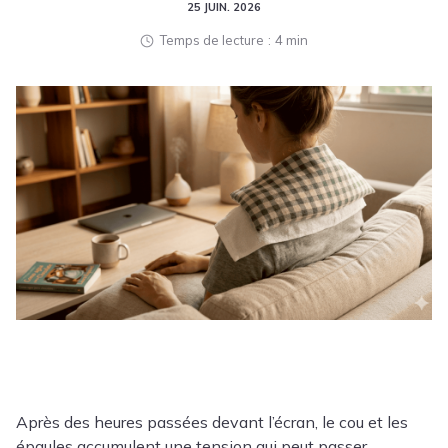
25 JUIN. 2026
Temps de lecture
4 min
Après des heures passées devant l’écran, le cou et les
épaules accumulent une tension qui peut passer