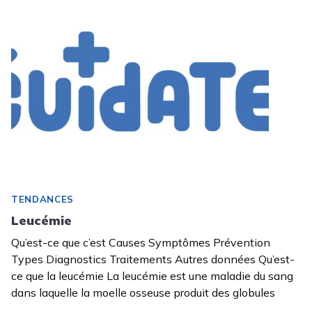
TENDANCES
Leucémie
Qu’est-ce que c’est Causes Symptômes Prévention
Types Diagnostics Traitements Autres données Qu’est-
ce que la leucémie La leucémie est une maladie du sang
dans laquelle la moelle osseuse produit des globules