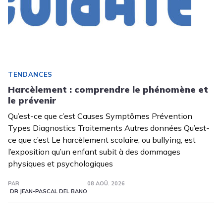
TENDANCES
Harcèlement : comprendre le phénomène et
le prévenir
Qu’est-ce que c’est Causes Symptômes Prévention
Types Diagnostics Traitements Autres données Qu’est-
ce que c’est Le harcèlement scolaire, ou bullying, est
l’exposition qu’un enfant subit à des dommages
physiques et psychologiques
PAR
08 AOÛ. 2026
DR JEAN-PASCAL DEL BANO