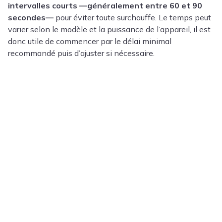
intervalles courts —généralement entre 60 et 90
secondes—
pour éviter toute surchauffe. Le temps peut
varier selon le modèle et la puissance de l’appareil, il est
donc utile de commencer par le délai minimal
recommandé puis d’ajuster si nécessaire.