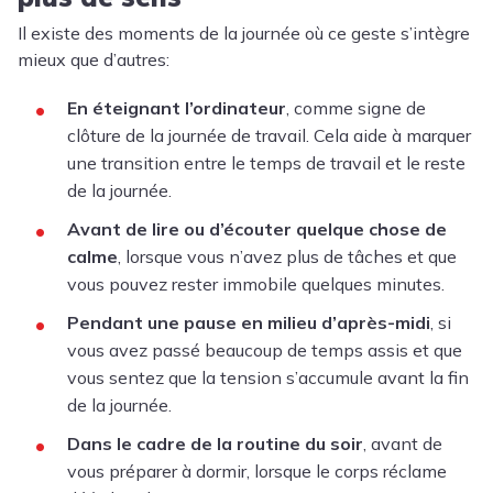
Il existe des moments de la journée où ce geste s’intègre
mieux que d’autres:
En éteignant l’ordinateur
, comme signe de
clôture de la journée de travail. Cela aide à marquer
une transition entre le temps de travail et le reste
de la journée.
Avant de lire ou d’écouter quelque chose de
calme
, lorsque vous n’avez plus de tâches et que
vous pouvez rester immobile quelques minutes.
Pendant une pause en milieu d’après-midi
, si
vous avez passé beaucoup de temps assis et que
vous sentez que la tension s’accumule avant la fin
de la journée.
Dans le cadre de la routine du soir
, avant de
vous préparer à dormir, lorsque le corps réclame