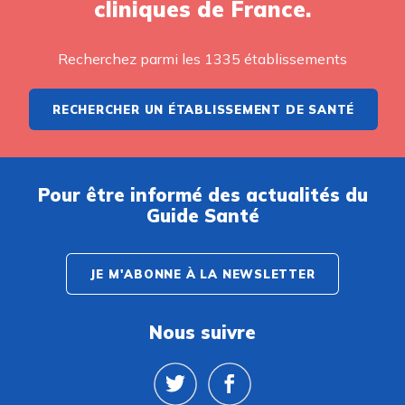
cliniques de France.
Recherchez parmi les 1335 établissements
RECHERCHER UN ÉTABLISSEMENT DE SANTÉ
Pour être informé des actualités du
Guide Santé
JE M'ABONNE À LA NEWSLETTER
Nous suivre