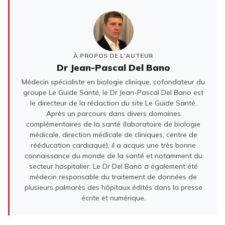
À PROPOS DE L'AUTEUR
Dr Jean-Pascal Del Bano
Médecin spécialiste en biologie clinique, cofondateur du
groupe Le Guide Santé, le Dr Jean-Pascal Del Bano est
le directeur de la rédaction du site Le Guide Santé.
Après un parcours dans divers domaines
complémentaires de la santé (laboratoire de biologie
médicale, direction médicale de cliniques, centre de
rééducation cardiaque), il a acquis une très bonne
connaissance du monde de la santé et notamment du
secteur hospitalier. Le Dr Del Bano a également été
médecin responsable du traitement de données de
plusieurs palmarès des hôpitaux édités dans la presse
écrite et numérique.