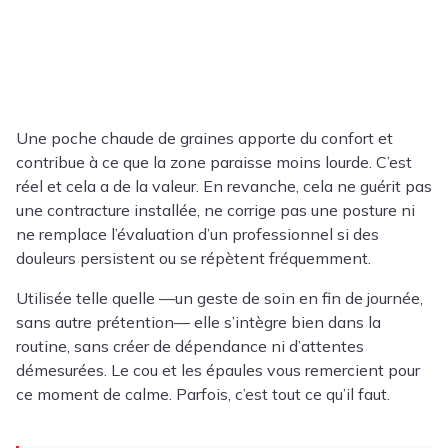
Une poche chaude de graines apporte du confort et
contribue à ce que la zone paraisse moins lourde. C’est
réel et cela a de la valeur. En revanche, cela ne guérit pas
une contracture installée, ne corrige pas une posture ni
ne remplace l’évaluation d’un professionnel si des
douleurs persistent ou se répètent fréquemment.
Utilisée telle quelle —un geste de soin en fin de journée,
sans autre prétention— elle s’intègre bien dans la
routine, sans créer de dépendance ni d’attentes
démesurées. Le cou et les épaules vous remercient pour
ce moment de calme. Parfois, c’est tout ce qu’il faut.