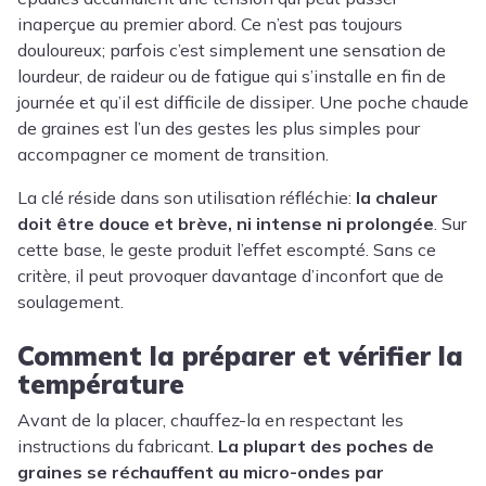
inaperçue au premier abord. Ce n’est pas toujours
douloureux; parfois c’est simplement une sensation de
lourdeur, de raideur ou de fatigue qui s’installe en fin de
journée et qu’il est difficile de dissiper. Une poche chaude
de graines est l’un des gestes les plus simples pour
accompagner ce moment de transition.
La clé réside dans son utilisation réfléchie:
la chaleur
doit être douce et brève, ni intense ni prolongée
. Sur
cette base, le geste produit l’effet escompté. Sans ce
critère, il peut provoquer davantage d’inconfort que de
soulagement.
Comment la préparer et vérifier la
température
Avant de la placer, chauffez-la en respectant les
instructions du fabricant.
La plupart des poches de
graines se réchauffent au micro-ondes par