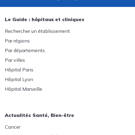
Le Guide : hôpitaux et cliniques
Rechercher un établissement
Par régions
Par départements
Par villes
Hôpital Paris
Hôpital Lyon
Hôpital Marseille
Actualités Santé, Bien-être
Cancer