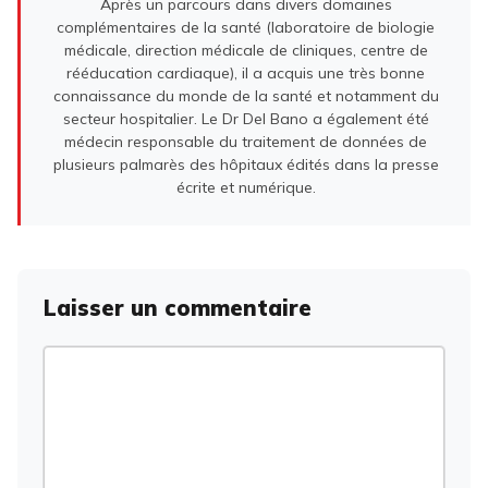
Après un parcours dans divers domaines
complémentaires de la santé (laboratoire de biologie
médicale, direction médicale de cliniques, centre de
rééducation cardiaque), il a acquis une très bonne
connaissance du monde de la santé et notamment du
secteur hospitalier. Le Dr Del Bano a également été
médecin responsable du traitement de données de
plusieurs palmarès des hôpitaux édités dans la presse
écrite et numérique.
Laisser un commentaire
Commentaire