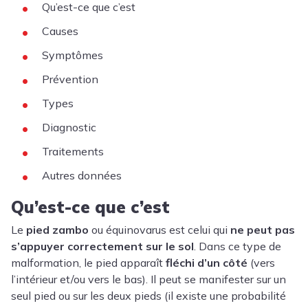
Qu’est-ce que c’est
Causes
Symptômes
Prévention
Types
Diagnostic
Traitements
Autres données
Qu’est-ce que c’est
Le
pied zambo
ou équinovarus est celui qui
ne peut pas
s’appuyer correctement sur le sol
. Dans ce type de
malformation, le pied apparaît
fléchi d’un côté
(vers
l’intérieur et/ou vers le bas). Il peut se manifester sur un
seul pied ou sur les deux pieds (il existe une probabilité