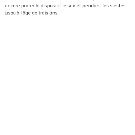
encore porter le dispositif le soir et pendant les siestes
jusqu’à l’âge de trois ans.