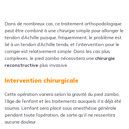
Dans de nombreux cas, ce traitement orthopodologique
peut être combiné à une chirurgie simple pour allonger le
tendon d’Achille puisque, fréquemment, le problème est
lié à un tendon d’Achille tendu, et l’intervention pour le
corriger est relativement simple. Dans les cas plus
complexes, le pied zambo nécessitera une
chirurgie
reconstructive
plus invasive.
Intervention chirurgicale
Cette opération variera selon la gravité du pied zambo,
l’âge de l’enfant et les traitements auxquels il a déjà été
soumis. L’enfant sera placé sous anesthésie générale
pendant toute l’opération, de sorte qu’il ne ressentira
aucune douleur.