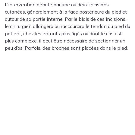
L’intervention débute par une ou deux incisions
cutanées, généralement à la face postérieure du pied et
autour de sa partie interne. Par le biais de ces incisions,
le chirurgien allongera ou raccourcira le tendon du pied du
patient; chez les enfants plus âgés ou dont le cas est
plus complexe, il peut être nécessaire de sectionner un
peu d’os. Parfois, des broches sont placées dans le pied.