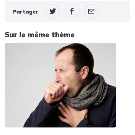
Partager
Sur le même thème