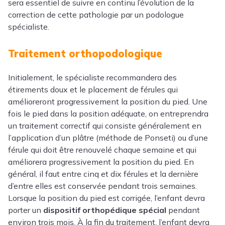
sera essentiel de suivre en continu l’évolution de la
correction de cette pathologie par un podologue
spécialiste.
Traitement orthopodologique
Initialement, le spécialiste recommandera des
étirements doux et le placement de férules qui
amélioreront progressivement la position du pied. Une
fois le pied dans la position adéquate, on entreprendra
un traitement correctif qui consiste généralement en
l’application d’un plâtre (méthode de Ponseti) ou d’une
férule qui doit être renouvelé chaque semaine et qui
améliorera progressivement la position du pied. En
général, il faut entre cinq et dix férules et la dernière
d’entre elles est conservée pendant trois semaines.
Lorsque la position du pied est corrigée, l’enfant devra
porter un
dispositif orthopédique spécial
pendant
environ trois mois. À la fin du traitement, l’enfant devra