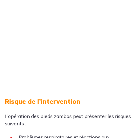
Risque de l’intervention
L’opération des pieds zambos peut présenter les risques
suivants :
Problèmes respiratoires et réactions aux