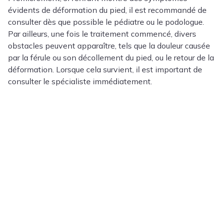
évidents de déformation du pied, il est recommandé de
consulter dès que possible le pédiatre ou le podologue.
Par ailleurs, une fois le traitement commencé, divers
obstacles peuvent apparaître, tels que la douleur causée
par la férule ou son décollement du pied, ou le retour de la
déformation. Lorsque cela survient, il est important de
consulter le spécialiste immédiatement.