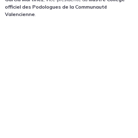
officiel des Podologues de la Communauté
Valencienne
.