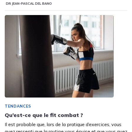
DR JEAN-PASCAL DEL BANO
TENDANCES
Qu’est-ce que le fit combat ?
Il est probable que, lors de la pratique d’exercices, vous
ayez ressenti que la routine vous épuise et que vous ayez