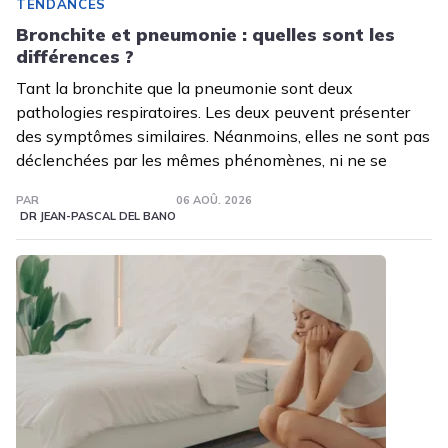
TENDANCES
Bronchite et pneumonie : quelles sont les
différences ?
Tant la bronchite que la pneumonie sont deux
pathologies respiratoires. Les deux peuvent présenter
des symptômes similaires. Néanmoins, elles ne sont pas
déclenchées par les mêmes phénomènes, ni ne se
PAR
06 AOÛ. 2026
DR JEAN-PASCAL DEL BANO