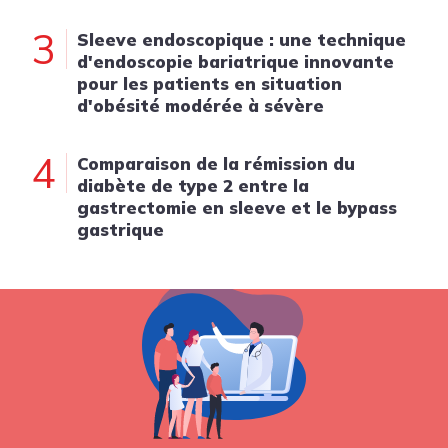
3
Sleeve endoscopique : une technique
d'endoscopie bariatrique innovante
pour les patients en situation
d'obésité modérée à sévère
4
Comparaison de la rémission du
diabète de type 2 entre la
gastrectomie en sleeve et le bypass
gastrique