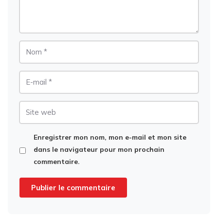
Nom
E-
mail
Site
web
Enregistrer mon nom, mon e-mail et mon site
dans le navigateur pour mon prochain
commentaire.