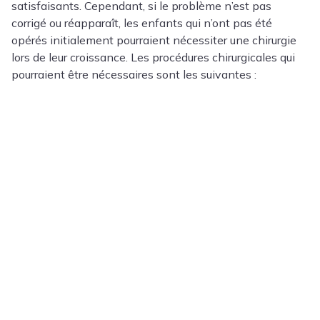
satisfaisants. Cependant, si le problème n’est pas
corrigé ou réapparaît, les enfants qui n’ont pas été
opérés initialement pourraient nécessiter une chirurgie
lors de leur croissance. Les procédures chirurgicales qui
pourraient être nécessaires sont les suivantes :