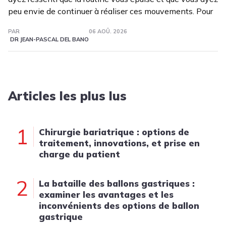
peu envie de continuer à réaliser ces mouvements. Pour
PAR
06 AOÛ. 2026
DR JEAN-PASCAL DEL BANO
Articles les plus lus
1
Chirurgie bariatrique : options de
traitement, innovations, et prise en
charge du patient
2
La bataille des ballons gastriques :
examiner les avantages et les
inconvénients des options de ballon
gastrique