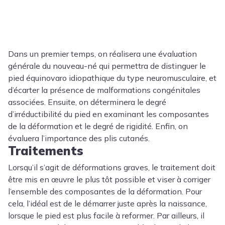
Dans un premier temps, on réalisera une évaluation
générale du nouveau-né qui permettra de distinguer le
pied équinovaro idiopathique du type neuromusculaire, et
d’écarter la présence de malformations congénitales
associées. Ensuite, on déterminera le degré
d’irréductibilité du pied en examinant les composantes
de la déformation et le degré de rigidité. Enfin, on
évaluera l’importance des plis cutanés.
Traitements
Lorsqu’il s’agit de déformations graves, le traitement doit
être mis en œuvre le plus tôt possible et viser à corriger
l’ensemble des composantes de la déformation. Pour
cela, l’idéal est de le démarrer juste après la naissance,
lorsque le pied est plus facile à reformer. Par ailleurs, il