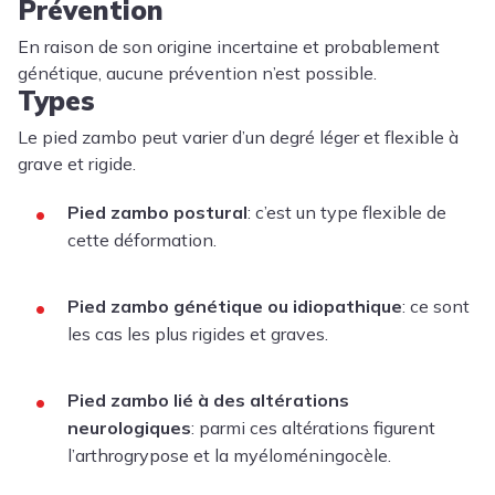
Prévention
En raison de son origine incertaine et probablement
génétique, aucune prévention n’est possible.
Types
Le pied zambo peut varier d’un degré léger et flexible à
grave et rigide.
Pied zambo postural
: c’est un type flexible de
cette déformation.
Pied zambo génétique ou idiopathique
: ce sont
les cas les plus rigides et graves.
Pied zambo lié à des altérations
neurologiques
: parmi ces altérations figurent
l’arthrogrypose et la myéloméningocèle.