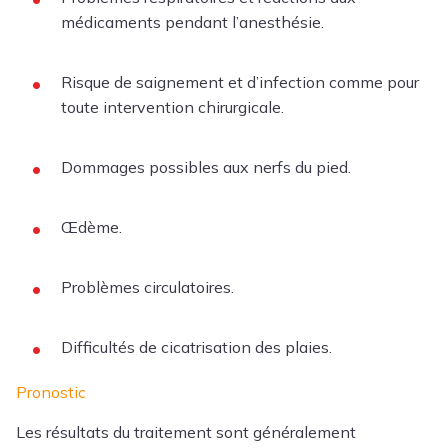
médicaments pendant l’anesthésie.
Risque de saignement et d’infection comme pour
toute intervention chirurgicale.
Dommages possibles aux nerfs du pied.
Œdème.
Problèmes circulatoires.
Difficultés de cicatrisation des plaies.
Pronostic
Les résultats du traitement sont généralement