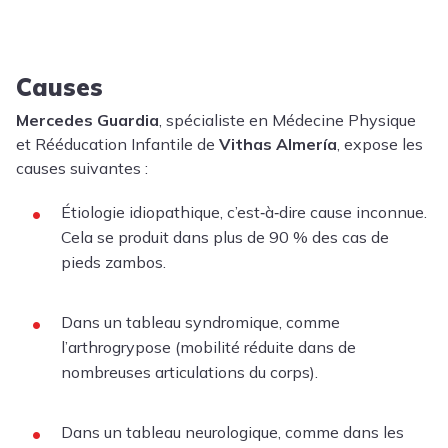
Causes
Mercedes Guardia
, spécialiste en Médecine Physique
et Rééducation Infantile de
Vithas Almería
, expose les
causes suivantes :
Étiologie idiopathique, c’est‑à‑dire cause inconnue.
Cela se produit dans plus de 90 % des cas de
pieds zambos.
Dans un tableau syndromique, comme
l’arthrogrypose (mobilité réduite dans de
nombreuses articulations du corps).
Dans un tableau neurologique, comme dans les