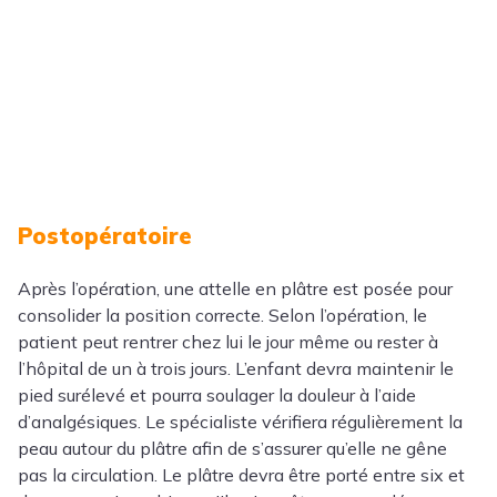
Postopératoire
Après l’opération, une attelle en plâtre est posée pour
consolider la position correcte. Selon l’opération, le
patient peut rentrer chez lui le jour même ou rester à
l’hôpital de un à trois jours. L’enfant devra maintenir le
pied surélevé et pourra soulager la douleur à l’aide
d’analgésiques. Le spécialiste vérifiera régulièrement la
peau autour du plâtre afin de s’assurer qu’elle ne gêne
pas la circulation. Le plâtre devra être porté entre six et