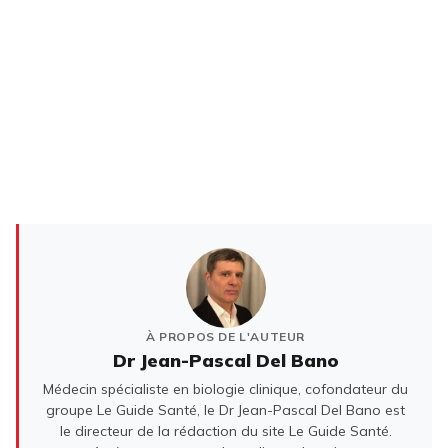
À PROPOS DE L'AUTEUR
Dr Jean-Pascal Del Bano
Médecin spécialiste en biologie clinique, cofondateur du
groupe Le Guide Santé, le Dr Jean-Pascal Del Bano est
le directeur de la rédaction du site Le Guide Santé.