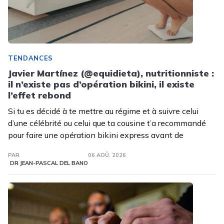
TENDANCES
Javier Martínez (@equidieta), nutritionniste :
il n’existe pas d’opération bikini, il existe
l’effet rebond
Si tu es décidé à te mettre au régime et à suivre celui
d’une célébrité ou celui que ta cousine t’a recommandé
pour faire une opération bikini express avant de
PAR
06 AOÛ. 2026
DR JEAN-PASCAL DEL BANO