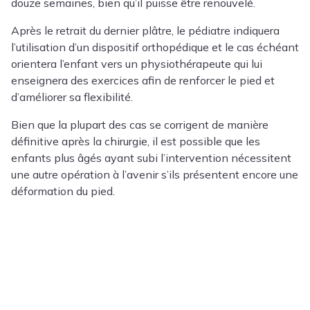
douze semaines, bien qu’il puisse être renouvelé.
Après le retrait du dernier plâtre, le pédiatre indiquera
l’utilisation d’un dispositif orthopédique et le cas échéant
orientera l’enfant vers un physiothérapeute qui lui
enseignera des exercices afin de renforcer le pied et
d’améliorer sa flexibilité.
Bien que la plupart des cas se corrigent de manière
définitive après la chirurgie, il est possible que les
enfants plus âgés ayant subi l’intervention nécessitent
une autre opération à l’avenir s’ils présentent encore une
déformation du pied.