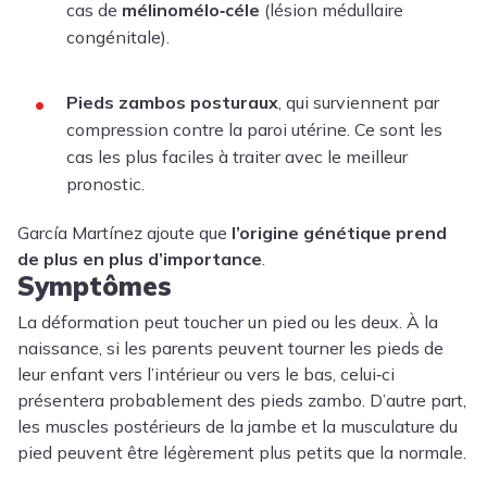
cas de
mélinomélo‑céle
(lésion médullaire
congénitale).
Pieds zambos posturaux
, qui surviennent par
compression contre la paroi utérine. Ce sont les
cas les plus faciles à traiter avec le meilleur
pronostic.
García Martínez ajoute que
l’origine génétique prend
de plus en plus d’importance
.
Symptômes
La déformation peut toucher un pied ou les deux. À la
naissance, si les parents peuvent tourner les pieds de
leur enfant vers l’intérieur ou vers le bas, celui‑ci
présentera probablement des pieds zambo. D’autre part,
les muscles postérieurs de la jambe et la musculature du
pied peuvent être légèrement plus petits que la normale.