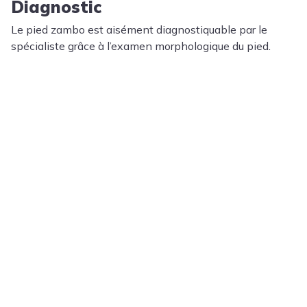
Diagnostic
Le pied zambo est aisément diagnostiquable par le
spécialiste grâce à l’examen morphologique du pied.