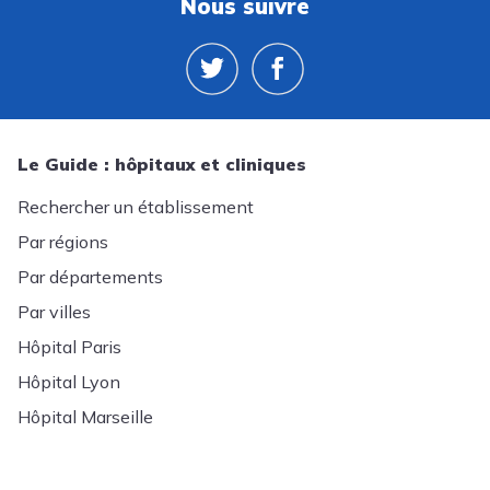
Nous suivre
Le Guide : hôpitaux et cliniques
Rechercher un établissement
Par régions
Par départements
Par villes
Hôpital Paris
Hôpital Lyon
Hôpital Marseille