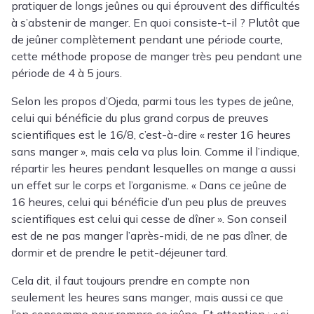
pratiquer de longs jeûnes ou qui éprouvent des difficultés
à s’abstenir de manger. En quoi consiste-t-il ? Plutôt que
de jeûner complètement pendant une période courte,
cette méthode propose de manger très peu pendant une
période de 4 à 5 jours.
Selon les propos d’Ojeda, parmi tous les types de jeûne,
celui qui bénéficie du plus grand corpus de preuves
scientifiques est le 16/8, c’est-à-dire « rester 16 heures
sans manger », mais cela va plus loin. Comme il l’indique,
répartir les heures pendant lesquelles on mange a aussi
un effet sur le corps et l’organisme. « Dans ce jeûne de
16 heures, celui qui bénéficie d’un peu plus de preuves
scientifiques est celui qui cesse de dîner ». Son conseil
est de ne pas manger l’après-midi, de ne pas dîner, de
dormir et de prendre le petit-déjeuner tard.
Cela dit, il faut toujours prendre en compte non
seulement les heures sans manger, mais aussi ce que