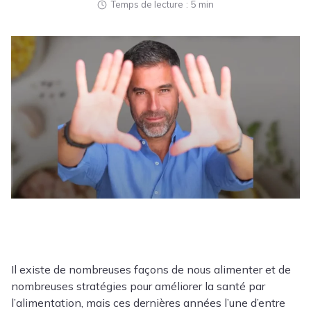
Temps de lecture
5 min
Il existe de nombreuses façons de nous alimenter et de
nombreuses stratégies pour améliorer la santé par
l’alimentation, mais ces dernières années l’une d’entre