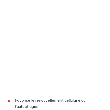
Favorise le renouvellement cellulaire ou
l’autophagie.