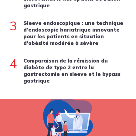
gastrique
3
Sleeve endoscopique : une technique
d'endoscopie bariatrique innovante
pour les patients en situation
d'obésité modérée à sévère
4
Comparaison de la rémission du
diabète de type 2 entre la
gastrectomie en sleeve et le bypass
gastrique