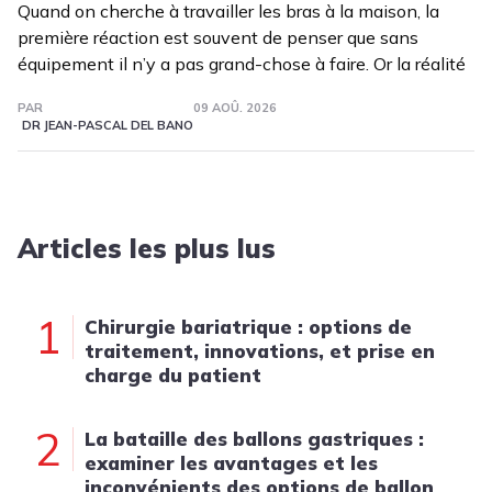
Quand on cherche à travailler les bras à la maison, la
première réaction est souvent de penser que sans
équipement il n’y a pas grand-chose à faire. Or la réalité
PAR
09 AOÛ. 2026
DR JEAN-PASCAL DEL BANO
Articles les plus lus
1
Chirurgie bariatrique : options de
traitement, innovations, et prise en
charge du patient
2
La bataille des ballons gastriques :
examiner les avantages et les
inconvénients des options de ballon