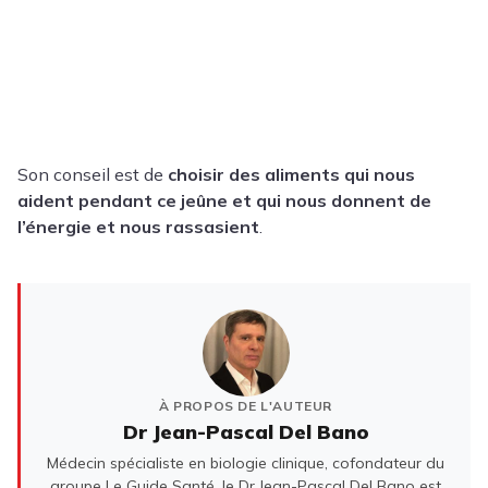
Son conseil est de
choisir des aliments qui nous
aident pendant ce jeûne et qui nous donnent de
l’énergie et nous rassasient
.
À PROPOS DE L'AUTEUR
Dr Jean-Pascal Del Bano
Médecin spécialiste en biologie clinique, cofondateur du
groupe Le Guide Santé, le Dr Jean-Pascal Del Bano est