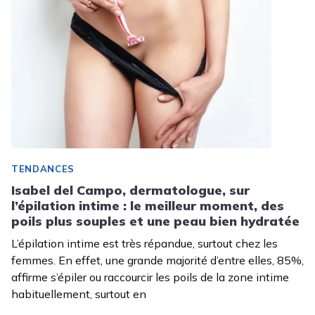
TENDANCES
Isabel del Campo, dermatologue, sur
l’épilation intime : le meilleur moment, des
poils plus souples et une peau bien hydratée
L’épilation intime est très répandue, surtout chez les
femmes. En effet, une grande majorité d’entre elles, 85%,
affirme s’épiler ou raccourcir les poils de la zone intime
habituellement, surtout en