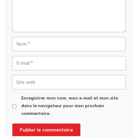
Nom
E-
mail
Site
web
Enregistrer mon nom, mon e-mail et mon site
dans le navigateur pour mon prochain
commentaire.