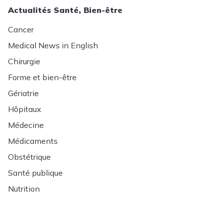
Actualités Santé, Bien-être
Cancer
Medical News in English
Chirurgie
Forme et bien-être
Gériatrie
Hôpitaux
Médecine
Médicaments
Obstétrique
Santé publique
Nutrition