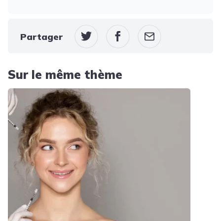
Partager
Sur le même thème