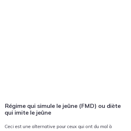
Régime qui simule le jeûne (FMD) ou diète
qui imite le jeûne
Ceci est une alternative pour ceux qui ont du mal à