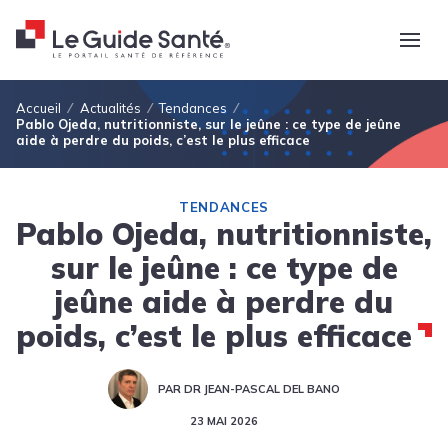
Fil d'Ariane
Accueil
Actualités
Tendances
Pablo Ojeda, nutritionniste, sur le jeûne : ce type de jeûne
aide à perdre du poids, c’est le plus efficace
TENDANCES
Pablo Ojeda, nutritionniste,
sur le jeûne : ce type de
jeûne aide à perdre du
poids, c’est le plus efficace
PAR DR JEAN-PASCAL DEL BANO
23 MAI 2026