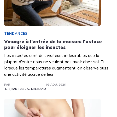
TENDANCES
Vinaigre à l’entrée de la maison: l’astuce
pour éloigner les insectes
Les insectes sont des visiteurs indésirables que la
plupart d’entre nous ne veulent pas avoir chez soi. Et
lorsque les températures augmentent, on observe aussi
une activité accrue de leur
PAR
09 AOÛ. 2026
DR JEAN-PASCAL DEL BANO