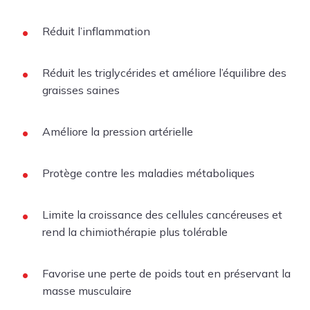
Réduit l’inflammation
Réduit les triglycérides et améliore l’équilibre des
graisses saines
Améliore la pression artérielle
Protège contre les maladies métaboliques
Limite la croissance des cellules cancéreuses et
rend la chimiothérapie plus tolérable
Favorise une perte de poids tout en préservant la
masse musculaire