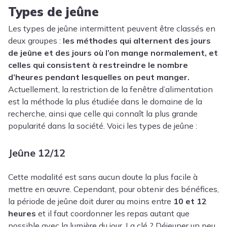
Types de jeûne
Les types de jeûne intermittent peuvent être classés en
deux groupes :
les méthodes qui alternent des jours
de jeûne et des jours où l’on mange normalement, et
celles qui consistent à restreindre le nombre
d’heures pendant lesquelles on peut manger.
Actuellement, la restriction de la fenêtre d’alimentation
est la méthode la plus étudiée dans le domaine de la
recherche, ainsi que celle qui connaît la plus grande
popularité dans la société. Voici les types de jeûne :
Jeûne 12/12
Cette modalité est sans aucun doute la plus facile à
mettre en œuvre. Cependant, pour obtenir des bénéfices,
la période de jeûne doit durer au moins entre
10 et 12
heures
et il faut coordonner les repas autant que
possible avec la lumière du jour. La clé ? Déjeuner un peu