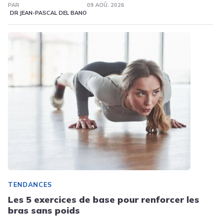
PAR
09 AOÛ. 2026
DR JEAN-PASCAL DEL BANO
TENDANCES
Les 5 exercices de base pour renforcer les
bras sans poids