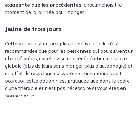
exigeante que les précédentes
, chacun choisit le
moment de la journée pour manger.
Jeûne de trois jours
Cette option est un peu plus intensive et elle n’est
recommandée que pour les personnes qui poursuivent un
objectif précis, car elle vise une régénération cellulaire
globale (plus de jours sans manger, plus d’autophagie) et
un effet de recyclage du système immunitaire. C’est
pourquoi, cette option n’est pratiquée que dans le cadre
d’une thérapie et n’est pas nécessaire si vous êtes en
bonne santé.