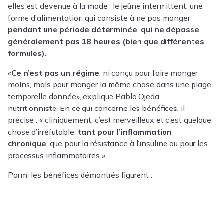
elles est devenue à la mode : le jeûne intermittent, une
forme d’alimentation qui consiste à ne pas manger
pendant une période déterminée, qui ne dépasse
généralement pas 18 heures (bien que différentes
formules)
.
«
Ce n’est pas un régime
, ni conçu pour faire manger
moins, mais pour manger la même chose dans une plage
temporelle donnée», explique
Pablo Ojeda
,
nutritionniste. En ce qui concerne les bénéfices, il
précise : « cliniquement, c’est merveilleux et c’est quelque
chose d’irréfutable,
tant pour l’inflammation
chronique
, que pour la résistance à l’insuline ou pour les
processus inflammatoires ».
Parmi les bénéfices démontrés figurent :