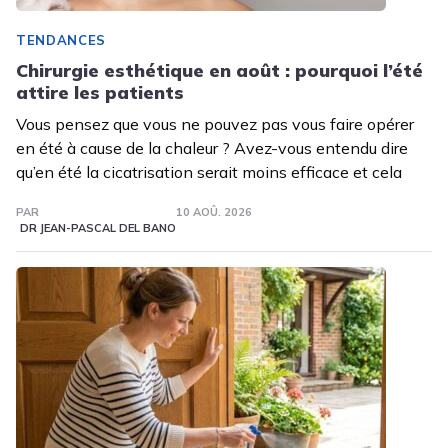
TENDANCES
Chirurgie esthétique en août : pourquoi l’été
attire les patients
Vous pensez que vous ne pouvez pas vous faire opérer
en été à cause de la chaleur ? Avez-vous entendu dire
qu’en été la cicatrisation serait moins efficace et cela
PAR
10 AOÛ. 2026
DR JEAN-PASCAL DEL BANO