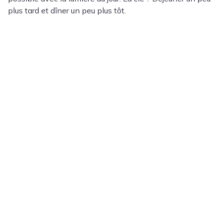
plus tard et dîner un peu plus tôt.