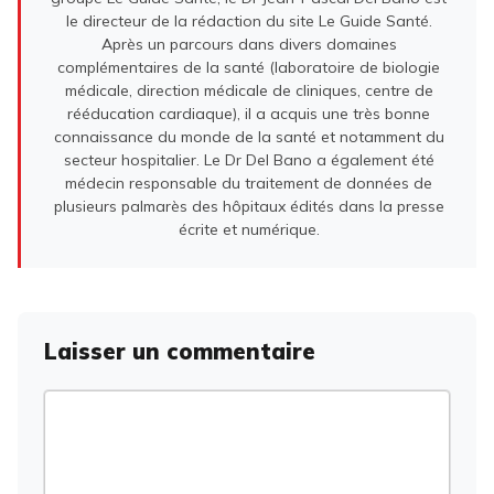
le directeur de la rédaction du site Le Guide Santé.
Après un parcours dans divers domaines
complémentaires de la santé (laboratoire de biologie
médicale, direction médicale de cliniques, centre de
rééducation cardiaque), il a acquis une très bonne
connaissance du monde de la santé et notamment du
secteur hospitalier. Le Dr Del Bano a également été
médecin responsable du traitement de données de
plusieurs palmarès des hôpitaux édités dans la presse
écrite et numérique.
Laisser un commentaire
Commentaire