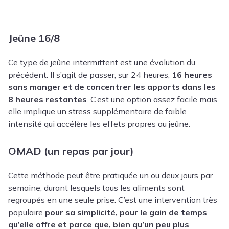
Jeûne 16/8
Ce type de jeûne intermittent est une évolution du
précédent. Il s’agit de passer, sur 24 heures,
16 heures
sans manger et de concentrer les apports dans les
8 heures restantes
. C’est une option assez facile mais
elle implique un stress supplémentaire de faible
intensité qui accélère les effets propres au jeûne.
OMAD (un repas par jour)
Cette méthode peut être pratiquée un ou deux jours par
semaine, durant lesquels tous les aliments sont
regroupés en une seule prise. C’est une intervention très
populaire
pour sa simplicité, pour le gain de temps
qu’elle offre et parce que, bien qu’un peu plus