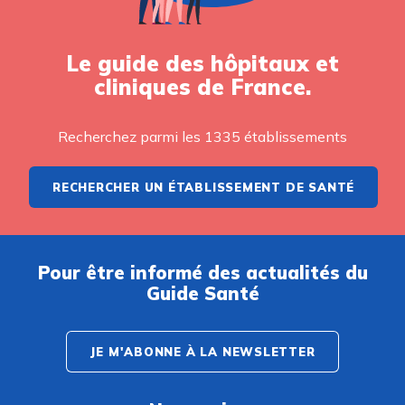
Le guide des hôpitaux et
cliniques de France.
Recherchez parmi les 1335 établissements
RECHERCHER UN ÉTABLISSEMENT DE SANTÉ
Pour être informé des actualités du
Guide Santé
JE M'ABONNE À LA NEWSLETTER