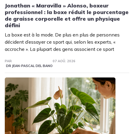
Jonathan « Maravilla » Alonso, boxeur
professionnel : la boxe réduit le pourcentage
de graisse corporelle et offre un physique
défini
La boxe est à la mode. De plus en plus de personnes
décident d’essayer ce sport qui, selon les experts, «
accroche ». La plupart des gens associent ce sport
PAR
07 AOÛ. 2026
DR JEAN-PASCAL DEL BANO