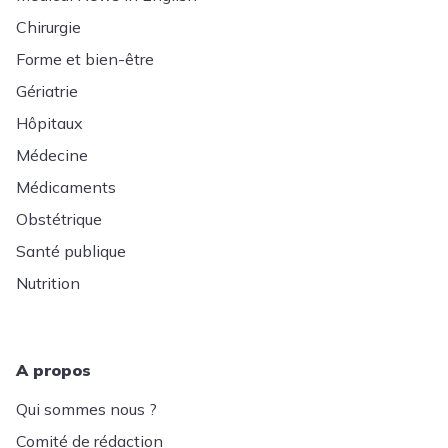
Chirurgie
Forme et bien-être
Gériatrie
Hôpitaux
Médecine
Médicaments
Obstétrique
Santé publique
Nutrition
A propos
Qui sommes nous ?
Comité de rédaction