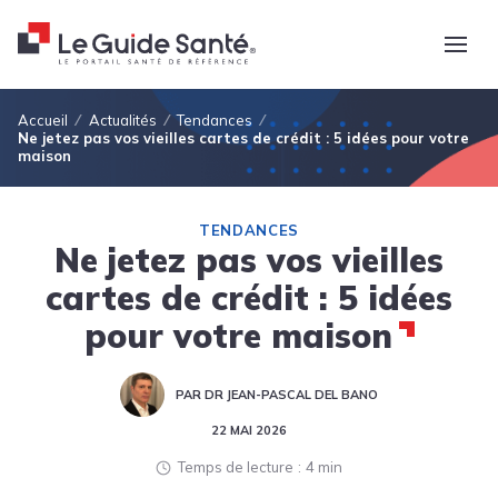
Fil d'Ariane
Accueil
Actualités
Tendances
Ne jetez pas vos vieilles cartes de crédit : 5 idées pour votre
maison
TENDANCES
Ne jetez pas vos vieilles
cartes de crédit : 5 idées
pour votre maison
PAR DR JEAN-PASCAL DEL BANO
22 MAI 2026
Temps de lecture
4 min