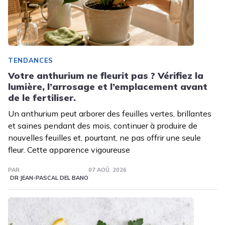
TENDANCES
Votre anthurium ne fleurit pas ? Vérifiez la
lumière, l’arrosage et l’emplacement avant
de le fertiliser.
Un anthurium peut arborer des feuilles vertes, brillantes
et saines pendant des mois, continuer à produire de
nouvelles feuilles et, pourtant, ne pas offrir une seule
fleur. Cette apparence vigoureuse
PAR
07 AOÛ. 2026
DR JEAN-PASCAL DEL BANO