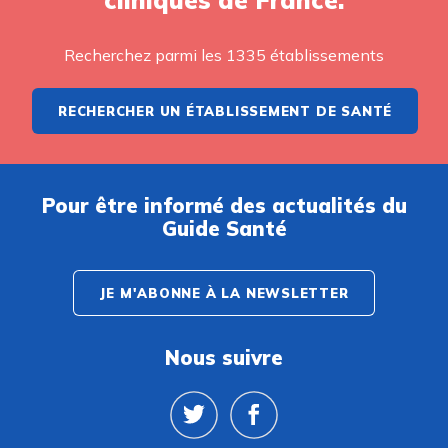
Recherchez parmi les 1335 établissements
RECHERCHER UN ÉTABLISSEMENT DE SANTÉ
Pour être informé des actualités du
Guide Santé
JE M'ABONNE À LA NEWSLETTER
Nous suivre