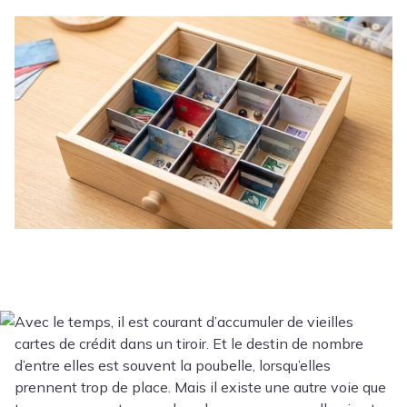
Avec le temps, il est courant d’accumuler de vieilles
cartes de crédit dans un tiroir. Et le destin de nombre
d’entre elles est souvent la poubelle, lorsqu’elles
prennent trop de place. Mais il existe une autre voie que