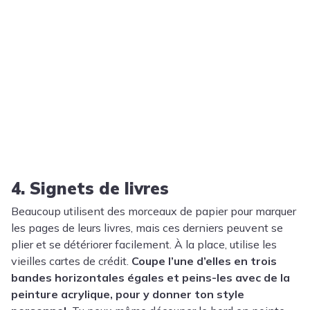
4. Signets de livres
Beaucoup utilisent des morceaux de papier pour marquer
les pages de leurs livres, mais ces derniers peuvent se
plier et se détériorer facilement. À la place, utilise les
vieilles cartes de crédit.
Coupe l’une d’elles en trois
bandes horizontales égales et peins-les avec de la
peinture acrylique, pour y donner ton style