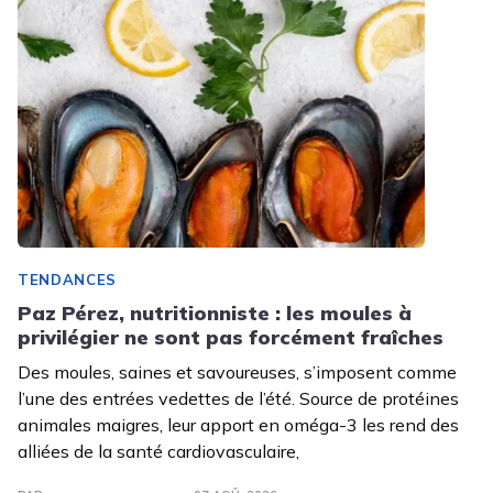
TENDANCES
Paz Pérez, nutritionniste : les moules à
privilégier ne sont pas forcément fraîches
Des moules, saines et savoureuses, s’imposent comme
l’une des entrées vedettes de l’été. Source de protéines
animales maigres, leur apport en oméga-3 les rend des
alliées de la santé cardiovasculaire,