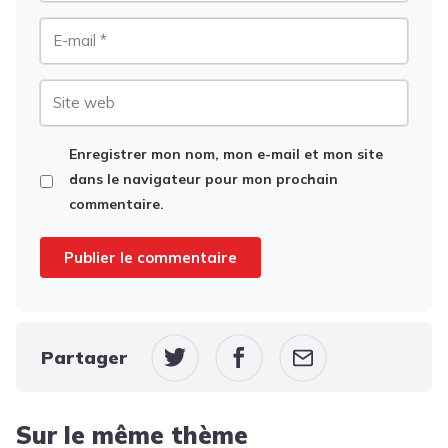
E-
mail
Site
web
Enregistrer mon nom, mon e-mail et mon site
dans le navigateur pour mon prochain
commentaire.
Partager
Sur le même thème