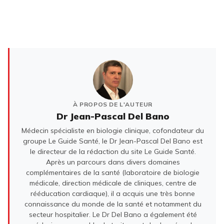
À PROPOS DE L'AUTEUR
Dr Jean-Pascal Del Bano
Médecin spécialiste en biologie clinique, cofondateur du
groupe Le Guide Santé, le Dr Jean-Pascal Del Bano est
le directeur de la rédaction du site Le Guide Santé.
Après un parcours dans divers domaines
complémentaires de la santé (laboratoire de biologie
médicale, direction médicale de cliniques, centre de
rééducation cardiaque), il a acquis une très bonne
connaissance du monde de la santé et notamment du
secteur hospitalier. Le Dr Del Bano a également été