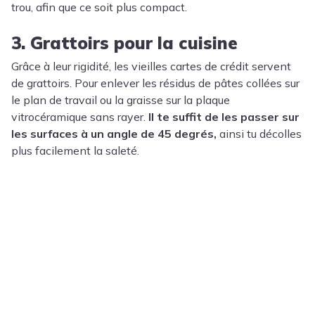
trou, afin que ce soit plus compact.
3. Grattoirs pour la cuisine
Grâce à leur rigidité, les vieilles cartes de crédit servent
de grattoirs. Pour enlever les résidus de pâtes collées sur
le plan de travail ou la graisse sur la plaque
vitrocéramique sans rayer.
Il te suffit de les passer sur
les surfaces à un angle de 45 degrés,
ainsi tu décolles
plus facilement la saleté.