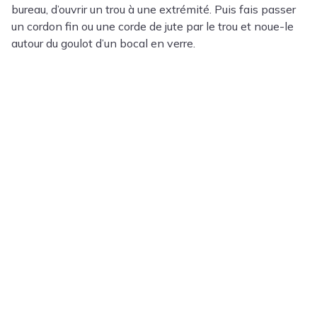
bureau, d’ouvrir un trou à une extrémité. Puis fais passer
un cordon fin ou une corde de jute par le trou et noue-le
autour du goulot d’un bocal en verre.