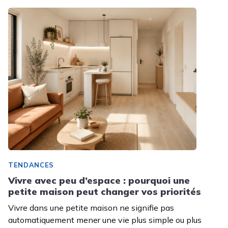
TENDANCES
Vivre avec peu d’espace : pourquoi une
petite maison peut changer vos priorités
Vivre dans une petite maison ne signifie pas
automatiquement mener une vie plus simple ou plus