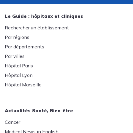
Le Guide : hôpitaux et cliniques
Rechercher un établissement
Par régions
Par départements
Par villes
Hôpital Paris
Hôpital Lyon
Hôpital Marseille
Actualités Santé, Bien-être
Cancer
Medical News in English