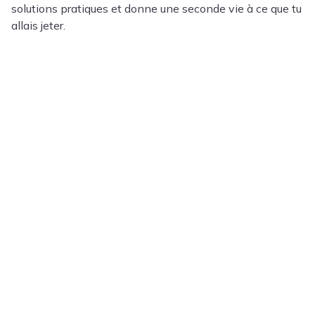
solutions pratiques et donne une seconde vie à ce que tu
allais jeter.