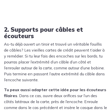
2. Supports pour câbles et
écouteurs
As-tu déjà ouvert un tiroir et trouvé un véritable fouillis
de câbles? Les vieilles cartes de crédit peuvent t’aider à
y remédier. Si tu leur fais des encoches sur les bords, tu
pourras placer l’extrémité d’un câble d’un côté et
l’enrouler autour de la carte, comme autour d’une bobine.
Puis termine en passant l’autre extrémité du câble dans
l’encoche suivante.
Tu peux aussi adapter cette idée pour les écouteurs
filaires
. Dans ce cas, ouvre deux orifices sur l’un des
côtés latéraux de la carte, près de l’encoche. Enroule
comme dans le cas précédent et insère le casque dans le