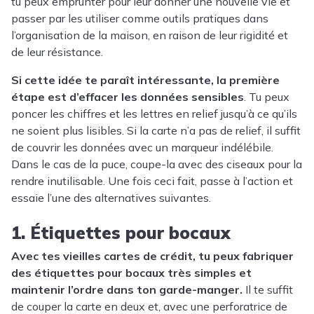
tu peux emprunter pour leur donner une nouvelle vie et
passer par les utiliser comme outils pratiques dans
l’organisation de la maison, en raison de leur rigidité et
de leur résistance.
Si cette idée te paraît intéressante, la première
étape est d’effacer les données sensibles
. Tu peux
poncer les chiffres et les lettres en relief jusqu’à ce qu’ils
ne soient plus lisibles. Si la carte n’a pas de relief, il suffit
de couvrir les données avec un marqueur indélébile.
Dans le cas de la puce, coupe-la avec des ciseaux pour la
rendre inutilisable. Une fois ceci fait, passe à l’action et
essaie l’une des alternatives suivantes.
1. Étiquettes pour bocaux
Avec tes vieilles cartes de crédit, tu peux fabriquer
des étiquettes pour bocaux très simples et
maintenir l’ordre dans ton garde-manger.
Il te suffit
de couper la carte en deux et, avec une perforatrice de