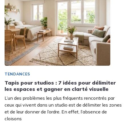
TENDANCES
Tapis pour studios : 7 idées pour délimiter
les espaces et gagner en clarté visuelle
L’un des problèmes les plus fréquents rencontrés par
ceux qui vivent dans un studio est de délimiter les zones
et de leur donner de l’ordre. En effet, l’absence de
cloisons