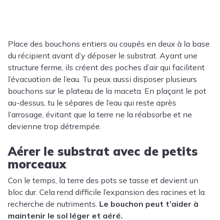
Place des bouchons entiers ou coupés en deux à la base
du récipient avant d’y déposer le substrat. Ayant une
structure ferme, ils créent des poches d’air qui facilitent
l’évacuation de l’eau. Tu peux aussi disposer plusieurs
bouchons sur le plateau de la maceta. En plaçant le pot
au-dessus, tu le sépares de l’eau qui reste après
l’arrosage, évitant que la terre ne la réabsorbe et ne
devienne trop détrempée.
Aérer le substrat avec de petits
morceaux
Con le temps, la terre des pots se tasse et devient un
bloc dur. Cela rend difficile l’expansion des racines et la
recherche de nutriments.
Le bouchon peut t’aider à
maintenir le sol léger et aéré.