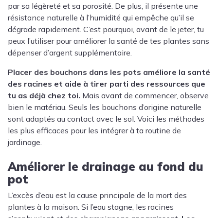
par sa légèreté et sa porosité. De plus, il présente une
résistance naturelle à l’humidité qui empêche qu’il se
dégrade rapidement. C’est pourquoi, avant de le jeter, tu
peux l’utiliser pour améliorer la santé de tes plantes sans
dépenser d’argent supplémentaire.
Placer des bouchons dans les pots améliore la santé
des racines et aide à tirer parti des ressources que
tu as déjà chez toi.
Mais avant de commencer, observe
bien le matériau. Seuls les bouchons d’origine naturelle
sont adaptés au contact avec le sol. Voici les méthodes
les plus efficaces pour les intégrer à ta routine de
jardinage.
Améliorer le drainage au fond du
pot
L’excès d’eau est la cause principale de la mort des
plantes à la maison. Si l’eau stagne, les racines