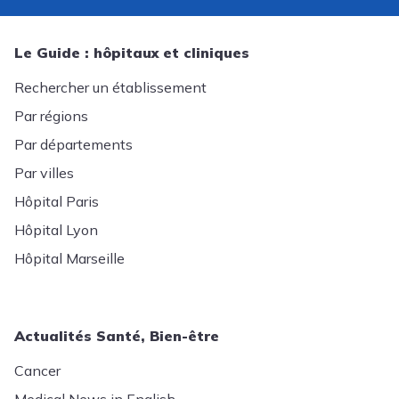
Le Guide : hôpitaux et cliniques
Rechercher un établissement
Par régions
Par départements
Par villes
Hôpital Paris
Hôpital Lyon
Hôpital Marseille
Actualités Santé, Bien-être
Cancer
Medical News in English