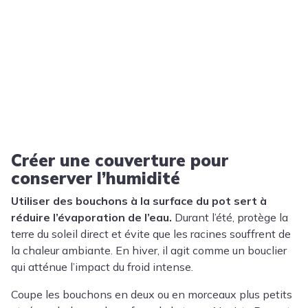
Créer une couverture pour
conserver l’humidité
Utiliser des bouchons à la surface du pot sert à
réduire l’évaporation de l’eau.
Durant l’été, protège la
terre du soleil direct et évite que les racines souffrent de
la chaleur ambiante. En hiver, il agit comme un bouclier
qui atténue l’impact du froid intense.
Coupe les bouchons en deux ou en morceaux plus petits