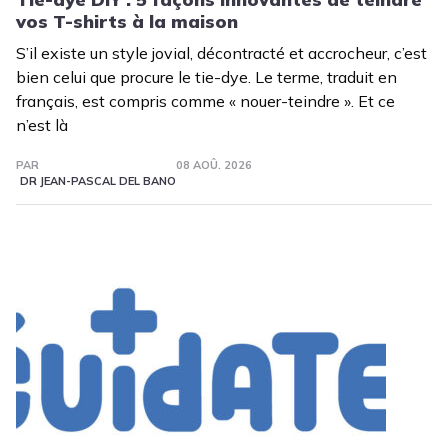
vos T-shirts à la maison
S’il existe un style jovial, décontracté et accrocheur, c’est
bien celui que procure le tie-dye. Le terme, traduit en
français, est compris comme « nouer-teindre ». Et ce
n’est là
PAR
08 AOÛ. 2026
DR JEAN-PASCAL DEL BANO