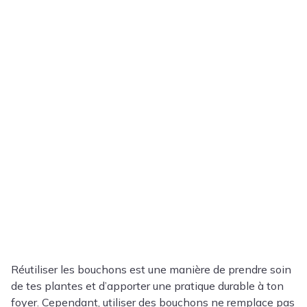
Réutiliser les bouchons est une manière de prendre soin
de tes plantes et d’apporter une pratique durable à ton
foyer. Cependant, utiliser des bouchons ne remplace pas