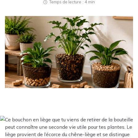
Temps de lecture
4 min
Ce bouchon en liège que tu viens de retirer de la bouteille
peut connaître une seconde vie utile pour tes plantes. Le
liège provient de l’écorce du chêne-liège et se distingue