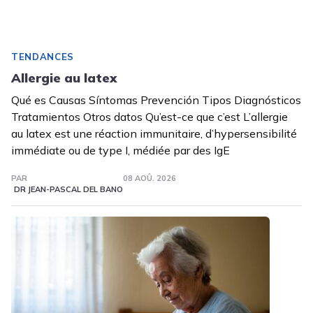
TENDANCES
Allergie au latex
Qué es Causas Síntomas Prevención Tipos Diagnósticos
Tratamientos Otros datos Qu’est-ce que c’est L’allergie
au latex est une réaction immunitaire, d’hypersensibilité
immédiate ou de type I, médiée par des IgE
PAR
08 AOÛ. 2026
DR JEAN-PASCAL DEL BANO