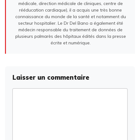
médicale, direction médicale de cliniques, centre de
rééducation cardiaque), il a acquis une très bonne
connaissance du monde de la santé et notamment du
secteur hospitalier. Le Dr Del Bano a également été
médecin responsable du traitement de données de
plusieurs palmarès des hôpitaux édités dans la presse
écrite et numérique.
Laisser un commentaire
Commentaire