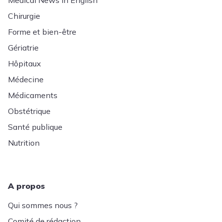
Chirurgie
Forme et bien-être
Gériatrie
Hôpitaux
Médecine
Médicaments
Obstétrique
Santé publique
Nutrition
A propos
Qui sommes nous ?
Comité de rédaction