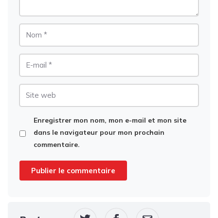
Nom
E-
mail
Site
web
Enregistrer mon nom, mon e-mail et mon site
dans le navigateur pour mon prochain
commentaire.