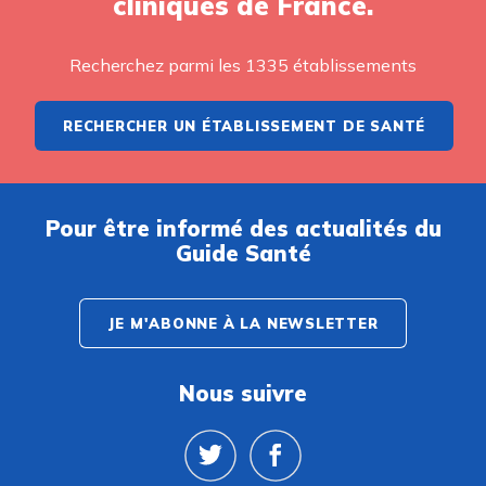
cliniques de France.
Recherchez parmi les 1335 établissements
RECHERCHER UN ÉTABLISSEMENT DE SANTÉ
Pour être informé des actualités du
Guide Santé
JE M'ABONNE À LA NEWSLETTER
Nous suivre