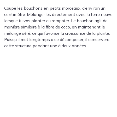
Coupe les bouchons en petits morceaux, d’environ un
centimètre. Mélange-les directement avec la terre neuve
lorsque tu vas planter ou rempoter. Le bouchon agit de
manière similaire à la fibre de coco, en maintenant le
mélange aéré, ce qui favorise la croissance de la plante.
Puisqu’il met longtemps à se décomposer, il conservera
cette structure pendant une à deux années.