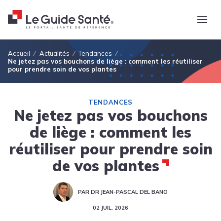
Fil d'Ariane
Accueil
Actualités
Tendances
Ne jetez pas vos bouchons de liège : comment les réutiliser
pour prendre soin de vos plantes
TENDANCES
Ne jetez pas vos bouchons
de liège : comment les
réutiliser pour prendre soin
de vos plantes
PAR DR JEAN-PASCAL DEL BANO
02 JUIL. 2026