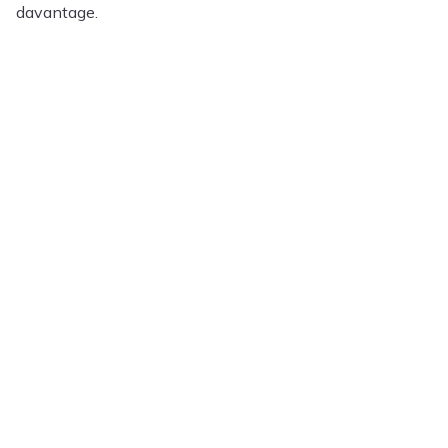
davantage.