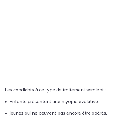
Les candidats à ce type de traitement seraient :
• Enfants présentant une myopie évolutive.
• Jeunes qui ne peuvent pas encore être opérés.