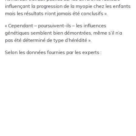
influençant la progression de la myopie chez les enfants
mais les résultats n’ont jamais été conclusifs ».
« Cependant – poursuivent-ils – les influences
génétiques semblent bien démontrées, même s’il n’a
pas été déterminé de type d’hérédité ».
Selon les données fournies par les experts :