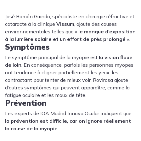
José Ramón Guindo, spécialiste en chirurgie réfractive et
cataracte à la clinique
Vissum
, ajoute des causes
environnementales telles que «
le manque d’exposition
à la lumière solaire et un effort de près prolongé
».
Symptômes
Le symptôme principal de la myopie est
la vision floue
de loin
. En conséquence, parfois les personnes myopes
ont tendance à cligner partiellement les yeux, les
contractant pour tenter de mieux voir. Rovirosa ajoute
d’autres symptômes qui peuvent apparaître, comme la
fatigue oculaire et les maux de tête.
Prévention
Les experts de IOA Madrid Innova Ocular indiquent que
la prévention est difficile, car on ignore réellement
la cause de la myopie
.