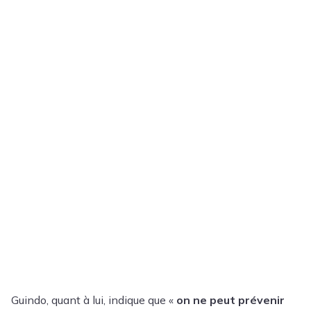
Guindo, quant à lui, indique que «
on ne peut prévenir