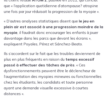
que « l’application quotidienne d’atompause? atropine
une fois par jour réduisait la progression de la myopie ».
« D’autres analyses statistiques disent que
le jeu en
plein air est associé à une progression moindre de la
myopie
, il faudrait donc encourager les enfants à jouer
davantage dans les parcs que devant les écrans »,
expliquent Poyales, Pérez et Sánchez-Beato.
Ils s’accordent sur le fait que les troubles deviennent de
plus en plus fréquents en raison du
temps excessif
passé à effectuer des tâches de près
. « Ces
dysfonctionnements peuvent être le déclencheur de
l’augmentation des myopies mineures ou fonctionnelles
chez les étudiants, les candidats et toute personne
ayant une demande visuelle excessive à courtes
distances ».