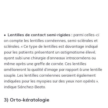
•
Lentilles de contact semi-rigides :
parmi celles-ci
on compte les lentilles cornéennes, semi-sclérales et
sclérales. « Ce type de lentilles est davantage indiqué
pour les patients présentant un astigmatisme élevé,
ayant subi une chirurgie d’anneaux intracornéens ou
même après une greffe de cornée. Ces lentilles
amélioreront la qualité d’image par rapport à une lentille
souple. Les lentilles cornéennes seraient également
indiquées pour les myopies sur des yeux non opérés »,
indique Sánchez-Beato.
3) Orto-kératologie