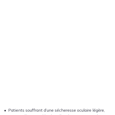
• Patients souffrant d’une sécheresse oculaire légère,