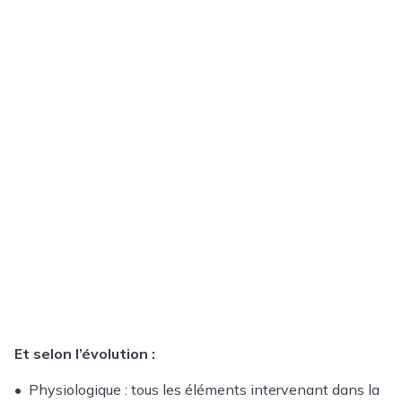
Et selon l’évolution :
• Physiologique : tous les éléments intervenant dans la