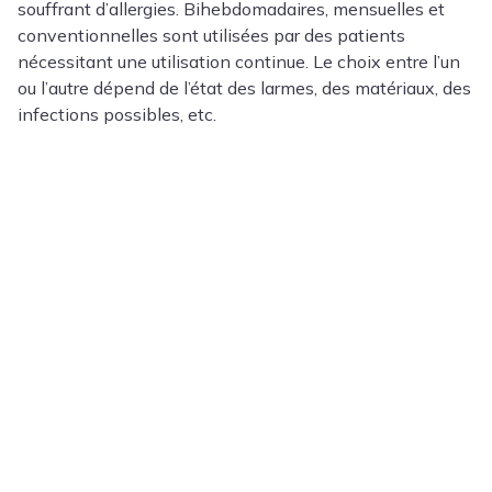
souffrant d’allergies. Bihebdomadaires, mensuelles et
conventionnelles sont utilisées par des patients
nécessitant une utilisation continue. Le choix entre l’un
ou l’autre dépend de l’état des larmes, des matériaux, des
infections possibles, etc.