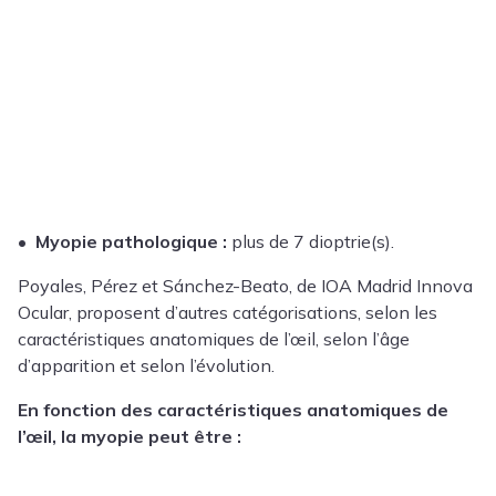
•
Myopie pathologique :
plus de 7 dioptrie(s).
Poyales, Pérez et Sánchez-Beato, de IOA Madrid Innova
Ocular, proposent d’autres catégorisations, selon les
caractéristiques anatomiques de l’œil, selon l’âge
d’apparition et selon l’évolution.
En fonction des caractéristiques anatomiques de
l’œil, la myopie peut être :