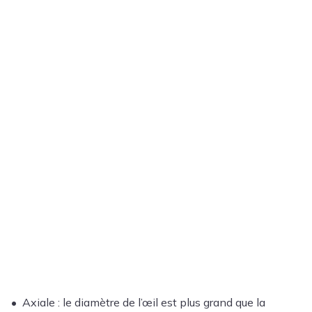
• Axiale : le diamètre de l’œil est plus grand que la