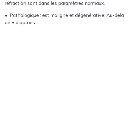
réfraction sont dans les paramètres normaux.
• Pathologique : est maligne et dégénérative. Au-delà
de 8 dioptries.