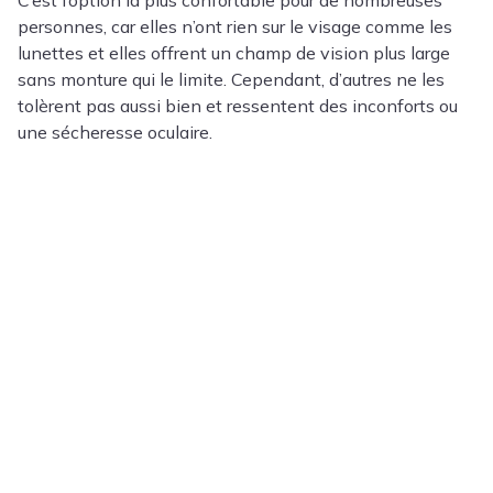
personnes, car elles n’ont rien sur le visage comme les
lunettes et elles offrent un champ de vision plus large
sans monture qui le limite. Cependant, d’autres ne les
tolèrent pas aussi bien et ressentent des inconforts ou
une sécheresse oculaire.