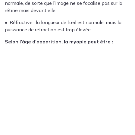
normale, de sorte que l’image ne se focalise pas sur la
rétine mais devant elle.
• Réfractive : la longueur de l’œil est normale, mais la
puissance de réfraction est trop élevée.
Selon l’âge d’apparition, la myopie peut être :