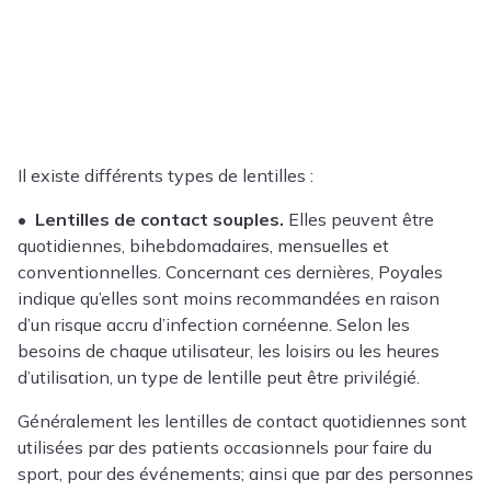
Il existe différents types de lentilles :
•
Lentilles de contact souples.
Elles peuvent être
quotidiennes, bihebdomadaires, mensuelles et
conventionnelles. Concernant ces dernières, Poyales
indique qu’elles sont moins recommandées en raison
d’un risque accru d’infection cornéenne. Selon les
besoins de chaque utilisateur, les loisirs ou les heures
d’utilisation, un type de lentille peut être privilégié.
Généralement les lentilles de contact quotidiennes sont
utilisées par des patients occasionnels pour faire du
sport, pour des événements; ainsi que par des personnes