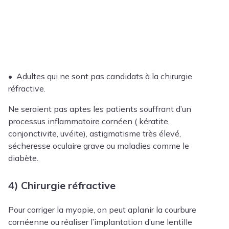
• Adultes qui ne sont pas candidats à la chirurgie
réfractive.
Ne seraient pas aptes les patients souffrant d’un
processus inflammatoire cornéen ( kératite,
conjonctivite, uvéite), astigmatisme très élevé,
sécheresse oculaire grave ou maladies comme le
diabète.
4) Chirurgie réfractive
Pour corriger la myopie, on peut aplanir la courbure
cornéenne ou réaliser l’implantation d’une lentille