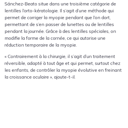
Sánchez-Beato situe dans une troisième catégorie de
lentilles l’orto-kératologie. Il s’agit d’une méthode qui
permet de corriger la myopie pendant que l’on dort,
permettant de s’en passer de lunettes ou de lentilles
pendant la journée. Grâce à des lentilles spéciales, on
modifie la forme de la cornée, ce qui autorise une
réduction temporaire de la myopie.
« Contrairement à la chirurgie, il s’agit d’un traitement
réversible, adapté à tout âge et qui permet, surtout chez
les enfants, de contrôler la myopie évolutive en freinant
la croissance oculaire », ajoute-t-il.