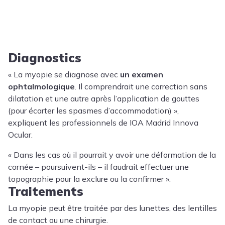
Diagnostics
« La myopie se diagnose avec
un examen
ophtalmologique
. Il comprendrait une correction sans
dilatation et une autre après l’application de gouttes
(pour écarter les spasmes d’accommodation) »,
expliquent les professionnels de IOA Madrid Innova
Ocular.
« Dans les cas où il pourrait y avoir une déformation de la
cornée – poursuivent-ils – il faudrait effectuer une
topographie pour la exclure ou la confirmer ».
Traitements
La myopie peut être traitée par des lunettes, des lentilles
de contact ou une chirurgie.