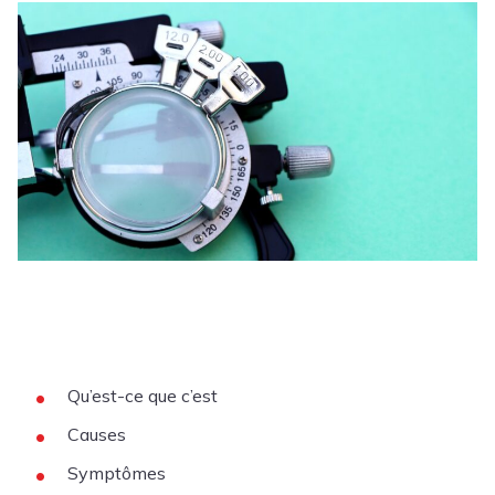
Qu’est-ce que c’est
Causes
Symptômes