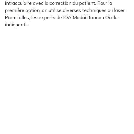
intraoculaire avec la correction du patient. Pour la
première option, on utilise diverses techniques au laser.
Parmi elles, les experts de IOA Madrid Innova Ocular
indiquent :