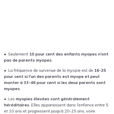
• Seulement
10 pour cent des enfants myopes n’ont
pas de parents myopes
.
• La fréquence de survenue de la myopie est de
16-25
pour cent si l’un des parents est myope et peut
monter à 33-46 pour cent si les deux parents sont
myopes
.
• Les
myopies élevées sont généralement
héréditaires
. Elles apparaissent dans l’enfance entre 5
et 10 ans et progressent jusqu’à 20-25 ans, voire