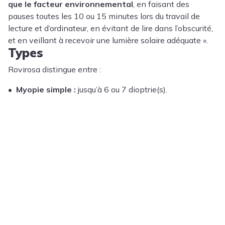
que le facteur environnemental
, en faisant des
pauses toutes les 10 ou 15 minutes lors du travail de
lecture et d’ordinateur, en évitant de lire dans l’obscurité,
et en veillant à recevoir une lumière solaire adéquate ».
Types
Rovirosa distingue entre :
•
Myopie simple :
jusqu’à 6 ou 7 dioptrie(s).