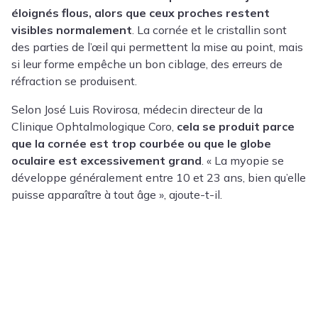
éloignés flous, alors que ceux proches restent
visibles normalement
. La cornée et le cristallin sont
des parties de l’œil qui permettent la mise au point, mais
si leur forme empêche un bon ciblage, des erreurs de
réfraction se produisent.
Selon José Luis Rovirosa, médecin directeur de la
Clinique Ophtalmologique Coro,
cela se produit parce
que la cornée est trop courbée ou que le globe
oculaire est excessivement grand
. « La myopie se
développe généralement entre 10 et 23 ans, bien qu’elle
puisse apparaître à tout âge », ajoute-t-il.