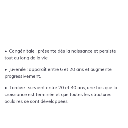
• Congénitale : présente dès la naissance et persiste
tout au long de la vie.
• Juvenile : apparaît entre 6 et 20 ans et augmente
progressivement.
• Tardive : survient entre 20 et 40 ans, une fois que la
croissance est terminée et que toutes les structures
oculaires se sont développées.