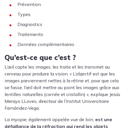
Prévention
Types
Diagnostics
Traitements
Données complémentaires
Qu’est-ce que c’est ?
L’œil capte les images, les traite et les transmet au
cerveau pour produire la vision. « L’objectif est que les
images parviennent nettes à la rétine et, pour que cela
se fasse, l’œil doit mettre au point les images grâce aux
lentilles naturelles (cornée et cristallin) », explique Jesús
Merayo LLoves, directeur de l’Institut Universitaire
Fernández-Vega.
La myopie, également appelée vue de loin,
est une
défaillance de la réfraction qui rend les objets