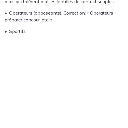
mais qui tolèrent mal les lentilles de contact souples.
• Opérateurs (opposeants). Correction: « Opérateurs
préparer concour, etc. »
• Sportifs.