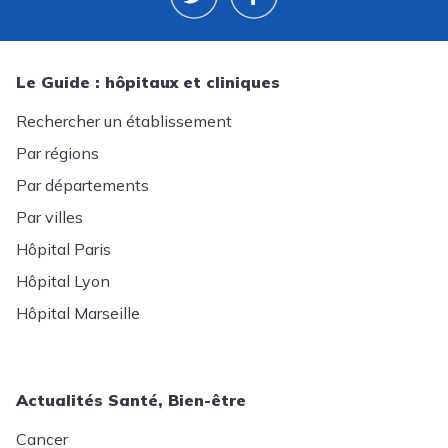
Le Guide : hôpitaux et cliniques
Rechercher un établissement
Par régions
Par départements
Par villes
Hôpital Paris
Hôpital Lyon
Hôpital Marseille
Actualités Santé, Bien-être
Cancer