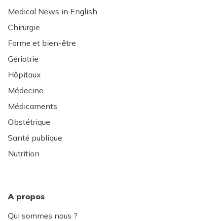
Medical News in English
Chirurgie
Forme et bien-être
Gériatrie
Hôpitaux
Médecine
Médicaments
Obstétrique
Santé publique
Nutrition
A propos
Qui sommes nous ?