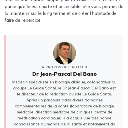
parce qu’elle est courte et accessible, elle vous permet de
la maintenir sur le long terme et de créer l’habitude de
faire de l’exercice.
À PROPOS DE L'AUTEUR
Dr Jean-Pascal Del Bano
Médecin spécialiste en biologie clinique, cofondateur du
groupe Le Guide Santé, le Dr Jean-Pascal Del Bano est
le directeur de la rédaction du site Le Guide Santé.
Après un parcours dans divers domaines
complémentaires de la santé (laboratoire de biologie
médicale, direction médicale de cliniques, centre de
rééducation cardiaque), il a acquis une très bonne
connaissance du monde de la santé et notamment du