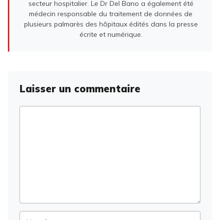
secteur hospitalier. Le Dr Del Bano a également été
médecin responsable du traitement de données de
plusieurs palmarès des hôpitaux édités dans la presse
écrite et numérique.
Laisser un commentaire
Commentaire
Nom