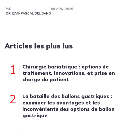
PAR
09 AOÛ. 2026
DR JEAN-PASCAL DEL BANO
Articles les plus lus
1
Chirurgie bariatrique : options de
traitement, innovations, et prise en
charge du patient
2
La bataille des ballons gastriques :
examiner les avantages et les
inconvénients des options de ballon
gastrique