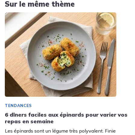
Sur le même thème
TENDANCES
6 dîners faciles aux épinards pour varier vos
repas en semaine
Les épinards sont un légume très polyvalent. Finie