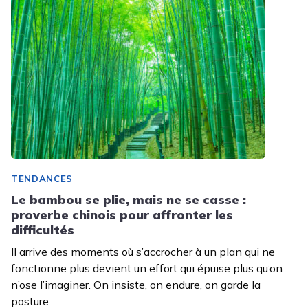
TENDANCES
Le bambou se plie, mais ne se casse :
proverbe chinois pour affronter les
difficultés
Il arrive des moments où s’accrocher à un plan qui ne
fonctionne plus devient un effort qui épuise plus qu’on
n’ose l’imaginer. On insiste, on endure, on garde la
posture