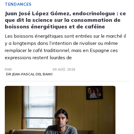
TENDANCES
Juan José López Gómez, endocrinologue : ce
que dit la science sur la consommation de
boissons énergétiques et de caféine
Les boissons énergétiques sont entrées sur le marché il
y a longtemps dans l’intention de rivaliser ou même
remplacer le café traditionnel, mais en Espagne ces
expressions restent lourdes de
PAR
09 AOÛ. 2026
DR JEAN-PASCAL DEL BANO