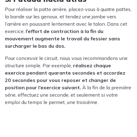
Pour réaliser la patte arrière, placez-vous à quatre pattes,
la bande sur les genoux, et tendez une jambe vers
l’arrière en poussant lentement avec le talon. Dans cet
exercice,
l’effort de contraction à la fin du
mouvement augmente le travail du fessier sans
surcharger le bas du dos.
Pour concevoir le circuit, nous vous recommandons une
structure simple. Par exemple,
réalisez chaque
exercice pendant quarante secondes et accordez
20 secondes pour vous reposer et changer de
position pour l’exercice suivant.
À la fin de la première
série, effectuez une seconde, et seulement si votre
emploi du temps le permet, une troisième.