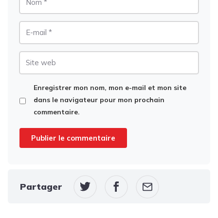
E-
mail
Site
web
Enregistrer mon nom, mon e-mail et mon site
dans le navigateur pour mon prochain
commentaire.
Partager