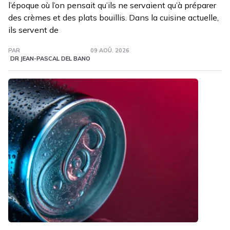
l’époque où l’on pensait qu’ils ne servaient qu’à préparer
des crèmes et des plats bouillis. Dans la cuisine actuelle,
ils servent de
PAR
09 AOÛ. 2026
DR JEAN-PASCAL DEL BANO