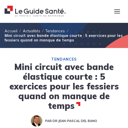
Fil d'Ariane
Accueil
Actualités
Tendances
Mini circuit avec bande élastique courte : 5 exercices pour les
fessiers quand on manque de temps
TENDANCES
Mini circuit avec bande
élastique courte : 5
exercices pour les fessiers
quand on manque de
temps
PAR DR JEAN-PASCAL DEL BANO