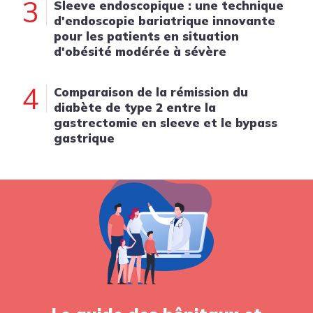
3
Sleeve endoscopique : une technique
d'endoscopie bariatrique innovante
pour les patients en situation
d'obésité modérée à sévère
4
Comparaison de la rémission du
diabète de type 2 entre la
gastrectomie en sleeve et le bypass
gastrique