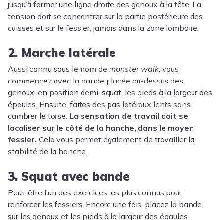
jusqu’à former une ligne droite des genoux à la tête. La
tension doit se concentrer sur la partie postérieure des
cuisses et sur le fessier, jamais dans la zone lombaire.
2. Marche latérale
Aussi connu sous le nom de
monster walk
, vous
commencez avec la bande placée au-dessus des
genoux, en position demi-squat, les pieds à la largeur des
épaules. Ensuite, faites des pas latéraux lents sans
cambrer le torse.
La sensation de travail doit se
localiser sur le côté de la hanche, dans le moyen
fessier.
Cela vous permet également de travailler la
stabilité de la hanche.
3. Squat avec bande
Peut-être l’un des exercices les plus connus pour
renforcer les fessiers. Encore une fois, placez la bande
sur les genoux et les pieds à la largeur des épaules.