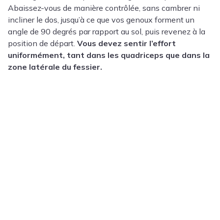
Abaissez-vous de manière contrôlée, sans cambrer ni
incliner le dos, jusqu’à ce que vos genoux forment un
angle de 90 degrés par rapport au sol, puis revenez à la
position de départ.
Vous devez sentir l’effort
uniformément, tant dans les quadriceps que dans la
zone latérale du fessier.