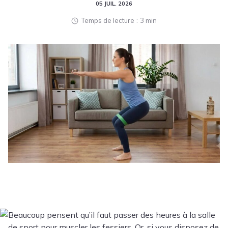
05 JUIL. 2026
Temps de lecture
3 min
Beaucoup pensent qu’il faut passer des heures à la salle
de sport pour muscler les fessiers. Or, si vous disposez de