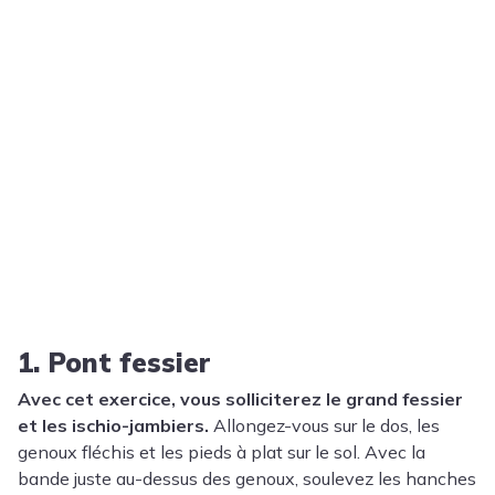
1. Pont fessier
Avec cet exercice, vous solliciterez le grand fessier
et les ischio-jambiers.
Allongez-vous sur le dos, les
genoux fléchis et les pieds à plat sur le sol. Avec la
bande juste au-dessus des genoux, soulevez les hanches