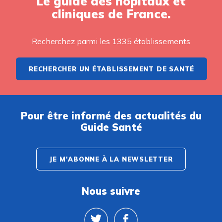
Le guide des hôpitaux et
cliniques de France.
Recherchez parmi les 1335 établissements
RECHERCHER UN ÉTABLISSEMENT DE SANTÉ
Pour être informé des actualités du
Guide Santé
JE M'ABONNE À LA NEWSLETTER
Nous suivre