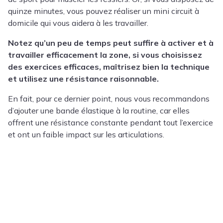
quinze minutes, vous pouvez réaliser un mini circuit à
domicile qui vous aidera à les travailler.
Notez qu’un peu de temps peut suffire à activer et à
travailler efficacement la zone, si vous choisissez
des exercices efficaces, maîtrisez bien la technique
et utilisez une résistance raisonnable.
En fait, pour ce dernier point, nous vous recommandons
d’ajouter une bande élastique à la routine, car elles
offrent une résistance constante pendant tout l’exercice
et ont un faible impact sur les articulations.