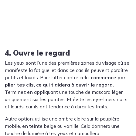
4. Ouvre le regard
Les yeux sont l’une des premières zones du visage où se
manifeste la fatigue, et dans ce cas ils peuvent paraître
petits et lourds. Pour lutter contre cela,
commence par
plier tes cils, ce qui t’aidera à ouvrir le regard.
Terminez en appliquant une touche de mascara léger,
uniquement sur les pointes. Et évite les eye-liners noirs
et lourds, car ils ont tendance à durcir les traits.
Autre option: utilise une ombre claire sur la paupière
mobile, en teinte beige ou vanille. Cela donnera une
touche de lumière à tes yeux et camouflera