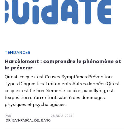
TENDANCES
Harcèlement : comprendre le phénomène et
le prévenir
Qu’est-ce que c’est Causes Symptômes Prévention
Types Diagnostics Traitements Autres données Qu’est-
ce que c’est Le harcèlement scolaire, ou bullying, est
l’exposition qu’un enfant subit à des dommages
physiques et psychologiques
PAR
08 AOÛ. 2026
DR JEAN-PASCAL DEL BANO