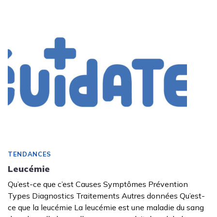
TENDANCES
Leucémie
Qu’est-ce que c’est Causes Symptômes Prévention
Types Diagnostics Traitements Autres données Qu’est-
ce que la leucémie La leucémie est une maladie du sang