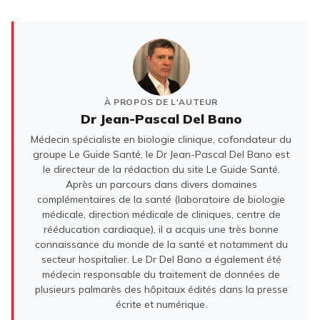
À PROPOS DE L'AUTEUR
Dr Jean-Pascal Del Bano
Médecin spécialiste en biologie clinique, cofondateur du
groupe Le Guide Santé, le Dr Jean-Pascal Del Bano est
le directeur de la rédaction du site Le Guide Santé.
Après un parcours dans divers domaines
complémentaires de la santé (laboratoire de biologie
médicale, direction médicale de cliniques, centre de
rééducation cardiaque), il a acquis une très bonne
connaissance du monde de la santé et notamment du
secteur hospitalier. Le Dr Del Bano a également été
médecin responsable du traitement de données de
plusieurs palmarès des hôpitaux édités dans la presse
écrite et numérique.