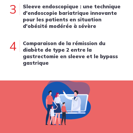
3
Sleeve endoscopique : une technique
d'endoscopie bariatrique innovante
pour les patients en situation
d'obésité modérée à sévère
4
Comparaison de la rémission du
diabète de type 2 entre la
gastrectomie en sleeve et le bypass
gastrique