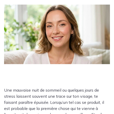
Une mauvaise nuit de sommeil ou quelques jours de
stress laissent souvent une trace sur ton visage, te
faisant paraître épuisée. Lorsqu’un tel cas se produit, il
est probable que la première chose qui te vienne à