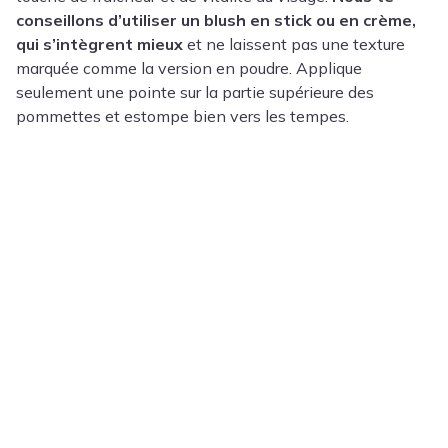
conseillons d’utiliser un blush en stick ou en crème,
qui s’intègrent mieux
et ne laissent pas une texture
marquée comme la version en poudre. Applique
seulement une pointe sur la partie supérieure des
pommettes et estompe bien vers les tempes.