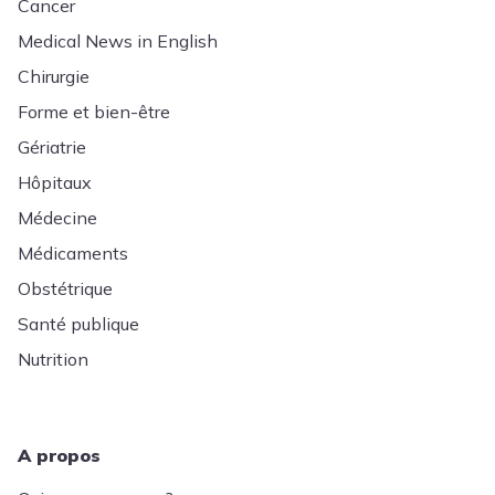
Cancer
Medical News in English
Chirurgie
Forme et bien-être
Gériatrie
Hôpitaux
Médecine
Médicaments
Obstétrique
Santé publique
Nutrition
A propos