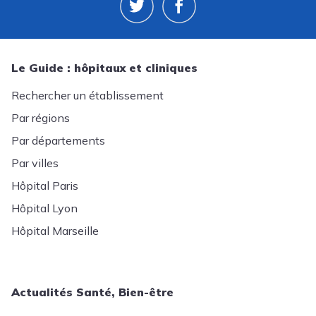
Le Guide : hôpitaux et cliniques
Rechercher un établissement
Par régions
Par départements
Par villes
Hôpital Paris
Hôpital Lyon
Hôpital Marseille
Actualités Santé, Bien-être