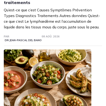
traitements
Qu’est-ce que c’est Causes Symptômes Prévention
Types Diagnostics Traitements Autres données Qu’est-
ce que c’est Le lymphœdème est l’accumulation de
liquide dans les tissus mous du corps, juste sous la peau.
PAR
08 AOÛ. 2026
DR JEAN-PASCAL DEL BANO