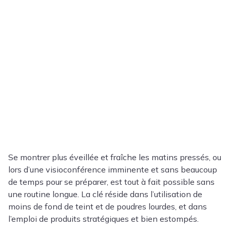
Se montrer plus éveillée et fraîche les matins pressés, ou
lors d’une visioconférence imminente et sans beaucoup
de temps pour se préparer, est tout à fait possible sans
une routine longue. La clé réside dans l’utilisation de
moins de fond de teint et de poudres lourdes, et dans
l’emploi de produits stratégiques et bien estompés.