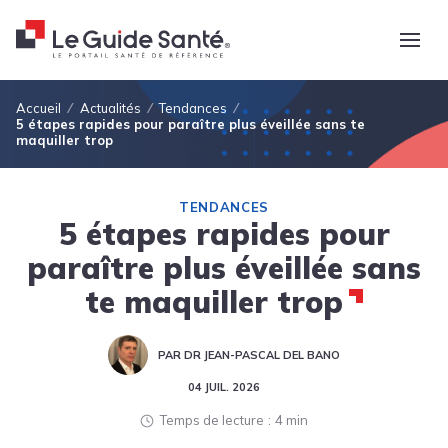
Fil d'Ariane
Accueil
Actualités
Tendances
5 étapes rapides pour paraître plus éveillée sans te
maquiller trop
TENDANCES
5 étapes rapides pour
paraître plus éveillée sans
te maquiller trop
PAR DR JEAN-PASCAL DEL BANO
04 JUIL. 2026
Temps de lecture
4 min