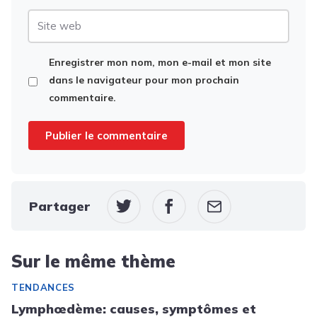
Site
web
Enregistrer mon nom, mon e-mail et mon site
dans le navigateur pour mon prochain
commentaire.
Partager
Sur le même thème
TENDANCES
Lymphœdème: causes, symptômes et