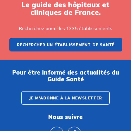
Le guide des hôpitaux et
cliniques de France.
Recherchez parmi les 1335 établissements
RECHERCHER UN ÉTABLISSEMENT DE SANTÉ
Pour être informé des actualités du
Guide Santé
JE M'ABONNE À LA NEWSLETTER
Nous suivre