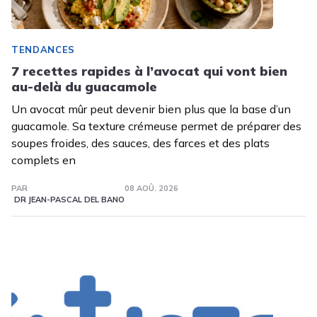
TENDANCES
7 recettes rapides à l’avocat qui vont bien
au-delà du guacamole
Un avocat mûr peut devenir bien plus que la base d’un
guacamole. Sa texture crémeuse permet de préparer des
soupes froides, des sauces, des farces et des plats
complets en
PAR
08 AOÛ. 2026
DR JEAN-PASCAL DEL BANO