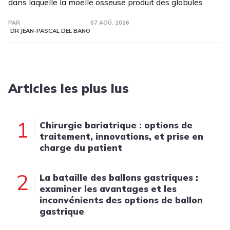
dans laquelle la moelle osseuse produit des globules
PAR
07 AOÛ. 2026
DR JEAN-PASCAL DEL BANO
Articles les plus lus
1
Chirurgie bariatrique : options de
traitement, innovations, et prise en
charge du patient
2
La bataille des ballons gastriques :
examiner les avantages et les
inconvénients des options de ballon
gastrique