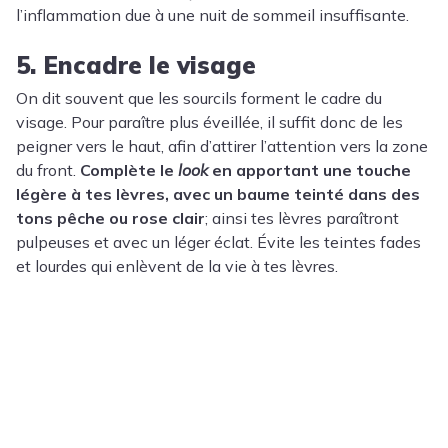
l’inflammation due à une nuit de sommeil insuffisante.
5. Encadre le visage
On dit souvent que les sourcils forment le cadre du
visage. Pour paraître plus éveillée, il suffit donc de les
peigner vers le haut, afin d’attirer l’attention vers la zone
du front.
Complète le
look
en apportant une touche
légère à tes lèvres, avec un baume teinté dans des
tons pêche ou rose clair
; ainsi tes lèvres paraîtront
pulpeuses et avec un léger éclat. Évite les teintes fades
et lourdes qui enlèvent de la vie à tes lèvres.