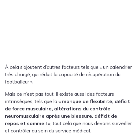
À cela s’ajoutent d’autres facteurs tels que « un calendrier
très chargé, qui réduit la capacité de récupération du
footballeur ».
Mais ce n’est pas tout, il existe aussi des facteurs
intrinsèques, tels que la
« manque de flexibilité, déficit
de force musculaire, altérations du contrôle
neuromusculaire après une blessure, déficit de
repos et sommeil »
, tout cela que nous devons surveiller
et contrôler au sein du service médical.