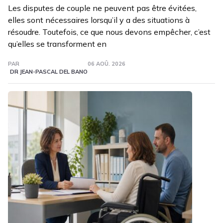
Les disputes de couple ne peuvent pas être évitées,
elles sont nécessaires lorsqu’il y a des situations à
résoudre. Toutefois, ce que nous devons empêcher, c’est
qu’elles se transforment en
PAR
06 AOÛ. 2026
DR JEAN-PASCAL DEL BANO