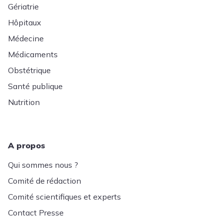
Gériatrie
Hôpitaux
Médecine
Médicaments
Obstétrique
Santé publique
Nutrition
A propos
Qui sommes nous ?
Comité de rédaction
Comité scientifiques et experts
Contact Presse