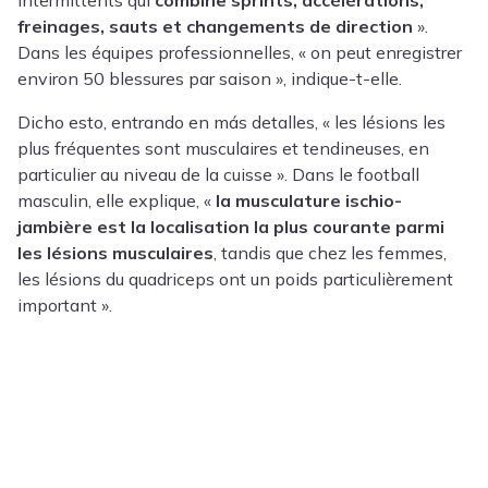
freinages, sauts et changements de direction
».
Dans les équipes professionnelles, « on peut enregistrer
environ 50 blessures par saison », indique-t-elle.
Dicho esto, entrando en más detalles, « les lésions les
plus fréquentes sont musculaires et tendineuses, en
particulier au niveau de la cuisse ». Dans le football
masculin, elle explique, «
la musculature ischio-
jambière est la localisation la plus courante parmi
les lésions musculaires
, tandis que chez les femmes,
les lésions du quadriceps ont un poids particulièrement
important ».