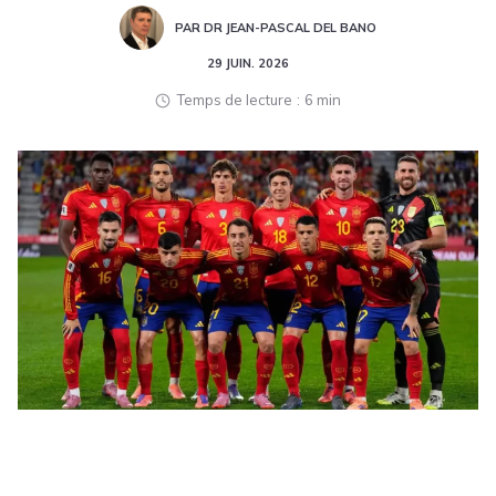
PAR DR JEAN-PASCAL DEL BANO
29 JUIN. 2026
Temps de lecture
6 min