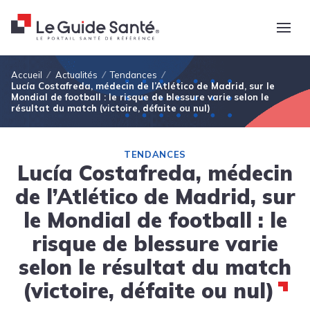
Fil d'Ariane
Accueil
Actualités
Tendances
Lucía Costafreda, médecin de l’Atlético de Madrid, sur le
Mondial de football : le risque de blessure varie selon le
résultat du match (victoire, défaite ou nul)
TENDANCES
Lucía Costafreda, médecin
de l’Atlético de Madrid, sur
le Mondial de football : le
risque de blessure varie
selon le résultat du match
(victoire, défaite ou nul)