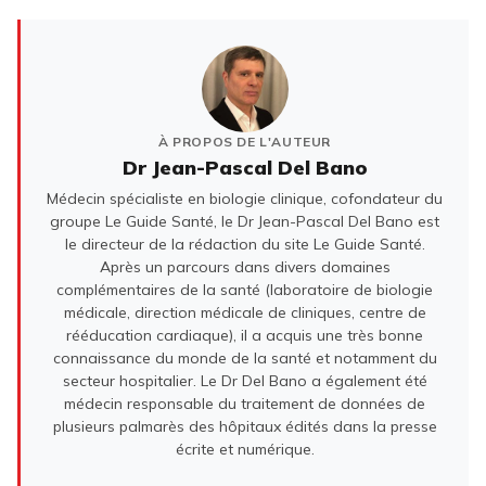
À PROPOS DE L'AUTEUR
Dr Jean-Pascal Del Bano
Médecin spécialiste en biologie clinique, cofondateur du
groupe Le Guide Santé, le Dr Jean-Pascal Del Bano est
le directeur de la rédaction du site Le Guide Santé.
Après un parcours dans divers domaines
complémentaires de la santé (laboratoire de biologie
médicale, direction médicale de cliniques, centre de
rééducation cardiaque), il a acquis une très bonne
connaissance du monde de la santé et notamment du
secteur hospitalier. Le Dr Del Bano a également été
médecin responsable du traitement de données de
plusieurs palmarès des hôpitaux édités dans la presse
écrite et numérique.