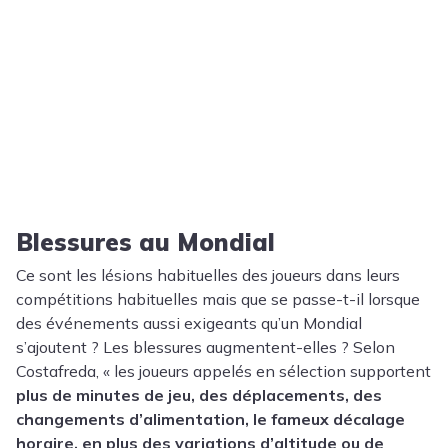
Blessures au Mondial
Ce sont les lésions habituelles des joueurs dans leurs
compétitions habituelles mais que se passe-t-il lorsque
des événements aussi exigeants qu’un Mondial
s’ajoutent ? Les blessures augmentent-elles ? Selon
Costafreda, « les joueurs appelés en sélection supportent
plus de minutes de jeu, des déplacements, des
changements d’alimentation, le fameux décalage
horaire, en plus des variations d’altitude ou de