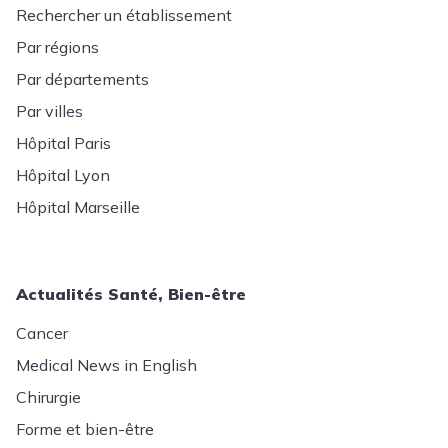
Rechercher un établissement
Par régions
Par départements
Par villes
Hôpital Paris
Hôpital Lyon
Hôpital Marseille
Actualités Santé, Bien-être
Cancer
Medical News in English
Chirurgie
Forme et bien-être