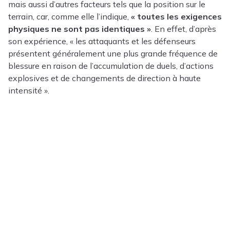
mais aussi d’autres facteurs tels que la position sur le
terrain, car, comme elle l’indique,
« toutes les exigences
physiques ne sont pas identiques »
. En effet, d’après
son expérience, « les attaquants et les défenseurs
présentent généralement une plus grande fréquence de
blessure en raison de l’accumulation de duels, d’actions
explosives et de changements de direction à haute
intensité ».