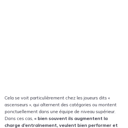
Cela se voit particulièrement chez les joueurs dits «
ascenseurs », qui alternent des catégories ou montent
ponctuellement dans une équipe de niveau supérieur.
Dans ces cas,
« bien souvent ils augmentent la
charge d’entraînement, veulent bien performer et