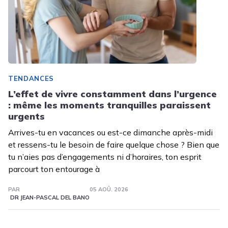
TENDANCES
L’effet de vivre constamment dans l’urgence
: même les moments tranquilles paraissent
urgents
Arrives-tu en vacances ou est-ce dimanche après-midi
et ressens-tu le besoin de faire quelque chose ? Bien que
tu n’aies pas d’engagements ni d’horaires, ton esprit
parcourt ton entourage à
PAR
05 AOÛ. 2026
DR JEAN-PASCAL DEL BANO