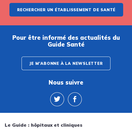
RECHERCHER UN ÉTABLISSEMENT DE SANTÉ
Pour être informé des actualités du
Guide Santé
JE M'ABONNE À LA NEWSLETTER
Nous suivre
Le Guide : hôpitaux et cliniques