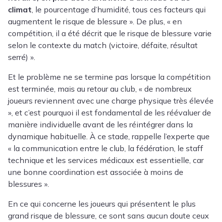
climat
, le pourcentage d’humidité, tous ces facteurs qui
augmentent le risque de blessure ». De plus, « en
compétition, il a été décrit que le risque de blessure varie
selon le contexte du match (victoire, défaite, résultat
serré) ».
Et le problème ne se termine pas lorsque la compétition
est terminée, mais au retour au club, « de nombreux
joueurs reviennent avec une charge physique très élevée
», et c’est pourquoi il est fondamental de les réévaluer de
manière individuelle avant de les réintégrer dans la
dynamique habituelle. À ce stade, rappelle l’experte que
« la communication entre le club, la fédération, le staff
technique et les services médicaux est essentielle, car
une bonne coordination est associée à moins de
blessures ».
En ce qui concerne les joueurs qui présentent le plus
grand risque de blessure, ce sont sans aucun doute ceux