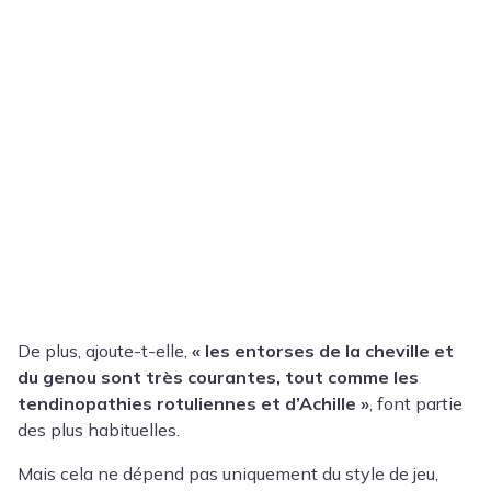
De plus, ajoute-t-elle,
« les entorses de la cheville et
du genou sont très courantes, tout comme les
tendinopathies rotuliennes et d’Achille »
, font partie
des plus habituelles.
Mais cela ne dépend pas uniquement du style de jeu,