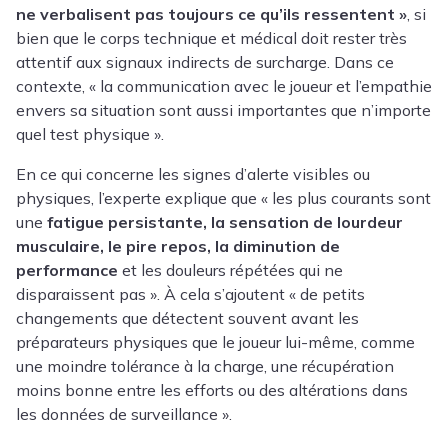
ne verbalisent pas toujours ce qu’ils ressentent »
, si
bien que le corps technique et médical doit rester très
attentif aux signaux indirects de surcharge. Dans ce
contexte,
« la communication avec le joueur et l’empathie
envers sa situation sont aussi importantes que n’importe
quel test physique ».
En ce qui concerne les signes d’alerte visibles ou
physiques, l’experte explique que « les plus courants sont
une
fatigue persistante, la sensation de lourdeur
musculaire, le pire repos, la diminution de
performance
et les douleurs répétées qui ne
disparaissent pas ». À cela s’ajoutent « de petits
changements que détectent souvent avant les
préparateurs physiques que le joueur lui-même, comme
une moindre tolérance à la charge, une récupération
moins bonne entre les efforts ou des altérations dans
les données de surveillance ».