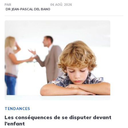
PAR
06 AOÛ. 2026
DR JEAN-PASCAL DEL BANO
TENDANCES
Les conséquences de se disputer devant
l’enfant