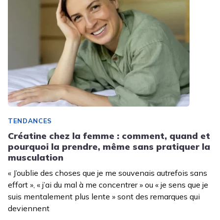
TENDANCES
Créatine chez la femme : comment, quand et
pourquoi la prendre, même sans pratiquer la
musculation
« J’oublie des choses que je me souvenais autrefois sans
effort », « j’ai du mal à me concentrer » ou « je sens que je
suis mentalement plus lente » sont des remarques qui
deviennent