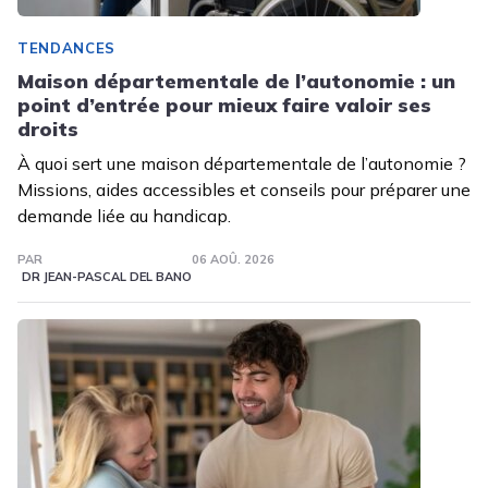
TENDANCES
Maison départementale de l’autonomie : un
point d’entrée pour mieux faire valoir ses
droits
À quoi sert une maison départementale de l’autonomie ?
Missions, aides accessibles et conseils pour préparer une
demande liée au handicap.
PAR
06 AOÛ. 2026
DR JEAN-PASCAL DEL BANO