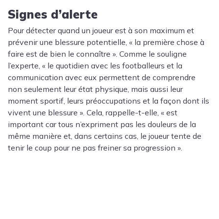
Signes d’alerte
Pour détecter quand un joueur est à son maximum et
prévenir une blessure potentielle, « la première chose à
faire est de bien le connaître ». Comme le souligne
l’experte, « le quotidien avec les footballeurs et la
communication avec eux permettent de comprendre
non seulement leur état physique, mais aussi leur
moment sportif, leurs préoccupations et la façon dont ils
vivent une blessure ». Cela, rappelle-t-elle, « est
important car tous n’expriment pas les douleurs de la
même manière et, dans certains cas, le joueur tente de
tenir le coup pour ne pas freiner sa progression ».