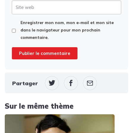
Site
web
Enregistrer mon nom, mon e-mail et mon site
dans le navigateur pour mon prochain
commentaire.
Partager
Sur le même thème