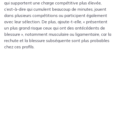
qui supportent une charge compétitive plus élevée,
c’est-à-dire qui cumulent beaucoup de minutes, jouent
dans plusieurs compétitions ou participent également
avec leur sélection. De plus, ajoute-t-elle, « présentent
un plus grand risque ceux qui ont des antécédents de
blessure », notamment musculaire ou ligamentaire, car la
rechute et la blessure subséquente sont plus probables
chez ces profils.