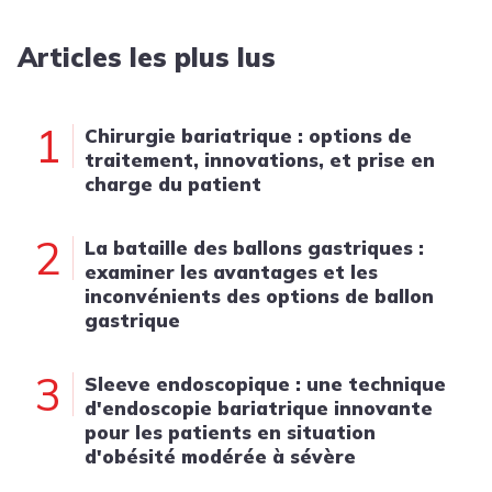
Articles les plus lus
1
Chirurgie bariatrique : options de
traitement, innovations, et prise en
charge du patient
2
La bataille des ballons gastriques :
examiner les avantages et les
inconvénients des options de ballon
gastrique
3
Sleeve endoscopique : une technique
d'endoscopie bariatrique innovante
pour les patients en situation
d'obésité modérée à sévère