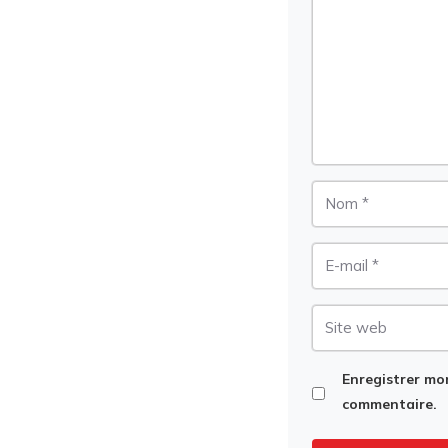
Nom
E-
mail
Site
web
Enregistrer mo
commentaire.