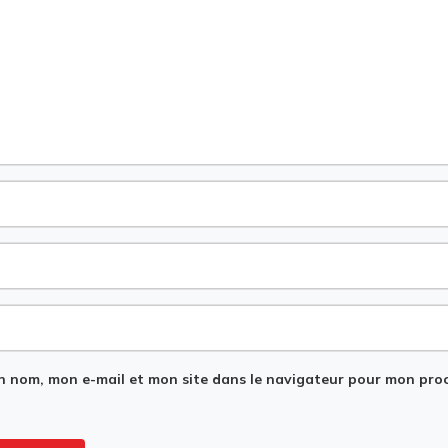
n nom, mon e-mail et mon site dans le navigateur pour mon pro