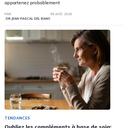
appartenez probablement
PAR
08 AOÛ. 2026
DR JEAN-PASCAL DEL BANO
TENDANCES
Oubliez les compléments à base de soja: