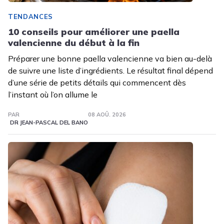
TENDANCES
10 conseils pour améliorer une paella
valencienne du début à la fin
Préparer une bonne paella valencienne va bien au-delà
de suivre une liste d’ingrédients. Le résultat final dépend
d’une série de petits détails qui commencent dès
l’instant où l’on allume le
PAR
08 AOÛ. 2026
DR JEAN-PASCAL DEL BANO