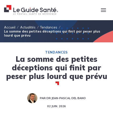
Fil d'Ariane
Accueil
Actualités
Tendances
La somme des petites déceptions qui finit par peser plus
lourd que prévu
TENDANCES
La somme des petites
déceptions qui finit par
peser plus lourd que prévu
PAR DR JEAN-PASCAL DEL BANO
02 JUIN. 2026