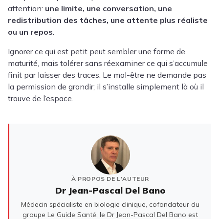
attention:
une limite, une conversation, une
redistribution des tâches, une attente plus réaliste
ou un repos
.
Ignorer ce qui est petit peut sembler une forme de
maturité, mais tolérer sans réexaminer ce qui s’accumule
finit par laisser des traces. Le mal-être ne demande pas
la permission de grandir; il s’installe simplement là où il
trouve de l’espace.
À PROPOS DE L'AUTEUR
Dr Jean-Pascal Del Bano
Médecin spécialiste en biologie clinique, cofondateur du
groupe Le Guide Santé, le Dr Jean-Pascal Del Bano est