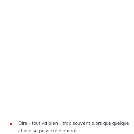
Dire « tout va bien » trop souvent alors que quelque
chose se passe réellement.