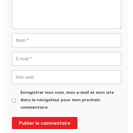
Nom
E-
mail
Site
web
Enregistrer mon nom, mon e-mail et mon site
dans le navigateur pour mon prochain
commentaire.