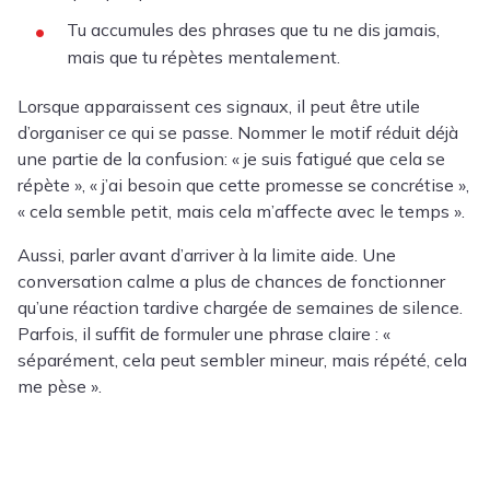
Tu accumules des phrases que tu ne dis jamais,
mais que tu répètes mentalement.
Lorsque apparaissent ces signaux, il peut être utile
d’organiser ce qui se passe. Nommer le motif réduit déjà
une partie de la confusion: « je suis fatigué que cela se
répète », « j’ai besoin que cette promesse se concrétise »,
« cela semble petit, mais cela m’affecte avec le temps ».
Aussi, parler avant d’arriver à la limite aide. Une
conversation calme a plus de chances de fonctionner
qu’une réaction tardive chargée de semaines de silence.
Parfois, il suffit de formuler une phrase claire : «
séparément, cela peut sembler mineur, mais répété, cela
me pèse ».