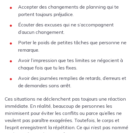
Accepter des changements de planning qui te
portent toujours préjudice.
Écouter des excuses qui ne s’accompagnent
d’aucun changement.
Porter le poids de petites tâches que personne ne
remarque.
Avoir l’impression que tes limites se négocient à
chaque fois que tu les fixes.
Avoir des journées remplies de retards, d’erreurs et
de demandes sans arrêt.
Ces situations ne déclenchent pas toujours une réaction
immédiate. En réalité, beaucoup de personnes les
minimisent pour éviter les conflits ou parce qu’elles ne
veulent pas paraître exagérées. Toutefois, le corps et
l’esprit enregistrent la répétition. Ce qui n’est pas nommé