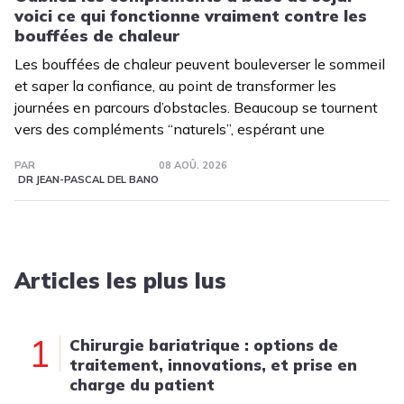
voici ce qui fonctionne vraiment contre les
bouffées de chaleur
Les bouffées de chaleur peuvent bouleverser le sommeil
et saper la confiance, au point de transformer les
journées en parcours d’obstacles. Beaucoup se tournent
vers des compléments “naturels”, espérant une
PAR
08 AOÛ. 2026
DR JEAN-PASCAL DEL BANO
Articles les plus lus
1
Chirurgie bariatrique : options de
traitement, innovations, et prise en
charge du patient