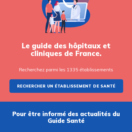
Le guide des hôpitaux et
cliniques de France.
Recherchez parmi les 1335 établissements
RECHERCHER UN ÉTABLISSEMENT DE SANTÉ
Pour être informé des actualités du
Guide Santé