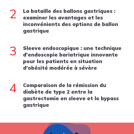
2
La bataille des ballons gastriques :
examiner les avantages et les
inconvénients des options de ballon
gastrique
3
Sleeve endoscopique : une technique
d'endoscopie bariatrique innovante
pour les patients en situation
d'obésité modérée à sévère
4
Comparaison de la rémission du
diabète de type 2 entre la
gastrectomie en sleeve et le bypass
gastrique