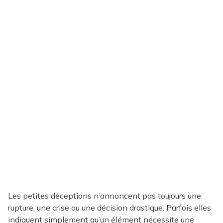
Les petites déceptions n’annoncent pas toujours une
rupture, une crise ou une décision drastique. Parfois elles
indiquent simplement qu’un élément nécessite une