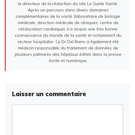
le directeur de la rédaction du site Le Guide Santé.
Après un parcours dans divers domaines
complémentaires de la santé (laboratoire de biologie
médicale, direction médicale de cliniques, centre de
rééducation cardiaque), il a acquis une très bonne
connaissance du monde de la santé et notamment du
secteur hospitalier. Le Dr Del Bano a également été
médecin responsable du traitement de données de
plusieurs palmarès des hôpitaux édités dans la presse
écrite et numérique.
Laisser un commentaire
Commentaire