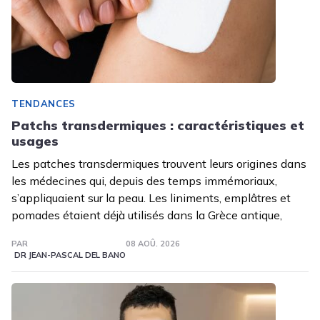
TENDANCES
Patchs transdermiques : caractéristiques et
usages
Les patches transdermiques trouvent leurs origines dans
les médecines qui, depuis des temps immémoriaux,
s’appliquaient sur la peau. Les liniments, emplâtres et
pomades étaient déjà utilisés dans la Grèce antique,
PAR
08 AOÛ. 2026
DR JEAN-PASCAL DEL BANO