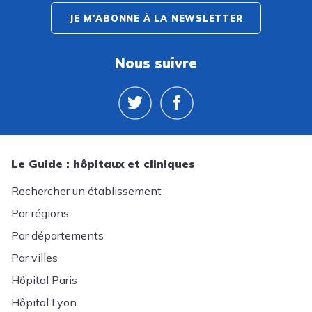
JE M'ABONNE À LA NEWSLETTER
Nous suivre
Le Guide : hôpitaux et cliniques
Rechercher un établissement
Par régions
Par départements
Par villes
Hôpital Paris
Hôpital Lyon