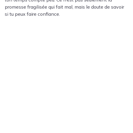
promesse fragilisée qui fait mal, mais le doute de savoir
si tu peux faire confiance.