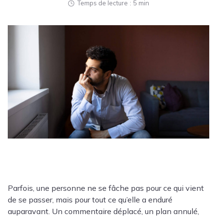
Temps de lecture
5 min
Parfois, une personne ne se fâche pas pour ce qui vient
de se passer, mais pour tout ce qu’elle a enduré
auparavant. Un commentaire déplacé, un plan annulé,