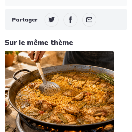
Partager
Sur le même thème