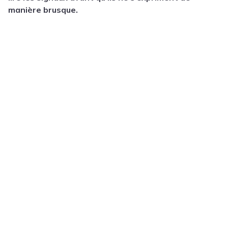
manière brusque.