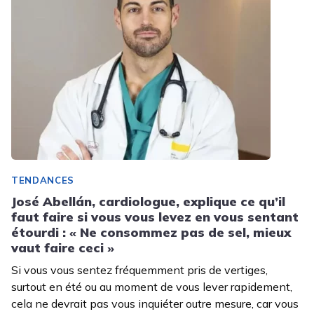
TENDANCES
José Abellán, cardiologue, explique ce qu’il
faut faire si vous vous levez en vous sentant
étourdi : « Ne consommez pas de sel, mieux
vaut faire ceci »
Si vous vous sentez fréquemment pris de vertiges,
surtout en été ou au moment de vous lever rapidement,
cela ne devrait pas vous inquiéter outre mesure, car vous