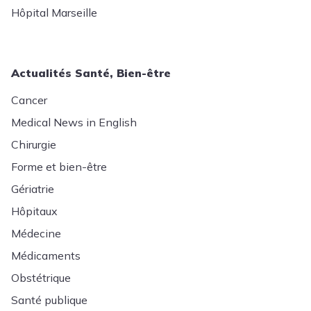
Hôpital Marseille
Actualités Santé, Bien-être
Cancer
Medical News in English
Chirurgie
Forme et bien-être
Gériatrie
Hôpitaux
Médecine
Médicaments
Obstétrique
Santé publique