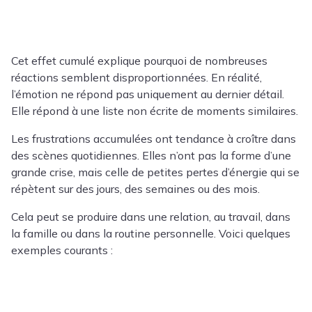
Cet effet cumulé explique pourquoi de nombreuses
réactions semblent disproportionnées. En réalité,
l’émotion ne répond pas uniquement au dernier détail.
Elle répond à une liste non écrite de moments similaires.
Les frustrations accumulées ont tendance à croître dans
des scènes quotidiennes. Elles n’ont pas la forme d’une
grande crise, mais celle de petites pertes d’énergie qui se
répètent sur des jours, des semaines ou des mois.
Cela peut se produire dans une relation, au travail, dans
la famille ou dans la routine personnelle. Voici quelques
exemples courants :