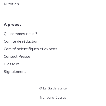
Nutrition
A propos
Qui sommes nous ?
Comité de rédaction
Comité scientifiques et experts
Contact Presse
Glossaire
Signalement
© Le Guide Santé
Menu Pied de page
Mentions légales