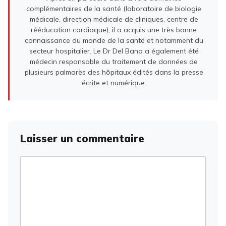
complémentaires de la santé (laboratoire de biologie
médicale, direction médicale de cliniques, centre de
rééducation cardiaque), il a acquis une très bonne
connaissance du monde de la santé et notamment du
secteur hospitalier. Le Dr Del Bano a également été
médecin responsable du traitement de données de
plusieurs palmarès des hôpitaux édités dans la presse
écrite et numérique.
Laisser un commentaire
Commentaire