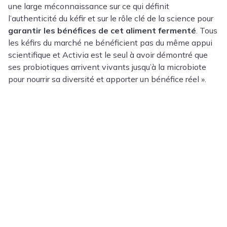
une large méconnaissance sur ce qui définit
l’authenticité du kéfir et sur le rôle clé de la science pour
garantir les bénéfices de cet aliment fermenté
. Tous
les kéfirs du marché ne bénéficient pas du même appui
scientifique et Activia est le seul à avoir démontré que
ses probiotiques arrivent vivants jusqu’à la microbiote
pour nourrir sa diversité et apporter un bénéfice réel ».