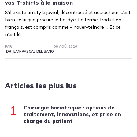
vos T-shirts à la maison
S’il existe un style jovial, décontracté et accrocheur, c’est
bien celui que procure le tie-dye. Le terme, traduit en
français, est compris comme « nouer-teindre ». Et ce
n’est là
PAR
08 AOÛ. 2026
DR JEAN-PASCAL DEL BANO
Articles les plus lus
1
Chirurgie bariatrique : options de
traitement, innovations, et prise en
charge du patient