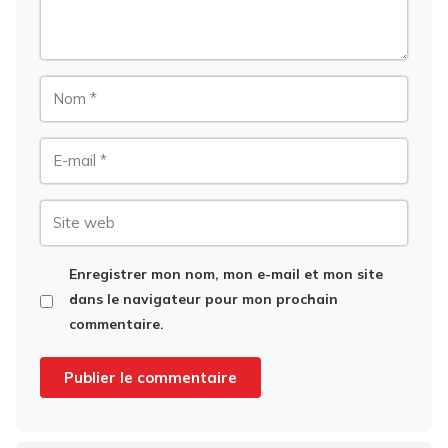
Nom
E-
mail
Site
web
Enregistrer mon nom, mon e-mail et mon site
dans le navigateur pour mon prochain
commentaire.