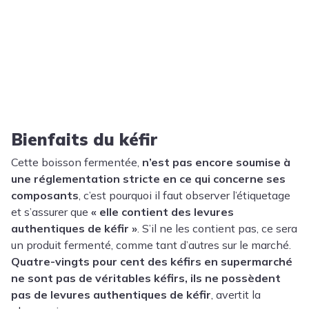
Bienfaits du kéfir
Cette boisson fermentée,
n’est pas encore soumise à
une réglementation stricte en ce qui concerne ses
composants
, c’est pourquoi il faut observer l’étiquetage
et s’assurer que
« elle contient des levures
authentiques de kéfir »
. S’il ne les contient pas, ce sera
un produit fermenté, comme tant d’autres sur le marché.
Quatre-vingts pour cent des kéfirs en supermarché
ne sont pas de véritables kéfirs, ils ne possèdent
pas de levures authentiques de kéfir
, avertit la