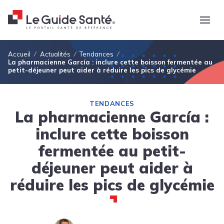
Fil d'Ariane
Accueil
Actualités
Tendances
La pharmacienne García : inclure cette boisson fermentée au
petit-déjeuner peut aider à réduire les pics de glycémie
TENDANCES
La pharmacienne García :
inclure cette boisson
fermentée au petit-
déjeuner peut aider à
réduire les pics de glycémie