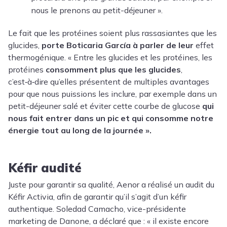
nous le prenons au petit-déjeuner ».
Le fait que les protéines soient plus rassasiantes que les
glucides,
porte Boticaria García à parler de leur
effet
thermogénique. « Entre les glucides et les protéines, les
protéines
consomment plus que les glucides
,
c’est‑à‑dire qu’elles présentent de multiples avantages
pour que nous puissions les inclure, par exemple dans un
petit-déjeuner salé et éviter cette courbe de glucose
qui
nous fait entrer dans un pic et qui consomme notre
énergie tout au long de la journée ».
Kéfir audité
Juste pour garantir sa qualité, Aenor a réalisé un audit du
Kéfir Activia, afin de garantir qu’il s’agit d’un kéfir
authentique. Soledad Camacho, vice-présidente
marketing de Danone, a déclaré que : « il existe encore