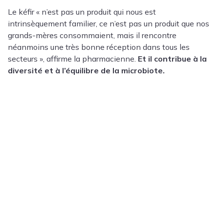
Le kéfir « n’est pas un produit qui nous est
intrinsèquement familier, ce n’est pas un produit que nos
grands-mères consommaient, mais il rencontre
néanmoins une très bonne réception dans tous les
secteurs », affirme la pharmacienne.
Et il contribue à la
diversité et à l’équilibre de la microbiote.