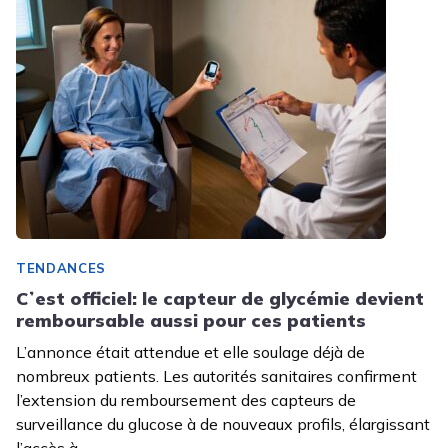
TENDANCES
Cʼest officiel: le capteur de glycémie devient
remboursable aussi pour ces patients
L’annonce était attendue et elle soulage déjà de
nombreux patients. Les autorités sanitaires confirment
l’extension du remboursement des capteurs de
surveillance du glucose à de nouveaux profils, élargissant