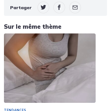
Partager
Sur le même thème
TENDANCES