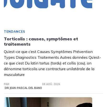
TENDANCES
Torticolis : causes, symptômes et
traitements
Qu’est-ce que c’est Causes Symptômes Prévention
Types Diagnostics Traitements Autres données Qu’est-
ce que c’est Du latin tortus (tordu) et collis (cou), on
dénomme torticolis une contracture unilatérale de la
musculature
PAR
08 AOÛ. 2026
DR JEAN-PASCAL DEL BANO