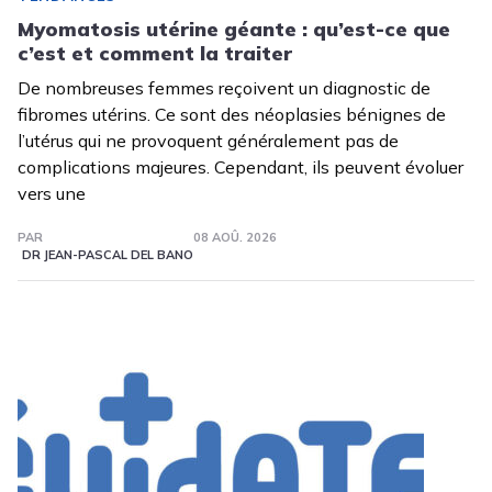
Myomatosis utérine géante : qu’est-ce que
c’est et comment la traiter
De nombreuses femmes reçoivent un diagnostic de
fibromes utérins. Ce sont des néoplasies bénignes de
l’utérus qui ne provoquent généralement pas de
complications majeures. Cependant, ils peuvent évoluer
vers une
PAR
08 AOÛ. 2026
DR JEAN-PASCAL DEL BANO