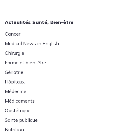
Actualités Santé, Bien-être
Cancer
Medical News in English
Chirurgie
Forme et bien-être
Gériatrie
Hôpitaux
Médecine
Médicaments
Obstétrique
Santé publique
Nutrition