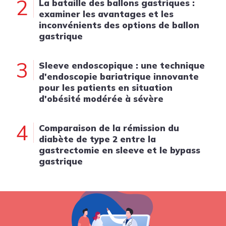
2
La bataille des ballons gastriques :
examiner les avantages et les
inconvénients des options de ballon
gastrique
3
Sleeve endoscopique : une technique
d'endoscopie bariatrique innovante
pour les patients en situation
d'obésité modérée à sévère
4
Comparaison de la rémission du
diabète de type 2 entre la
gastrectomie en sleeve et le bypass
gastrique