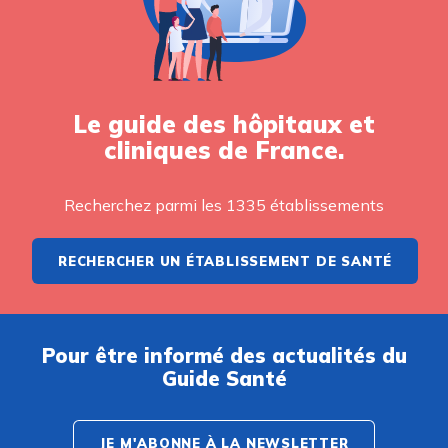
Le guide des hôpitaux et
cliniques de France.
Recherchez parmi les 1335 établissements
RECHERCHER UN ÉTABLISSEMENT DE SANTÉ
Pour être informé des actualités du
Guide Santé
JE M'ABONNE À LA NEWSLETTER