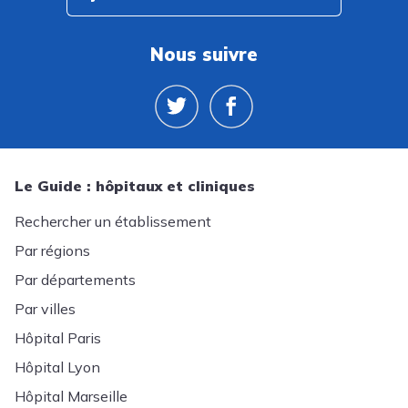
Nous suivre
Le Guide : hôpitaux et cliniques
Rechercher un établissement
Par régions
Par départements
Par villes
Hôpital Paris
Hôpital Lyon
Hôpital Marseille