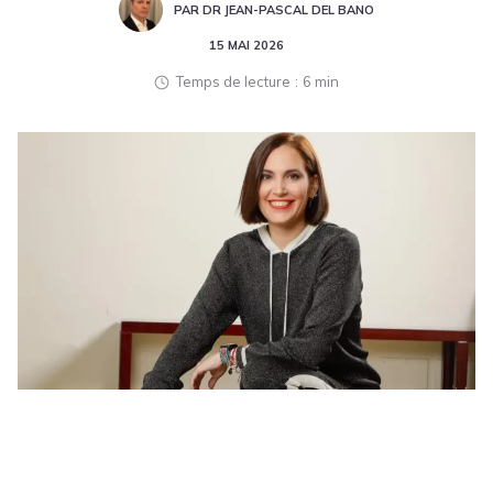
PAR DR JEAN-PASCAL DEL BANO
15 MAI 2026
Temps de lecture
6 min