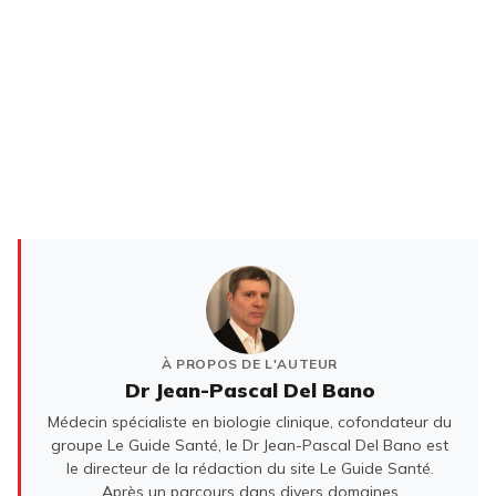
À PROPOS DE L'AUTEUR
Dr Jean-Pascal Del Bano
Médecin spécialiste en biologie clinique, cofondateur du
groupe Le Guide Santé, le Dr Jean-Pascal Del Bano est
le directeur de la rédaction du site Le Guide Santé.
Après un parcours dans divers domaines