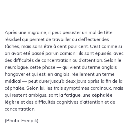
Après une migraine, il peut persister un mal de tête
résiduel qui permet de travailler ou d’effectuer des
tâches, mais sans être à cent pour cent. C’est comme si
on avait été passé par un camion : ils sont épuisés, avec
des difficultés de concentration ou d’attention. Selon le
neurologue, cette phase — qui vient du terme anglais
hangover et qui est, en anglais, réellement un terme
médical — peut durer jusqu’à deux jours après la fin de la
céphalée. Selon lui, les trois symptômes cardinaux, mais
qui restent ambigus, sont la
fatigue
, une
céphalée
légère
et des difficultés cognitives d’attention et de
concentration.
(Photo: Freepik)