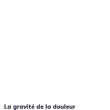
La gravité de la douleur