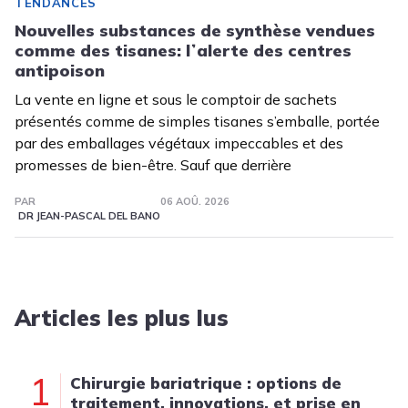
TENDANCES
Nouvelles substances de synthèse vendues
comme des tisanes: lʼalerte des centres
antipoison
La vente en ligne et sous le comptoir de sachets
présentés comme de simples tisanes s’emballe, portée
par des emballages végétaux impeccables et des
promesses de bien-être. Sauf que derrière
PAR
06 AOÛ. 2026
DR JEAN-PASCAL DEL BANO
Articles les plus lus
1
Chirurgie bariatrique : options de
traitement, innovations, et prise en