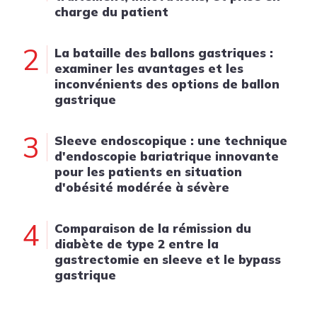
charge du patient
2
La bataille des ballons gastriques :
examiner les avantages et les
inconvénients des options de ballon
gastrique
3
Sleeve endoscopique : une technique
d'endoscopie bariatrique innovante
pour les patients en situation
d'obésité modérée à sévère
4
Comparaison de la rémission du
diabète de type 2 entre la
gastrectomie en sleeve et le bypass
gastrique