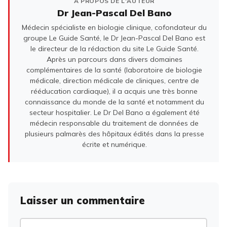
À PROPOS DE L'AUTEUR
Dr Jean-Pascal Del Bano
Médecin spécialiste en biologie clinique, cofondateur du
groupe Le Guide Santé, le Dr Jean-Pascal Del Bano est
le directeur de la rédaction du site Le Guide Santé.
Après un parcours dans divers domaines
complémentaires de la santé (laboratoire de biologie
médicale, direction médicale de cliniques, centre de
rééducation cardiaque), il a acquis une très bonne
connaissance du monde de la santé et notamment du
secteur hospitalier. Le Dr Del Bano a également été
médecin responsable du traitement de données de
plusieurs palmarès des hôpitaux édités dans la presse
écrite et numérique.
Laisser un commentaire
Commentaire