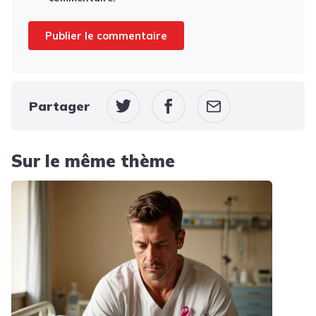
Partager
Sur le même thème