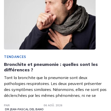
TENDANCES
Bronchite et pneumonie : quelles sont les
différences ?
Tant la bronchite que la pneumonie sont deux
pathologies respiratoires. Les deux peuvent présenter
des symptômes similaires. Néanmoins, elles ne sont pas
déclenchées par les mêmes phénomènes, ni ne se
PAR
06 AOÛ. 2026
DR JEAN-PASCAL DEL BANO