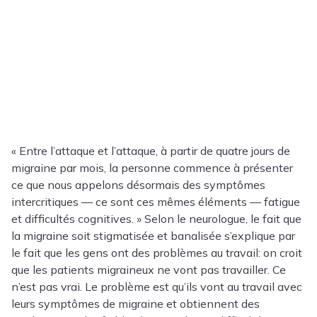
« Entre l’attaque et l’attaque, à partir de quatre jours de
migraine par mois, la personne commence à présenter
ce que nous appelons désormais des symptômes
intercritiques — ce sont ces mêmes éléments — fatigue
et difficultés cognitives. » Selon le neurologue, le fait que
la migraine soit stigmatisée et banalisée s’explique par
le fait que les gens ont des problèmes au travail: on croit
que les patients migraineux ne vont pas travailler. Ce
n’est pas vrai. Le problème est qu’ils vont au travail avec
leurs symptômes de migraine et obtiennent des