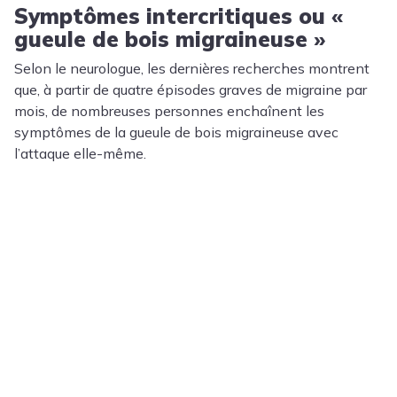
Symptômes intercritiques ou «
gueule de bois migraineuse »
Selon le neurologue, les dernières recherches montrent
que, à partir de quatre épisodes graves de migraine par
mois, de nombreuses personnes enchaînent les
symptômes de la gueule de bois migraineuse avec
l’attaque elle-même.