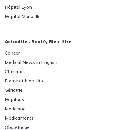
Hôpital Lyon
Hôpital Marseille
Actualités Santé, Bien-être
Cancer
Medical News in English
Chirurgie
Forme et bien-être
Gériatrie
Hôpitaux
Médecine
Médicaments
Obstétrique