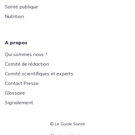
Santé publique
Nutrition
A propos
Qui sommes nous ?
Comité de rédaction
Comité scientifiques et experts
Contact Presse
Glossaire
Signalement
© Le Guide Santé
Menu Pied de page