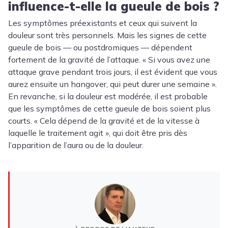
influence-t-elle la gueule de bois ?
Les symptômes préexistants et ceux qui suivent la
douleur sont très personnels. Mais les signes de cette
gueule de bois — ou postdromiques — dépendent
fortement de la gravité de l’attaque. « Si vous avez une
attaque grave pendant trois jours, il est évident que vous
aurez ensuite un hangover, qui peut durer une semaine ».
En revanche, si la douleur est modérée, il est probable
que les symptômes de cette gueule de bois soient plus
courts. « Cela dépend de la gravité et de la vitesse à
laquelle le traitement agit », qui doit être pris dès
l’apparition de l’aura ou de la douleur.