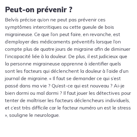
Peut-on prévenir ?
Belvís précise qu’on ne peut pas prévenir ces
symptômes intercritiques ou cette gueule de bois
migraineuse. Ce que l’on peut faire, en revanche, est
d’employer des médicaments préventifs lorsque l’on
compte plus de quatre jours de migraine afin de diminuer
l’incapacité liée à la douleur. De plus, il est judicieux que
la personne migraineuse apprenne à identifier quels
sont les facteurs qui déclenchent la douleur à l’aide d’un
journal de migraine. « Il faut se demander ce qui s’est
passé dans ma vie ? Qu’est-ce qui est nouveau ? Ai-je
bien dormi ou mal dormi ? Il faut jouer les détectives pour
tenter de maîtriser les facteurs déclencheurs individuels,
et c’est très difficile car le facteur numéro un est le stress
», souligne le neurologue.