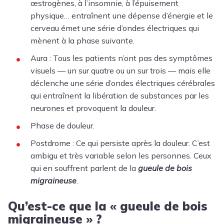
œstrogènes
, à l’
insomnie
, à l’épuisement
physique… entraînent une dépense d’énergie et le
cerveau émet une série d’ondes électriques qui
mènent à la phase suivante.
Aura : Tous les patients n’ont pas des symptômes
visuels — un sur quatre ou un sur trois — mais elle
déclenche une série d’ondes électriques cérébrales
qui entraînent la libération de substances par les
neurones et provoquent la douleur.
Phase de douleur.
Postdrome : Ce qui persiste après la douleur. C’est
ambigu et très variable selon les personnes. Ceux
qui en souffrent parlent de la
gueule de bois
migraineuse
.
Qu’est-ce que la « gueule de bois
migraineuse » ?