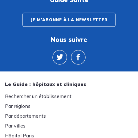
JE M'ABONNE À LA NEWSLETTER
Nous suivre
Le Guide : hôpitaux et cliniques
Rechercher un établissement
Par régions
Par départements
Par villes
Hôpital Paris