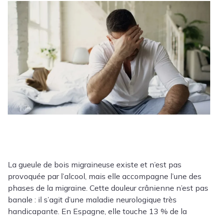
La gueule de bois migraineuse existe et n’est pas
provoquée par l’alcool, mais elle accompagne l’une des
phases de la migraine. Cette douleur crânienne n’est pas
banale : il s’agit d’une maladie neurologique très
handicapante. En Espagne, elle touche 13 % de la