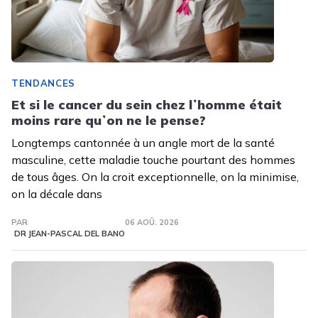
TENDANCES
Et si le cancer du sein chez lʼhomme était
moins rare quʼon ne le pense?
Longtemps cantonnée à un angle mort de la santé
masculine, cette maladie touche pourtant des hommes
de tous âges. On la croit exceptionnelle, on la minimise,
on la décale dans
PAR
06 AOÛ. 2026
DR JEAN-PASCAL DEL BANO