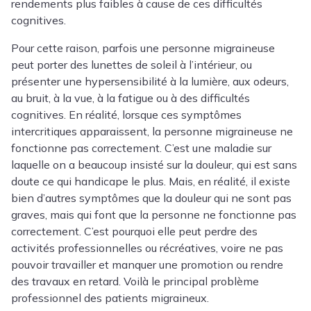
rendements plus faibles à cause de ces difficultés
cognitives.
Pour cette raison, parfois une personne migraineuse
peut porter des lunettes de soleil à l’intérieur, ou
présenter une hypersensibilité à la lumière, aux odeurs,
au bruit, à la vue, à la fatigue ou à des difficultés
cognitives. En réalité, lorsque ces symptômes
intercritiques apparaissent, la personne migraineuse ne
fonctionne pas correctement. C’est une maladie sur
laquelle on a beaucoup insisté sur la douleur, qui est sans
doute ce qui handicape le plus. Mais, en réalité, il existe
bien d’autres symptômes que la douleur qui ne sont pas
graves, mais qui font que la personne ne fonctionne pas
correctement. C’est pourquoi elle peut perdre des
activités professionnelles ou récréatives, voire ne pas
pouvoir travailler et manquer une promotion ou rendre
des travaux en retard. Voilà le principal problème
professionnel des patients migraineux.