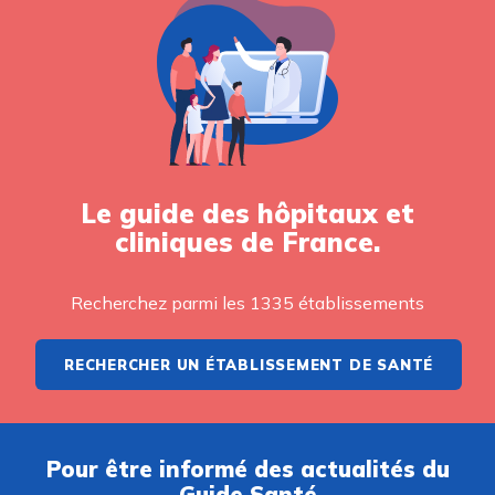
Le guide des hôpitaux et
cliniques de France.
Recherchez parmi les 1335 établissements
RECHERCHER UN ÉTABLISSEMENT DE SANTÉ
Pour être informé des actualités du
Guide Santé