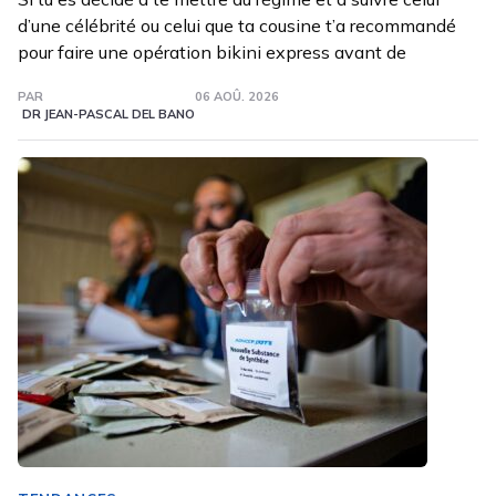
d’une célébrité ou celui que ta cousine t’a recommandé
pour faire une opération bikini express avant de
PAR
06 AOÛ. 2026
DR JEAN-PASCAL DEL BANO