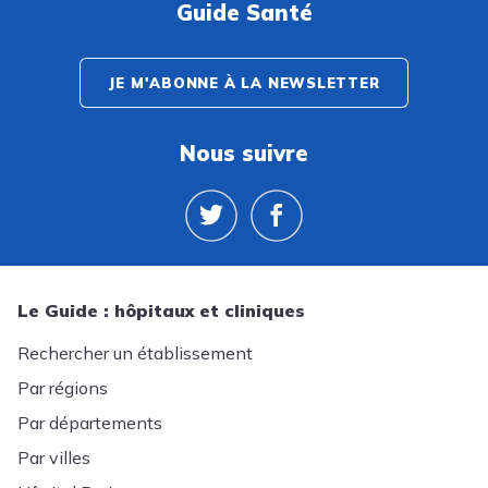
Guide Santé
JE M'ABONNE À LA NEWSLETTER
Nous suivre
Le Guide : hôpitaux et cliniques
Rechercher un établissement
Par régions
Par départements
Par villes