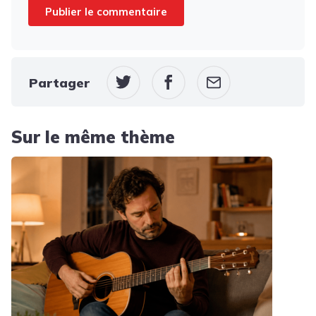
Partager
Sur le même thème