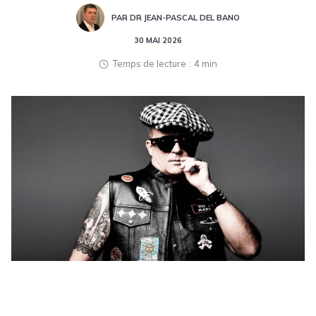
PAR DR JEAN-PASCAL DEL BANO
30 MAI 2026
Temps de lecture
4 min