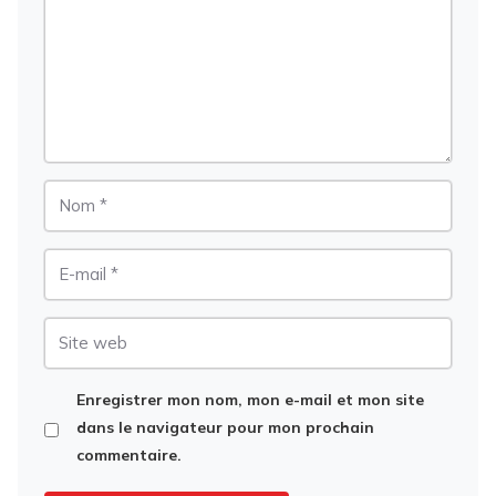
Nom
E-
mail
Site
web
Enregistrer mon nom, mon e-mail et mon site
dans le navigateur pour mon prochain
commentaire.