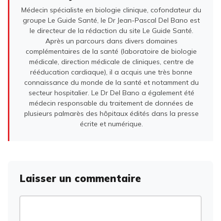
Médecin spécialiste en biologie clinique, cofondateur du
groupe Le Guide Santé, le Dr Jean-Pascal Del Bano est
le directeur de la rédaction du site Le Guide Santé.
Après un parcours dans divers domaines
complémentaires de la santé (laboratoire de biologie
médicale, direction médicale de cliniques, centre de
rééducation cardiaque), il a acquis une très bonne
connaissance du monde de la santé et notamment du
secteur hospitalier. Le Dr Del Bano a également été
médecin responsable du traitement de données de
plusieurs palmarès des hôpitaux édités dans la presse
écrite et numérique.
Laisser un commentaire
Commentaire