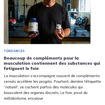
TENDANCES
Beaucoup de compléments pour la
musculation contiennent des substances qui
fatiguent le foie
La musculation s’accompagne souvent de compléments
censés accélérer les progrès. Pourtant, derrière l’étiquette
“naturel”, se cachent parfois des molécules qui
bousculent des organes discrets. Le foie, pivot du
métabolisme, encaisse