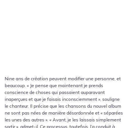
Nine ans de création peuvent modifier une personne, et
beaucoup. « Je pense que maintenant je prends
conscience de choses qui passaient auparavant
inaperçues et que je faisais inconsciemment », souligne
le chanteur. Il précise que les chansons du nouvel album
ne sont pas nées de manière désordonnée et « séparées
les unes des autres ». « Avant, je les laissais simplement
sortir », admet-il. Ce processus, toutefois, l’a conduit à