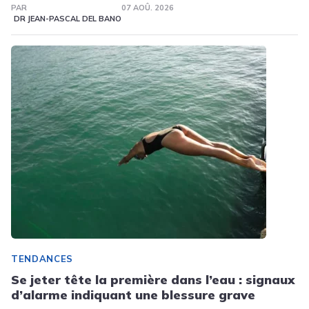
PAR
07 AOÛ. 2026
DR JEAN-PASCAL DEL BANO
TENDANCES
Se jeter tête la première dans l’eau : signaux
d’alarme indiquant une blessure grave