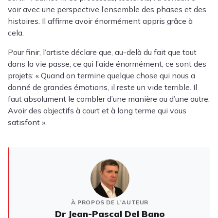
voir avec une perspective l’ensemble des phases et des
histoires. Il affirme avoir énormément appris grâce à
cela.
Pour finir, l’artiste déclare que, au-delà du fait que tout
dans la vie passe, ce qui l’aide énormément, ce sont des
projets: « Quand on termine quelque chose qui nous a
donné de grandes émotions, il reste un vide terrible. Il
faut absolument le combler d’une manière ou d’une autre.
Avoir des objectifs à court et à long terme qui vous
satisfont ».
À PROPOS DE L'AUTEUR
Dr Jean-Pascal Del Bano