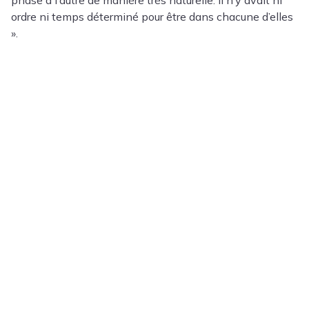
ordre ni temps déterminé pour être dans chacune d’elles
».