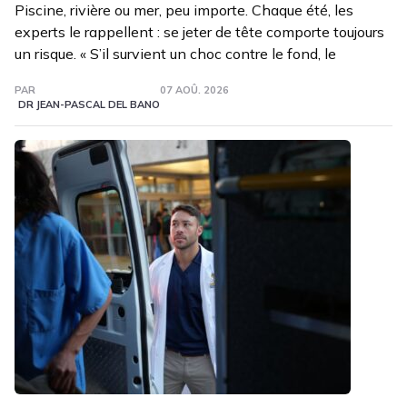
Piscine, rivière ou mer, peu importe. Chaque été, les
experts le rappellent : se jeter de tête comporte toujours
un risque. « S’il survient un choc contre le fond, le
PAR
07 AOÛ. 2026
DR JEAN-PASCAL DEL BANO