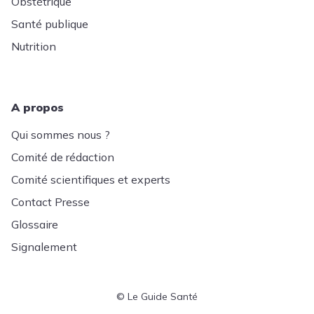
Obstétrique
Santé publique
Nutrition
A propos
Qui sommes nous ?
Comité de rédaction
Comité scientifiques et experts
Contact Presse
Glossaire
Signalement
© Le Guide Santé