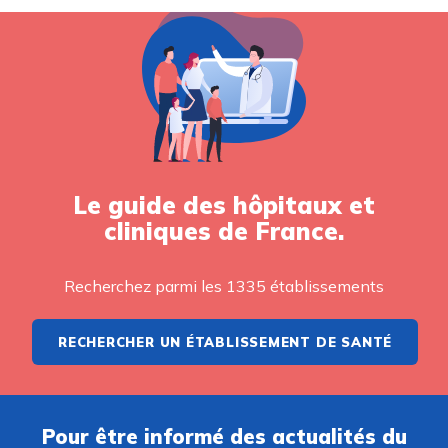
Le guide des hôpitaux et
cliniques de France.
Recherchez parmi les 1335 établissements
RECHERCHER UN ÉTABLISSEMENT DE SANTÉ
Pour être informé des actualités du