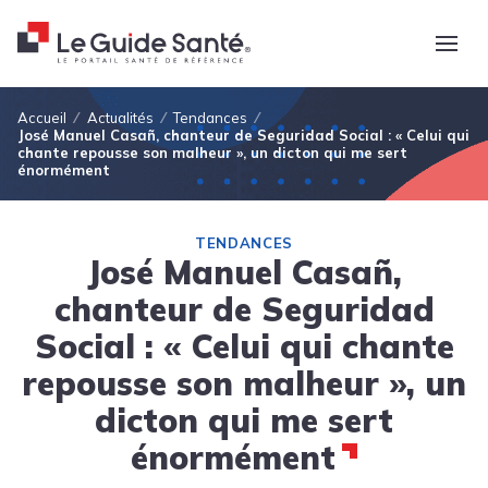
Fil d'Ariane
Accueil
Actualités
Tendances
José Manuel Casañ, chanteur de Seguridad Social : « Celui qui
chante repousse son malheur », un dicton qui me sert
énormément
TENDANCES
José Manuel Casañ,
chanteur de Seguridad
Social : « Celui qui chante
repousse son malheur », un
dicton qui me sert
énormément