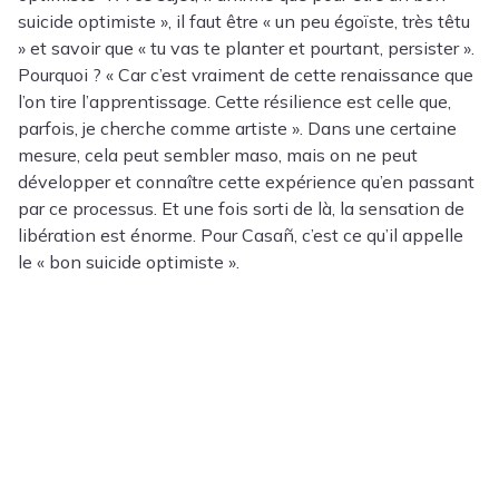
suicide optimiste », il faut être « un peu égoïste, très têtu
» et savoir que « tu vas te planter et pourtant, persister ».
Pourquoi ? « Car c’est vraiment de cette renaissance que
l’on tire l’apprentissage. Cette résilience est celle que,
parfois, je cherche comme artiste ». Dans une certaine
mesure, cela peut sembler maso, mais on ne peut
développer et connaître cette expérience qu’en passant
par ce processus. Et une fois sorti de là, la sensation de
libération est énorme. Pour Casañ, c’est ce qu’il appelle
le « bon suicide optimiste ».