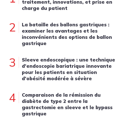
traitement, innovations, et prise en
charge du patient
2
La bataille des ballons gastriques :
examiner les avantages et les
inconvénients des options de ballon
gastrique
3
Sleeve endoscopique : une technique
d'endoscopie bariatrique innovante
pour les patients en situation
d'obésité modérée à sévère
4
Comparaison de la rémission du
diabète de type 2 entre la
gastrectomie en sleeve et le bypass
gastrique