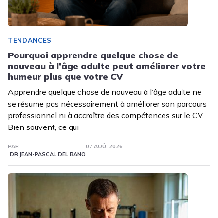
TENDANCES
Pourquoi apprendre quelque chose de
nouveau à l’âge adulte peut améliorer votre
humeur plus que votre CV
Apprendre quelque chose de nouveau à l’âge adulte ne
se résume pas nécessairement à améliorer son parcours
professionnel ni à accroître des compétences sur le CV.
Bien souvent, ce qui
PAR
07 AOÛ. 2026
DR JEAN-PASCAL DEL BANO