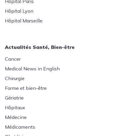
Hôpital Paris
Hôpital Lyon
Hôpital Marseille
Actualités Santé, Bien-être
Cancer
Medical News in English
Chirurgie
Forme et bien-être
Gériatrie
Hôpitaux
Médecine
Médicaments