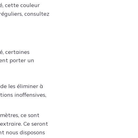
, cette couleur
éguliers, consultez
é, certaines
ent porter un
de les éliminer à
tions inoffensives,
mètres, ce sont
 extraire. Ce seront
nt nous disposons