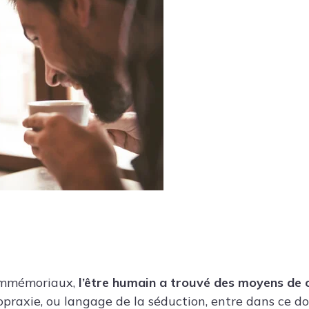
 immémoriaux,
l’être humain a trouvé des moyens de
sopraxie, ou langage de la séduction, entre dans ce 