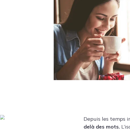
Depuis les temps
delà des mots.
L’i