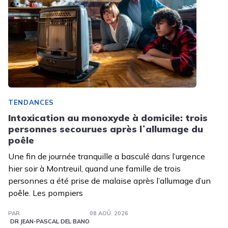
TENDANCES
Intoxication au monoxyde à domicile: trois
personnes secourues après lʼallumage du
poêle
Une fin de journée tranquille a basculé dans l’urgence
hier soir à Montreuil, quand une famille de trois
personnes a été prise de malaise après l’allumage d’un
poêle. Les pompiers
PAR
08 AOÛ. 2026
DR JEAN-PASCAL DEL BANO