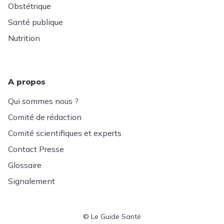
Obstétrique
Santé publique
Nutrition
A propos
Qui sommes nous ?
Comité de rédaction
Comité scientifiques et experts
Contact Presse
Glossaire
Signalement
© Le Guide Santé