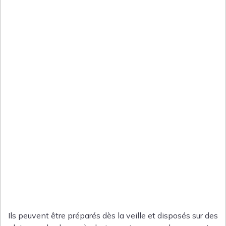
Ils peuvent être préparés dès la veille et disposés sur des