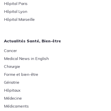
Hôpital Paris
Hôpital Lyon
Hôpital Marseille
Actualités Santé, Bien-être
Cancer
Medical News in English
Chirurgie
Forme et bien-être
Gériatrie
Hôpitaux
Médecine
Médicaments