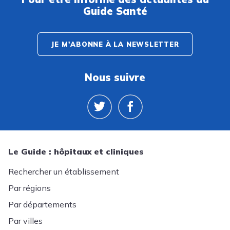
Guide Santé
JE M'ABONNE À LA NEWSLETTER
Nous suivre
Le Guide : hôpitaux et cliniques
Rechercher un établissement
Par régions
Par départements
Par villes