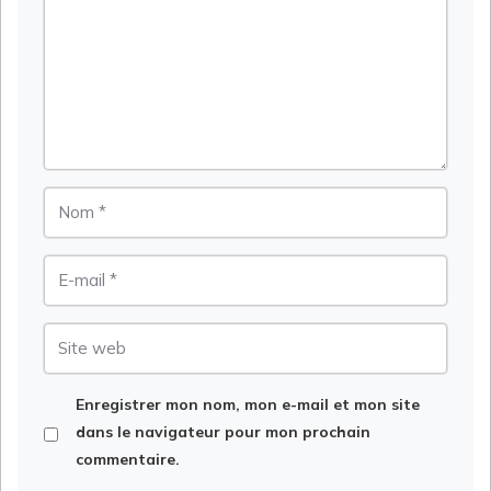
Nom
E-
mail
Site
web
Enregistrer mon nom, mon e-mail et mon site
dans le navigateur pour mon prochain
commentaire.