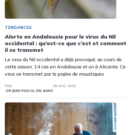
TENDANCES
Alerte en Andalousie pour le virus du Nil
occidental : qu’est-ce que c’est et comment
il se transmet
Le virus du Nil occidental a déjà provoqué, au cours de
cette saison, 14 cas en Andalousie et un à Alicante. Ce
virus se transmet par la piqûre de moustiques
PAR
08 AOÛ. 2026
DR JEAN-PASCAL DEL BANO