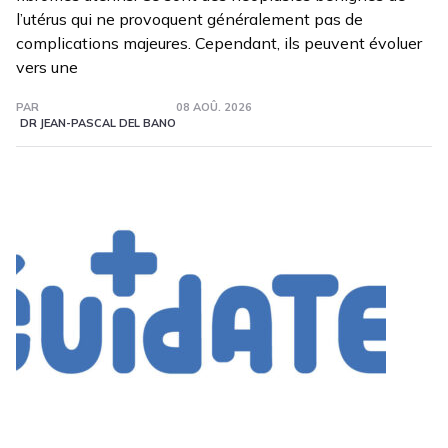
l’utérus qui ne provoquent généralement pas de
complications majeures. Cependant, ils peuvent évoluer
vers une
PAR
08 AOÛ. 2026
DR JEAN-PASCAL DEL BANO