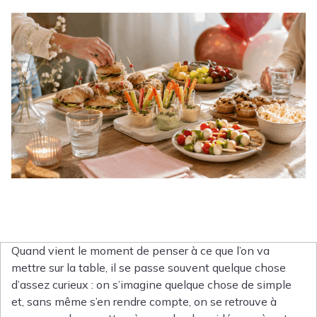
Quand vient le moment de penser à ce que l’on va
mettre sur la table, il se passe souvent quelque chose
d’assez curieux : on s’imagine quelque chose de simple
et, sans même s’en rendre compte, on se retrouve à