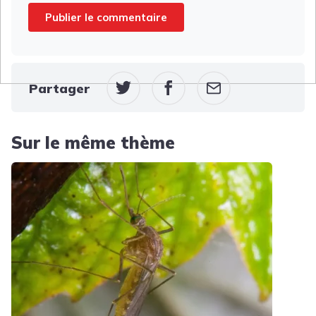
Partager
Sur le même thème