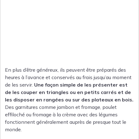
En plus d’être généreux, ils peuvent être préparés des
heures à l’avance et conservés au frais jusqu’au moment
de les servir.
Une façon simple de les présenter est
de les couper en triangles ou en petits carrés et de
les disposer en rangées ou sur des plateaux en bois.
Des garnitures comme jambon et fromage, poulet
effiloché ou fromage à la crème avec des légumes
fonctionnent généralement auprès de presque tout le
monde.