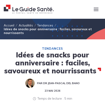
Fil d'Ariane
Accueil
Actualités
Tendances
Idées de snacks pour anniversaire : faciles, savoureux et
nourrissants
TENDANCES
Idées de snacks pour
anniversaire : faciles,
savoureux et nourrissants
PAR DR JEAN-PASCAL DEL BANO
23 MAI 2026
Temps de lecture
5 min