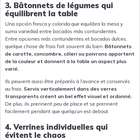
3. Bâtonnets de légumes qui
équilibrent la table
Una opción fresca y colorida que equilibra la mesa y
suma variedad entre bocados más contundentes.
Entre opciones más contundentes et bocados dulces,
quelque chose de frais fait souvent du bien.
Bâtonnets
de carotte, concombre, céleri ou poivrons apportent
de la couleur et donnent à la table un aspect plus
varié.
Ils peuvent aussi être préparés à l’avance et conservés
au frais.
Servis verticalement dans des verres
transparents créent un bel effet visuel et ordonné.
De plus, ils prennent peu de place et se prennent
facilement pendant que quelqu’un est debout.
4. Verrines individuelles qui
évitent le chaos