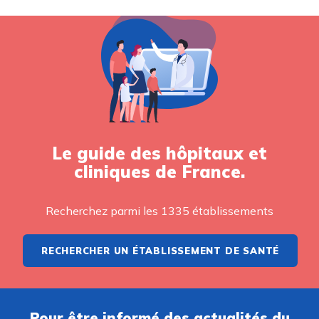
Le guide des hôpitaux et
cliniques de France.
Recherchez parmi les 1335 établissements
RECHERCHER UN ÉTABLISSEMENT DE SANTÉ
Pour être informé des actualités du