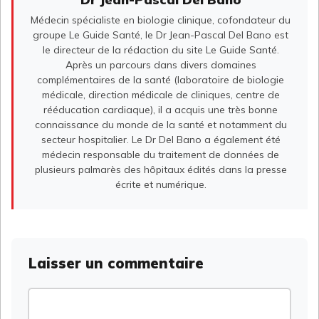
Médecin spécialiste en biologie clinique, cofondateur du
groupe Le Guide Santé, le Dr Jean-Pascal Del Bano est
le directeur de la rédaction du site Le Guide Santé.
Après un parcours dans divers domaines
complémentaires de la santé (laboratoire de biologie
médicale, direction médicale de cliniques, centre de
rééducation cardiaque), il a acquis une très bonne
connaissance du monde de la santé et notamment du
secteur hospitalier. Le Dr Del Bano a également été
médecin responsable du traitement de données de
plusieurs palmarès des hôpitaux édités dans la presse
écrite et numérique.
Laisser un commentaire
Commentaire