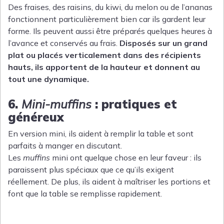
Des fraises, des raisins, du kiwi, du melon ou de l’ananas
fonctionnent particulièrement bien car ils gardent leur
forme. Ils peuvent aussi être préparés quelques heures à
l’avance et conservés au frais.
Disposés sur un grand
plat ou placés verticalement dans des récipients
hauts, ils apportent de la hauteur et donnent au
tout une dynamique.
6.
Mini-muffins
: pratiques et
généreux
En version mini, ils aident à remplir la table et sont
parfaits à manger en discutant.
Les
muffins
mini ont quelque chose en leur faveur : ils
paraissent plus spéciaux que ce qu’ils exigent
réellement. De plus, ils aident à maîtriser les portions et
font que la table se remplisse rapidement.