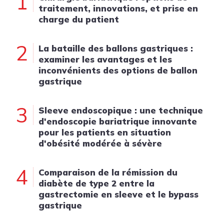
1
traitement, innovations, et prise en
charge du patient
2
La bataille des ballons gastriques :
examiner les avantages et les
inconvénients des options de ballon
gastrique
3
Sleeve endoscopique : une technique
d'endoscopie bariatrique innovante
pour les patients en situation
d'obésité modérée à sévère
4
Comparaison de la rémission du
diabète de type 2 entre la
gastrectomie en sleeve et le bypass
gastrique