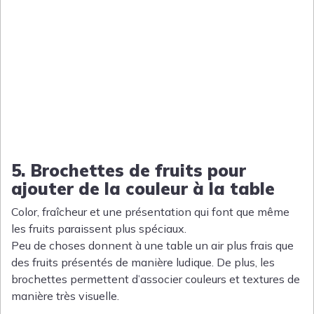
5. Brochettes de fruits pour
ajouter de la couleur à la table
Color, fraîcheur et une présentation qui font que même
les fruits paraissent plus spéciaux.
Peu de choses donnent à une table un air plus frais que
des fruits présentés de manière ludique. De plus, les
brochettes permettent d’associer couleurs et textures de
manière très visuelle.