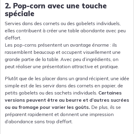
2. Pop-corn avec une touche
spéciale
Servies dans des cornets ou des gobelets individuels,
elles contribuent à créer une table abondante avec peu
d’effort.
Les pop-corns présentent un avantage énorme : ils
rassemblent beaucoup et occupent visuellement une
grande partie de la table. Avec peu d’ingrédients, on
peut réaliser une présentation attractive et pratique.
Plutôt que de les placer dans un grand récipient, une idée
simple est de les servir dans des cornets en papier, de
petits gobelets ou des sachets individuels.
Certaines
versions peuvent être au beurre et d’autres sucrées
ou au fromage pour varier les goûts.
De plus, ils se
préparent rapidement et donnent une impression
d’abondance sans trop d’effort.