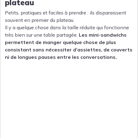
plateau
Petits, pratiques et faciles à prendre : ils disparaissent
souvent en premier du plateau.
Il y a quelque chose dans la taille réduite qui fonctionne
très bien sur une table partagée.
Les mini-sandwichs
permettent de manger quelque chose de plus
consistant sans nécessiter d’assiettes, de couverts
ni de longues pauses entre les conversations.