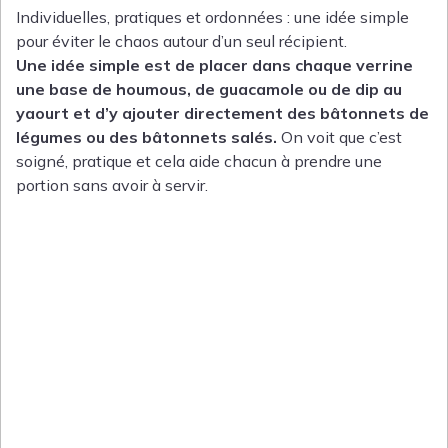
Individuelles, pratiques et ordonnées : une idée simple
pour éviter le chaos autour d’un seul récipient.
Une idée simple est de placer dans chaque verrine
une base de houmous, de guacamole ou de dip au
yaourt et d’y ajouter directement des bâtonnets de
légumes ou des bâtonnets salés.
On voit que c’est
soigné, pratique et cela aide chacun à prendre une
portion sans avoir à servir.