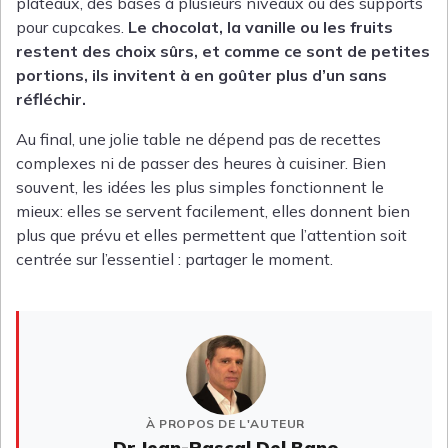
plateaux, des bases à plusieurs niveaux ou des supports
pour cupcakes.
Le chocolat, la vanille ou les fruits
restent des choix sûrs, et comme ce sont de petites
portions, ils invitent à en goûter plus d’un sans
réfléchir.
Au final, une jolie table ne dépend pas de recettes
complexes ni de passer des heures à cuisiner. Bien
souvent, les idées les plus simples fonctionnent le
mieux: elles se servent facilement, elles donnent bien
plus que prévu et elles permettent que l’attention soit
centrée sur l’essentiel : partager le moment.
À PROPOS DE L'AUTEUR
Dr Jean-Pascal Del Bano