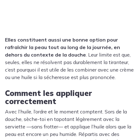
Elles constituent aussi une bonne option pour
rafraîchir la peau tout au long de la journée, en
dehors du contexte de la douche
. Leur limite est que,
seules, elles ne résolvent pas durablement la tiranteur,
c’est pourquoi il est utile de les combiner avec une crème
ou une huile si la sécheresse est plus prononcée.
Comment les appliquer
correctement
Avec l’huile, l’ordre et le moment comptent. Sors de la
douche, sèche-toi en tapotant légèrement avec la
serviette —sans frotter— et applique l’huile alors que la
peau est encore un peu humide. Répartis avec des