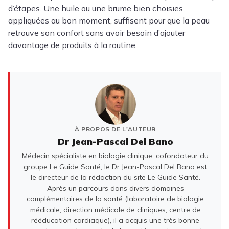
d’étapes. Une huile ou une brume bien choisies,
appliquées au bon moment, suffisent pour que la peau
retrouve son confort sans avoir besoin d’ajouter
davantage de produits à la routine.
À PROPOS DE L'AUTEUR
Dr Jean-Pascal Del Bano
Médecin spécialiste en biologie clinique, cofondateur du
groupe Le Guide Santé, le Dr Jean-Pascal Del Bano est
le directeur de la rédaction du site Le Guide Santé.
Après un parcours dans divers domaines
complémentaires de la santé (laboratoire de biologie
médicale, direction médicale de cliniques, centre de
rééducation cardiaque), il a acquis une très bonne