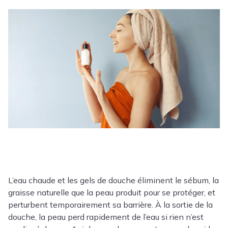
L’eau chaude et les gels de douche éliminent le sébum, la
graisse naturelle que la peau produit pour se protéger, et
perturbent temporairement sa barrière. À la sortie de la
douche, la peau perd rapidement de l’eau si rien n’est