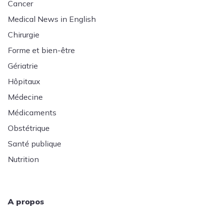
Cancer
Medical News in English
Chirurgie
Forme et bien-être
Gériatrie
Hôpitaux
Médecine
Médicaments
Obstétrique
Santé publique
Nutrition
A propos