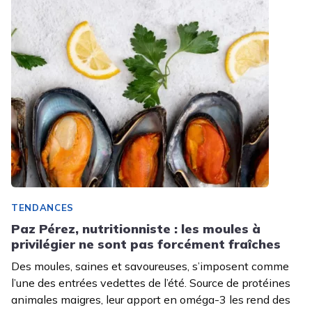
TENDANCES
Paz Pérez, nutritionniste : les moules à
privilégier ne sont pas forcément fraîches
Des moules, saines et savoureuses, s’imposent comme
l’une des entrées vedettes de l’été. Source de protéines
animales maigres, leur apport en oméga-3 les rend des