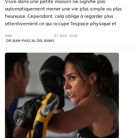
Vivre dans une petite maison ne signifie pas
automatiquement mener une vie plus simple ou plus
heureuse. Cependant, cela oblige à regarder plus
attentivement ce qui occupe l’espace physique et
PAR
07 AOÛ. 2026
DR JEAN-PASCAL DEL BANO