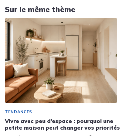
Sur le même thème
TENDANCES
Vivre avec peu d’espace : pourquoi une
petite maison peut changer vos priorités