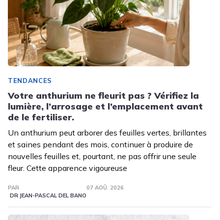
TENDANCES
Votre anthurium ne fleurit pas ? Vérifiez la
lumière, l’arrosage et l’emplacement avant
de le fertiliser.
Un anthurium peut arborer des feuilles vertes, brillantes
et saines pendant des mois, continuer à produire de
nouvelles feuilles et, pourtant, ne pas offrir une seule
fleur. Cette apparence vigoureuse
PAR
07 AOÛ. 2026
DR JEAN-PASCAL DEL BANO