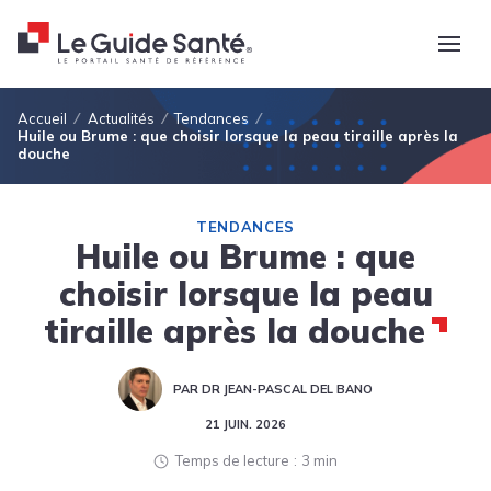
Fil d'Ariane
Accueil
Actualités
Tendances
Huile ou Brume : que choisir lorsque la peau tiraille après la
douche
TENDANCES
Huile ou Brume : que
choisir lorsque la peau
tiraille après la douche
PAR DR JEAN-PASCAL DEL BANO
21 JUIN. 2026
Temps de lecture
3 min