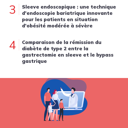
3
Sleeve endoscopique : une technique
d'endoscopie bariatrique innovante
pour les patients en situation
d'obésité modérée à sévère
4
Comparaison de la rémission du
diabète de type 2 entre la
gastrectomie en sleeve et le bypass
gastrique