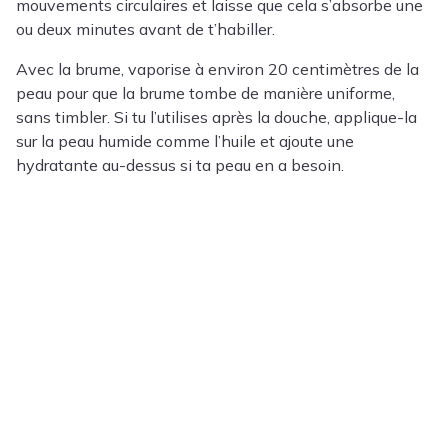
mouvements circulaires et laisse que cela s’absorbe une
ou deux minutes avant de t’habiller.
Avec la brume, vaporise à environ 20 centimètres de la
peau pour que la brume tombe de manière uniforme,
sans timbler. Si tu l’utilises après la douche, applique-la
sur la peau humide comme l’huile et ajoute une
hydratante au-dessus si ta peau en a besoin.