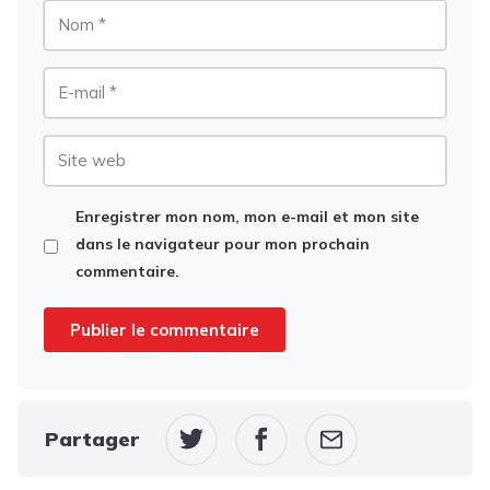
Nom
E-
mail
Site
web
Enregistrer mon nom, mon e-mail et mon site
dans le navigateur pour mon prochain
commentaire.
Partager