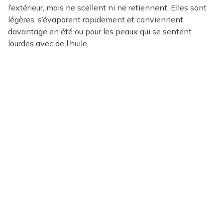
l’extérieur, mais ne scellent ni ne retiennent. Elles sont
légères, s’évaporent rapidement et conviennent
davantage en été ou pour les peaux qui se sentent
lourdes avec de l’huile.