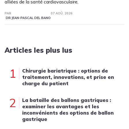
alliées de la santé cardiovasculaire,
PAR
07 AOÛ. 2026
DR JEAN-PASCAL DEL BANO
Articles les plus lus
1
Chirurgie bariatrique : options de
traitement, innovations, et prise en
charge du patient
2
La bataille des ballons gastriques :
examiner les avantages et les
inconvénients des options de ballon
gastrique