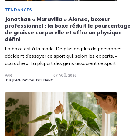
TENDANCES
Jonathan « Maravilla » Alonso, boxeur
professionnel : la boxe réduit le pourcentage
de graisse corporelle et offre un physique
défini
La boxe est à la mode. De plus en plus de personnes
décident d’essayer ce sport qui, selon les experts, «
accroche ». La plupart des gens associent ce sport
PAR
07 AOÛ. 2026
DR JEAN-PASCAL DEL BANO