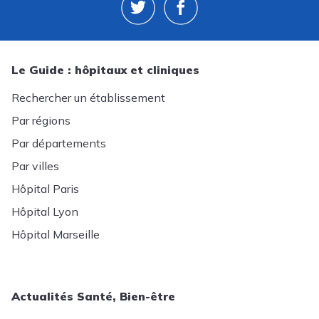
Le Guide : hôpitaux et cliniques
Rechercher un établissement
Par régions
Par départements
Par villes
Hôpital Paris
Hôpital Lyon
Hôpital Marseille
Actualités Santé, Bien-être