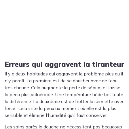
Erreurs qui aggravent la tiranteur
Il y a deux habitudes qui aggravent le problème plus qu’il
n’y paraît. La première est de se doucher avec de l’eau
très chaude. Cela augmente la perte de sébum et laisse
la peau plus vulnérable. Une température tiède fait toute
la différence. La deuxième est de frotter la serviette avec
force : cela irrite la peau au moment où elle est la plus
sensible et élimine l’humidité qu’il faut conserver.
Les soins après la douche ne nécessitent pas beaucoup