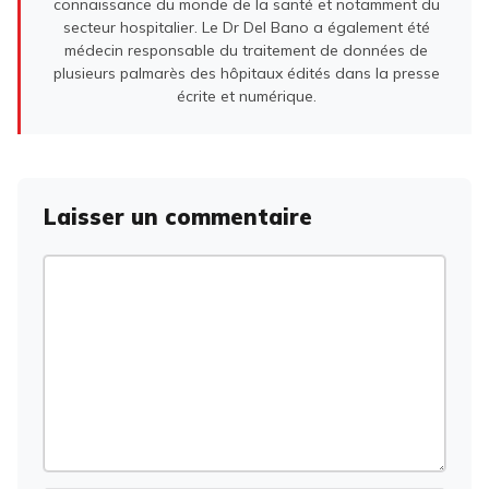
connaissance du monde de la santé et notamment du
secteur hospitalier. Le Dr Del Bano a également été
médecin responsable du traitement de données de
plusieurs palmarès des hôpitaux édités dans la presse
écrite et numérique.
Laisser un commentaire
Commentaire