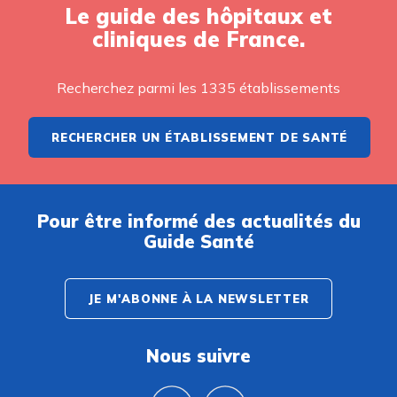
Le guide des hôpitaux et
cliniques de France.
Recherchez parmi les 1335 établissements
RECHERCHER UN ÉTABLISSEMENT DE SANTÉ
Pour être informé des actualités du
Guide Santé
JE M'ABONNE À LA NEWSLETTER
Nous suivre