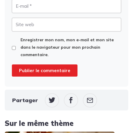
E-
mail
Site
web
Enregistrer mon nom, mon e-mail et mon site
dans le navigateur pour mon prochain
commentaire.
Partager
Sur le même thème