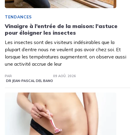
TENDANCES
Vinaigre à l’entrée de la maison: l’astuce
pour éloigner les insectes
Les insectes sont des visiteurs indésirables que la
plupart d’entre nous ne veulent pas avoir chez soi. Et
lorsque les températures augmentent, on observe aussi
une activité accrue de leur
PAR
09 AOÛ. 2026
DR JEAN-PASCAL DEL BANO