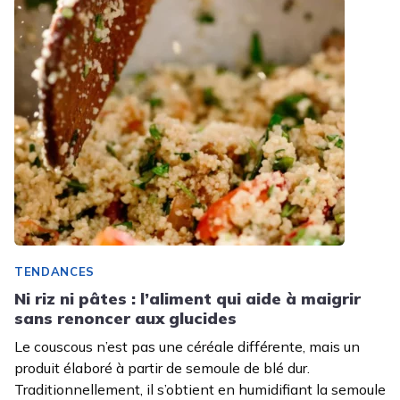
TENDANCES
Ni riz ni pâtes : l’aliment qui aide à maigrir
sans renoncer aux glucides
Le couscous n’est pas une céréale différente, mais un
produit élaboré à partir de semoule de blé dur.
Traditionnellement, il s’obtient en humidifiant la semoule