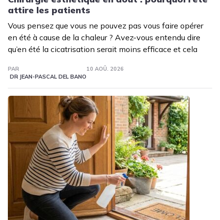
attire les patients
Vous pensez que vous ne pouvez pas vous faire opérer
en été à cause de la chaleur ? Avez-vous entendu dire
qu’en été la cicatrisation serait moins efficace et cela
PAR
10 AOÛ. 2026
DR JEAN-PASCAL DEL BANO