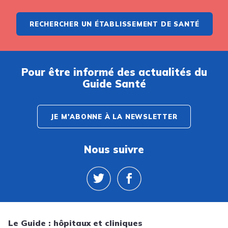
RECHERCHER UN ÉTABLISSEMENT DE SANTÉ
Pour être informé des actualités du
Guide Santé
JE M'ABONNE À LA NEWSLETTER
Nous suivre
Le Guide : hôpitaux et cliniques