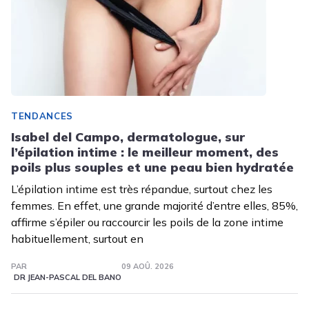
TENDANCES
Isabel del Campo, dermatologue, sur
l’épilation intime : le meilleur moment, des
poils plus souples et une peau bien hydratée
L’épilation intime est très répandue, surtout chez les
femmes. En effet, une grande majorité d’entre elles, 85%,
affirme s’épiler ou raccourcir les poils de la zone intime
habituellement, surtout en
PAR
09 AOÛ. 2026
DR JEAN-PASCAL DEL BANO