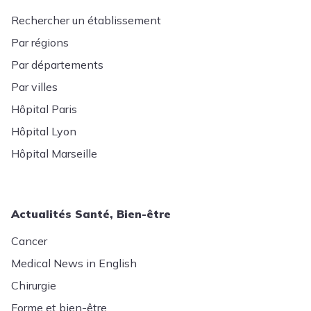
Rechercher un établissement
Par régions
Par départements
Par villes
Hôpital Paris
Hôpital Lyon
Hôpital Marseille
Actualités Santé, Bien-être
Cancer
Medical News in English
Chirurgie
Forme et bien-être