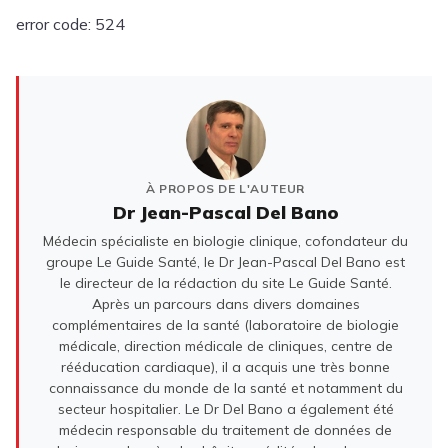
error code: 524
À PROPOS DE L'AUTEUR
Dr Jean-Pascal Del Bano
Médecin spécialiste en biologie clinique, cofondateur du
groupe Le Guide Santé, le Dr Jean-Pascal Del Bano est
le directeur de la rédaction du site Le Guide Santé.
Après un parcours dans divers domaines
complémentaires de la santé (laboratoire de biologie
médicale, direction médicale de cliniques, centre de
rééducation cardiaque), il a acquis une très bonne
connaissance du monde de la santé et notamment du
secteur hospitalier. Le Dr Del Bano a également été
médecin responsable du traitement de données de