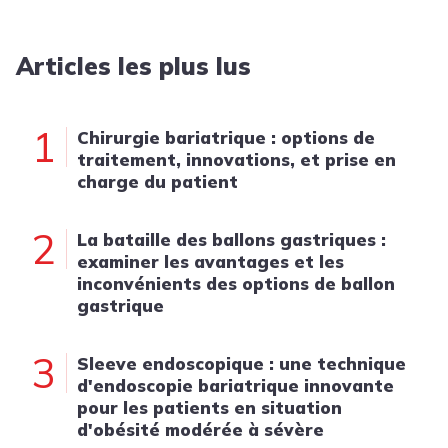
Articles les plus lus
1
Chirurgie bariatrique : options de
traitement, innovations, et prise en
charge du patient
2
La bataille des ballons gastriques :
examiner les avantages et les
inconvénients des options de ballon
gastrique
3
Sleeve endoscopique : une technique
d'endoscopie bariatrique innovante
pour les patients en situation
d'obésité modérée à sévère