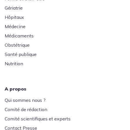
Gériatrie
Hôpitaux
Médecine
Médicaments
Obstétrique
Santé publique
Nutrition
A propos
Qui sommes nous ?
Comité de rédaction
Comité scientifiques et experts
Contact Presse