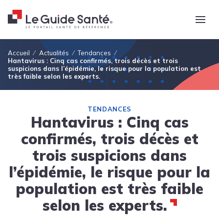
Fil d'Ariane
Accueil
Actualités
Tendances
Hantavirus : Cinq cas confirmés, trois décès et trois
suspicions dans l’épidémie, le risque pour la population est
très faible selon les experts.
TENDANCES
Hantavirus : Cinq cas
confirmés, trois décès et
trois suspicions dans
l’épidémie, le risque pour la
population est très faible
selon les experts.