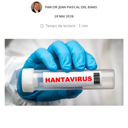
PAR DR JEAN-PASCAL DEL BANO
18 MAI 2026
Temps de lecture
1 min