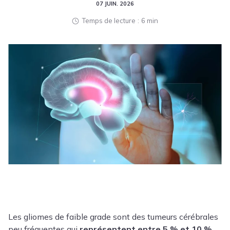
07 JUIN. 2026
Temps de lecture
6 min
Les gliomes de faible grade sont des tumeurs cérébrales
peu fréquentes qui
représentent entre 5 % et 10 %