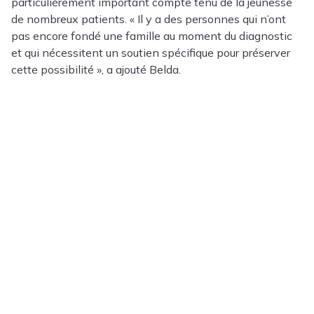
particulièrement important compte tenu de la jeunesse
de nombreux patients. « Il y a des personnes qui n’ont
pas encore fondé une famille au moment du diagnostic
et qui nécessitent un soutien spécifique pour préserver
cette possibilité », a ajouté Belda.