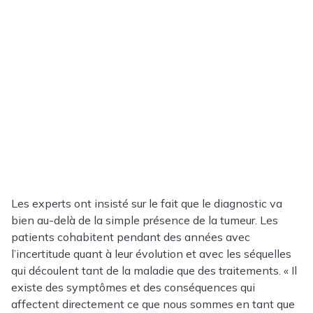
Les experts ont insisté sur le fait que le diagnostic va
bien au-delà de la simple présence de la tumeur. Les
patients cohabitent pendant des années avec
l’incertitude quant à leur évolution et avec les séquelles
qui découlent tant de la maladie que des traitements. « Il
existe des symptômes et des conséquences qui
affectent directement ce que nous sommes en tant que