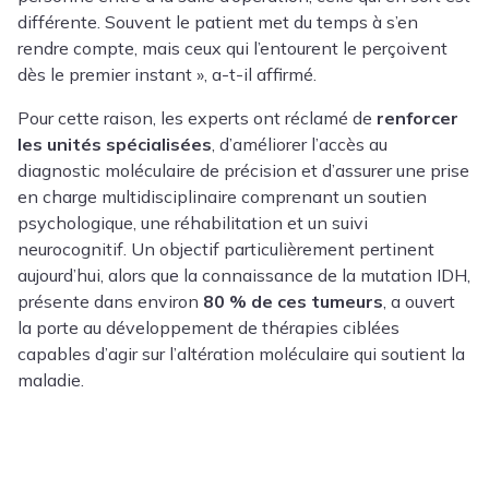
différente. Souvent le patient met du temps à s’en
rendre compte, mais ceux qui l’entourent le perçoivent
dès le premier instant », a-t-il affirmé.
Pour cette raison, les experts ont réclamé de
renforcer
les unités spécialisées
, d’améliorer l’accès au
diagnostic moléculaire de précision et d’assurer une prise
en charge multidisciplinaire comprenant un soutien
psychologique, une réhabilitation et un suivi
neurocognitif. Un objectif particulièrement pertinent
aujourd’hui, alors que la connaissance de la mutation IDH,
présente dans environ
80 % de ces tumeurs
, a ouvert
la porte au développement de thérapies ciblées
capables d’agir sur l’altération moléculaire qui soutient la
maladie.