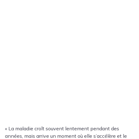
« La maladie croît souvent lentement pendant des
années, mais arrive un moment où elle s’accélère et le