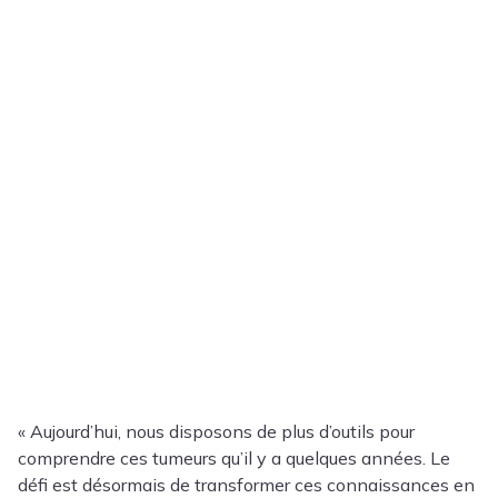
« Aujourd’hui, nous disposons de plus d’outils pour
comprendre ces tumeurs qu’il y a quelques années. Le
défi est désormais de transformer ces connaissances en