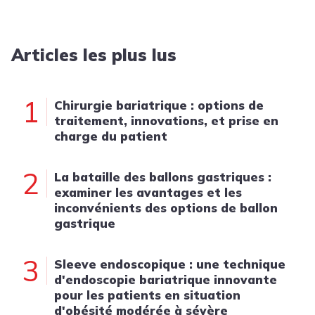
Articles les plus lus
1
Chirurgie bariatrique : options de
traitement, innovations, et prise en
charge du patient
2
La bataille des ballons gastriques :
examiner les avantages et les
inconvénients des options de ballon
gastrique
3
Sleeve endoscopique : une technique
d'endoscopie bariatrique innovante
pour les patients en situation
d'obésité modérée à sévère