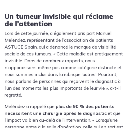
Un tumeur invisible qui réclame
de l’attention
Lors de cette journée, a également pris part Manuel
Meléndez, représentant de l’association de patients
ASTUCE Spain, qui a dénoncé le manque de visibilité
sociale de ces tumeurs. « Cette maladie est pratiquement
invisible. Dans de nombreux rapports, nous
n’apparaissons même pas comme catégorie distincte et
nous sommes inclus dans la rubrique ‘autres’. Pourtant,
nous parlons de personnes qui reçoivent le diagnostic à
l’un des moments les plus importants de leur vie », a-t-il
regretté.
Meléndez a rappelé que
plus de 90 % des patients
nécessitent une chirurgie après le diagnostic
et que
l’impact va bien au-delà de l’intervention. « Lorsqu’une
personne entre à la salle d’opération, celle qui en sort est