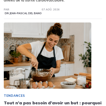
PAR
07 AOÛ. 2026
DR JEAN-PASCAL DEL BANO
TENDANCES
Tout n’a pas besoin d’avoir un but : pourquoi