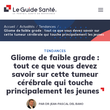
Fil d'Ariane
Accueil
Actualités
Tendances
Gliome de faible grade : tout ce que vous devez savoir sur
cette tumeur cérébrale qui touche principalement les jeunes
TENDANCES
Gliome de faible grade :
tout ce que vous devez
savoir sur cette tumeur
cérébrale qui touche
principalement les jeunes
PAR DR JEAN-PASCAL DEL BANO