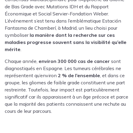
de Bas Grade avec Mutations IDH et du Rapport
Économique et Social Servier-Fondation Weber.
L’événement s’est tenu dans l’emblématique Estación
Fantasma de Chamberí, à Madrid, un lieu choisi pour
symboliser
la manière dont la recherche sur ces
maladies progresse souvent sans la visibilité qu’elle
mérite
.
Chaque année,
environ 300 000 cas de cancer
sont
diagnostiqués en Espagne. Les tumeurs cérébrales ne
représentent qu’environ
2 % de l’ensemble
, et dans ce
groupe, les gliomes de faible grade constituent une part
restreinte. Toutefois, leur impact est particulièrement
significatif car ils apparaissent à un âge précoce et parce
que la majorité des patients connaissent une rechute au
cours de leur parcours.