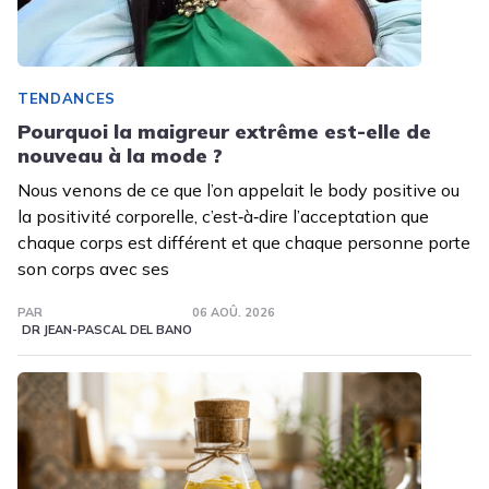
TENDANCES
Pourquoi la maigreur extrême est-elle de
nouveau à la mode ?
Nous venons de ce que l’on appelait le body positive ou
la positivité corporelle, c’est‑à‑dire l’acceptation que
chaque corps est différent et que chaque personne porte
son corps avec ses
PAR
06 AOÛ. 2026
DR JEAN-PASCAL DEL BANO