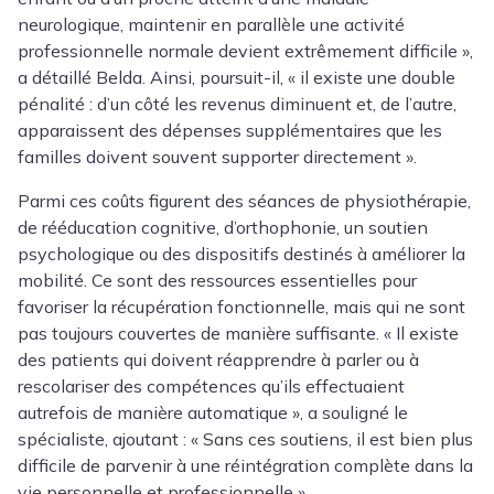
neurologique, maintenir en parallèle une activité
professionnelle normale devient extrêmement difficile »,
a détaillé Belda. Ainsi, poursuit-il, « il existe une double
pénalité : d’un côté les revenus diminuent et, de l’autre,
apparaissent des dépenses supplémentaires que les
familles doivent souvent supporter directement ».
Parmi ces coûts figurent des séances de physiothérapie,
de rééducation cognitive, d’orthophonie, un soutien
psychologique ou des dispositifs destinés à améliorer la
mobilité. Ce sont des ressources essentielles pour
favoriser la récupération fonctionnelle, mais qui ne sont
pas toujours couvertes de manière suffisante. « Il existe
des patients qui doivent réapprendre à parler ou à
rescolariser des compétences qu’ils effectuaient
autrefois de manière automatique », a souligné le
spécialiste, ajoutant : « Sans ces soutiens, il est bien plus
difficile de parvenir à une réintégration complète dans la
vie personnelle et professionnelle ».