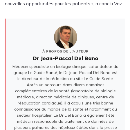
nouvelles opportunités pour les patients », a conclu Vaz.
À PROPOS DE L'AUTEUR
Dr Jean-Pascal Del Bano
Médecin spécialiste en biologie clinique, cofondateur du
groupe Le Guide Santé, le Dr Jean-Pascal Del Bano est
le directeur de la rédaction du site Le Guide Santé.
Après un parcours dans divers domaines
complémentaires de la santé (laboratoire de biologie
médicale, direction médicale de cliniques, centre de
rééducation cardiaque), il a acquis une très bonne
connaissance du monde de la santé et notamment du
secteur hospitalier. Le Dr Del Bano a également été
médecin responsable du traitement de données de
plusieurs palmarès des hôpitaux édités dans la presse