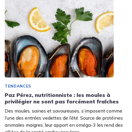
TENDANCES
Paz Pérez, nutritionniste : les moules à
privilégier ne sont pas forcément fraîches
Des moules, saines et savoureuses, s’imposent comme
l’une des entrées vedettes de l’été. Source de protéines
animales maigres, leur apport en oméga-3 les rend des
alliées de la santé cardiovasculaire,