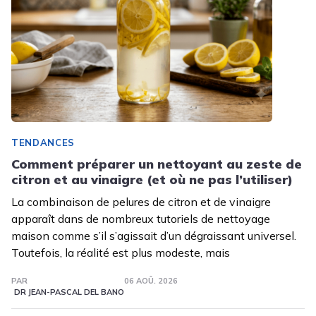
TENDANCES
Comment préparer un nettoyant au zeste de
citron et au vinaigre (et où ne pas l’utiliser)
La combinaison de pelures de citron et de vinaigre
apparaît dans de nombreux tutoriels de nettoyage
maison comme s’il s’agissait d’un dégraissant universel.
Toutefois, la réalité est plus modeste, mais
PAR
06 AOÛ. 2026
DR JEAN-PASCAL DEL BANO