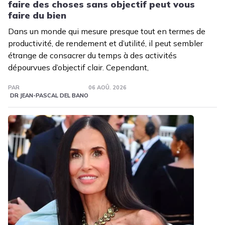
faire des choses sans objectif peut vous
faire du bien
Dans un monde qui mesure presque tout en termes de
productivité, de rendement et d’utilité, il peut sembler
étrange de consacrer du temps à des activités
dépourvues d’objectif clair. Cependant,
PAR
06 AOÛ. 2026
DR JEAN-PASCAL DEL BANO