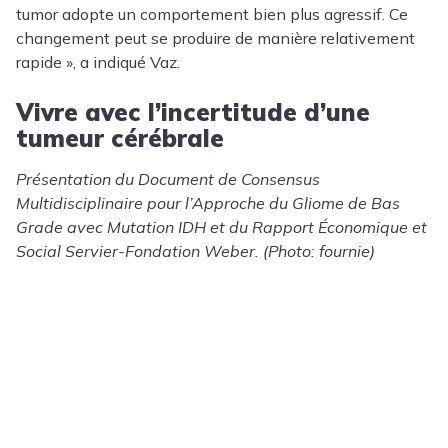
tumor adopte un comportement bien plus agressif. Ce
changement peut se produire de manière relativement
rapide », a indiqué Vaz.
Vivre avec l’incertitude d’une
tumeur cérébrale
Présentation du Document de Consensus
Multidisciplinaire pour l’Approche du Gliome de Bas
Grade avec Mutation IDH et du Rapport Économique et
Social Servier-Fondation Weber. (Photo: fournie)