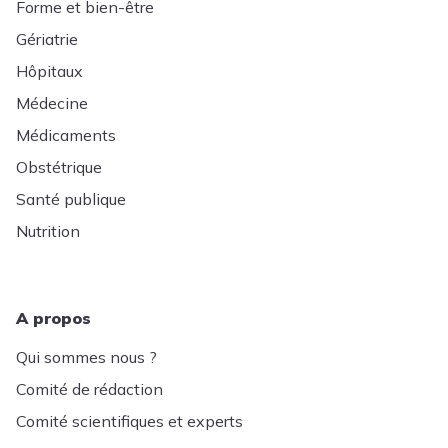
Forme et bien-être
Gériatrie
Hôpitaux
Médecine
Médicaments
Obstétrique
Santé publique
Nutrition
A propos
Qui sommes nous ?
Comité de rédaction
Comité scientifiques et experts