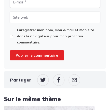
mail
Site
web
Enregistrer mon nom, mon e-mail et mon site
dans le navigateur pour mon prochain
commentaire.
Partager
Sur le même thème