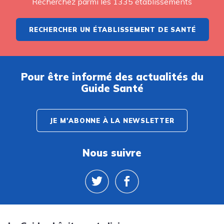
Recherchez parmi les 1335 établissements
RECHERCHER UN ÉTABLISSEMENT DE SANTÉ
Pour être informé des actualités du
Guide Santé
JE M'ABONNE À LA NEWSLETTER
Nous suivre