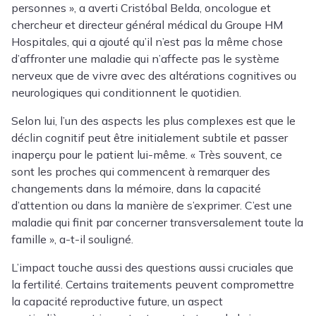
personnes », a averti
Cristóbal Belda
, oncologue et
chercheur et directeur général médical du Groupe HM
Hospitales, qui a ajouté qu’il n’est pas la même chose
d’affronter une maladie qui n’affecte pas le système
nerveux que de vivre avec des altérations cognitives ou
neurologiques qui conditionnent le quotidien.
Selon lui, l’un des aspects les plus complexes est que le
déclin cognitif peut être initialement subtile et passer
inaperçu pour le patient lui-même. « Très souvent, ce
sont les proches qui commencent à remarquer des
changements dans la mémoire, dans la capacité
d’attention ou dans la manière de s’exprimer. C’est une
maladie qui finit par concerner transversalement toute la
famille », a-t-il souligné.
L’impact touche aussi des questions aussi cruciales que
la fertilité. Certains traitements peuvent compromettre
la capacité reproductive future, un aspect