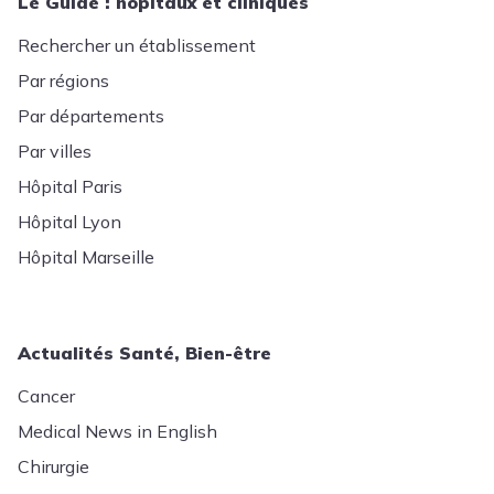
Le Guide : hôpitaux et cliniques
Rechercher un établissement
Par régions
Par départements
Par villes
Hôpital Paris
Hôpital Lyon
Hôpital Marseille
Actualités Santé, Bien-être
Cancer
Medical News in English
Chirurgie