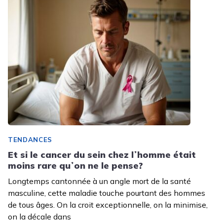
TENDANCES
Et si le cancer du sein chez lʼhomme était
moins rare quʼon ne le pense?
Longtemps cantonnée à un angle mort de la santé
masculine, cette maladie touche pourtant des hommes
de tous âges. On la croit exceptionnelle, on la minimise,
on la décale dans