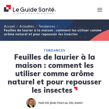
Fil d'Ariane
Accueil
Actualités
Tendances
Feuilles de laurier à la maison : comment les utiliser comme
arôme naturel et pour repousser les insectes
TENDANCES
Feuilles de laurier à la
maison : comment les
utiliser comme arôme
naturel et pour repousser
les insectes
PAR DR JEAN-PASCAL DEL BANO