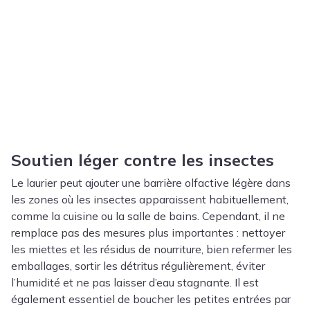
Soutien léger contre les insectes
Le laurier peut ajouter une barrière olfactive légère dans
les zones où les insectes apparaissent habituellement,
comme la cuisine ou la salle de bains. Cependant, il ne
remplace pas des mesures plus importantes : nettoyer
les miettes et les résidus de nourriture, bien refermer les
emballages, sortir les détritus régulièrement, éviter
l’humidité et ne pas laisser d’eau stagnante. Il est
également essentiel de boucher les petites entrées par