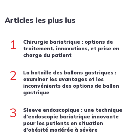
Articles les plus lus
1
Chirurgie bariatrique : options de
traitement, innovations, et prise en
charge du patient
2
La bataille des ballons gastriques :
examiner les avantages et les
inconvénients des options de ballon
gastrique
3
Sleeve endoscopique : une technique
d'endoscopie bariatrique innovante
pour les patients en situation
d'obésité modérée à sévère