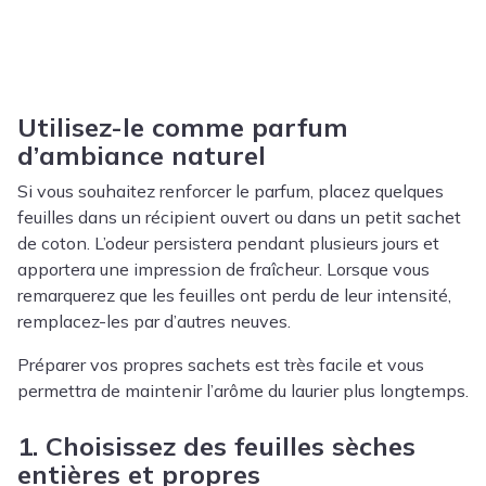
Utilisez-le comme parfum
d’ambiance naturel
Si vous souhaitez renforcer le parfum, placez quelques
feuilles dans un récipient ouvert ou dans un petit sachet
de coton. L’odeur persistera pendant plusieurs jours et
apportera une impression de fraîcheur. Lorsque vous
remarquerez que les feuilles ont perdu de leur intensité,
remplacez-les par d’autres neuves.
Préparer vos propres sachets est très facile et vous
permettra de maintenir l’arôme du laurier plus longtemps.
1. Choisissez des feuilles sèches
entières et propres