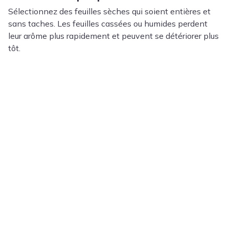
Sélectionnez des feuilles sèches qui soient entières et
sans taches. Les feuilles cassées ou humides perdent
leur arôme plus rapidement et peuvent se détériorer plus
tôt.