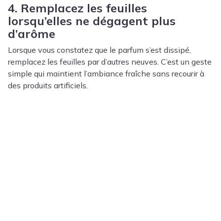
4. Remplacez les feuilles
lorsqu’elles ne dégagent plus
d’arôme
Lorsque vous constatez que le parfum s’est dissipé,
remplacez les feuilles par d’autres neuves. C’est un geste
simple qui maintient l’ambiance fraîche sans recourir à
des produits artificiels.