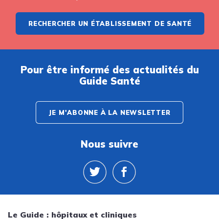
RECHERCHER UN ÉTABLISSEMENT DE SANTÉ
Pour être informé des actualités du
Guide Santé
JE M'ABONNE À LA NEWSLETTER
Nous suivre
Le Guide : hôpitaux et cliniques