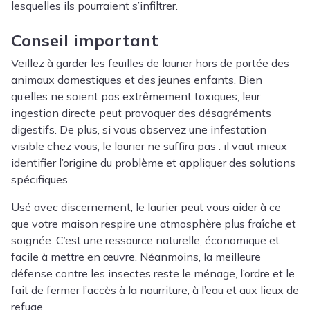
lesquelles ils pourraient s’infiltrer.
Conseil important
Veillez à garder les feuilles de laurier hors de portée des
animaux domestiques et des jeunes enfants. Bien
qu’elles ne soient pas extrêmement toxiques, leur
ingestion directe peut provoquer des désagréments
digestifs. De plus, si vous observez une infestation
visible chez vous, le laurier ne suffira pas : il vaut mieux
identifier l’origine du problème et appliquer des solutions
spécifiques.
Usé avec discernement, le laurier peut vous aider à ce
que votre maison respire une atmosphère plus fraîche et
soignée. C’est une ressource naturelle, économique et
facile à mettre en œuvre. Néanmoins, la meilleure
défense contre les insectes reste le ménage, l’ordre et le
fait de fermer l’accès à la nourriture, à l’eau et aux lieux de
refuge.