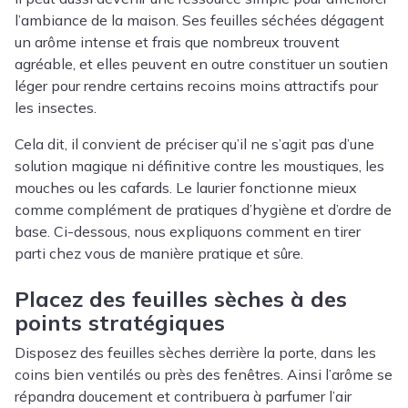
l’ambiance de la maison. Ses feuilles séchées dégagent
un arôme intense et frais que nombreux trouvent
agréable, et elles peuvent en outre constituer un soutien
léger pour rendre certains recoins moins attractifs pour
les insectes.
Cela dit, il convient de préciser qu’il ne s’agit pas d’une
solution magique ni définitive contre les moustiques, les
mouches ou les cafards. Le laurier fonctionne mieux
comme complément de pratiques d’hygiène et d’ordre de
base. Ci-dessous, nous expliquons comment en tirer
parti chez vous de manière pratique et sûre.
Placez des feuilles sèches à des
points stratégiques
Disposez des feuilles sèches derrière la porte, dans les
coins bien ventilés ou près des fenêtres. Ainsi l’arôme se
répandra doucement et contribuera à parfumer l’air