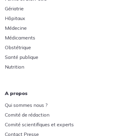
Gériatrie
Hôpitaux
Médecine
Médicaments
Obstétrique
Santé publique
Nutrition
A propos
Qui sommes nous ?
Comité de rédaction
Comité scientifiques et experts
Contact Presse