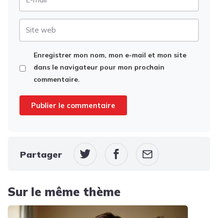
mail
Site
web
Enregistrer mon nom, mon e-mail et mon site
dans le navigateur pour mon prochain
commentaire.
Partager
Sur le même thème