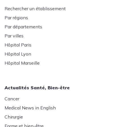
Rechercher un établissement
Par régions
Par départements
Par villes
Hôpital Paris
Hôpital Lyon
Hôpital Marseille
Actualités Santé, Bien-être
Cancer
Medical News in English
Chirurgie
Forme et bien-être