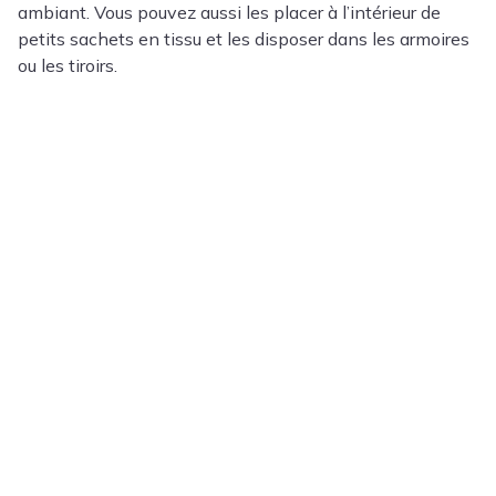
ambiant. Vous pouvez aussi les placer à l’intérieur de
petits sachets en tissu et les disposer dans les armoires
ou les tiroirs.