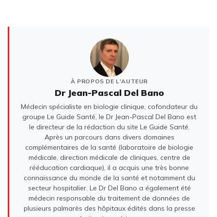
À PROPOS DE L'AUTEUR
Dr Jean-Pascal Del Bano
Médecin spécialiste en biologie clinique, cofondateur du
groupe Le Guide Santé, le Dr Jean-Pascal Del Bano est
le directeur de la rédaction du site Le Guide Santé.
Après un parcours dans divers domaines
complémentaires de la santé (laboratoire de biologie
médicale, direction médicale de cliniques, centre de
rééducation cardiaque), il a acquis une très bonne
connaissance du monde de la santé et notamment du
secteur hospitalier. Le Dr Del Bano a également été
médecin responsable du traitement de données de
plusieurs palmarès des hôpitaux édités dans la presse