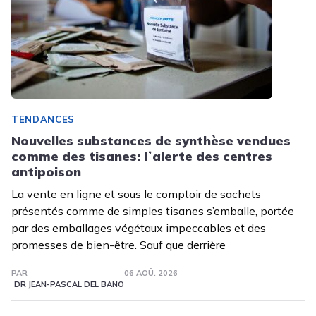
TENDANCES
Nouvelles substances de synthèse vendues
comme des tisanes: lʼalerte des centres
antipoison
La vente en ligne et sous le comptoir de sachets
présentés comme de simples tisanes s’emballe, portée
par des emballages végétaux impeccables et des
promesses de bien-être. Sauf que derrière
PAR
06 AOÛ. 2026
DR JEAN-PASCAL DEL BANO