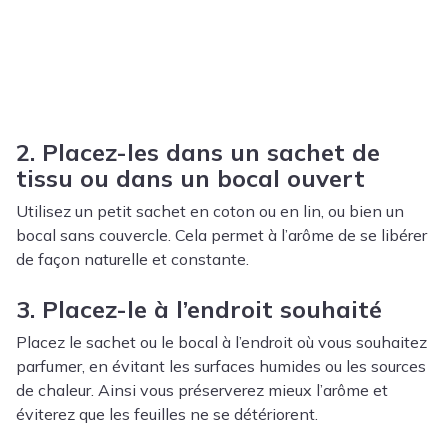
2. Placez-les dans un sachet de
tissu ou dans un bocal ouvert
Utilisez un petit sachet en coton ou en lin, ou bien un
bocal sans couvercle. Cela permet à l’arôme de se libérer
de façon naturelle et constante.
3. Placez-le à l’endroit souhaité
Placez le sachet ou le bocal à l’endroit où vous souhaitez
parfumer, en évitant les surfaces humides ou les sources
de chaleur. Ainsi vous préserverez mieux l’arôme et
éviterez que les feuilles ne se détériorent.