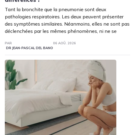
Tant la bronchite que la pneumonie sont deux
pathologies respiratoires. Les deux peuvent présenter
des symptômes similaires. Néanmoins, elles ne sont pas
déclenchées par les mêmes phénomènes, ni ne se
PAR
06 AOÛ. 2026
DR JEAN-PASCAL DEL BANO