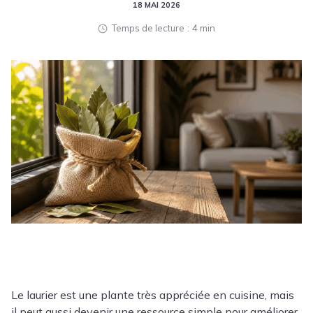
18 MAI 2026
Temps de lecture
4 min
Le laurier est une plante très appréciée en cuisine, mais
il peut aussi devenir une ressource simple pour améliorer