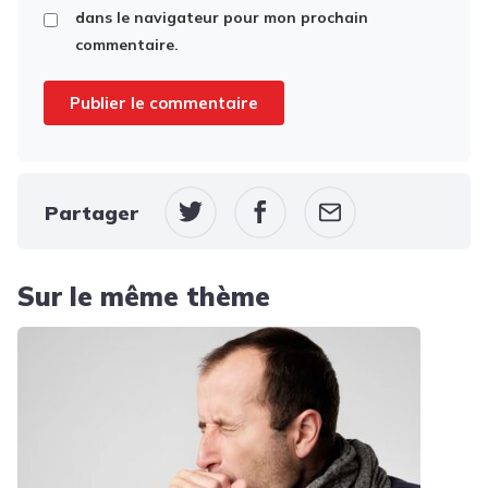
dans le navigateur pour mon prochain
commentaire.
Partager
Sur le même thème