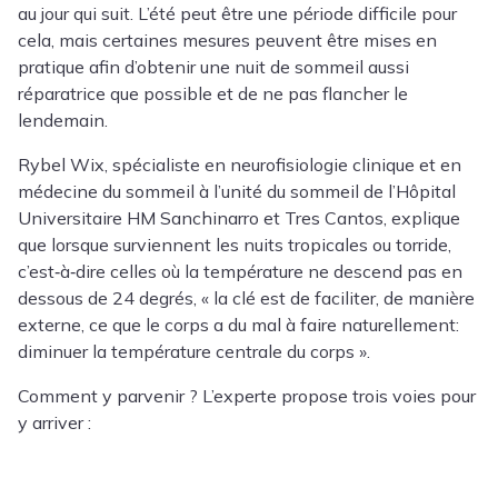
au jour qui suit. L’été peut être une période difficile pour
cela, mais certaines mesures peuvent être mises en
pratique afin d’obtenir une nuit de sommeil aussi
réparatrice que possible et de ne pas flancher le
lendemain.
Rybel Wix, spécialiste en neurofisiologie clinique et en
médecine du sommeil à l’unité du sommeil de l’Hôpital
Universitaire HM Sanchinarro et Tres Cantos, explique
que lorsque surviennent les nuits tropicales ou torride,
c’est‑à‑dire celles où la température ne descend pas en
dessous de 24 degrés, « la clé est de faciliter, de manière
externe, ce que le corps a du mal à faire naturellement:
diminuer la température centrale du corps ».
Comment y parvenir ? L’experte propose trois voies pour
y arriver :