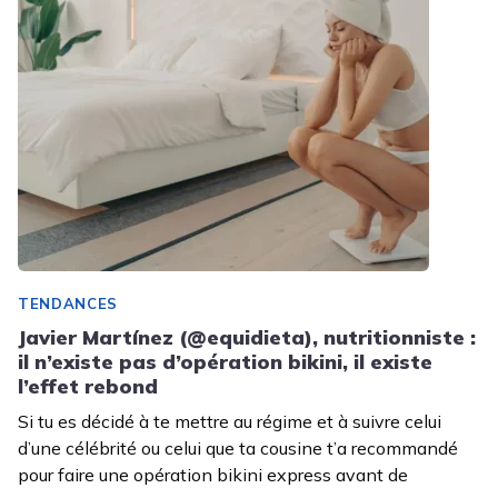
TENDANCES
Javier Martínez (@equidieta), nutritionniste :
il n’existe pas d’opération bikini, il existe
l’effet rebond
Si tu es décidé à te mettre au régime et à suivre celui
d’une célébrité ou celui que ta cousine t’a recommandé
pour faire une opération bikini express avant de