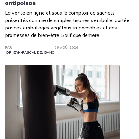
antipoison
La vente en ligne et sous le comptoir de sachets
présentés comme de simples tisanes s’emballe, portée
par des emballages végétaux impeccables et des
promesses de bien-être. Sauf que derrière
PAR
06 AOÛ. 2026
DR JEAN-PASCAL DEL BANO