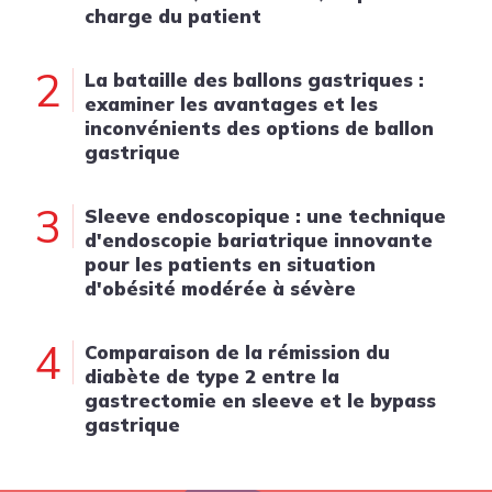
charge du patient
2
La bataille des ballons gastriques :
examiner les avantages et les
inconvénients des options de ballon
gastrique
3
Sleeve endoscopique : une technique
d'endoscopie bariatrique innovante
pour les patients en situation
d'obésité modérée à sévère
4
Comparaison de la rémission du
diabète de type 2 entre la
gastrectomie en sleeve et le bypass
gastrique