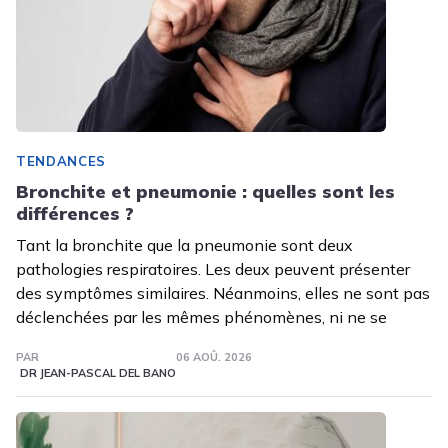
TENDANCES
Bronchite et pneumonie : quelles sont les
différences ?
Tant la bronchite que la pneumonie sont deux
pathologies respiratoires. Les deux peuvent présenter
des symptômes similaires. Néanmoins, elles ne sont pas
déclenchées par les mêmes phénomènes, ni ne se
PAR
06 AOÛ. 2026
DR JEAN-PASCAL DEL BANO