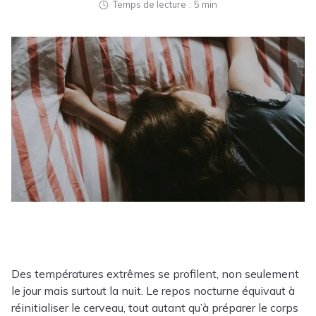
Temps de lecture
5 min
Des températures extrêmes se profilent, non seulement
le jour mais surtout la nuit. Le repos nocturne équivaut à
réinitialiser le cerveau, tout autant qu’à préparer le corps