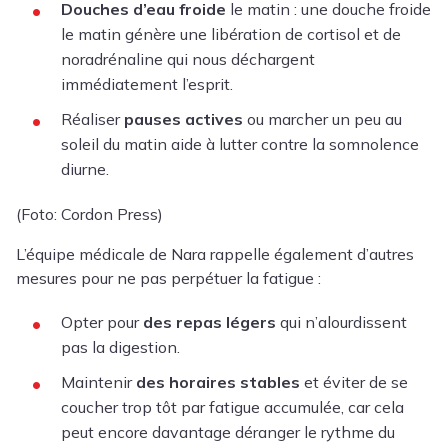
Douches d’eau froide
le matin : une douche froide
le matin génère une libération de cortisol et de
noradrénaline qui nous déchargent
immédiatement l’esprit.
Réaliser
pauses actives
ou marcher un peu au
soleil du matin aide à lutter contre la somnolence
diurne.
(Foto: Cordon Press)
L’équipe médicale de Nara rappelle également d’autres
mesures pour ne pas perpétuer la fatigue :
Opter pour
des repas légers
qui n’alourdissent
pas la digestion.
Maintenir
des horaires stables
et éviter de se
coucher trop tôt par fatigue accumulée, car cela
peut encore davantage déranger le rythme du