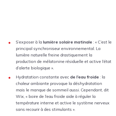
S’exposer à la
lumière solaire matinale
: « C’est le
principal synchroniseur environnemental. La
lumière naturelle freine drastiquement la
production de mélatonine résiduelle et active l’état
d’alerte biologique ».
Hydratation constante avec
de l’eau froide
: la
chaleur ambiante provoque la déshydratation
mais le manque de sommeil aussi. Cependant, dit
Wix, « boire de l’eau froide aide à réguler la
température interne et active le système nerveux
sans recourir à des stimulants ».