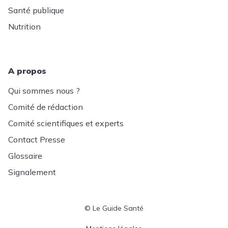
Santé publique
Nutrition
A propos
Qui sommes nous ?
Comité de rédaction
Comité scientifiques et experts
Contact Presse
Glossaire
Signalement
© Le Guide Santé
Menu Pied de page