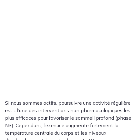
Si nous sommes actifs, poursuivre une activité régulière
est « l’une des interventions non pharmacologiques les
plus efficaces pour favoriser le sommeil profond (phase
N3). Cependant, l’exercice augmente fortement la
température centrale du corps et les niveaux