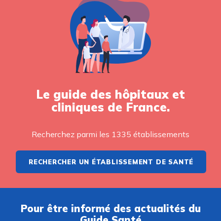
Le guide des hôpitaux et
cliniques de France.
Recherchez parmi les 1335 établissements
RECHERCHER UN ÉTABLISSEMENT DE SANTÉ
Pour être informé des actualités du
Guide Santé