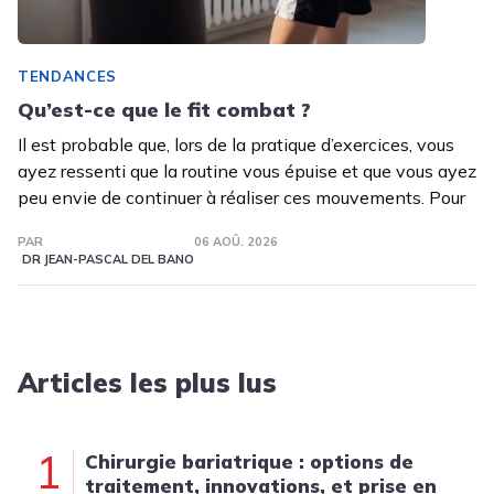
TENDANCES
Qu’est-ce que le fit combat ?
Il est probable que, lors de la pratique d’exercices, vous
ayez ressenti que la routine vous épuise et que vous ayez
peu envie de continuer à réaliser ces mouvements. Pour
PAR
06 AOÛ. 2026
DR JEAN-PASCAL DEL BANO
Articles les plus lus
1
Chirurgie bariatrique : options de
traitement, innovations, et prise en