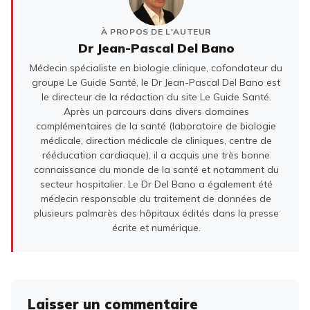
À PROPOS DE L'AUTEUR
Dr Jean-Pascal Del Bano
Médecin spécialiste en biologie clinique, cofondateur du
groupe Le Guide Santé, le Dr Jean-Pascal Del Bano est
le directeur de la rédaction du site Le Guide Santé.
Après un parcours dans divers domaines
complémentaires de la santé (laboratoire de biologie
médicale, direction médicale de cliniques, centre de
rééducation cardiaque), il a acquis une très bonne
connaissance du monde de la santé et notamment du
secteur hospitalier. Le Dr Del Bano a également été
médecin responsable du traitement de données de
plusieurs palmarès des hôpitaux édités dans la presse
écrite et numérique.
Laisser un commentaire