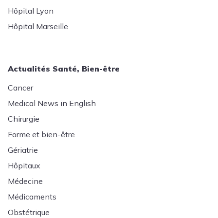
Hôpital Lyon
Hôpital Marseille
Actualités Santé, Bien-être
Cancer
Medical News in English
Chirurgie
Forme et bien-être
Gériatrie
Hôpitaux
Médecine
Médicaments
Obstétrique