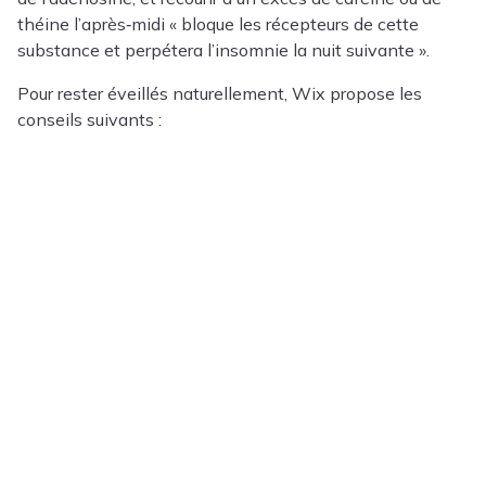
théine l’après‑midi « bloque les récepteurs de cette
substance et perpétera l’insomnie la nuit suivante ».
Pour rester éveillés naturellement, Wix propose les
conseils suivants :