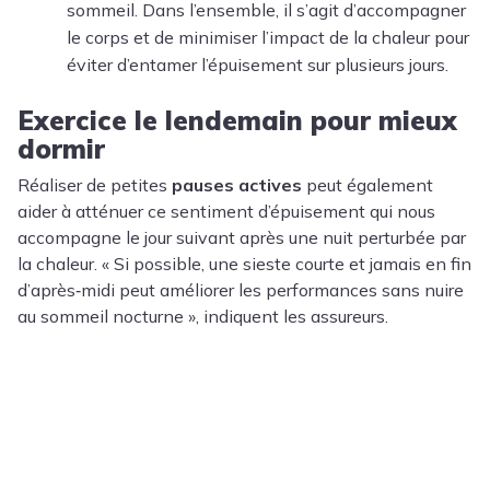
sommeil. Dans l’ensemble, il s’agit d’accompagner
le corps et de minimiser l’impact de la chaleur pour
éviter d’entamer l’épuisement sur plusieurs jours.
Exercice le lendemain pour mieux
dormir
Réaliser de petites
pauses actives
peut également
aider à atténuer ce sentiment d’épuisement qui nous
accompagne le jour suivant après une nuit perturbée par
la chaleur. « Si possible, une sieste courte et jamais en fin
d’après‑midi peut améliorer les performances sans nuire
au sommeil nocturne », indiquent les assureurs.