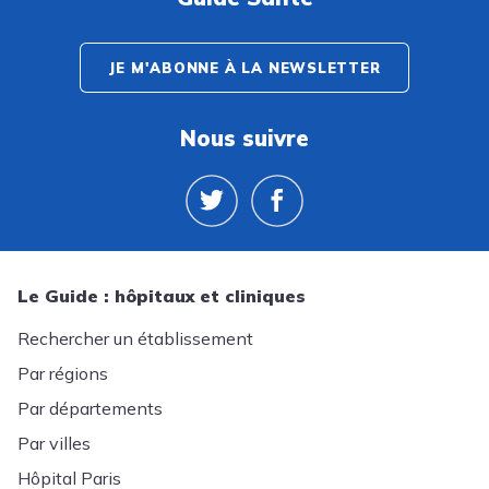
JE M'ABONNE À LA NEWSLETTER
Nous suivre
Le Guide : hôpitaux et cliniques
Rechercher un établissement
Par régions
Par départements
Par villes
Hôpital Paris