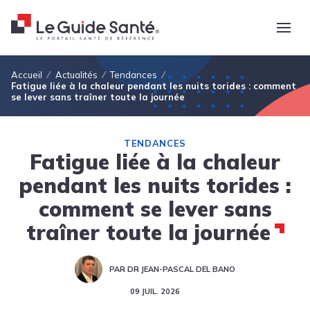
Fil d'Ariane
Accueil
Actualités
Tendances
Fatigue liée à la chaleur pendant les nuits torides : comment
se lever sans traîner toute la journée
TENDANCES
Fatigue liée à la chaleur
pendant les nuits torides :
comment se lever sans
traîner toute la journée
PAR DR JEAN-PASCAL DEL BANO
09 JUIL. 2026