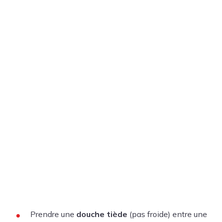
Prendre une
douche tiède
(pas froide) entre une