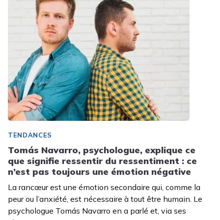
TENDANCES
Tomás Navarro, psychologue, explique ce
que signifie ressentir du ressentiment : ce
n’est pas toujours une émotion négative
La rancœur est une émotion secondaire qui, comme la
peur ou l’anxiété, est nécessaire à tout être humain. Le
psychologue Tomás Navarro en a parlé et, via ses