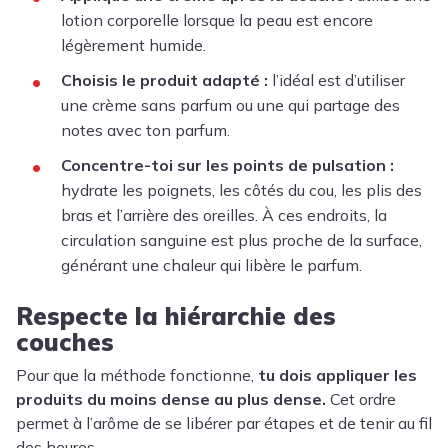
lotion corporelle lorsque la peau est encore
légèrement humide.
Choisis le produit adapté :
l’idéal est d’utiliser
une crème sans parfum ou une qui partage des
notes avec ton parfum.
Concentre-toi sur les points de pulsation :
hydrate les poignets, les côtés du cou, les plis des
bras et l’arrière des oreilles. À ces endroits, la
circulation sanguine est plus proche de la surface,
générant une chaleur qui libère le parfum.
Respecte la hiérarchie des
couches
Pour que la méthode fonctionne,
tu dois appliquer les
produits du moins dense au plus dense.
Cet ordre
permet à l’arôme de se libérer par étapes et de tenir au fil
des heures.