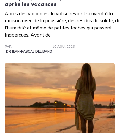
après les vacances
Après des vacances, la valise revient souvent à la
maison avec de la poussière, des résidus de saleté, de
l’humidité et même de petites taches qui passent
inaperçues. Avant de
PAR
10 AOÛ. 2026
DR JEAN-PASCAL DEL BANO