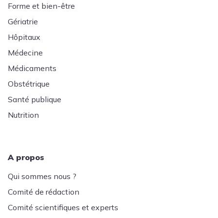
Forme et bien-être
Gériatrie
Hôpitaux
Médecine
Médicaments
Obstétrique
Santé publique
Nutrition
A propos
Qui sommes nous ?
Comité de rédaction
Comité scientifiques et experts