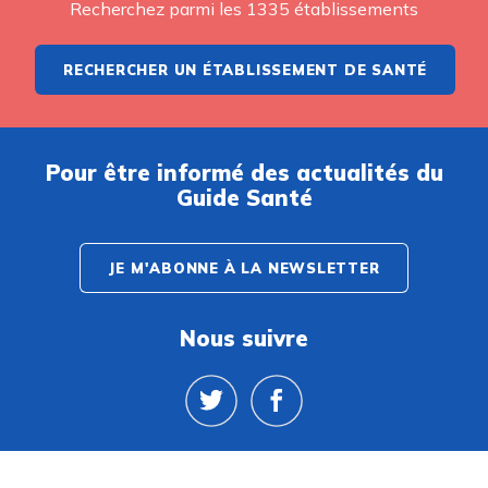
Recherchez parmi les 1335 établissements
RECHERCHER UN ÉTABLISSEMENT DE SANTÉ
Pour être informé des actualités du
Guide Santé
JE M'ABONNE À LA NEWSLETTER
Nous suivre