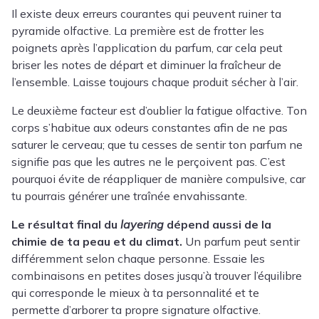
Il existe deux erreurs courantes qui peuvent ruiner ta
pyramide olfactive. La première est de frotter les
poignets après l’application du parfum, car cela peut
briser les notes de départ et diminuer la fraîcheur de
l’ensemble. Laisse toujours chaque produit sécher à l’air.
Le deuxième facteur est d’oublier la fatigue olfactive. Ton
corps s’habitue aux odeurs constantes afin de ne pas
saturer le cerveau; que tu cesses de sentir ton parfum ne
signifie pas que les autres ne le perçoivent pas. C’est
pourquoi évite de réappliquer de manière compulsive, car
tu pourrais générer une traînée envahissante.
Le résultat final du
layering
dépend aussi de la
chimie de ta peau et du climat.
Un parfum peut sentir
différemment selon chaque personne. Essaie les
combinaisons en petites doses jusqu’à trouver l’équilibre
qui corresponde le mieux à ta personnalité et te
permette d’arborer ta propre signature olfactive.