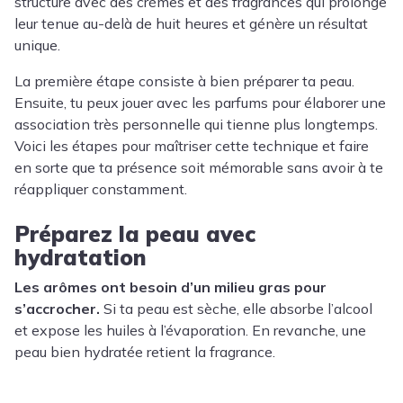
structure avec des crèmes et des fragrances qui prolonge
leur tenue au-delà de huit heures et génère un résultat
unique.
La première étape consiste à bien préparer ta peau.
Ensuite, tu peux jouer avec les parfums pour élaborer une
association très personnelle qui tienne plus longtemps.
Voici les étapes pour maîtriser cette technique et faire
en sorte que ta présence soit mémorable sans avoir à te
réappliquer constamment.
Préparez la peau avec
hydratation
Les arômes ont besoin d’un milieu gras pour
s’accrocher.
Si ta peau est sèche, elle absorbe l’alcool
et expose les huiles à l’évaporation. En revanche, une
peau bien hydratée retient la fragrance.