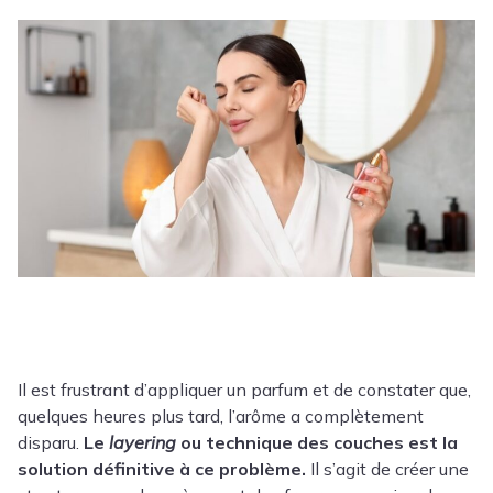
Il est frustrant d’appliquer un parfum et de constater que,
quelques heures plus tard, l’arôme a complètement
disparu.
Le
layering
ou technique des couches est la
solution définitive à ce problème.
Il s’agit de créer une