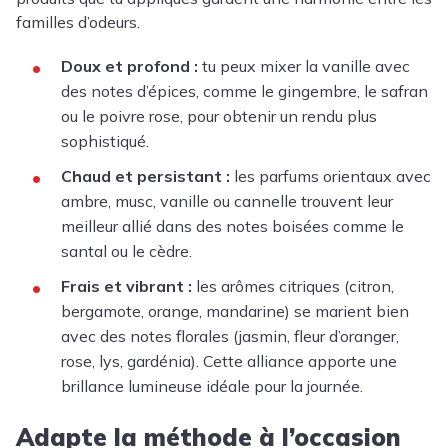
familles d’odeurs.
Doux et profond :
tu peux mixer la vanille avec
des notes d’épices, comme le gingembre, le safran
ou le poivre rose, pour obtenir un rendu plus
sophistiqué.
Chaud et persistant :
les parfums orientaux avec
ambre, musc, vanille ou cannelle trouvent leur
meilleur allié dans des notes boisées comme le
santal ou le cèdre.
Frais et vibrant :
les arômes citriques (citron,
bergamote, orange, mandarine) se marient bien
avec des notes florales (jasmin, fleur d’oranger,
rose, lys, gardénia). Cette alliance apporte une
brillance lumineuse idéale pour la journée.
Adapte la méthode à l’occasion