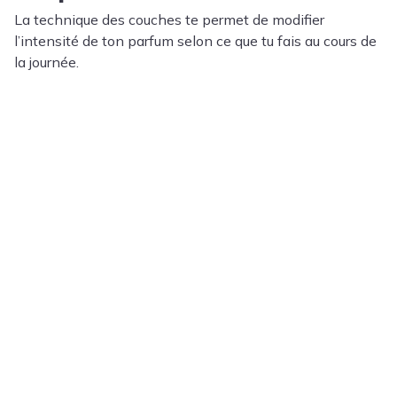
La technique des couches te permet de modifier
l’intensité de ton parfum selon ce que tu fais au cours de
la journée.