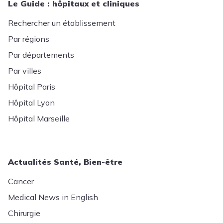
Le Guide : hôpitaux et cliniques
Rechercher un établissement
Par régions
Par départements
Par villes
Hôpital Paris
Hôpital Lyon
Hôpital Marseille
Actualités Santé, Bien-être
Cancer
Medical News in English
Chirurgie