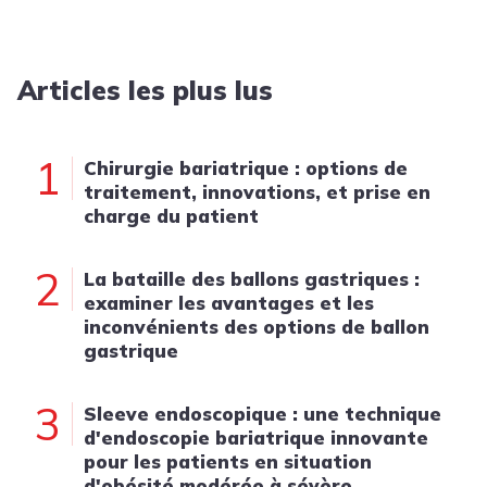
Articles les plus lus
1
Chirurgie bariatrique : options de
traitement, innovations, et prise en
charge du patient
2
La bataille des ballons gastriques :
examiner les avantages et les
inconvénients des options de ballon
gastrique
3
Sleeve endoscopique : une technique
d'endoscopie bariatrique innovante
pour les patients en situation
d'obésité modérée à sévère