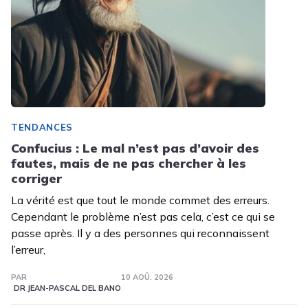
TENDANCES
Confucius : Le mal n’est pas d’avoir des
fautes, mais de ne pas chercher à les
corriger
La vérité est que tout le monde commet des erreurs.
Cependant le problème n’est pas cela, c’est ce qui se
passe après. Il y a des personnes qui reconnaissent
l’erreur,
PAR
10 AOÛ. 2026
DR JEAN-PASCAL DEL BANO