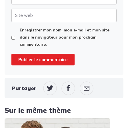
mail
Site
web
Enregistrer mon nom, mon e-mail et mon site
dans le navigateur pour mon prochain
commentaire.
Partager
Sur le même thème