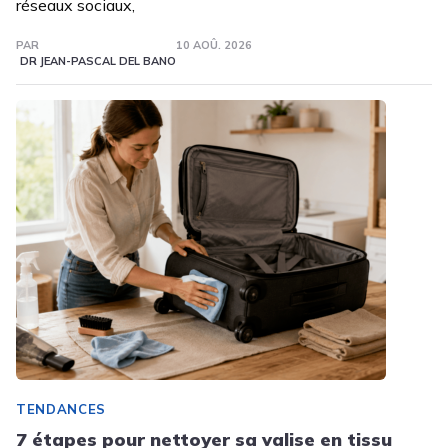
réseaux sociaux,
PAR
10 AOÛ. 2026
DR JEAN-PASCAL DEL BANO
TENDANCES
7 étapes pour nettoyer sa valise en tissu