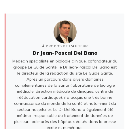
À PROPOS DE L'AUTEUR
Dr Jean-Pascal Del Bano
Médecin spécialiste en biologie clinique, cofondateur du
groupe Le Guide Santé, le Dr Jean-Pascal Del Bano est
le directeur de la rédaction du site Le Guide Santé.
Après un parcours dans divers domaines
complémentaires de la santé (laboratoire de biologie
médicale, direction médicale de cliniques, centre de
rééducation cardiaque), il a acquis une très bonne
connaissance du monde de la santé et notamment du
secteur hospitalier. Le Dr Del Bano a également été
médecin responsable du traitement de données de
plusieurs palmarès des hôpitaux édités dans la presse
écrite et numérique.