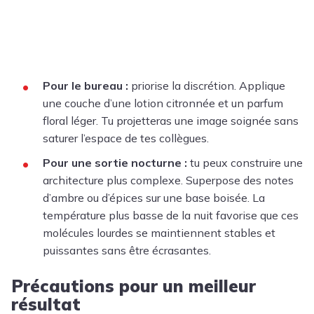
Pour le bureau :
priorise la discrétion. Applique
une couche d’une lotion citronnée et un parfum
floral léger. Tu projetteras une image soignée sans
saturer l’espace de tes collègues.
Pour une sortie nocturne :
tu peux construire une
architecture plus complexe. Superpose des notes
d’ambre ou d’épices sur une base boisée. La
température plus basse de la nuit favorise que ces
molécules lourdes se maintiennent stables et
puissantes sans être écrasantes.
Précautions pour un meilleur
résultat