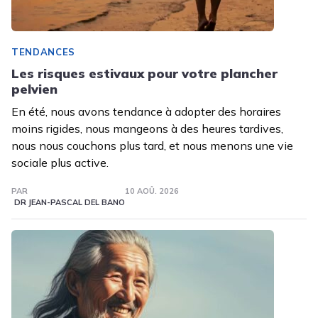
TENDANCES
Les risques estivaux pour votre plancher
pelvien
En été, nous avons tendance à adopter des horaires
moins rigides, nous mangeons à des heures tardives,
nous nous couchons plus tard, et nous menons une vie
sociale plus active.
PAR
10 AOÛ. 2026
DR JEAN-PASCAL DEL BANO