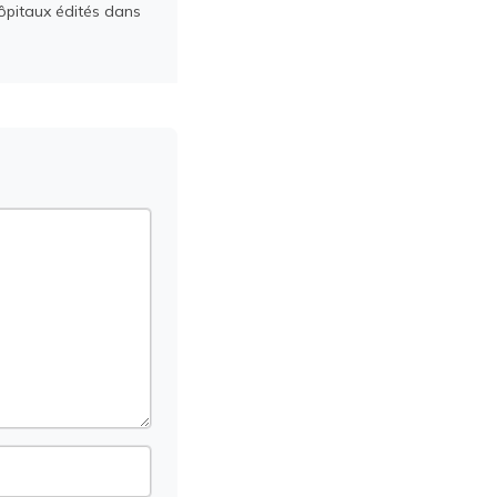
ôpitaux édités dans