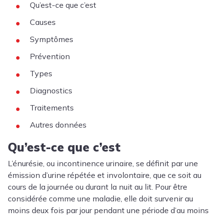
Qu’est-ce que c’est
Causes
Symptômes
Prévention
Types
Diagnostics
Traitements
Autres données
Qu’est-ce que c’est
L’énurésie, ou incontinence urinaire, se définit par une
émission d’urine répétée et involontaire, que ce soit au
cours de la journée ou durant la nuit au lit. Pour être
considérée comme une maladie, elle doit survenir au
moins deux fois par jour pendant une période d’au moins