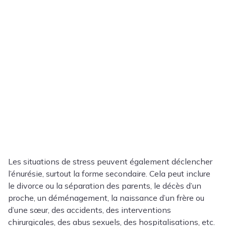
Les situations de stress peuvent également déclencher
l’énurésie, surtout la forme secondaire. Cela peut inclure
le divorce ou la séparation des parents, le décès d’un
proche, un déménagement, la naissance d’un frère ou
d’une sœur, des accidents, des interventions
chirurgicales, des abus sexuels, des hospitalisations, etc.