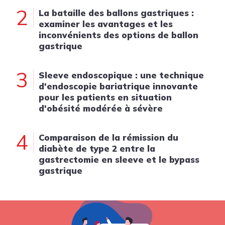
2
La bataille des ballons gastriques :
examiner les avantages et les
inconvénients des options de ballon
gastrique
3
Sleeve endoscopique : une technique
d'endoscopie bariatrique innovante
pour les patients en situation
d'obésité modérée à sévère
4
Comparaison de la rémission du
diabète de type 2 entre la
gastrectomie en sleeve et le bypass
gastrique