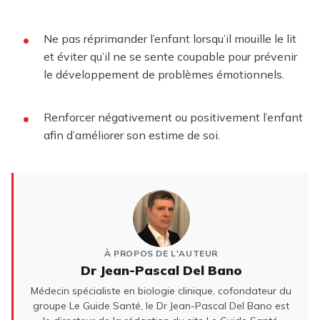
Ne pas réprimander l’enfant lorsqu’il mouille le lit
et éviter qu’il ne se sente coupable pour prévenir
le développement de problèmes émotionnels.
Renforcer négativement ou positivement l’enfant
afin d’améliorer son estime de soi.
À PROPOS DE L'AUTEUR
Dr Jean-Pascal Del Bano
Médecin spécialiste en biologie clinique, cofondateur du
groupe Le Guide Santé, le Dr Jean-Pascal Del Bano est