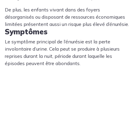
De plus, les enfants vivant dans des foyers
désorganisés ou disposant de ressources économiques
limitées présentent aussi un risque plus élevé d’énurésie.
Symptômes
Le symptôme principal de l’énurésie est la perte
involontaire d’urine. Cela peut se produire à plusieurs
reprises durant la nuit, période durant laquelle les
épisodes peuvent être abondants.