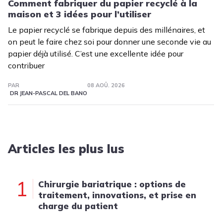
Comment fabriquer du papier recyclé à la
maison et 3 idées pour l’utiliser
Le papier recyclé se fabrique depuis des millénaires, et
on peut le faire chez soi pour donner une seconde vie au
papier déjà utilisé. C’est une excellente idée pour
contribuer
PAR
08 AOÛ. 2026
DR JEAN-PASCAL DEL BANO
Articles les plus lus
1
Chirurgie bariatrique : options de
traitement, innovations, et prise en
charge du patient