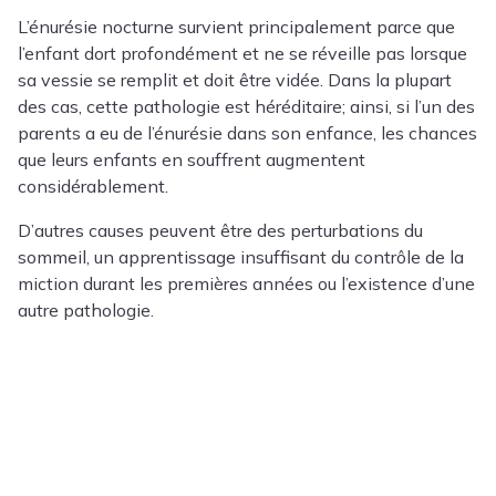
L’énurésie nocturne survient principalement parce que
l’enfant dort profondément et ne se réveille pas lorsque
sa vessie se remplit et doit être vidée. Dans la plupart
des cas, cette pathologie est héréditaire; ainsi, si l’un des
parents a eu de l’énurésie dans son enfance, les chances
que leurs enfants en souffrent augmentent
considérablement.
D’autres causes peuvent être des perturbations du
sommeil, un apprentissage insuffisant du contrôle de la
miction durant les premières années ou l’existence d’une
autre pathologie.