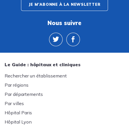
JE M'ABONNE À LA NEWSLETTER
Nous suivre
Le Guide : hôpitaux et cliniques
Rechercher un établissement
Par régions
Par départements
Par villes
Hôpital Paris
Hôpital Lyon