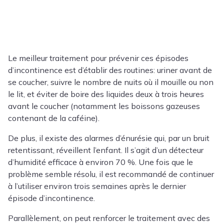
Le meilleur traitement pour prévenir ces épisodes
d’incontinence est d’établir des routines: uriner avant de
se coucher, suivre le nombre de nuits où il mouille ou non
le lit, et éviter de boire des liquides deux à trois heures
avant le coucher (notamment les boissons gazeuses
contenant de la caféine).
De plus, il existe des alarmes d’énurésie qui, par un bruit
retentissant, réveillent l’enfant. Il s’agit d’un détecteur
d’humidité efficace à environ 70 %. Une fois que le
problème semble résolu, il est recommandé de continuer
à l’utiliser environ trois semaines après le dernier
épisode d’incontinence.
Parallèlement, on peut renforcer le traitement avec des