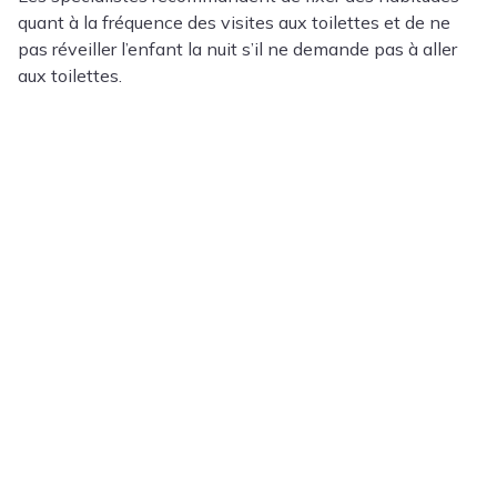
quant à la fréquence des visites aux toilettes et de ne
pas réveiller l’enfant la nuit s’il ne demande pas à aller
aux toilettes.