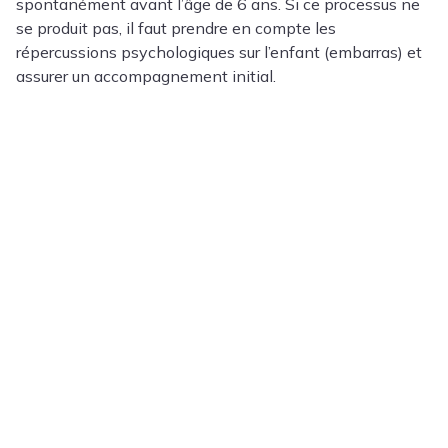
spontanément avant l’âge de 6 ans. Si ce processus ne
se produit pas, il faut prendre en compte les
répercussions psychologiques sur l’enfant (embarras) et
assurer un accompagnement initial.