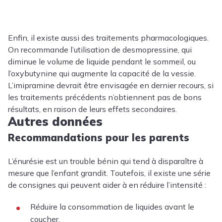
Enfin, il existe aussi des traitements pharmacologiques.
On recommande l’utilisation de desmopressine, qui
diminue le volume de liquide pendant le sommeil, ou
l’oxybutynine qui augmente la capacité de la vessie.
L’imipramine devrait être envisagée en dernier recours, si
les traitements précédents n’obtiennent pas de bons
résultats, en raison de leurs effets secondaires.
Autres données
Recommandations pour les parents
L’énurésie est un trouble bénin qui tend à disparaître à
mesure que l’enfant grandit. Toutefois, il existe une série
de consignes qui peuvent aider à en réduire l’intensité :
Réduire la consommation de liquides avant le
coucher.