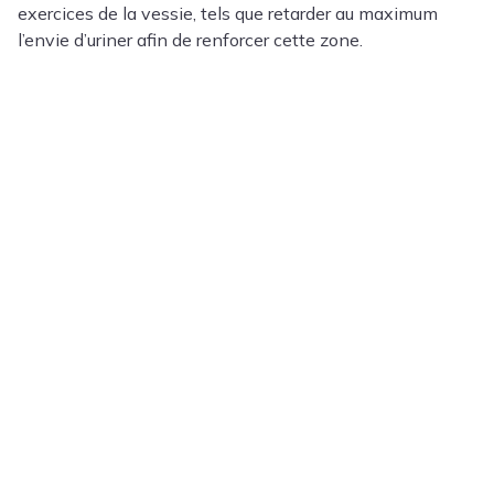
exercices de la vessie, tels que retarder au maximum
l’envie d’uriner afin de renforcer cette zone.