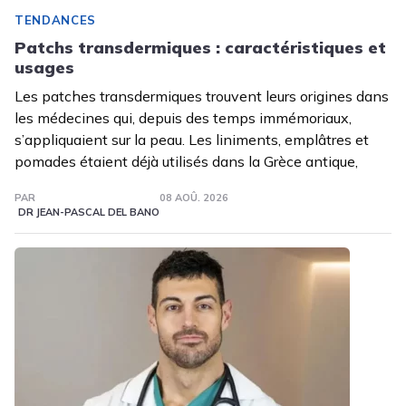
TENDANCES
Patchs transdermiques : caractéristiques et
usages
Les patches transdermiques trouvent leurs origines dans
les médecines qui, depuis des temps immémoriaux,
s’appliquaient sur la peau. Les liniments, emplâtres et
pomades étaient déjà utilisés dans la Grèce antique,
PAR
08 AOÛ. 2026
DR JEAN-PASCAL DEL BANO