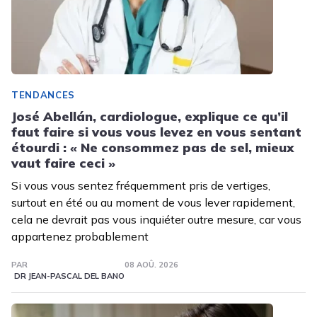
TENDANCES
José Abellán, cardiologue, explique ce qu’il
faut faire si vous vous levez en vous sentant
étourdi : « Ne consommez pas de sel, mieux
vaut faire ceci »
Si vous vous sentez fréquemment pris de vertiges,
surtout en été ou au moment de vous lever rapidement,
cela ne devrait pas vous inquiéter outre mesure, car vous
appartenez probablement
PAR
08 AOÛ. 2026
DR JEAN-PASCAL DEL BANO