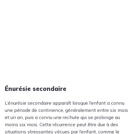
Énurésie secondaire
L’énurésie secondaire apparaît lorsque l’enfant a connu
une période de continence, généralement entre six mois
et un an, puis a connu une rechute qui se prolonge au
moins six mois. Cette récurrence peut être due à des
situations stressantes vécues par l’enfant, comme le