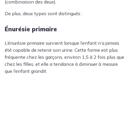
(combinaison des deux).
De plus, deux types sont distingués :
Énurésie primaire
L’énurésie primaire survient lorsque l’enfant n’a jamais
été capable de retenir son urine. Cette forme est plus
fréquente chez les garçons, environ 1,5 à 2 fois plus que
chez les filles, et elle a tendance à diminuer à mesure
que l’enfant grandit.