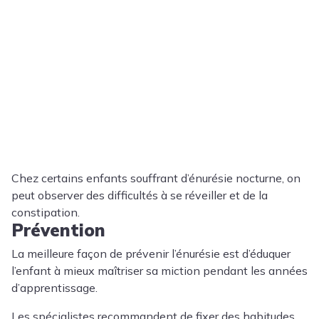
Chez certains enfants souffrant d’énurésie nocturne, on
peut observer des difficultés à se réveiller et de la
constipation.
Prévention
La meilleure façon de prévenir l’énurésie est d’éduquer
l’enfant à mieux maîtriser sa miction pendant les années
d’apprentissage.
Les spécialistes recommandent de fixer des habitudes