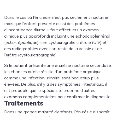
Dans le cas où l’énurésie n’est pas seulement nocturne
mais que l’enfant présente aussi des problèmes
d’incontinence diurne, il faut effectuer un examen
clinique plus approfondi incluant une échodoppler rénal
(
écho-république
), une cystourografie urétrale (UIV) et
des radiographies avec contraste de la vessie et de
l’urètre (cystouretrographie).
Si le patient présente une énurésie nocturne secondaire,
les chances qu’elle résulte d’un problème organique,
comme une infection urinaire, sont beaucoup plus
élevées. De plus, s’il y a des symptômes intestinaux, il
est probable que le spécialiste ordonne d’autres
examens complémentaires pour confirmer le diagnostic.
Traitements
Dans une grande majorité d’enfants, l’énurésie disparaît