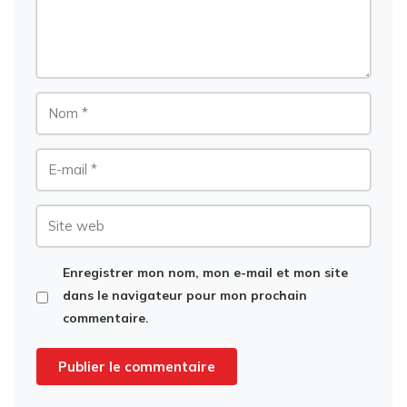
Nom
E-
mail
Site
web
Enregistrer mon nom, mon e-mail et mon site
dans le navigateur pour mon prochain
commentaire.