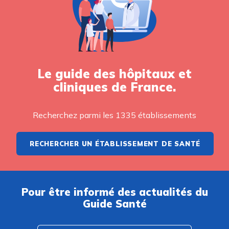
Le guide des hôpitaux et
cliniques de France.
Recherchez parmi les 1335 établissements
RECHERCHER UN ÉTABLISSEMENT DE SANTÉ
Pour être informé des actualités du
Guide Santé