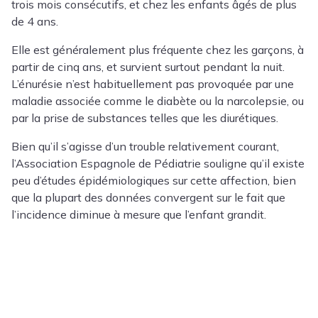
trois mois consécutifs, et chez les enfants âgés de plus
de 4 ans.
Elle est généralement plus fréquente chez les garçons, à
partir de cinq ans, et survient surtout pendant la nuit.
L’énurésie n’est habituellement pas provoquée par une
maladie associée comme le diabète ou la narcolepsie, ou
par la prise de substances telles que les diurétiques.
Bien qu’il s’agisse d’un trouble relativement courant,
l’Association Espagnole de Pédiatrie souligne qu’il existe
peu d’études épidémiologiques sur cette affection, bien
que la plupart des données convergent sur le fait que
l’incidence diminue à mesure que l’enfant grandit.