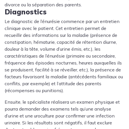
divorce ou la séparation des parents.
Diagnostics
Le diagnostic de l’énurésie commence par un entretien
clinique avec le patient. Cet entretien permet de
recueillir des informations sur la maladie (présence de
constipation, hématurie, capacité de rétention diurne,
douleur à la tête, volume d’urine émis, etc.), les
caractéristiques de l’énurésie (primaire ou secondaire,
fréquence des épisodes nocturnes, heures auxquelles ils
se produisent, facilité à se réveiller, etc.), la présence de
facteurs favorisant la maladie (antécédents familiaux ou
conflits, par exemple) et l’attitude des parents
(récompenses ou punitions).
Ensuite, le spécialiste réalisera un examen physique et
pourra demander des examens tels qu’une analyse
d’urine et une uroculture pour confirmer une infection
urinaire. Si les résultats sont négatifs, il faut exclure