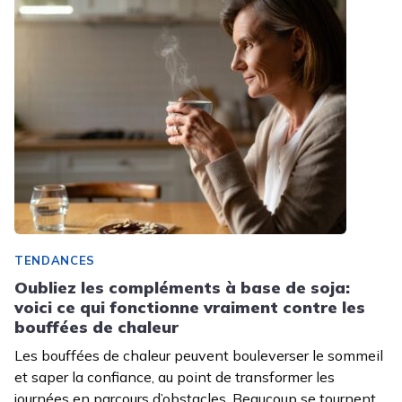
TENDANCES
Oubliez les compléments à base de soja:
voici ce qui fonctionne vraiment contre les
bouffées de chaleur
Les bouffées de chaleur peuvent bouleverser le sommeil
et saper la confiance, au point de transformer les
journées en parcours d’obstacles. Beaucoup se tournent