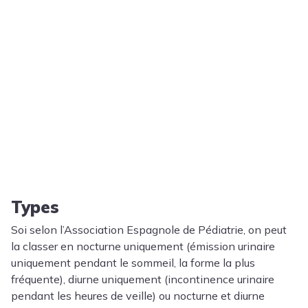
Types
Soi selon l’Association Espagnole de Pédiatrie, on peut
la classer en nocturne uniquement (émission urinaire
uniquement pendant le sommeil, la forme la plus
fréquente), diurne uniquement (incontinence urinaire
pendant les heures de veille) ou nocturne et diurne