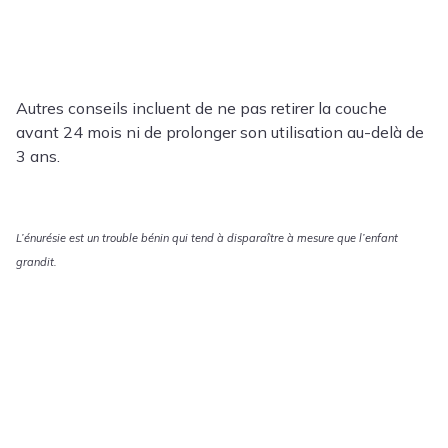
Autres conseils incluent de ne pas retirer la couche
avant 24 mois ni de prolonger son utilisation au-delà de
3 ans.
L’énurésie est un trouble bénin qui tend à disparaître à mesure que l’enfant
grandit.