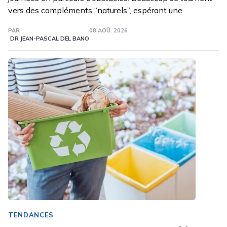
vers des compléments “naturels”, espérant une
PAR
08 AOÛ. 2026
DR JEAN-PASCAL DEL BANO
TENDANCES