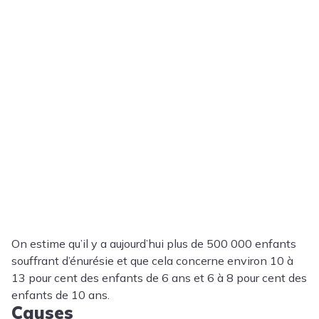
On estime qu’il y a aujourd’hui plus de 500 000 enfants
souffrant d’énurésie et que cela concerne environ 10 à
13 pour cent des enfants de 6 ans et 6 à 8 pour cent des
enfants de 10 ans.
Causes