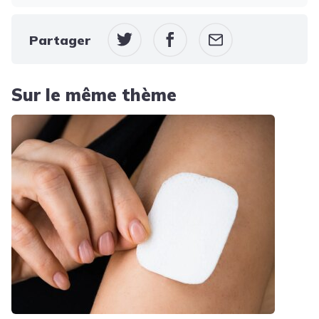
Partager
Sur le même thème