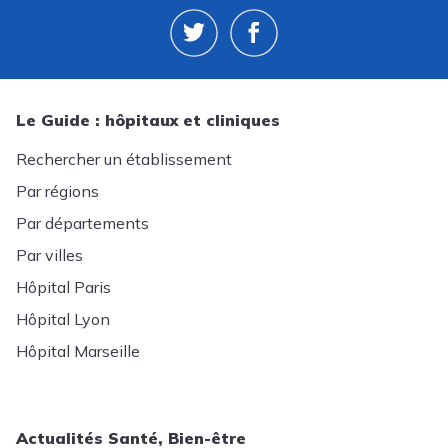
Le Guide : hôpitaux et cliniques
Rechercher un établissement
Par régions
Par départements
Par villes
Hôpital Paris
Hôpital Lyon
Hôpital Marseille
Actualités Santé, Bien-être