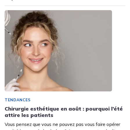
TENDANCES
Chirurgie esthétique en août : pourquoi l’été
attire les patients
Vous pensez que vous ne pouvez pas vous faire opérer