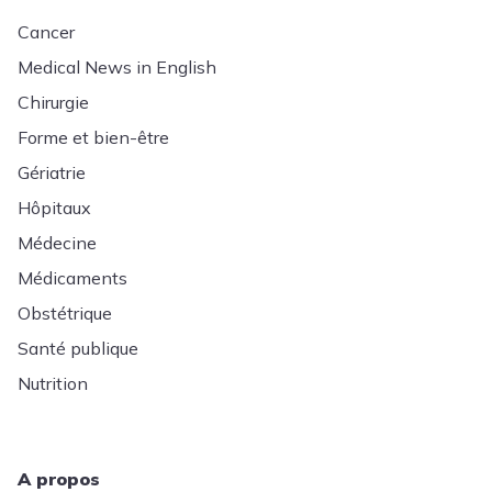
Cancer
Medical News in English
Chirurgie
Forme et bien-être
Gériatrie
Hôpitaux
Médecine
Médicaments
Obstétrique
Santé publique
Nutrition
A propos