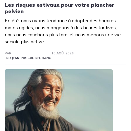
Les risques estivaux pour votre plancher
pelvien
En été, nous avons tendance à adopter des horaires
moins rigides, nous mangeons à des heures tardives,
nous nous couchons plus tard, et nous menons une vie
sociale plus active.
PAR
10 AOÛ. 2026
DR JEAN-PASCAL DEL BANO