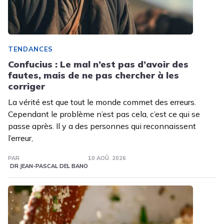
TENDANCES
Confucius : Le mal n’est pas d’avoir des
fautes, mais de ne pas chercher à les
corriger
La vérité est que tout le monde commet des erreurs.
Cependant le problème n’est pas cela, c’est ce qui se
passe après. Il y a des personnes qui reconnaissent
l’erreur,
PAR
10 AOÛ. 2026
DR JEAN-PASCAL DEL BANO