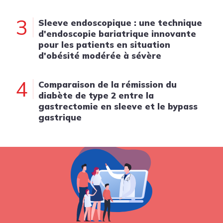
3
Sleeve endoscopique : une technique
d'endoscopie bariatrique innovante
pour les patients en situation
d'obésité modérée à sévère
4
Comparaison de la rémission du
diabète de type 2 entre la
gastrectomie en sleeve et le bypass
gastrique