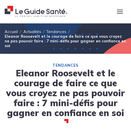
Fil d'Ariane
Accueil
Actualités
Tendances
Eleanor Roosevelt et le courage de faire ce que vous croyez
ne pas pouvoir faire : 7 mini-défis pour gagner en confiance en
soi
TENDANCES
Eleanor Roosevelt et le
courage de faire ce que
vous croyez ne pas pouvoir
faire : 7 mini-défis pour
gagner en confiance en soi