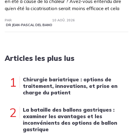
en été à cause de la chaleur ? Avez-vous entendu dire
qu’en été la cicatrisation serait moins efficace et cela
PAR
10 AOÛ. 2026
DR JEAN-PASCAL DEL BANO
Articles les plus lus
1
Chirurgie bariatrique : options de
traitement, innovations, et prise en
charge du patient
2
La bataille des ballons gastriques :
examiner les avantages et les
inconvénients des options de ballon
gastrique