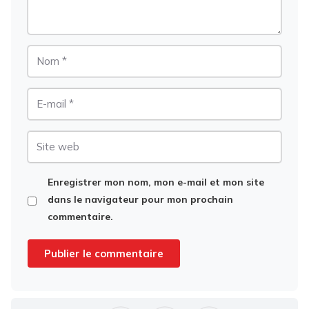
Nom
E-
mail
Site
web
Enregistrer mon nom, mon e-mail et mon site
dans le navigateur pour mon prochain
commentaire.