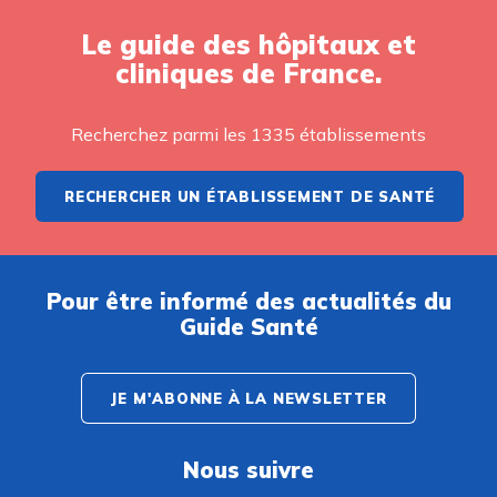
Le guide des hôpitaux et
cliniques de France.
Recherchez parmi les 1335 établissements
RECHERCHER UN ÉTABLISSEMENT DE SANTÉ
Pour être informé des actualités du
Guide Santé
JE M'ABONNE À LA NEWSLETTER
Nous suivre