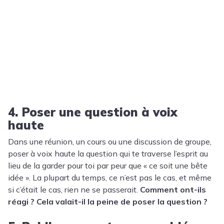
4. Poser une question à voix
haute
Dans une réunion, un cours ou une discussion de groupe,
poser à voix haute la question qui te traverse l’esprit au
lieu de la garder pour toi par peur que « ce soit une bête
idée ». La plupart du temps, ce n’est pas le cas, et même
si c’était le cas, rien ne se passerait.
Comment ont-ils
réagi ? Cela valait-il la peine de poser la question ?