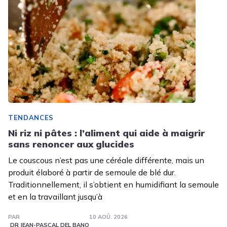
TENDANCES
Ni riz ni pâtes : l’aliment qui aide à maigrir
sans renoncer aux glucides
Le couscous n’est pas une céréale différente, mais un
produit élaboré à partir de semoule de blé dur.
Traditionnellement, il s’obtient en humidifiant la semoule
et en la travaillant jusqu’à
PAR
10 AOÛ. 2026
DR JEAN-PASCAL DEL BANO