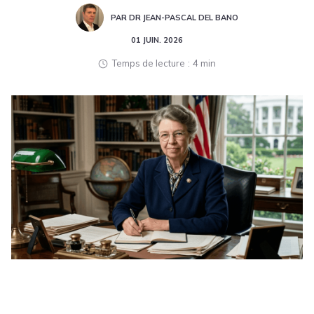
PAR DR JEAN-PASCAL DEL BANO
01 JUIN. 2026
Temps de lecture
4 min