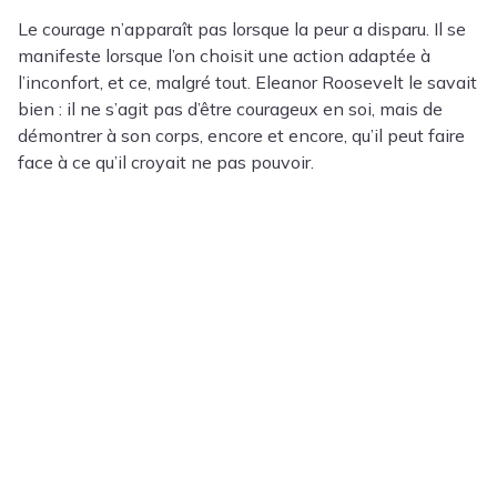
Le courage n’apparaît pas lorsque la peur a disparu. Il se
manifeste lorsque l’on choisit une action adaptée à
l’inconfort, et ce, malgré tout. Eleanor Roosevelt le savait
bien : il ne s’agit pas d’être courageux en soi, mais de
démontrer à son corps, encore et encore, qu’il peut faire
face à ce qu’il croyait ne pas pouvoir.