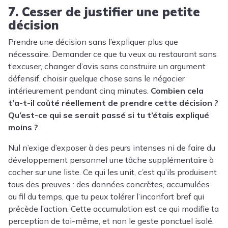
7. Cesser de justifier une petite
décision
Prendre une décision sans l’expliquer plus que
nécessaire. Demander ce que tu veux au restaurant sans
t’excuser, changer d’avis sans construire un argument
défensif, choisir quelque chose sans le négocier
intérieurement pendant cinq minutes.
Combien cela
t’a-t-il coûté réellement de prendre cette décision ?
Qu’est-ce qui se serait passé si tu t’étais expliqué
moins ?
Nul n’exige d’exposer à des peurs intenses ni de faire du
développement personnel une tâche supplémentaire à
cocher sur une liste. Ce qui les unit, c’est qu’ils produisent
tous des preuves : des données concrètes, accumulées
au fil du temps, que tu peux tolérer l’inconfort bref qui
précède l’action. Cette accumulation est ce qui modifie ta
perception de toi-même, et non le geste ponctuel isolé.