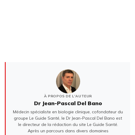
À PROPOS DE L'AUTEUR
Dr Jean-Pascal Del Bano
Médecin spécialiste en biologie clinique, cofondateur du
groupe Le Guide Santé, le Dr Jean-Pascal Del Bano est
le directeur de la rédaction du site Le Guide Santé.
Après un parcours dans divers domaines