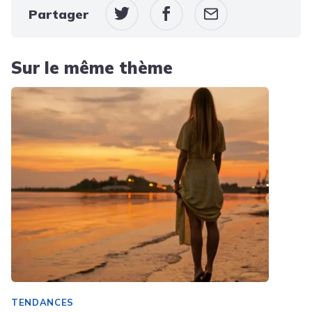
Partager
Sur le même thème
TENDANCES