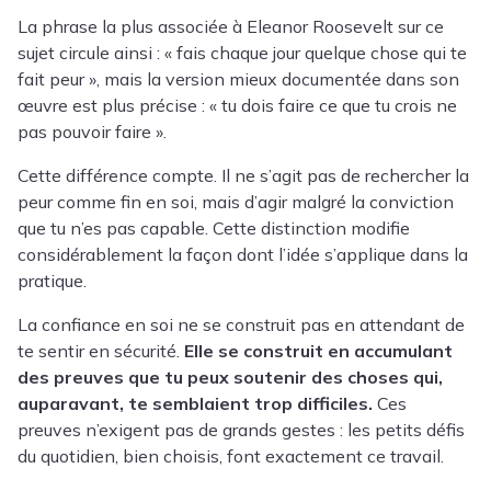
La phrase la plus associée à Eleanor Roosevelt sur ce
sujet circule ainsi : « fais chaque jour quelque chose qui te
fait peur », mais la version mieux documentée dans son
œuvre est plus précise : « tu dois faire ce que tu crois ne
pas pouvoir faire ».
Cette différence compte. Il ne s’agit pas de rechercher la
peur comme fin en soi, mais d’agir malgré la conviction
que tu n’es pas capable. Cette distinction modifie
considérablement la façon dont l’idée s’applique dans la
pratique.
La confiance en soi ne se construit pas en attendant de
te sentir en sécurité.
Elle se construit en accumulant
des preuves que tu peux soutenir des choses qui,
auparavant, te semblaient trop difficiles.
Ces
preuves n’exigent pas de grands gestes : les petits défis
du quotidien, bien choisis, font exactement ce travail.