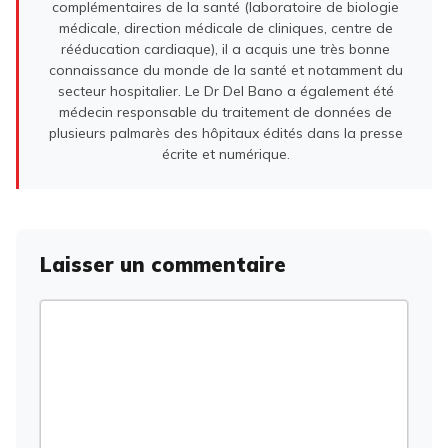
complémentaires de la santé (laboratoire de biologie
médicale, direction médicale de cliniques, centre de
rééducation cardiaque), il a acquis une très bonne
connaissance du monde de la santé et notamment du
secteur hospitalier. Le Dr Del Bano a également été
médecin responsable du traitement de données de
plusieurs palmarès des hôpitaux édités dans la presse
écrite et numérique.
Laisser un commentaire
Commentaire