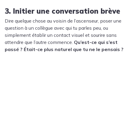
3. Initier une conversation brève
Dire quelque chose au voisin de l’ascenseur, poser une
question à un collègue avec qui tu parles peu, ou
simplement établir un contact visuel et sourire sans
attendre que l’autre commence.
Qu’est-ce qui s’est
passé ? Était-ce plus naturel que tu ne le pensais ?