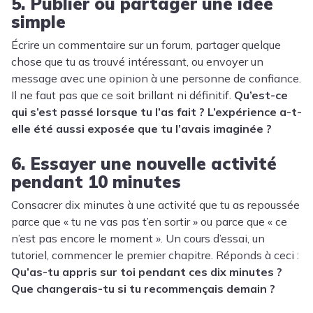
5. Publier ou partager une idée
simple
Écrire un commentaire sur un forum, partager quelque
chose que tu as trouvé intéressant, ou envoyer un
message avec une opinion à une personne de confiance.
Il ne faut pas que ce soit brillant ni définitif.
Qu’est-ce
qui s’est passé lorsque tu l’as fait ? L’expérience a-t-
elle été aussi exposée que tu l’avais imaginée ?
6. Essayer une nouvelle activité
pendant 10 minutes
Consacrer dix minutes à une activité que tu as repoussée
parce que « tu ne vas pas t’en sortir » ou parce que « ce
n’est pas encore le moment ». Un cours d’essai, un
tutoriel, commencer le premier chapitre. Réponds à ceci :
Qu’as-tu appris sur toi pendant ces dix minutes ?
Que changerais-tu si tu recommençais demain ?