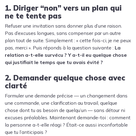
1. Diriger “non” vers un plan qui
ne te tente pas
Refuser une invitation sans donner plus d’une raison.
Pas d’excuses longues, sans compenser par un autre
plan tout de suite. Simplement : « cette fois-ci, je ne peux
pas, merci ». Puis réponds à la question suivante :
La
relation a-t-elle survécu ? Y a-t-il eu quelque chose
qui justifiait le temps que tu avais évité ?
2. Demander quelque chose avec
clarté
Formuler une demande précise — un changement dans
une commande, une clarification au travail, quelque
chose dont tu as besoin de quelqu’un — sans détour ni
excuses préalables. Maintenant demande-toi : comment
la personne a-t-elle réagi ? Était-ce aussi inconfortable
que tu l’anticipais ?