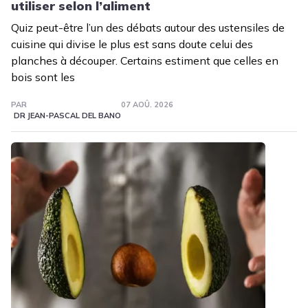
utiliser selon l’aliment
Quiz peut-être l’un des débats autour des ustensiles de
cuisine qui divise le plus est sans doute celui des
planches à découper. Certains estiment que celles en
bois sont les
PAR
07 AOÛ. 2026
DR JEAN-PASCAL DEL BANO