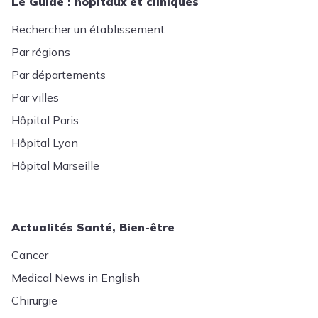
Le Guide : hôpitaux et cliniques
Rechercher un établissement
Par régions
Par départements
Par villes
Hôpital Paris
Hôpital Lyon
Hôpital Marseille
Actualités Santé, Bien-être
Cancer
Medical News in English
Chirurgie