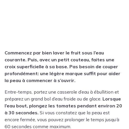
Commencez par bien laver le fruit sous l’eau
courante. Puis, avec un petit couteau, faites une
croix superficielle à sa base. Pas besoin de couper
profondément: une légère marque suffit pour aider
la peau à commencer à s’ouvrir.
Entre-temps, portez une casserole d’eau à ébullition et
préparez un grand bol d’eau froide ou de glace.
Lorsque
l’eau bout, plongez les tomates pendant environ 20
à 30 secondes.
Si vous constatez que la peau est
encore fermée, vous pouvez prolonger le temps jusqu’à
60 secondes comme maximum.