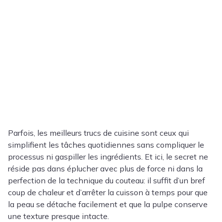
Parfois, les meilleurs trucs de cuisine sont ceux qui
simplifient les tâches quotidiennes sans compliquer le
processus ni gaspiller les ingrédients. Et ici, le secret ne
réside pas dans éplucher avec plus de force ni dans la
perfection de la technique du couteau: il suffit d’un bref
coup de chaleur et d’arrêter la cuisson à temps pour que
la peau se détache facilement et que la pulpe conserve
une texture presque intacte.