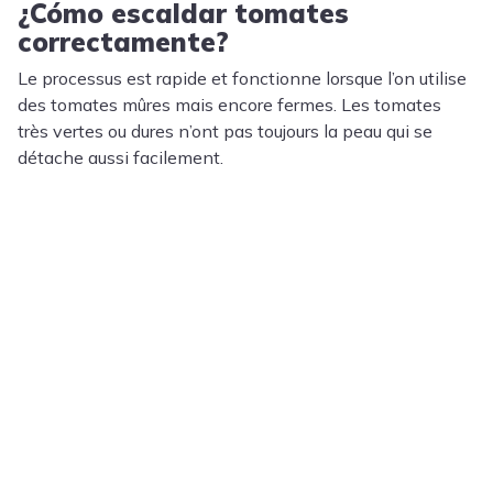
¿Cómo escaldar tomates
correctamente?
Le processus est rapide et fonctionne lorsque l’on utilise
des tomates mûres mais encore fermes. Les tomates
très vertes ou dures n’ont pas toujours la peau qui se
détache aussi facilement.