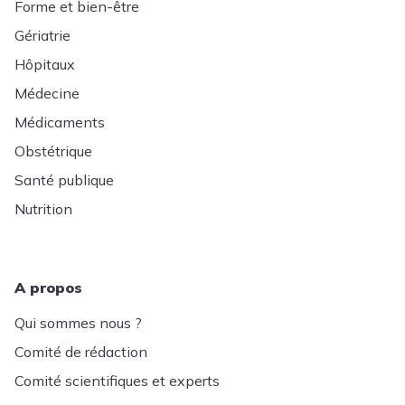
Forme et bien-être
Gériatrie
Hôpitaux
Médecine
Médicaments
Obstétrique
Santé publique
Nutrition
A propos
Qui sommes nous ?
Comité de rédaction
Comité scientifiques et experts