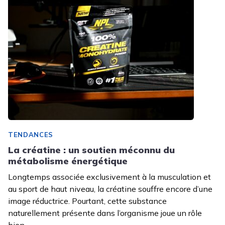
TENDANCES
La créatine : un soutien méconnu du
métabolisme énergétique
Longtemps associée exclusivement à la musculation et
au sport de haut niveau, la créatine souffre encore d’une
image réductrice. Pourtant, cette substance
naturellement présente dans l’organisme joue un rôle
bien