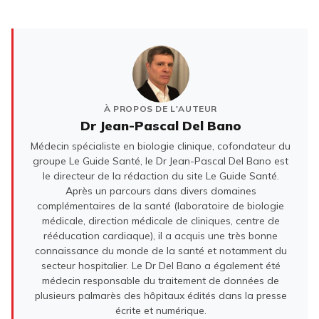
À PROPOS DE L'AUTEUR
Dr Jean-Pascal Del Bano
Médecin spécialiste en biologie clinique, cofondateur du
groupe Le Guide Santé, le Dr Jean-Pascal Del Bano est
le directeur de la rédaction du site Le Guide Santé.
Après un parcours dans divers domaines
complémentaires de la santé (laboratoire de biologie
médicale, direction médicale de cliniques, centre de
rééducation cardiaque), il a acquis une très bonne
connaissance du monde de la santé et notamment du
secteur hospitalier. Le Dr Del Bano a également été
médecin responsable du traitement de données de
plusieurs palmarès des hôpitaux édités dans la presse
écrite et numérique.