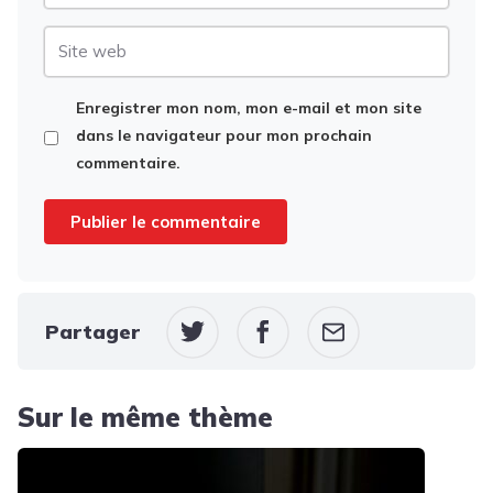
Site
web
Enregistrer mon nom, mon e-mail et mon site
dans le navigateur pour mon prochain
commentaire.
Partager
Sur le même thème