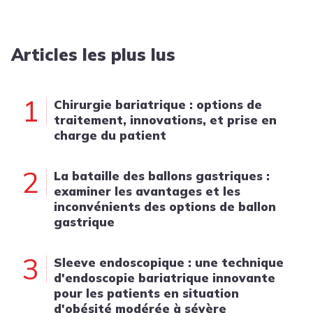
Articles les plus lus
1
Chirurgie bariatrique : options de
traitement, innovations, et prise en
charge du patient
2
La bataille des ballons gastriques :
examiner les avantages et les
inconvénients des options de ballon
gastrique
3
Sleeve endoscopique : une technique
d'endoscopie bariatrique innovante
pour les patients en situation
d'obésité modérée à sévère