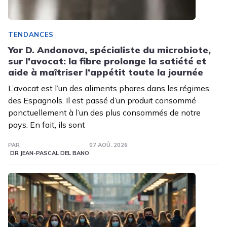
TENDANCES
Yor D. Andonova, spécialiste du microbiote,
sur l’avocat: la fibre prolonge la satiété et
aide à maîtriser l’appétit toute la journée
L’avocat est l’un des aliments phares dans les régimes
des Espagnols. Il est passé d’un produit consommé
ponctuellement à l’un des plus consommés de notre
pays. En fait, ils sont
PAR
07 AOÛ. 2026
DR JEAN-PASCAL DEL BANO