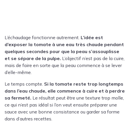
L’échaudage fonctionne autrement.
L’idée est
d’exposer la tomate à une eau très chaude pendant
quelques secondes pour que la peau s’assouplisse
et se sépare de la pulpe.
L’objectif n’est pas de la cuire,
mais de faire en sorte que la peau commence à se lever
d’elle-même.
Le temps compte.
Si la tomate reste trop longtemps
dans l’eau chaude, elle commence à cuire et à perdre
sa fermeté.
Le résultat peut être une texture trop molle,
ce qui n’est pas idéal si l’on veut ensuite préparer une
sauce avec une bonne consistance ou garder sa forme
dans d’autres recettes.