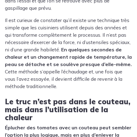
dans l’essai et que l’on se retrouve avec plus de
gaspillage que prévu.
Il est curieux de constater qu’il existe une technique très
simple que les cuisiniers utilisent depuis des années et
qui transforme complètement le processus. Il n’est pas
nécessaire d’exercer de la force, ni d’ustensiles spéciaux,
ni d’une grande habileté.
En quelques secondes de
chaleur et un changement rapide de température, la
peau se détache et se soulève presque d’elle-même.
Cette méthode s’appelle l’échaudage et, une fois que
vous l’avez essayée, il devient difficile de revenir à la
méthode traditionnelle.
Le truc n’est pas dans le couteau,
mais dans l’utilisation de la
chaleur
Éplucher des tomates avec un couteau peut sembler
l’option la plus logique, mais en plus d’enlever la