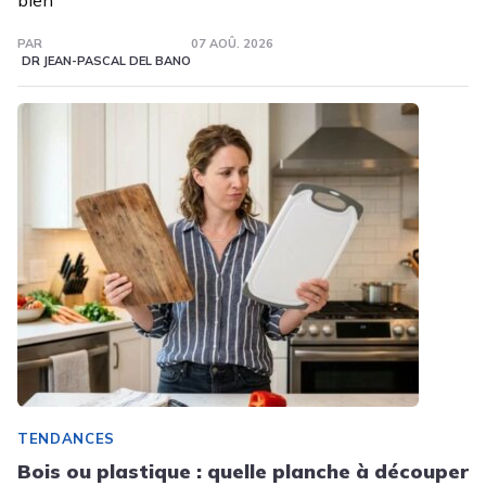
PAR
07 AOÛ. 2026
DR JEAN-PASCAL DEL BANO
TENDANCES
Bois ou plastique : quelle planche à découper