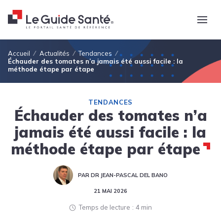
Fil d'Ariane
Accueil
Actualités
Tendances
Échauder des tomates n’a jamais été aussi facile : la
méthode étape par étape
TENDANCES
Échauder des tomates n’a
jamais été aussi facile : la
méthode étape par étape
PAR DR JEAN-PASCAL DEL BANO
21 MAI 2026
Temps de lecture
4 min