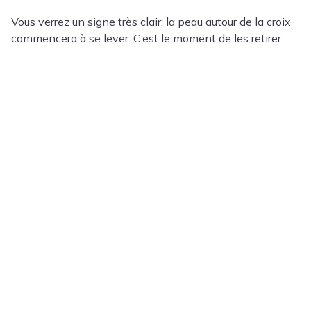
Vous verrez un signe très clair: la peau autour de la croix
commencera à se lever. C’est le moment de les retirer.