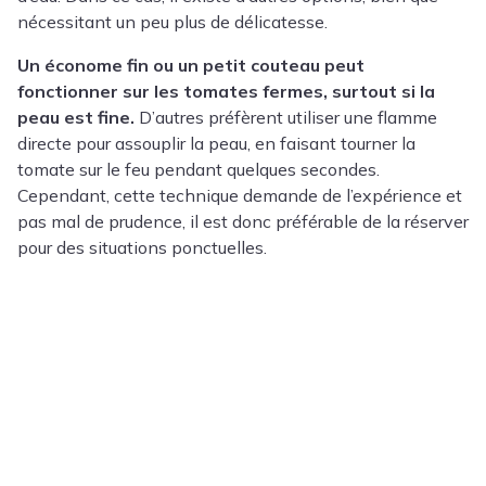
nécessitant un peu plus de délicatesse.
Un économe fin ou un petit couteau peut
fonctionner sur les tomates fermes, surtout si la
peau est fine.
D’autres préfèrent utiliser une flamme
directe pour assouplir la peau, en faisant tourner la
tomate sur le feu pendant quelques secondes.
Cependant, cette technique demande de l’expérience et
pas mal de prudence, il est donc préférable de la réserver
pour des situations ponctuelles.