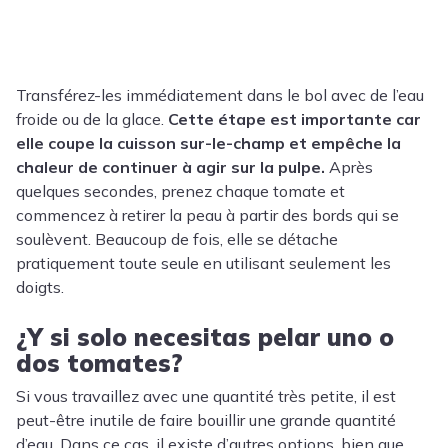
Transférez-les immédiatement dans le bol avec de l’eau
froide ou de la glace.
Cette étape est importante car
elle coupe la cuisson sur-le-champ et empêche la
chaleur de continuer à agir sur la pulpe.
Après
quelques secondes, prenez chaque tomate et
commencez à retirer la peau à partir des bords qui se
soulèvent. Beaucoup de fois, elle se détache
pratiquement toute seule en utilisant seulement les
doigts.
¿Y si solo necesitas pelar uno o
dos tomates?
Si vous travaillez avec une quantité très petite, il est
peut-être inutile de faire bouillir une grande quantité
d’eau. Dans ce cas, il existe d’autres options, bien que