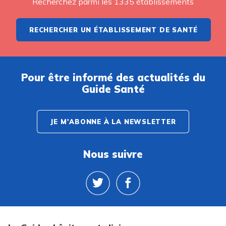
Recherchez parmi les 1335 établissements
RECHERCHER UN ÉTABLISSEMENT DE SANTÉ
Pour être informé des actualités du
Guide Santé
JE M'ABONNE À LA NEWSLETTER
Nous suivre