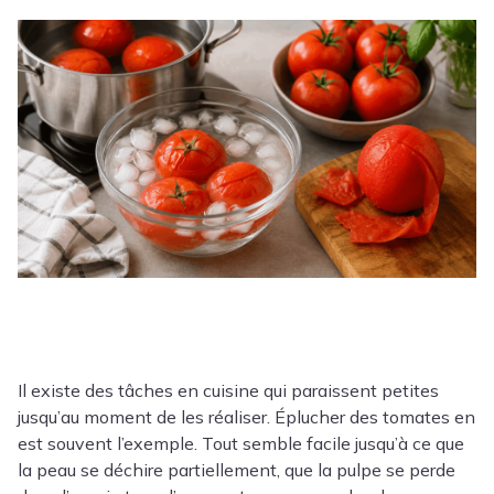
Il existe des tâches en cuisine qui paraissent petites
jusqu’au moment de les réaliser. Éplucher des tomates en
est souvent l’exemple. Tout semble facile jusqu’à ce que
la peau se déchire partiellement, que la pulpe se perde