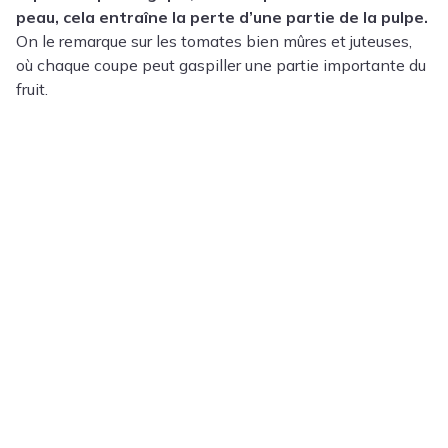
peau, cela entraîne la perte d’une partie de la pulpe.
On le remarque sur les tomates bien mûres et juteuses,
où chaque coupe peut gaspiller une partie importante du
fruit.