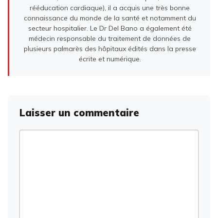
rééducation cardiaque), il a acquis une très bonne
connaissance du monde de la santé et notamment du
secteur hospitalier. Le Dr Del Bano a également été
médecin responsable du traitement de données de
plusieurs palmarès des hôpitaux édités dans la presse
écrite et numérique.
Laisser un commentaire
Commentaire