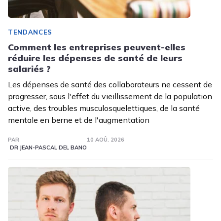
TENDANCES
Comment les entreprises peuvent-elles
réduire les dépenses de santé de leurs
salariés ?
Les dépenses de santé des collaborateurs ne cessent de
progresser, sous l'effet du vieillissement de la population
active, des troubles musculosquelettiques, de la santé
mentale en berne et de l'augmentation
PAR
10 AOÛ. 2026
DR JEAN-PASCAL DEL BANO