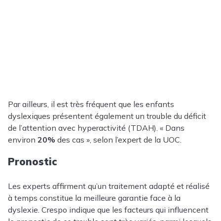
Par ailleurs, il est très fréquent que les enfants
dyslexiques présentent également un trouble du déficit
de l’attention avec hyperactivité (TDAH). « Dans
environ
20%
des cas », selon l’expert de la UOC.
Pronostic
Les experts affirment qu’un traitement adapté et réalisé
à temps constitue la meilleure garantie face à la
dyslexie. Crespo indique que les facteurs qui influencent