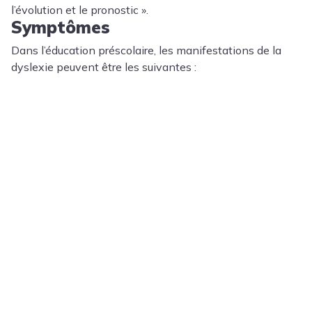
l’évolution et le pronostic ».
Symptômes
Dans l’éducation préscolaire, les manifestations de la
dyslexie peuvent être les suivantes :