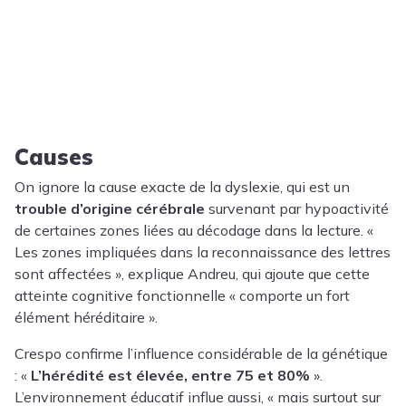
Causes
On ignore la cause exacte de la dyslexie, qui est un
trouble d’origine cérébrale
survenant par hypoactivité
de certaines zones liées au décodage dans la lecture. «
Les zones impliquées dans la reconnaissance des lettres
sont affectées », explique Andreu, qui ajoute que cette
atteinte cognitive fonctionnelle « comporte un fort
élément héréditaire ».
Crespo confirme l’influence considérable de la génétique
: «
L’hérédité est élevée, entre 75 et 80%
».
L’environnement éducatif influe aussi, « mais surtout sur