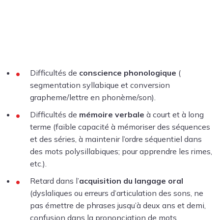
Difficultés de
conscience phonologique
(
segmentation syllabique et conversion
grapheme/lettre en phonème/son).
Difficultés de
mémoire verbale
à court et à long
terme (faible capacité à mémoriser des séquences
et des séries, à maintenir l’ordre séquentiel dans
des mots polysillabiques; pour apprendre les rimes,
etc.).
Retard dans l’
acquisition du langage oral
(dyslaliques ou erreurs d’articulation des sons, ne
pas émettre de phrases jusqu’à deux ans et demi,
confusion dans la prononciation de mots