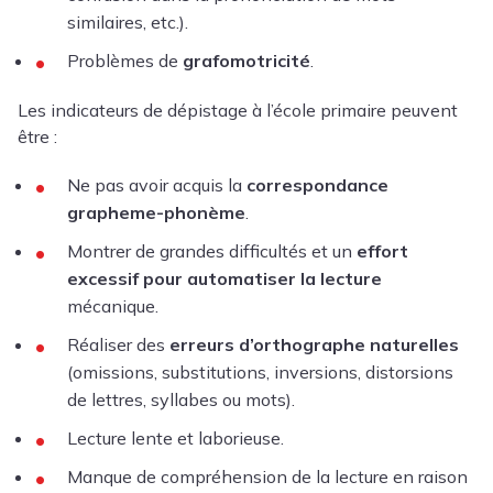
similaires, etc.).
Problèmes de
grafomotricité
.
Les indicateurs de dépistage à l’école primaire peuvent
être :
Ne pas avoir acquis la
correspondance
grapheme-phonème
.
Montrer de grandes difficultés et un
effort
excessif pour automatiser la lecture
mécanique.
Réaliser des
erreurs d’orthographe naturelles
(omissions, substitutions, inversions, distorsions
de lettres, syllabes ou mots).
Lecture lente et laborieuse.
Manque de compréhension de la lecture en raison