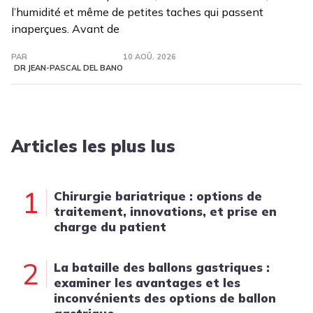
l’humidité et même de petites taches qui passent
inaperçues. Avant de
PAR
10 AOÛ. 2026
DR JEAN-PASCAL DEL BANO
Articles les plus lus
1
Chirurgie bariatrique : options de
traitement, innovations, et prise en
charge du patient
2
La bataille des ballons gastriques :
examiner les avantages et les
inconvénients des options de ballon