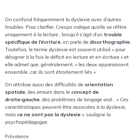
On confond fréquemment la dyslexie avec d’autres
troubles. Pour clarifier, Crespo indique qu’elle se réfère
uniquement à la lecture ; lorsqu’il s’agit d’un
trouble
spécifique de l’écriture
, on parle de
disorthographie
.
Toutefois, le terme dyslexie est souvent utilisé « pour
désigner à la fois le déficit en lecture et en écriture » et
elle admet que, généralement, « les deux apparaissent
ensemble, car ils sont étroitement liés ».
On attribue aussi des difficultés de
orientation
spatiale
, des erreurs dans le
concept de
droite‑gauche
, des problèmes de langage oral… « Ces
caractéristiques peuvent être associées à la dyslexie,
mais
ce ne sont pas la dyslexie
», souligne la
psychopédagogue.
Prévalence