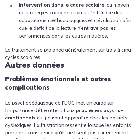
Intervention dans le cadre scolaire
, au moyen
de stratégies compensatoires; c’est‑à‑dire des
adaptations méthodologiques et d’évaluation afin
que le déficit de la lecture n’entrave pas les
performances dans les autres matières.
Le traitement se prolonge généralement sur trois à cinq
cycles scolaires.
Autres données
Problèmes émotionnels et autres
complications
Le psychopédagogue de l’UOC met en garde sur
l’importance d’être attentif aux
problèmes psycho-
émotionnels
qui peuvent apparaître chez les enfants
dyslexiques. La frustration ressentie lorsque les enfants
prennent conscience qu’ils ne lisent pas correctement