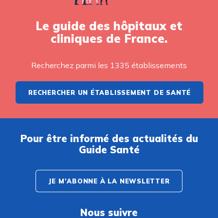
Le guide des hôpitaux et
cliniques de France.
Recherchez parmi les 1335 établissements
RECHERCHER UN ÉTABLISSEMENT DE SANTÉ
Pour être informé des actualités du
Guide Santé
JE M'ABONNE À LA NEWSLETTER
Nous suivre