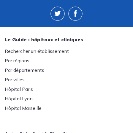
Le Guide : hôpitaux et cliniques
Rechercher un établissement
Par régions
Par départements
Par villes
Hôpital Paris
Hôpital Lyon
Hôpital Marseille