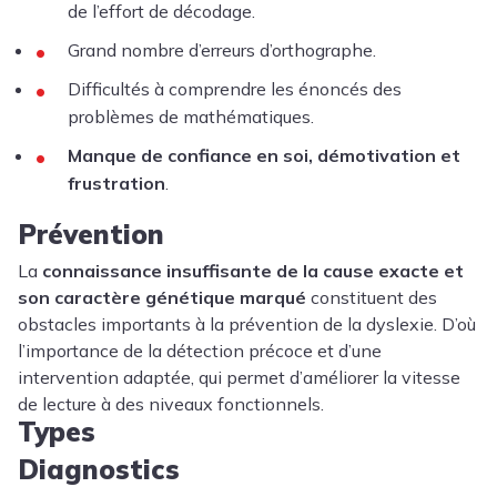
de l’effort de décodage.
Grand nombre d’erreurs d’orthographe.
Difficultés à comprendre les énoncés des
problèmes de mathématiques.
Manque de confiance en soi, démotivation et
frustration
.
Prévention
La
connaissance insuffisante de la cause exacte et
son caractère génétique marqué
constituent des
obstacles importants à la prévention de la dyslexie. D’où
l’importance de la détection précoce et d’une
intervention adaptée, qui permet d’améliorer la vitesse
de lecture à des niveaux fonctionnels.
Types
Diagnostics