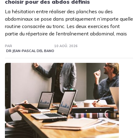
choisir pour des abdos définis
La hésitation entre réaliser des planches ou des
abdominaux se pose dans pratiquement n’importe quelle
routine consacrée au tronc. Les deux exercices font
partie du répertoire de l’entraînement abdominal, mais
PAR
10 AOÛ. 2026
DR JEAN-PASCAL DEL BANO