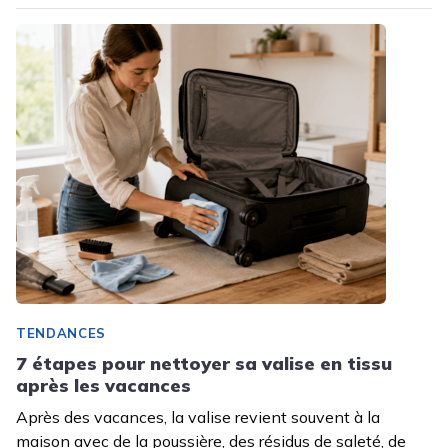
TENDANCES
7 étapes pour nettoyer sa valise en tissu
après les vacances
Après des vacances, la valise revient souvent à la
maison avec de la poussière, des résidus de saleté, de