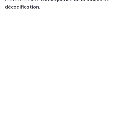
décodification
.