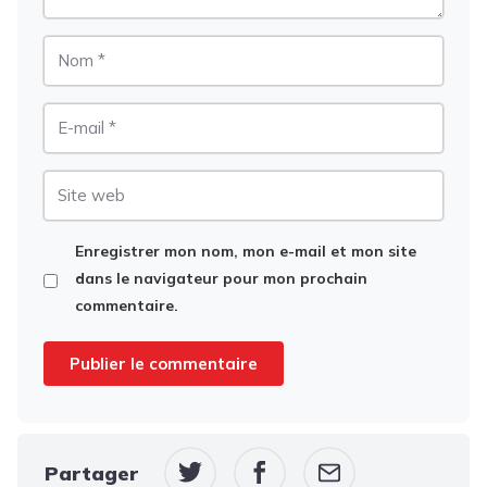
Nom
E-
mail
Site
web
Enregistrer mon nom, mon e-mail et mon site
dans le navigateur pour mon prochain
commentaire.
Partager