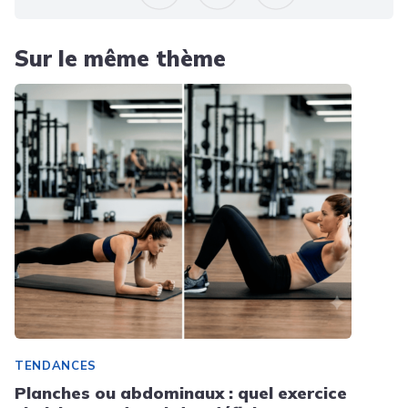
Sur le même thème
TENDANCES
Planches ou abdominaux : quel exercice