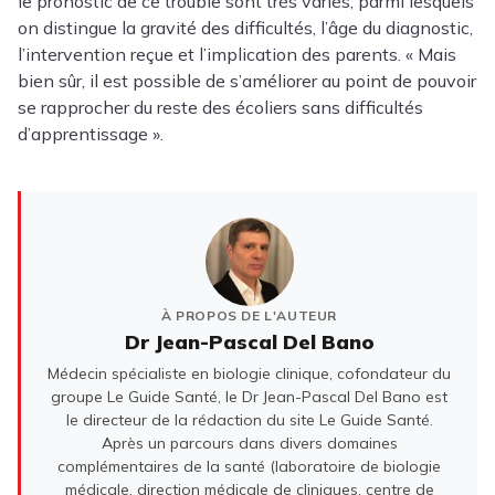
le pronostic de ce trouble sont très variés, parmi lesquels
on distingue la gravité des difficultés, l’âge du diagnostic,
l’intervention reçue et l’implication des parents. « Mais
bien sûr, il est possible de s’améliorer au point de pouvoir
se rapprocher du reste des écoliers sans difficultés
d’apprentissage ».
À PROPOS DE L'AUTEUR
Dr Jean-Pascal Del Bano
Médecin spécialiste en biologie clinique, cofondateur du
groupe Le Guide Santé, le Dr Jean-Pascal Del Bano est
le directeur de la rédaction du site Le Guide Santé.
Après un parcours dans divers domaines
complémentaires de la santé (laboratoire de biologie
médicale, direction médicale de cliniques, centre de