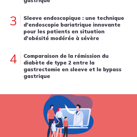
gastrique
3
Sleeve endoscopique : une technique
d'endoscopie bariatrique innovante
pour les patients en situation
d'obésité modérée à sévère
4
Comparaison de la rémission du
diabète de type 2 entre la
gastrectomie en sleeve et le bypass
gastrique