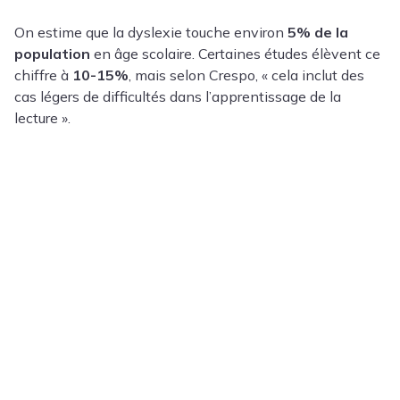
On estime que la dyslexie touche environ
5% de la
population
en âge scolaire. Certaines études élèvent ce
chiffre à
10-15%
, mais selon Crespo, « cela inclut des
cas légers de difficultés dans l’apprentissage de la
lecture ».