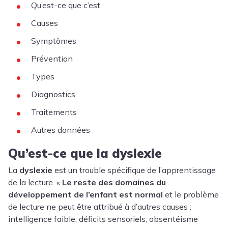
Qu’est-ce que c’est
Causes
Symptômes
Prévention
Types
Diagnostics
Traitements
Autres données
Qu’est-ce que la dyslexie
La
dyslexie
est un trouble spécifique de l’apprentissage
de la lecture. «
Le reste des domaines du
développement de l’enfant est normal
et le problème
de lecture ne peut être attribué à d’autres causes :
intelligence faible, déficits sensoriels, absentéisme