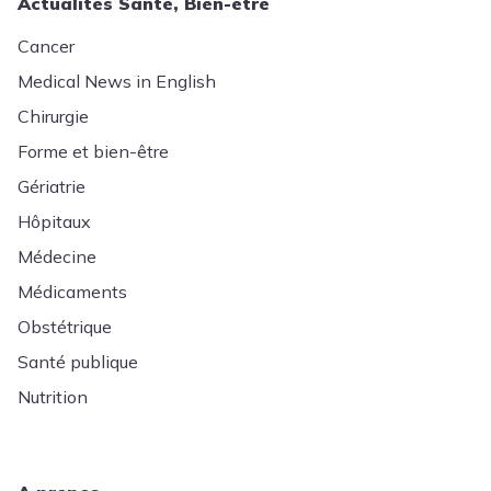
Actualités Santé, Bien-être
Cancer
Medical News in English
Chirurgie
Forme et bien-être
Gériatrie
Hôpitaux
Médecine
Médicaments
Obstétrique
Santé publique
Nutrition