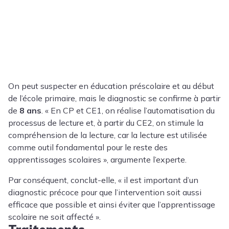
On peut suspecter en éducation préscolaire et au début
de l’école primaire, mais le diagnostic se confirme à partir
de
8 ans
. « En CP et CE1, on réalise l’automatisation du
processus de lecture et, à partir du CE2, on stimule la
compréhension de la lecture, car la lecture est utilisée
comme outil fondamental pour le reste des
apprentissages scolaires », argumente l’experte.
Par conséquent, conclut-elle, « il est important d’un
diagnostic précoce pour que l’intervention soit aussi
efficace que possible et ainsi éviter que l’apprentissage
scolaire ne soit affecté ».