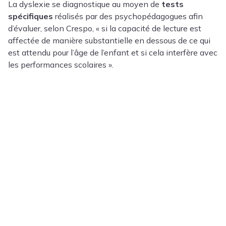
La dyslexie se diagnostique au moyen de
tests
spécifiques
réalisés par des psychopédagogues afin
d’évaluer, selon Crespo, « si la capacité de lecture est
affectée de manière substantielle en dessous de ce qui
est attendu pour l’âge de l’enfant et si cela interfère avec
les performances scolaires ».