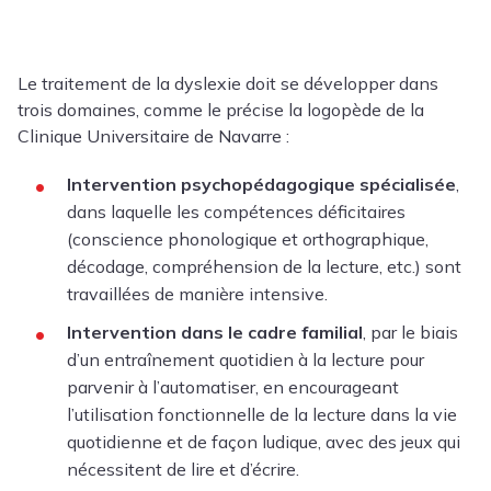
Le traitement de la dyslexie doit se développer dans
trois domaines, comme le précise la logopède de la
Clinique Universitaire de Navarre :
Intervention psychopédagogique spécialisée
,
dans laquelle les compétences déficitaires
(conscience phonologique et orthographique,
décodage, compréhension de la lecture, etc.) sont
travaillées de manière intensive.
Intervention dans le cadre familial
, par le biais
d’un entraînement quotidien à la lecture pour
parvenir à l’automatiser, en encourageant
l’utilisation fonctionnelle de la lecture dans la vie
quotidienne et de façon ludique, avec des jeux qui
nécessitent de lire et d’écrire.