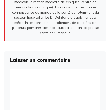
médicale, direction médicale de cliniques, centre de
rééducation cardiaque), il a acquis une très bonne
connaissance du monde de la santé et notamment du
secteur hospitalier. Le Dr Del Bano a également été
médecin responsable du traitement de données de
plusieurs palmarès des hôpitaux édités dans la presse
écrite et numérique.
Laisser un commentaire
Commentaire