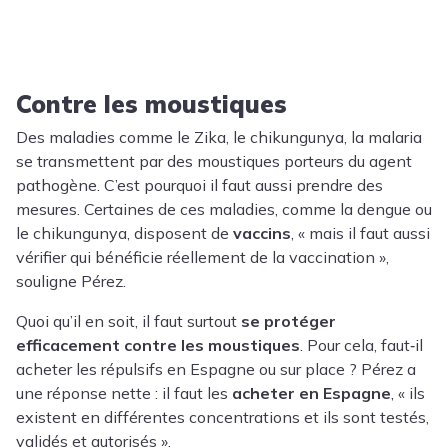
Contre les moustiques
Des maladies comme le
Zika
, le
chikungunya
, la
malaria
se transmettent par des moustiques porteurs du agent
pathogène. C’est pourquoi il faut aussi prendre des
mesures. Certaines de ces maladies, comme la dengue ou
le chikungunya, disposent de
vaccins
, « mais il faut aussi
vérifier qui bénéficie réellement de la vaccination »,
souligne Pérez.
Quoi qu’il en soit, il faut surtout
se protéger
efficacement contre les moustiques
. Pour cela, faut‑il
acheter les répulsifs en Espagne ou sur place ? Pérez a
une réponse nette : il faut les
acheter en Espagne
, « ils
existent en différentes concentrations et ils sont testés,
validés et autorisés ».