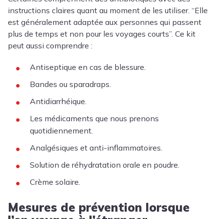
instructions claires quant au moment de les utiliser. “Elle
est généralement adaptée aux personnes qui passent
plus de temps et non pour les voyages courts”. Ce kit
peut aussi comprendre :
Antiseptique en cas de blessure.
Bandes ou sparadraps.
Antidiarrhéique.
Les médicaments que nous prenons
quotidiennement.
Anal­gésiques et anti-inflammatoires.
Solution de réhydratation orale en poudre.
Crème solaire.
Mesures de prévention lorsque