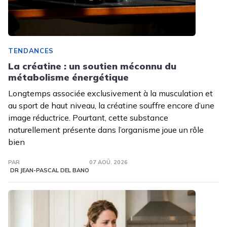
TENDANCES
La créatine : un soutien méconnu du
métabolisme énergétique
Longtemps associée exclusivement à la musculation et
au sport de haut niveau, la créatine souffre encore d’une
image réductrice. Pourtant, cette substance
naturellement présente dans l’organisme joue un rôle
bien
PAR
07 AOÛ. 2026
DR JEAN-PASCAL DEL BANO