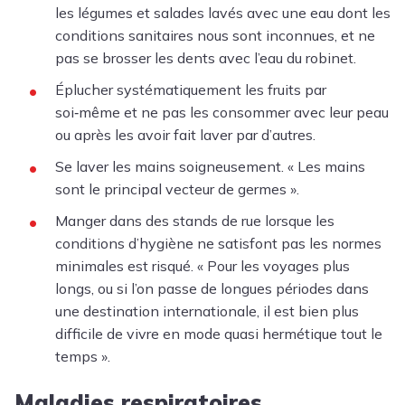
les légumes et salades lavés avec une eau dont les
conditions sanitaires nous sont inconnues, et ne
pas se brosser les dents avec l’eau du robinet.
Éplucher systématiquement les fruits par
soi‑même et ne pas les consommer avec leur peau
ou après les avoir fait laver par d’autres.
Se laver les mains soigneusement.
« Les mains
sont le principal vecteur de germes ».
Manger dans des stands de rue lorsque les
conditions d’hygiène ne satisfont pas les normes
minimales est risqué. « Pour les voyages plus
longs, ou si l’on passe de longues périodes dans
une destination internationale, il est bien plus
difficile de vivre en mode quasi hermétique tout le
temps ».
Maladies respiratoires