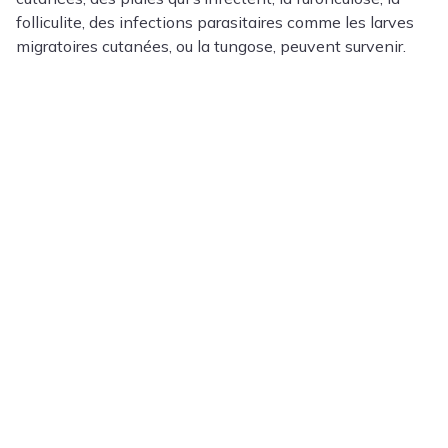
folliculite, des infections parasitaires comme les larves
migratoires cutanées, ou la tungose, peuvent survenir.