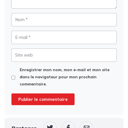
Nom
E-
mail
Site
web
Enregistrer mon nom, mon e-mail et mon site
dans le navigateur pour mon prochain
commentaire.