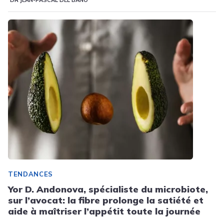
DR JEAN-PASCAL DEL BANO
TENDANCES
Yor D. Andonova, spécialiste du microbiote,
sur l’avocat: la fibre prolonge la satiété et
aide à maîtriser l’appétit toute la journée