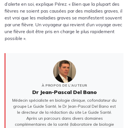
d’alerte en soi, explique Pérez. « Bien que la plupart des
fièvres ne soient pas causées par des maladies graves, il
est vrai que les maladies graves se manifestent souvent
par une fièvre. Un voyageur qui revient d’un voyage avec
une fièvre doit être pris en charge le plus rapidement
possible ».
À PROPOS DE L'AUTEUR
Dr Jean-Pascal Del Bano
Médecin spécialiste en biologie clinique, cofondateur du
groupe Le Guide Santé, le Dr Jean-Pascal Del Bano est
le directeur de la rédaction du site Le Guide Santé.
Après un parcours dans divers domaines
complémentaires de la santé (laboratoire de biologie