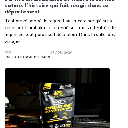
saturé: lʼhistoire qui fait réagir dans ce
département
Il est arrivé sonné, le regard flou, encore sanglé sur le
brancard. L’ambulance a freiné sec, mais à l’entrée des
urgences, tout paraissait déjà plein. Dans la salle, des
visages
PAR
07 AOÛ. 2026
DR JEAN-PASCAL DEL BANO