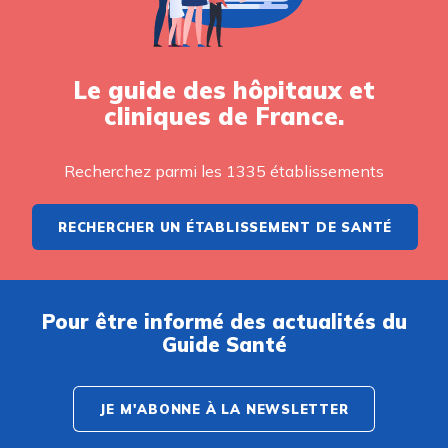
Le guide des hôpitaux et
cliniques de France.
Recherchez parmi les 1335 établissements
RECHERCHER UN ÉTABLISSEMENT DE SANTÉ
Pour être informé des actualités du
Guide Santé
JE M'ABONNE À LA NEWSLETTER