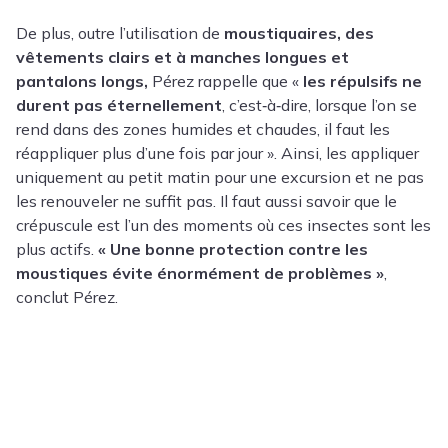
De plus, outre l’utilisation de
moustiquaires, des
vêtements clairs et à manches longues et
pantalons longs,
Pérez rappelle que «
les répulsifs ne
durent pas éternellement
, c’est‑à‑dire, lorsque l’on se
rend dans des zones humides et chaudes, il faut les
réappliquer plus d’une fois par jour ». Ainsi, les appliquer
uniquement au petit matin pour une excursion et ne pas
les renouveler ne suffit pas. Il faut aussi savoir que le
crépuscule est l’un des moments où ces insectes sont les
plus actifs.
« Une bonne protection contre les
moustiques évite énormément de problèmes »
,
conclut Pérez.