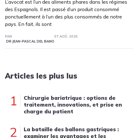
L’avocat est l’un des aliments phares dans les régimes
des Espagnols. Il est passé d’un produit consommé
ponctuellement à l’un des plus consommés de notre
pays. En fait, ils sont
PAR
07 AOÛ. 2026
DR JEAN-PASCAL DEL BANO
Articles les plus lus
1
Chirurgie bariatrique : options de
traitement, innovations, et prise en
charge du patient
2
La bataille des ballons gastriques :
examiner les avantages et les