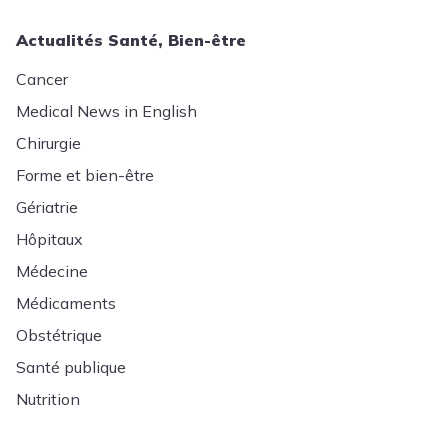
Actualités Santé, Bien-être
Cancer
Medical News in English
Chirurgie
Forme et bien-être
Gériatrie
Hôpitaux
Médecine
Médicaments
Obstétrique
Santé publique
Nutrition