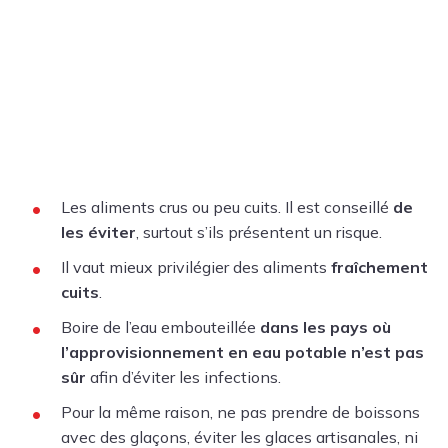
Les aliments crus ou peu cuits. Il est conseillé
de
les éviter
, surtout s’ils présentent un risque.
Il vaut mieux privilégier des aliments
fraîchement
cuits
.
Boire de l’eau embouteillée
dans les pays où
l’approvisionnement en eau potable n’est pas
sûr
afin d’éviter les infections.
Pour la même raison, ne pas prendre de boissons
avec des glaçons, éviter les glaces artisanales, ni