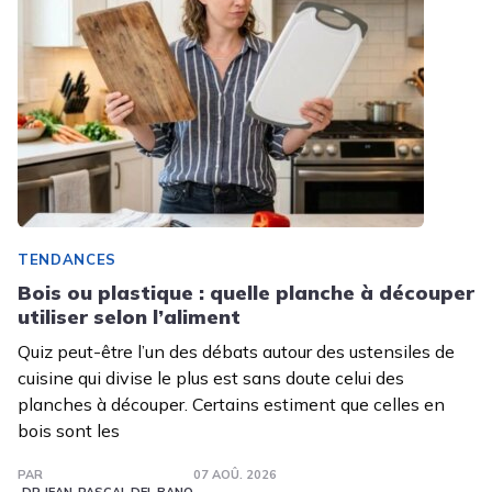
TENDANCES
Bois ou plastique : quelle planche à découper
utiliser selon l’aliment
Quiz peut-être l’un des débats autour des ustensiles de
cuisine qui divise le plus est sans doute celui des
planches à découper. Certains estiment que celles en
bois sont les
PAR
07 AOÛ. 2026