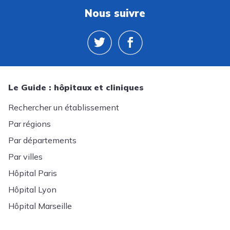
Nous suivre
Le Guide : hôpitaux et cliniques
Rechercher un établissement
Par régions
Par départements
Par villes
Hôpital Paris
Hôpital Lyon
Hôpital Marseille