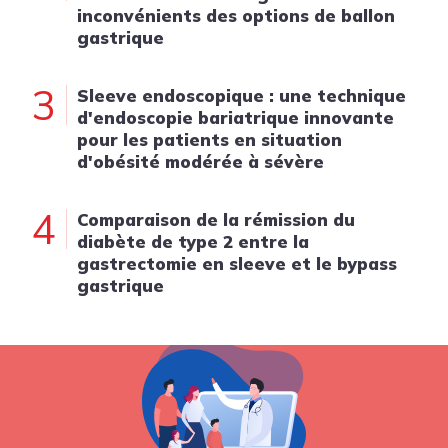
inconvénients des options de ballon
gastrique
3
Sleeve endoscopique : une technique
d'endoscopie bariatrique innovante
pour les patients en situation
d'obésité modérée à sévère
4
Comparaison de la rémission du
diabète de type 2 entre la
gastrectomie en sleeve et le bypass
gastrique