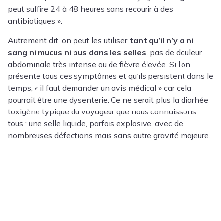
peut suffire 24 à 48 heures sans recourir à des
antibiotiques ».
Autrement dit, on peut les utiliser
tant qu’il n’y a ni
sang ni mucus ni pus dans les selles,
pas de douleur
abdominale très intense ou de fièvre élevée. Si l’on
présente tous ces symptômes et qu’ils persistent dans le
temps, « il faut demander un avis médical »
car cela
pourrait être une dysenterie. Ce ne serait plus la diarhée
toxigène typique du voyageur que nous connaissons
tous : une selle liquide, parfois explosive, avec de
nombreuses défections mais sans autre gravité majeure.