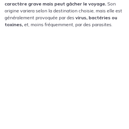
caractère grave mais peut gâcher le voyage.
Son
origine variera selon la destination choisie, mais elle est
généralement provoquée par des
virus, bactéries ou
toxines,
et, moins fréquemment, par des parasites.