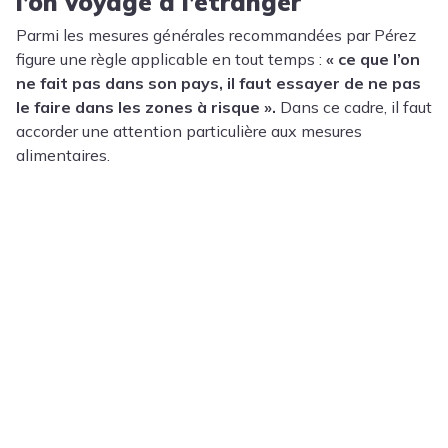
l’on voyage à l’étranger
Parmi les mesures générales recommandées par Pérez
figure une règle applicable en tout temps :
« ce que l’on
ne fait pas dans son pays, il faut essayer de ne pas
le faire dans les zones à risque ».
Dans ce cadre, il faut
accorder une attention particulière aux mesures
alimentaires.