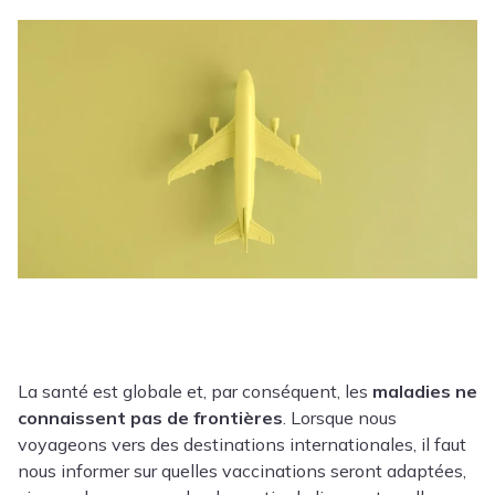
La santé est globale et, par conséquent, les
maladies ne
connaissent pas de frontières
. Lorsque nous
voyageons vers des destinations internationales, il faut
nous informer sur quelles vaccinations seront adaptées,