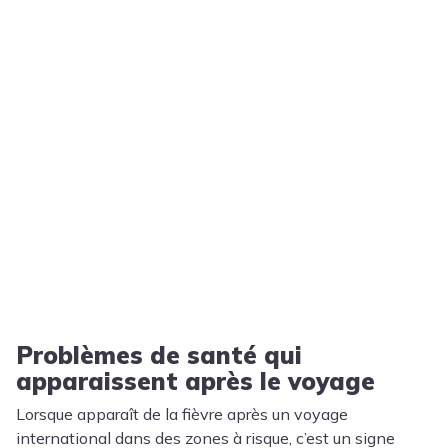
Problèmes de santé qui
apparaissent après le voyage
Lorsque apparaît de la fièvre après un voyage
international dans des zones à risque, c’est un signe