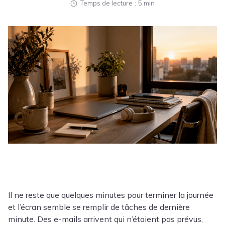
Temps de lecture
5 min
Il ne reste que quelques minutes pour terminer la journée
et l’écran semble se remplir de tâches de dernière
minute. Des e-mails arrivent qui n’étaient pas prévus,