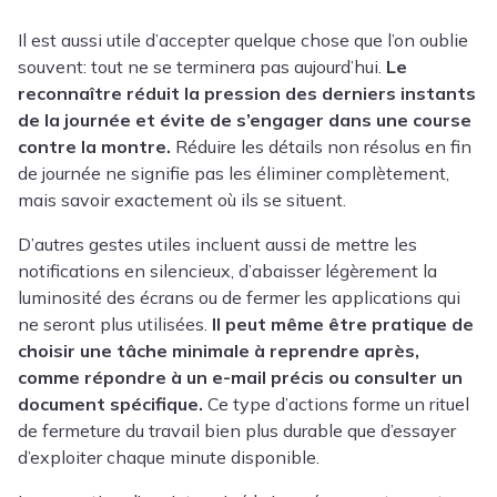
Il est aussi utile d’accepter quelque chose que l’on oublie
souvent: tout ne se terminera pas aujourd’hui.
Le
reconnaître réduit la pression des derniers instants
de la journée et évite de s’engager dans une course
contre la montre.
Réduire les détails non résolus en fin
de journée ne signifie pas les éliminer complètement,
mais savoir exactement où ils se situent.
D’autres gestes utiles incluent aussi de mettre les
notifications en silencieux, d’abaisser légèrement la
luminosité des écrans ou de fermer les applications qui
ne seront plus utilisées.
Il peut même être pratique de
choisir une tâche minimale à reprendre après,
comme répondre à un e-mail précis ou consulter un
document spécifique.
Ce type d’actions forme un rituel
de fermeture du travail bien plus durable que d’essayer
d’exploiter chaque minute disponible.