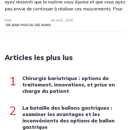
ayez ressenti que la routine vous épuise et que vous ayez
peu envie de continuer à réaliser ces mouvements. Pour
PAR
06 AOÛ. 2026
DR JEAN-PASCAL DEL BANO
Articles les plus lus
1
Chirurgie bariatrique : options de
traitement, innovations, et prise en
charge du patient
2
La bataille des ballons gastriques :
examiner les avantages et les
inconvénients des options de ballon
gastrique