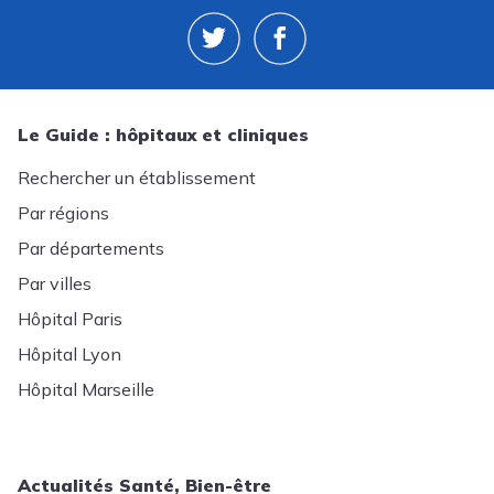
Le Guide : hôpitaux et cliniques
Rechercher un établissement
Par régions
Par départements
Par villes
Hôpital Paris
Hôpital Lyon
Hôpital Marseille
Actualités Santé, Bien-être