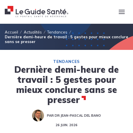
Fil d'Ariane
Accueil
Actualités
Tendances
Dernière demi-heure de travail : 5 gestes pour mieux conclure
sans se presser
TENDANCES
Dernière demi-heure de
travail : 5 gestes pour
mieux conclure sans se
presser
PAR DR JEAN-PASCAL DEL BANO
26 JUIN. 2026