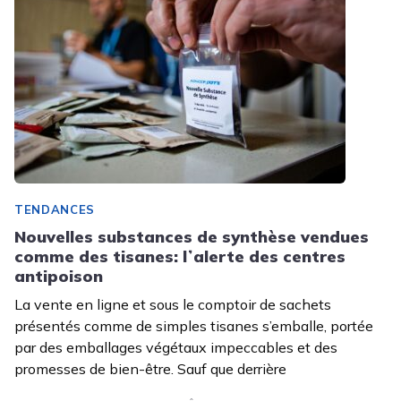
TENDANCES
Nouvelles substances de synthèse vendues
comme des tisanes: lʼalerte des centres
antipoison
La vente en ligne et sous le comptoir de sachets
présentés comme de simples tisanes s’emballe, portée
par des emballages végétaux impeccables et des
promesses de bien-être. Sauf que derrière