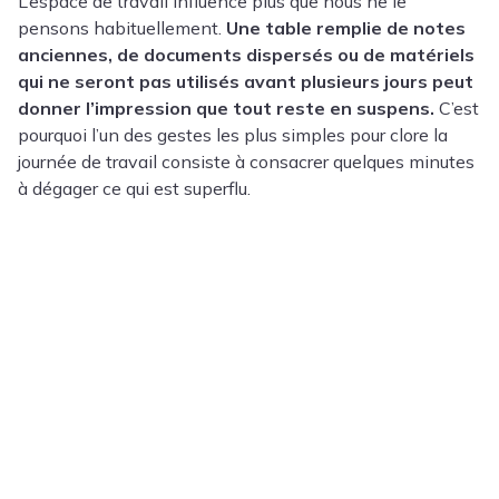
L’espace de travail influence plus que nous ne le
pensons habituellement.
Une table remplie de notes
anciennes, de documents dispersés ou de matériels
qui ne seront pas utilisés avant plusieurs jours peut
donner l’impression que tout reste en suspens.
C’est
pourquoi l’un des gestes les plus simples pour clore la
journée de travail consiste à consacrer quelques minutes
à dégager ce qui est superflu.