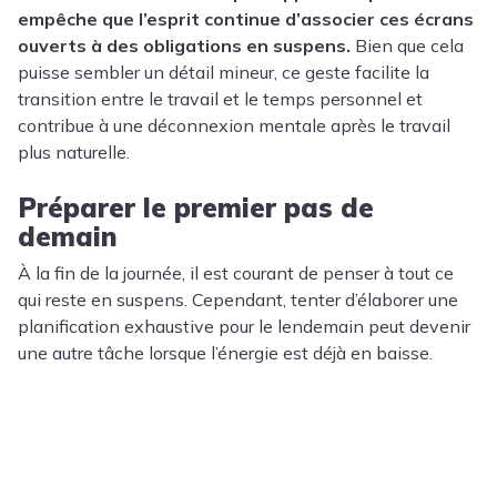
empêche que l’esprit continue d’associer ces écrans
ouverts à des obligations en suspens.
Bien que cela
puisse sembler un détail mineur, ce geste facilite la
transition entre le travail et le temps personnel et
contribue à une déconnexion mentale après le travail
plus naturelle.
Préparer le premier pas de
demain
À la fin de la journée, il est courant de penser à tout ce
qui reste en suspens. Cependant, tenter d’élaborer une
planification exhaustive pour le lendemain peut devenir
une autre tâche lorsque l’énergie est déjà en baisse.