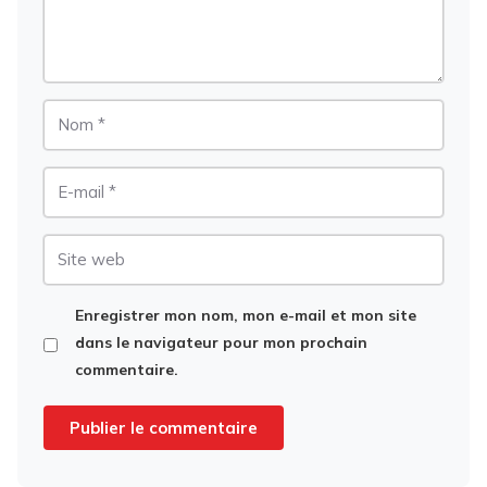
Nom
E-
mail
Site
web
Enregistrer mon nom, mon e-mail et mon site
dans le navigateur pour mon prochain
commentaire.