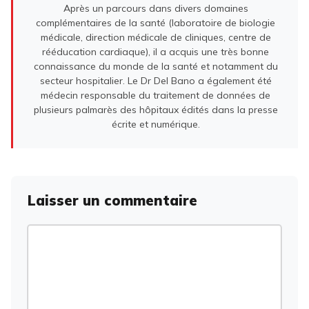
Après un parcours dans divers domaines
complémentaires de la santé (laboratoire de biologie
médicale, direction médicale de cliniques, centre de
rééducation cardiaque), il a acquis une très bonne
connaissance du monde de la santé et notamment du
secteur hospitalier. Le Dr Del Bano a également été
médecin responsable du traitement de données de
plusieurs palmarès des hôpitaux édités dans la presse
écrite et numérique.
Laisser un commentaire
Commentaire