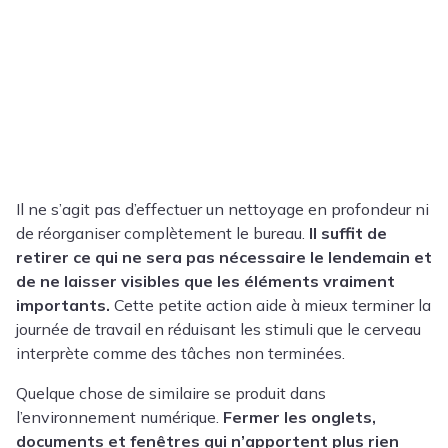
Il ne s’agit pas d’effectuer un nettoyage en profondeur ni
de réorganiser complètement le bureau.
Il suffit de
retirer ce qui ne sera pas nécessaire le lendemain et
de ne laisser visibles que les éléments vraiment
importants.
Cette petite action aide à mieux terminer la
journée de travail en réduisant les stimuli que le cerveau
interprète comme des tâches non terminées.
Quelque chose de similaire se produit dans
l’environnement numérique.
Fermer les onglets,
documents et fenêtres qui n’apportent plus rien