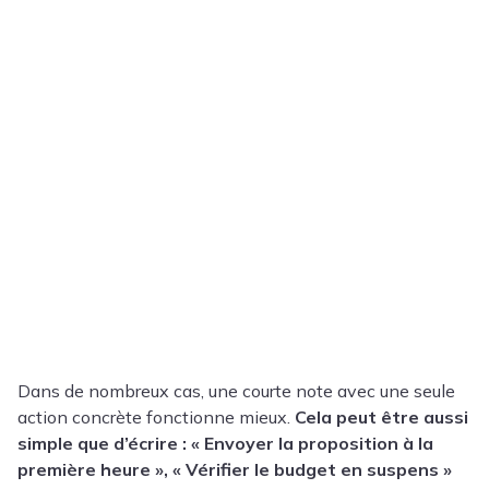
Dans de nombreux cas, une courte note avec une seule
action concrète fonctionne mieux.
Cela peut être aussi
simple que d’écrire : « Envoyer la proposition à la
première heure », « Vérifier le budget en suspens »