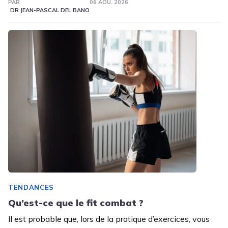
PAR
06 AOÛ. 2026
DR JEAN-PASCAL DEL BANO
TENDANCES
Qu’est-ce que le fit combat ?
Il est probable que, lors de la pratique d’exercices, vous