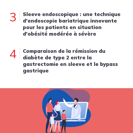
3
Sleeve endoscopique : une technique
d'endoscopie bariatrique innovante
pour les patients en situation
d'obésité modérée à sévère
4
Comparaison de la rémission du
diabète de type 2 entre la
gastrectomie en sleeve et le bypass
gastrique