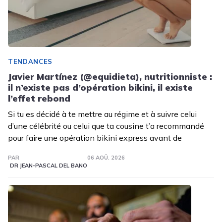
TENDANCES
Javier Martínez (@equidieta), nutritionniste :
il n’existe pas d’opération bikini, il existe
l’effet rebond
Si tu es décidé à te mettre au régime et à suivre celui
d’une célébrité ou celui que ta cousine t’a recommandé
pour faire une opération bikini express avant de
PAR
06 AOÛ. 2026
DR JEAN-PASCAL DEL BANO