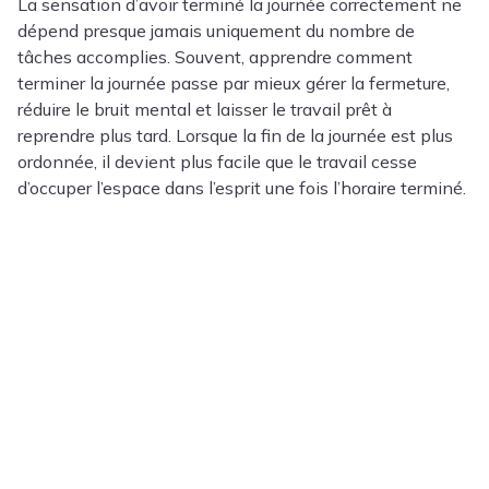
La sensation d’avoir terminé la journée correctement ne
dépend presque jamais uniquement du nombre de
tâches accomplies. Souvent, apprendre comment
terminer la journée passe par mieux gérer la fermeture,
réduire le bruit mental et laisser le travail prêt à
reprendre plus tard. Lorsque la fin de la journée est plus
ordonnée, il devient plus facile que le travail cesse
d’occuper l’espace dans l’esprit une fois l’horaire terminé.