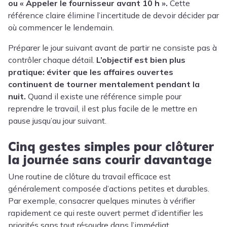
ou « Appeler le fournisseur avant 10 h ».
Cette
référence claire élimine l’incertitude de devoir décider par
où commencer le lendemain.
Préparer le jour suivant avant de partir ne consiste pas à
contrôler chaque détail.
L’objectif est bien plus
pratique: éviter que les affaires ouvertes
continuent de tourner mentalement pendant la
nuit.
Quand il existe une référence simple pour
reprendre le travail, il est plus facile de le mettre en
pause jusqu’au jour suivant.
Cinq gestes simples pour clôturer
la journée sans courir davantage
Une routine de clôture du travail efficace est
généralement composée d’actions petites et durables.
Par exemple, consacrer quelques minutes à vérifier
rapidement ce qui reste ouvert permet d’identifier les
priorités sans tout résoudre dans l’immédiat.