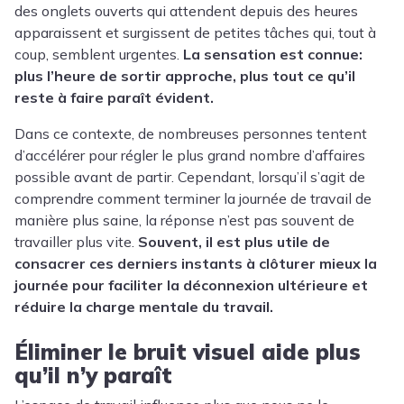
des onglets ouverts qui attendent depuis des heures
apparaissent et surgissent de petites tâches qui, tout à
coup, semblent urgentes.
La sensation est connue:
plus l’heure de sortir approche, plus tout ce qu’il
reste à faire paraît évident.
Dans ce contexte, de nombreuses personnes tentent
d’accélérer pour régler le plus grand nombre d’affaires
possible avant de partir. Cependant, lorsqu’il s’agit de
comprendre comment terminer la journée de travail de
manière plus saine, la réponse n’est pas souvent de
travailler plus vite.
Souvent, il est plus utile de
consacrer ces derniers instants à clôturer mieux la
journée pour faciliter la déconnexion ultérieure et
réduire la charge mentale du travail.
Éliminer le bruit visuel aide plus
qu’il n’y paraît