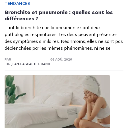
TENDANCES
Bronchite et pneumonie : quelles sont les
différences ?
Tant la bronchite que la pneumonie sont deux
pathologies respiratoires. Les deux peuvent présenter
des symptômes similaires. Néanmoins, elles ne sont pas
déclenchées par les mêmes phénomènes, ni ne se
PAR
06 AOÛ. 2026
DR JEAN-PASCAL DEL BANO