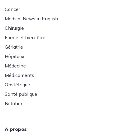
Cancer
Medical News in English
Chirurgie
Forme et bien-être
Gériatrie
Hôpitaux
Médecine
Médicaments
Obstétrique
Santé publique
Nutrition
A propos