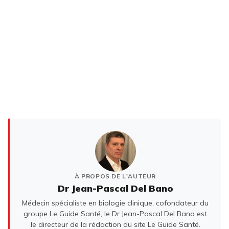
À PROPOS DE L'AUTEUR
Dr Jean-Pascal Del Bano
Médecin spécialiste en biologie clinique, cofondateur du
groupe Le Guide Santé, le Dr Jean-Pascal Del Bano est
le directeur de la rédaction du site Le Guide Santé.