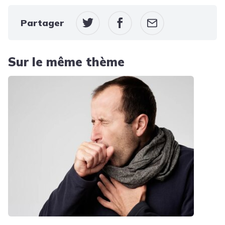
Partager
Sur le même thème