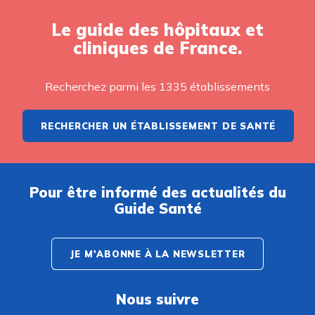
Le guide des hôpitaux et
cliniques de France.
Recherchez parmi les 1335 établissements
RECHERCHER UN ÉTABLISSEMENT DE SANTÉ
Pour être informé des actualités du
Guide Santé
JE M'ABONNE À LA NEWSLETTER
Nous suivre