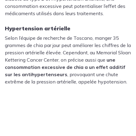
consommation excessive peut potentialiser l’effet des
médicaments utilisés dans leurs traitements.
Hypertension artérielle
Selon l’équipe de recherche de Toscano, manger 35
grammes de chia par jour peut améliorer les chiffres de la
pression artérielle élevée. Cependant, au Memorial Sloan
Kettering Cancer Center, on précise aussi que
une
consommation excessive de chia a un effet additif
sur les antihypertenseurs
, provoquant une chute
extrême de la pression artérielle, appelée hypotension.