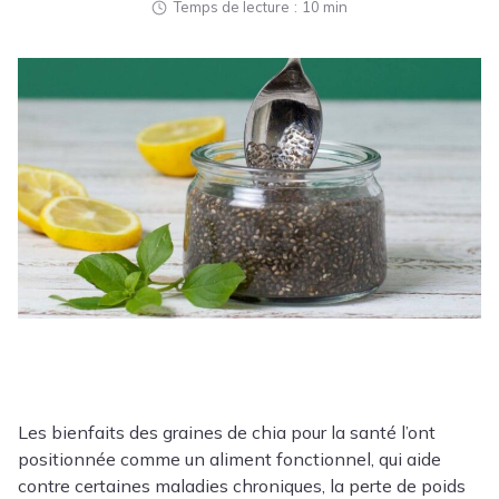
Temps de lecture
10 min
Les bienfaits des graines de chia pour la santé l’ont
positionnée comme un aliment fonctionnel, qui aide
contre certaines maladies chroniques, la perte de poids