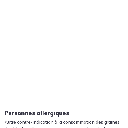
Personnes allergiques
Autre contre-indication à la consommation des graines