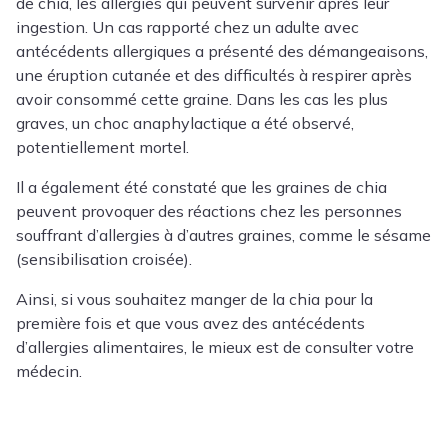
de chia, les allergies qui peuvent survenir après leur
ingestion. Un cas rapporté chez un adulte avec
antécédents allergiques a présenté des démangeaisons,
une éruption cutanée et des difficultés à respirer après
avoir consommé cette graine. Dans les cas les plus
graves, un choc anaphylactique a été observé,
potentiellement mortel.
Il a également été constaté que les graines de chia
peuvent provoquer des réactions chez les personnes
souffrant d’allergies à d’autres graines, comme le sésame
(sensibilisation croisée).
Ainsi, si vous souhaitez manger de la chia pour la
première fois et que vous avez des antécédents
d’allergies alimentaires, le mieux est de consulter votre
médecin.