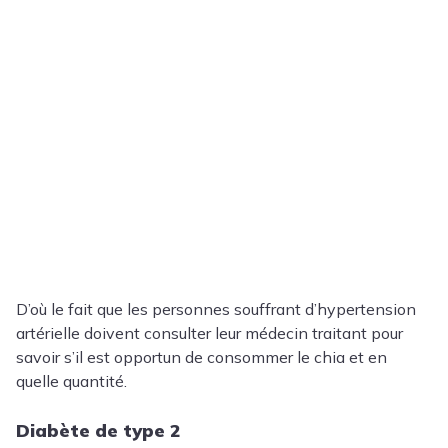
D’où le fait que les personnes souffrant d’hypertension
artérielle doivent consulter leur médecin traitant pour
savoir s’il est opportun de consommer le chia et en
quelle quantité.
Diabète de type 2