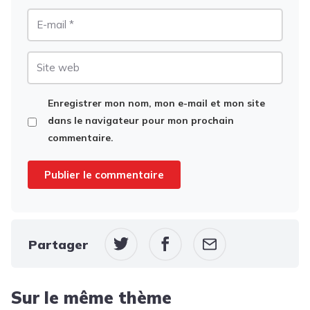
E-
mail
Site
web
Enregistrer mon nom, mon e-mail et mon site
dans le navigateur pour mon prochain
commentaire.
Partager
Sur le même thème