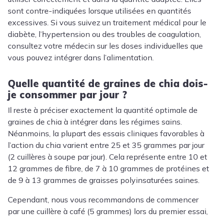
sont contre-indiquées lorsque utilisées en quantités
excessives. Si vous suivez un traitement médical pour le
diabète, l’hypertension ou des troubles de coagulation,
consultez votre médecin sur les doses individuelles que
vous pouvez intégrer dans l’alimentation.
Quelle quantité de graines de chia dois-
je consommer par jour ?
Il reste à préciser exactement la quantité optimale de
graines de chia à intégrer dans les régimes sains.
Néanmoins, la plupart des essais cliniques favorables à
l’action du chia varient entre 25 et 35 grammes par jour
(2 cuillères à soupe par jour). Cela représente entre 10 et
12 grammes de fibre, de 7 à 10 grammes de protéines et
de 9 à 13 grammes de graisses polyinsaturées saines.
Cependant, nous vous recommandons de commencer
par une cuillère à café (5 grammes) lors du premier essai,