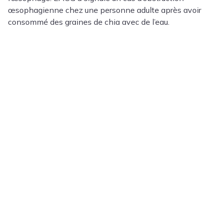
œsophagienne chez une personne adulte après avoir
consommé des graines de chia avec de l’eau.