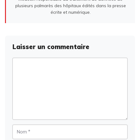
plusieurs palmarès des hôpitaux édités dans la presse
écrite et numérique.
Laisser un commentaire
Commentaire
Nom