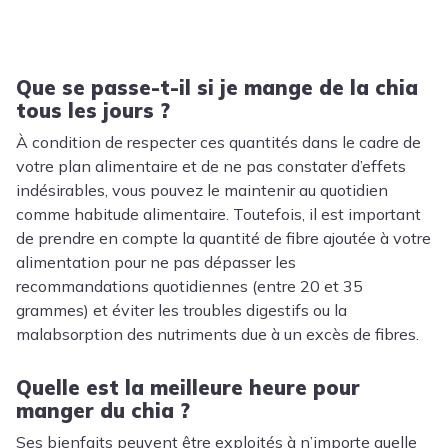
Que se passe-t-il si je mange de la chia
tous les jours ?
À condition de respecter ces quantités dans le cadre de
votre plan alimentaire et de ne pas constater d’effets
indésirables, vous pouvez le maintenir au quotidien
comme habitude alimentaire. Toutefois, il est important
de prendre en compte la quantité de fibre ajoutée à votre
alimentation pour ne pas dépasser les
recommandations quotidiennes (entre 20 et 35
grammes) et éviter les troubles digestifs ou la
malabsorption des nutriments due à un excès de fibres.
Quelle est la meilleure heure pour
manger du chia ?
Ses bienfaits peuvent être exploités à n’importe quelle