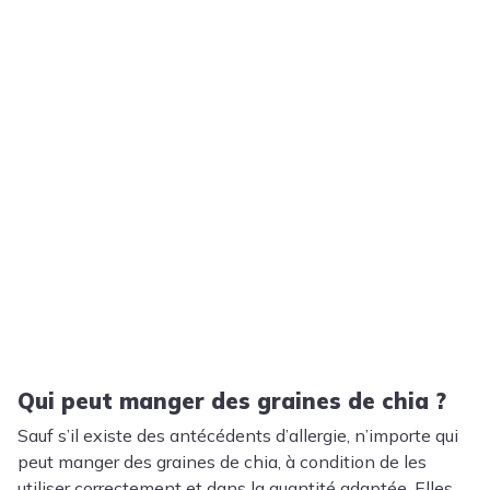
Qui peut manger des graines de chia ?
Sauf s’il existe des antécédents d’allergie, n’importe qui
peut manger des graines de chia, à condition de les
utiliser correctement et dans la quantité adaptée. Elles