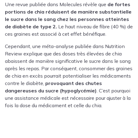
Une revue publiée dans Molecules révèle que
de fortes
portions de chia réduisent de manière substantielle
le sucre dans le sang chez les personnes atteintes
de diabète de type 2.
Le haut niveau de fibre (40 %) de
ces graines est associé à cet effet bénéfique.
Cependant, une méta-analyse publiée dans Nutrition
Review explique que des doses très élevées de chia
abaissent de manière significative le sucre dans le sang
après les repas. Par conséquent, consommer des graines
de chia en excès pourrait potentialiser les médicaments
contre le diabète,
provoquant des chutes
dangereuses du sucre (hypoglycémie)
. C’est pourquoi
une assistance médicale est nécessaire pour ajuster à la
fois la dose du médicament et celle du chia.