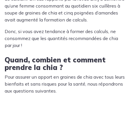
qu’une femme consommant au quotidien six cuillères à
soupe de graines de chia et cinq poignées d’amandes
avait augmenté la formation de calculs.
Donc, si vous avez tendance à former des calculs, ne
consommez que les quantités recommandées de chia
par jour !
Quand, combien et comment
prendre la chia ?
Pour assurer un apport en graines de chia avec tous leurs
bienfaits et sans risques pour la santé, nous répondrons
aux questions suivantes.