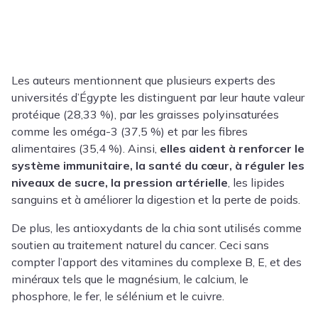
Les auteurs mentionnent que plusieurs experts des
universités d’Égypte les distinguent par leur haute valeur
protéique (28,33 %), par les graisses polyinsaturées
comme les oméga-3 (37,5 %) et par les fibres
alimentaires (35,4 %). Ainsi,
elles aident à renforcer le
système immunitaire, la santé du cœur, à réguler les
niveaux de sucre, la pression artérielle
, les lipides
sanguins et à améliorer la digestion et la perte de poids.
De plus, les antioxydants de la chia sont utilisés comme
soutien au traitement naturel du cancer. Ceci sans
compter l’apport des vitamines du complexe B, E, et des
minéraux tels que le magnésium, le calcium, le
phosphore, le fer, le sélénium et le cuivre.