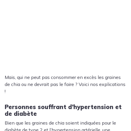
Mais, qui ne peut pas consommer en excès les graines
de chia ou ne devrait pas le faire ? Voici nos explications
!
Personnes souffrant d’hypertension et
de diabète
Bien que les graines de chia soient indiquées pour le
diabète de type 2 et l’hypertension artérielle, une