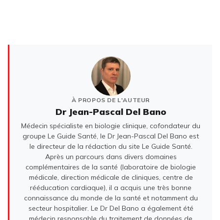
À PROPOS DE L'AUTEUR
Dr Jean-Pascal Del Bano
Médecin spécialiste en biologie clinique, cofondateur du
groupe Le Guide Santé, le Dr Jean-Pascal Del Bano est
le directeur de la rédaction du site Le Guide Santé.
Après un parcours dans divers domaines
complémentaires de la santé (laboratoire de biologie
médicale, direction médicale de cliniques, centre de
rééducation cardiaque), il a acquis une très bonne
connaissance du monde de la santé et notamment du
secteur hospitalier. Le Dr Del Bano a également été
médecin responsable du traitement de données de