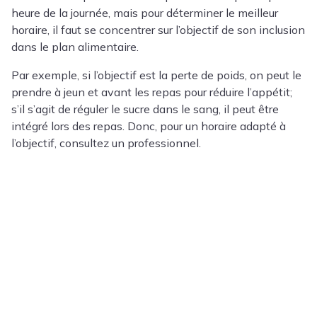
heure de la journée, mais pour déterminer le meilleur
horaire, il faut se concentrer sur l’objectif de son inclusion
dans le plan alimentaire.
Par exemple, si l’objectif est la perte de poids, on peut le
prendre à jeun et avant les repas pour réduire l’appétit;
s’il s’agit de réguler le sucre dans le sang, il peut être
intégré lors des repas. Donc, pour un horaire adapté à
l’objectif, consultez un professionnel.