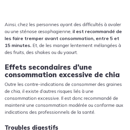
Ainsi, chez les personnes ayant des difficultés à avaler
ou une sténose œsophagienne,
il est recommandé de
les faire tremper avant consommation, entre 5 et
15 minutes.
Et, de les manger lentement mélangées à
des fruits, des shakes ou du yaourt.
Effets secondaires d’une
consommation excessive de chia
Outre les contre-indications de consommer des graines
de chia, il existe d’autres risques liés à une
consommation excessive. Il est donc recommandé de
maintenir une consommation modérée ou conforme aux
indications des professionnels de la santé.
Troubles digestifs