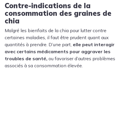
Contre-indications de la
consommation des graines de
chia
Malgré les bienfaits de la chia pour lutter contre
certaines maladies, il faut être prudent quant aux
quantités à prendre. D’une part,
elle peut interagir
avec certains médicaments pour aggraver les
troubles de santé,
ou favoriser d’autres problèmes
associés à sa consommation élevée.