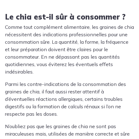
Le chia est-il sûr à consommer ?
Comme tout complément alimentaire, les graines de chia
nécessitent des indications professionnelles pour une
consommation sûre. La quantité, la forme, la fréquence
et leur préparation doivent être claires pour le
consommateur. En ne dépassant pas les quantités
quotidiennes, vous éviterez les éventuels effets
indésirables.
Parmi les contre-indications de la consommation des
graines de chia, il faut aussi rester attentif à
d’éventuelles réactions allergiques, certains troubles
digestifs ou la formation de calculs rénaux si l’on ne
respecte pas les doses.
N’oubliez pas que les graines de chia ne sont pas
miraculeuses mais, utilisées de manière correcte et sûre