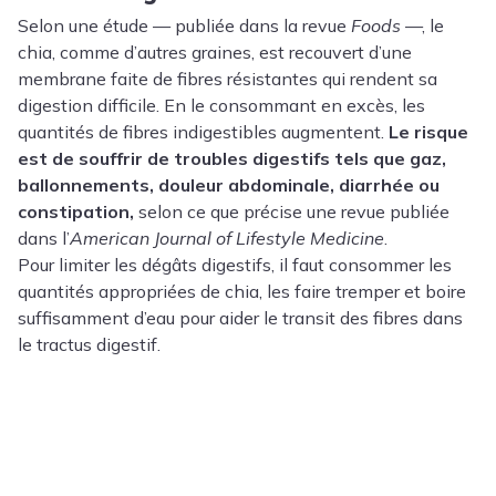
Selon une étude — publiée dans la revue
Foods
—, le
chia, comme d’autres graines, est recouvert d’une
membrane faite de fibres résistantes qui rendent sa
digestion difficile. En le consommant en excès, les
quantités de fibres indigestibles augmentent.
Le risque
est de souffrir de troubles digestifs tels que gaz,
ballonnements, douleur abdominale, diarrhée ou
constipation,
selon ce que précise une revue publiée
dans l’
American Journal of Lifestyle Medicine
.
Pour limiter les dégâts digestifs, il faut consommer les
quantités appropriées de chia, les faire tremper et boire
suffisamment d’eau pour aider le transit des fibres dans
le tractus digestif.