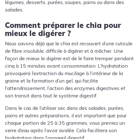
légumes, desserts, purées, soupes, pains ou dans des
salades.
Comment préparer le chia pour
mieux le digérer ?
Nous savons déjà que le chia est recouvert d’une cuticule
de fibre insoluble, difficile à digérer et à mâcher. Une
façon de mieux le digérer est de le faire tremper pendant
cinq à 15 minutes avant consommation. L’hydratation
provoquera l’extraction du mucilage à l’intérieur de la
graine et la formation d’un gel, qui facilite
l’attendrissement, l’action des enzymes digestives et
son transit dans tout le système digestif.
Dans le cas de l’utiliser sec dans des salades, purées,
pains et autres préparations, il est important que pour
chaque portion de 25 à 35 grammes, vous preniez un
verre d’eau après l’avoir avalée. Cela facilitera son
hydratation dans l’appareil digestif.