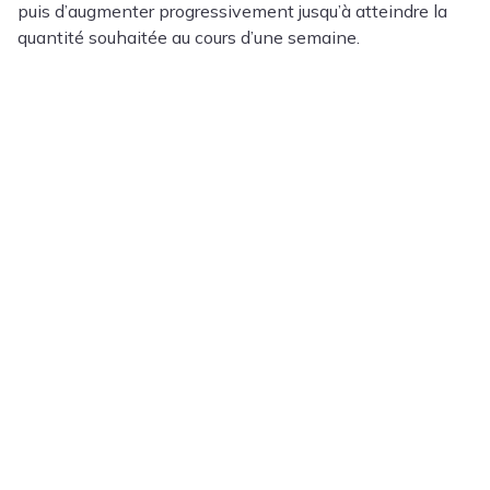
puis d’augmenter progressivement jusqu’à atteindre la
quantité souhaitée au cours d’une semaine.