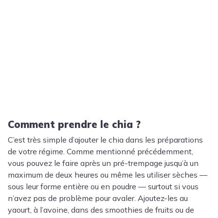
Comment prendre le chia ?
C’est très simple d’ajouter le chia dans les préparations
de votre régime. Comme mentionné précédemment,
vous pouvez le faire après un pré-trempage jusqu’à un
maximum de deux heures ou même les utiliser sèches —
sous leur forme entière ou en poudre — surtout si vous
n’avez pas de problème pour avaler. Ajoutez-les au
yaourt, à l’avoine, dans des smoothies de fruits ou de