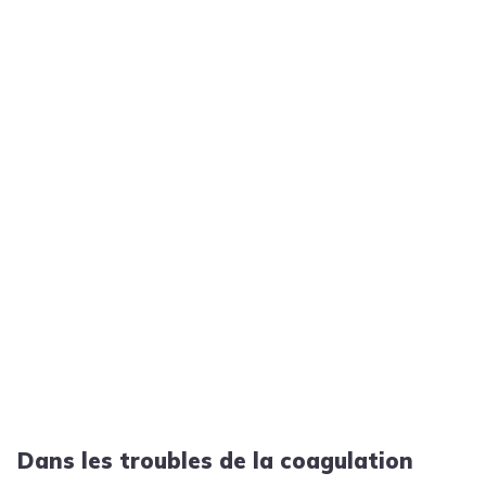
Dans les troubles de la coagulation