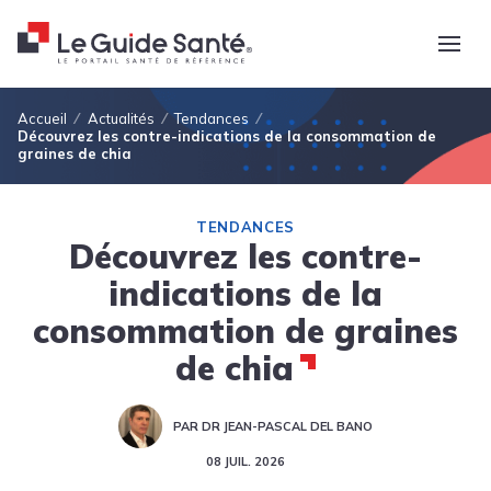
Fil d'Ariane
Accueil
Actualités
Tendances
Découvrez les contre-indications de la consommation de
graines de chia
TENDANCES
Découvrez les contre-
indications de la
consommation de graines
de chia
PAR DR JEAN-PASCAL DEL BANO
08 JUIL. 2026