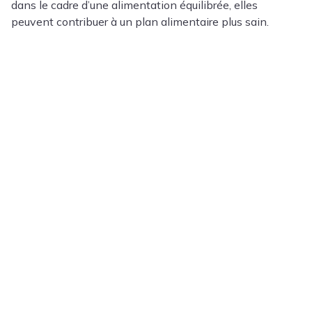
dans le cadre d’une alimentation équilibrée, elles
peuvent contribuer à un plan alimentaire plus sain.