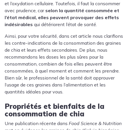
et l’oxydation cellulaire. Toutefois, il faut la consommer
avec prudence, car
selon la quantité consommée et
l’état médical, elles peuvent provoquer des effets
indésirables
qui détériorent l’état de santé.
Ainsi, pour votre sécurité, dans cet article nous clarifions
les contre-indications de la consommation des graines
de chia et leurs effets secondaires. De plus, nous
recommandons les doses les plus sûres pour la
consommation, combien de fois elles peuvent être
consommées, à quel moment et comment les prendre.
Bien sûr, le professionnel de la santé doit approuver
l’usage de ces graines dans l’alimentation et les
quantités idéales pour vous.
Propriétés et bienfaits de la
consommation de chia
Une publication récente dans
Food Science & Nutrition