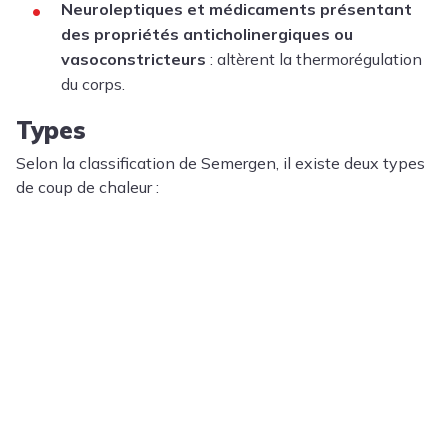
Neuroleptiques et médicaments présentant
des propriétés anticholinergiques ou
vasoconstricteurs
: altèrent la thermorégulation
du corps.
Types
Selon la classification de Semergen, il existe deux types
de coup de chaleur :