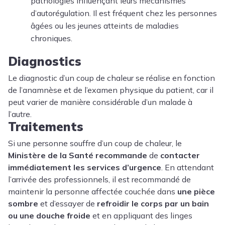
pathologies influençant leurs mécanismes
d’autorégulation. Il est fréquent chez les personnes
âgées ou les jeunes atteints de maladies
chroniques.
Diagnostics
Le diagnostic d’un coup de chaleur se réalise en fonction
de l’anamnèse et de l’examen physique du patient, car il
peut varier de manière considérable d’un malade à
l’autre.
Traitements
Si une personne souffre d’un coup de chaleur, le
Ministère de la Santé recommande
de
contacter
immédiatement les services d’urgence
. En attendant
l’arrivée des professionnels, il est recommandé de
maintenir la personne affectée couchée dans
une pièce
sombre
et d’essayer de
refroidir le corps par un bain
ou une douche froide
et en appliquant des linges