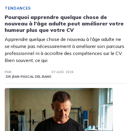
TENDANCES
Pourquoi apprendre quelque chose de
nouveau à l’âge adulte peut améliorer votre
humeur plus que votre CV
Apprendre quelque chose de nouveau à l’âge adulte ne
se résume pas nécessairement à améliorer son parcours
professionnel ni à accroître des compétences sur le CV.
Bien souvent, ce qui
PAR
07 AOÛ. 2026
DR JEAN-PASCAL DEL BANO