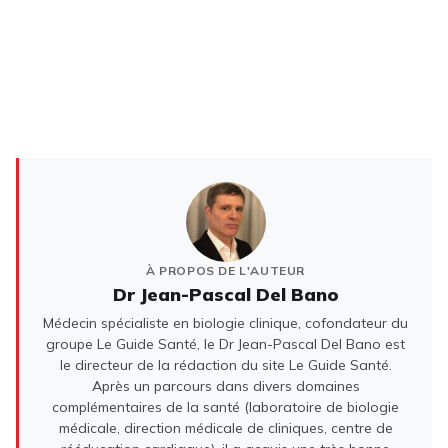
À PROPOS DE L'AUTEUR
Dr Jean-Pascal Del Bano
Médecin spécialiste en biologie clinique, cofondateur du
groupe Le Guide Santé, le Dr Jean-Pascal Del Bano est
le directeur de la rédaction du site Le Guide Santé.
Après un parcours dans divers domaines
complémentaires de la santé (laboratoire de biologie
médicale, direction médicale de cliniques, centre de