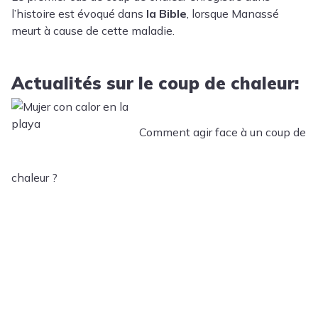
l’histoire est évoqué dans
la Bible
, lorsque Manassé
meurt à cause de cette maladie.
Actualités sur le coup de chaleur:
Comment agir face à un coup de
chaleur ?