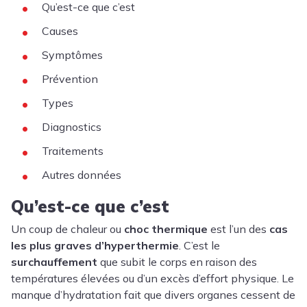
Qu’est-ce que c’est
Causes
Symptômes
Prévention
Types
Diagnostics
Traitements
Autres données
Qu’est-ce que c’est
Un coup de chaleur ou
choc thermique
est l’un des
cas
les plus graves d’hyperthermie
. C’est le
surchauffement
que subit le corps en raison des
températures élevées ou d’un excès d’effort physique. Le
manque d’hydratation fait que divers organes cessent de