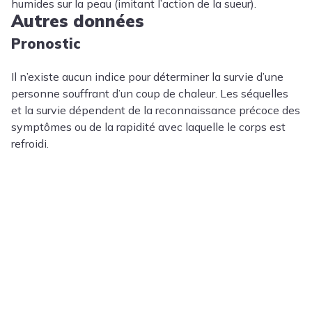
humides sur la peau (imitant l’action de la sueur).
Autres données
Pronostic
Il n’existe aucun indice pour déterminer la survie d’une
personne souffrant d’un coup de chaleur. Les séquelles
et la survie dépendent de la reconnaissance précoce des
symptômes ou de la rapidité avec laquelle le corps est
refroidi.