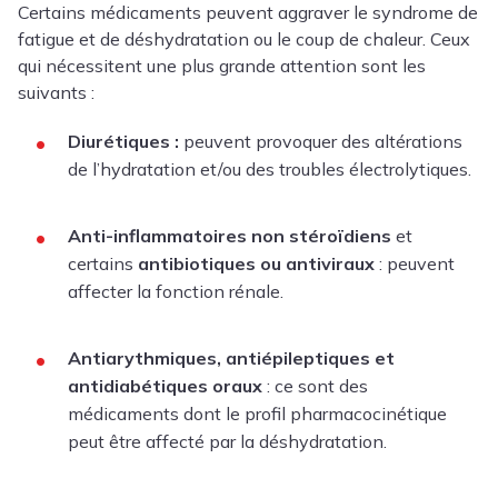
Certains médicaments peuvent aggraver le syndrome de
fatigue et de déshydratation ou le coup de chaleur. Ceux
qui nécessitent une plus grande attention sont les
suivants :
Diurétiques :
peuvent provoquer des altérations
de l’hydratation et/ou des troubles électrolytiques.
Anti-inflammatoires non stéroïdiens
et
certains
antibiotiques ou antiviraux
: peuvent
affecter la fonction rénale.
Antiarythmiques, antiépileptiques et
antidiabétiques oraux
: ce sont des
médicaments dont le profil pharmacocinétique
peut être affecté par la déshydratation.