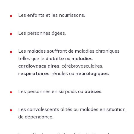
Les enfants et les nourrissons.
Les personnes âgées.
Les malades souffrant de maladies chroniques
telles que le
diabète
ou
maladies
cardiovasculaires
, cérébrovasculaires,
respiratoires
, rénales ou
neurologiques
.
Les personnes en surpoids ou
obèses
.
Les convalescents alités ou malades en situation
de dépendance.