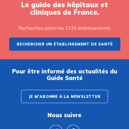
Le guide des hôpitaux et
cliniques de France.
Recherchez parmi les 1335 établissements
RECHERCHER UN ÉTABLISSEMENT DE SANTÉ
Pour être informé des actualités du
Guide Santé
JE M'ABONNE À LA NEWSLETTER
Nous suivre