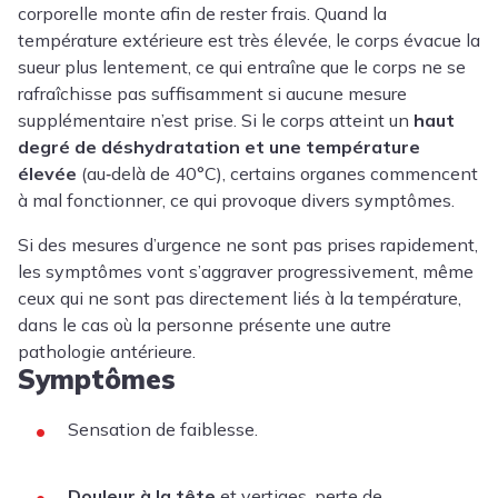
corporelle monte afin de rester frais. Quand la
température extérieure est très élevée, le corps évacue la
sueur plus lentement, ce qui entraîne que le corps ne se
rafraîchisse pas suffisamment si aucune mesure
supplémentaire n’est prise. Si le corps atteint un
haut
degré de déshydratation et une température
élevée
(au‑delà de 40°C), certains organes commencent
à mal fonctionner, ce qui provoque divers symptômes.
Si des mesures d’urgence ne sont pas prises rapidement,
les symptômes vont s’aggraver progressivement, même
ceux qui ne sont pas directement liés à la température,
dans le cas où la personne présente une autre
pathologie antérieure.
Symptômes
Sensation de faiblesse.
Douleur à la tête
et vertiges, perte de