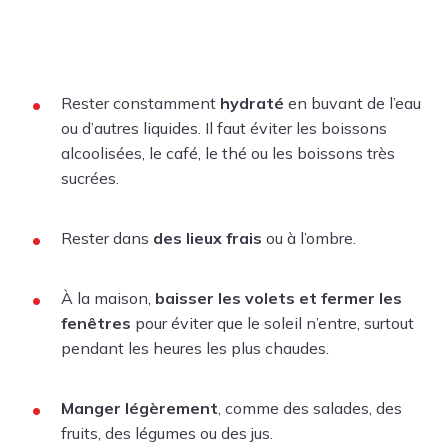
Rester constamment
hydraté
en buvant de l’eau
ou d’autres liquides. Il faut éviter les boissons
alcoolisées, le café, le thé ou les boissons très
sucrées.
Rester dans
des lieux frais
ou à l’ombre.
À la maison,
baisser les volets et fermer les
fenêtres
pour éviter que le soleil n’entre, surtout
pendant les heures les plus chaudes.
Manger légèrement
, comme des salades, des
fruits, des légumes ou des jus.