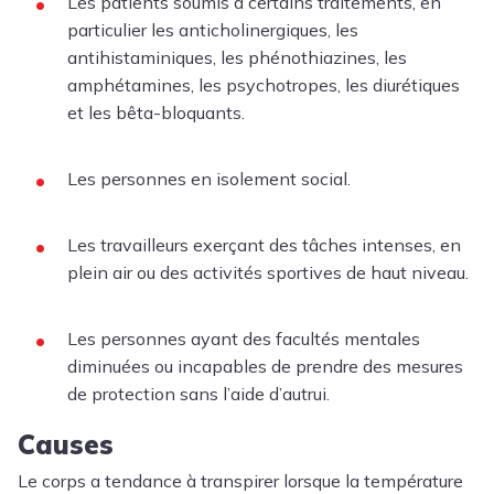
Les patients soumis à certains traitements, en
particulier les anticholinergiques, les
antihistaminiques, les phénothiazines, les
amphétamines, les psychotropes, les diurétiques
et les bêta-bloquants.
Les personnes en isolement social.
Les travailleurs exerçant des tâches intenses, en
plein air ou des activités sportives de haut niveau.
Les personnes ayant des facultés mentales
diminuées ou incapables de prendre des mesures
de protection sans l’aide d’autrui.
Causes
Le corps a tendance à transpirer lorsque la température