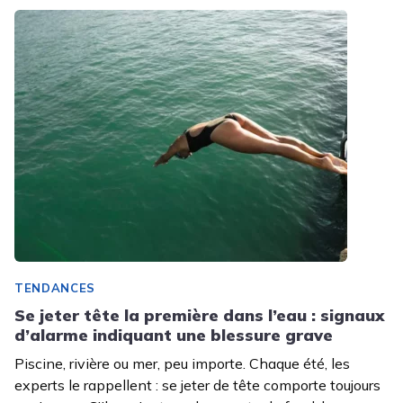
TENDANCES
Se jeter tête la première dans l’eau : signaux
d’alarme indiquant une blessure grave
Piscine, rivière ou mer, peu importe. Chaque été, les
experts le rappellent : se jeter de tête comporte toujours