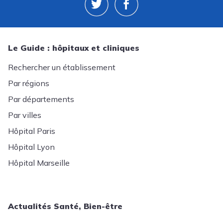
Le Guide : hôpitaux et cliniques
Rechercher un établissement
Par régions
Par départements
Par villes
Hôpital Paris
Hôpital Lyon
Hôpital Marseille
Actualités Santé, Bien-être