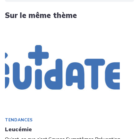
Sur le même thème
TENDANCES
Leucémie