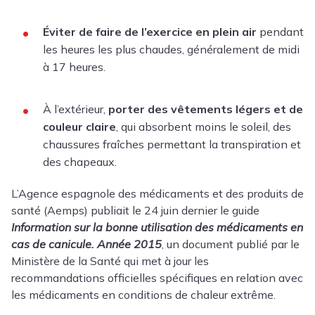
Éviter de faire de l’exercice en plein air
pendant
les heures les plus chaudes, généralement de midi
à 17 heures.
À l’extérieur,
porter des vêtements légers et de
couleur claire
, qui absorbent moins le soleil, des
chaussures fraîches permettant la transpiration et
des chapeaux.
L’Agence espagnole des médicaments et des produits de
santé (Aemps) publiait le 24 juin dernier le guide
Information sur la bonne utilisation des médicaments en
cas de canicule. Année 2015
, un document publié par le
Ministère de la Santé qui met à jour les
recommandations officielles spécifiques en relation avec
les médicaments en conditions de chaleur extrême.