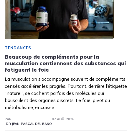
TENDANCES
Beaucoup de compléments pour la
musculation contiennent des substances qui
fatiguent le foie
La musculation s’accompagne souvent de compléments
censés accélérer les progrès. Pourtant, derrière l’étiquette
“naturel”, se cachent parfois des molécules qui
bousculent des organes discrets. Le foie, pivot du
métabolisme, encaisse
PAR
07 AOÛ. 2026
DR JEAN-PASCAL DEL BANO