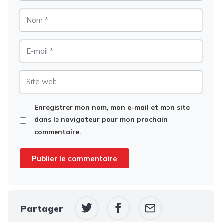
Nom
E-
mail
Site
web
Enregistrer mon nom, mon e-mail et mon site
dans le navigateur pour mon prochain
commentaire.
Partager