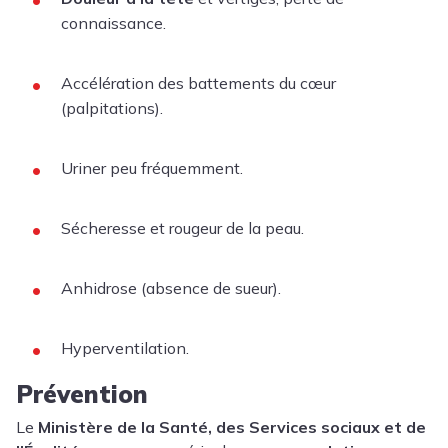
connaissance.
Accélération des battements du cœur
(palpitations).
Uriner peu fréquemment.
Sécheresse et rougeur de la peau.
Anhidrose (absence de sueur).
Hyperventilation.
Prévention
Le
Ministère de la Santé, des Services sociaux et de