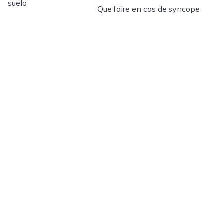
Que faire en cas de syncope