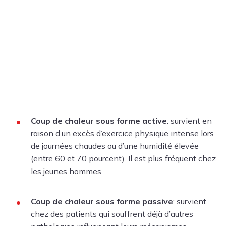
Coup de chaleur sous forme active
: survient en
raison d’un excès d’exercice physique intense lors
de journées chaudes ou d’une humidité élevée
(entre 60 et 70 pourcent). Il est plus fréquent chez
les jeunes hommes.
Coup de chaleur sous forme passive
: survient
chez des patients qui souffrent déjà d’autres