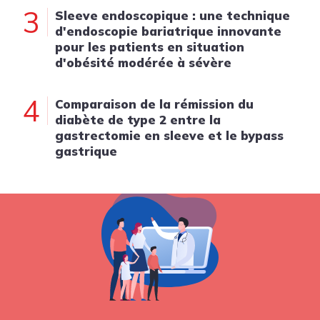
3
Sleeve endoscopique : une technique
d'endoscopie bariatrique innovante
pour les patients en situation
d'obésité modérée à sévère
4
Comparaison de la rémission du
diabète de type 2 entre la
gastrectomie en sleeve et le bypass
gastrique