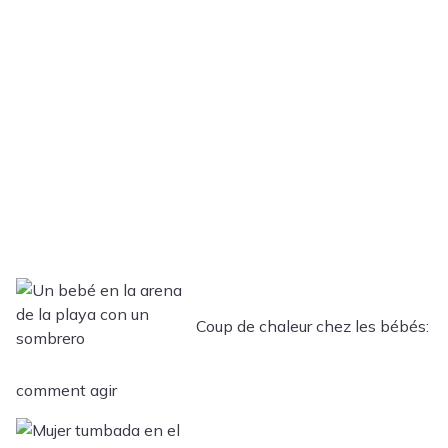
Coup de chaleur chez les bébés:
comment agir