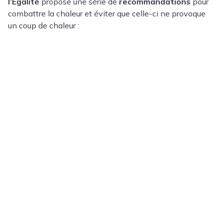
l’Égalité
propose une série de
recommandations
pour
combattre la chaleur et éviter que celle-ci ne provoque
un coup de chaleur :