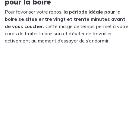
pour la boire
Pour favoriser votre repos,
la période idéale pour la
boire se situe entre vingt et trente minutes avant
de vous coucher.
Cette marge de temps permet à votre
corps de traiter la boisson et d’éviter de travailler
activement au moment d’essayer de s’endormir.