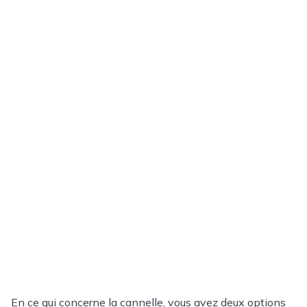
En ce qui concerne la cannelle, vous avez deux options