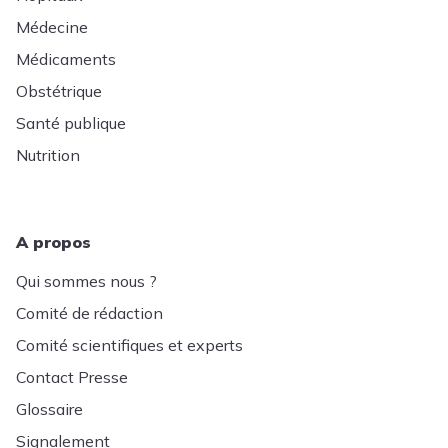
Médecine
Médicaments
Obstétrique
Santé publique
Nutrition
A propos
Qui sommes nous ?
Comité de rédaction
Comité scientifiques et experts
Contact Presse
Glossaire
Signalement