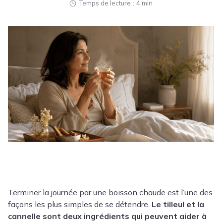
Temps de lecture
4 min
Terminer la journée par une boisson chaude est l’une des
façons les plus simples de se détendre.
Le tilleul et la
cannelle sont deux ingrédients qui peuvent aider à