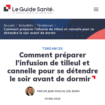
Fil d'Ariane
Accueil
Actualités
Tendances
Comment préparer l’infusion de tilleul et cannelle pour se
détendre le soir avant de dormir
TENDANCES
Comment préparer
l’infusion de tilleul et
cannelle pour se détendre
le soir avant de dormir
PAR DR JEAN-PASCAL DEL BANO
19 MAI 2026