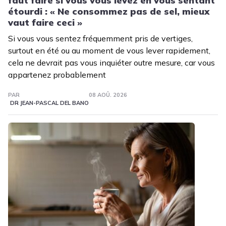
faut faire si vous vous levez en vous sentant
étourdi : « Ne consommez pas de sel, mieux
vaut faire ceci »
Si vous vous sentez fréquemment pris de vertiges,
surtout en été ou au moment de vous lever rapidement,
cela ne devrait pas vous inquiéter outre mesure, car vous
appartenez probablement
PAR
08 AOÛ. 2026
DR JEAN-PASCAL DEL BANO