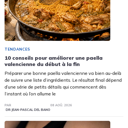
TENDANCES
10 conseils pour améliorer une paella
valencienne du début à la fin
Préparer une bonne paella valencienne va bien au-delà
de suivre une liste d’ingrédients. Le résultat final dépend
d’une série de petits détails qui commencent dès
l’instant où l’on allume le
PAR
08 AOÛ. 2026
DR JEAN-PASCAL DEL BANO