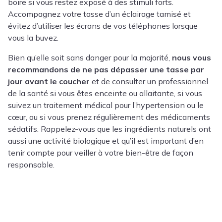
boire si vous restez exposé à des stimuli forts.
Accompagnez votre tasse d’un éclairage tamisé et
évitez d’utiliser les écrans de vos téléphones lorsque
vous la buvez.
Bien qu’elle soit sans danger pour la majorité,
nous vous
recommandons de ne pas dépasser une tasse par
jour avant le coucher
et de consulter un professionnel
de la santé si vous êtes enceinte ou allaitante, si vous
suivez un traitement médical pour l’hypertension ou le
cœur, ou si vous prenez régulièrement des médicaments
sédatifs. Rappelez-vous que les ingrédients naturels ont
aussi une activité biologique et qu’il est important d’en
tenir compte pour veiller à votre bien-être de façon
responsable.