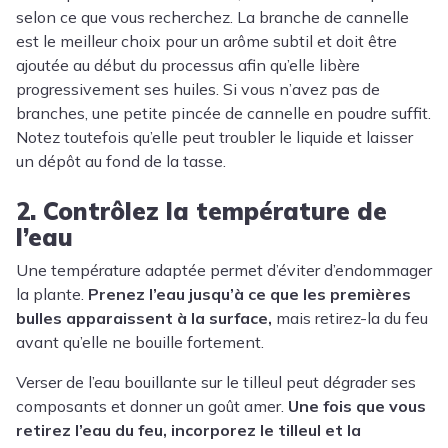
selon ce que vous recherchez. La branche de cannelle
est le meilleur choix pour un arôme subtil et doit être
ajoutée au début du processus afin qu’elle libère
progressivement ses huiles. Si vous n’avez pas de
branches, une petite pincée de cannelle en poudre suffit.
Notez toutefois qu’elle peut troubler le liquide et laisser
un dépôt au fond de la tasse.
2. Contrôlez la température de
l’eau
Une température adaptée permet d’éviter d’endommager
la plante.
Prenez l’eau jusqu’à ce que les premières
bulles apparaissent à la surface,
mais retirez-la du feu
avant qu’elle ne bouille fortement.
Verser de l’eau bouillante sur le tilleul peut dégrader ses
composants et donner un goût amer.
Une fois que vous
retirez l’eau du feu, incorporez le tilleul et la