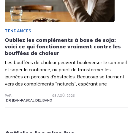
TENDANCES
Oubliez les compléments à base de soja:
voici ce qui fonctionne vraiment contre les
bouffées de chaleur
Les bouffées de chaleur peuvent bouleverser le sommeil
et saper la confiance, au point de transformer les
journées en parcours d’obstacles. Beaucoup se tournent
vers des compléments “naturels”, espérant une
PAR
08 AOÛ. 2026
DR JEAN-PASCAL DEL BANO