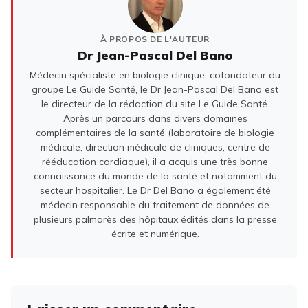
À PROPOS DE L'AUTEUR
Dr Jean-Pascal Del Bano
Médecin spécialiste en biologie clinique, cofondateur du
groupe Le Guide Santé, le Dr Jean-Pascal Del Bano est
le directeur de la rédaction du site Le Guide Santé.
Après un parcours dans divers domaines
complémentaires de la santé (laboratoire de biologie
médicale, direction médicale de cliniques, centre de
rééducation cardiaque), il a acquis une très bonne
connaissance du monde de la santé et notamment du
secteur hospitalier. Le Dr Del Bano a également été
médecin responsable du traitement de données de
plusieurs palmarès des hôpitaux édités dans la presse
écrite et numérique.