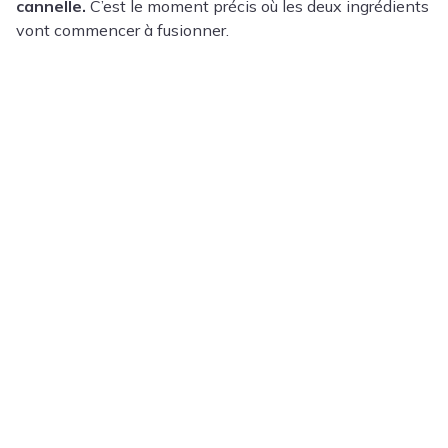
cannelle.
C’est le moment précis où les deux ingrédients
vont commencer à fusionner.