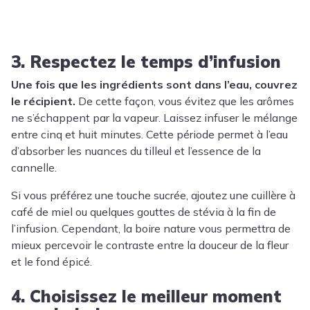
3. Respectez le temps d’infusion
Une fois que les ingrédients sont dans l’eau, couvrez
le récipient.
De cette façon, vous évitez que les arômes
ne s’échappent par la vapeur. Laissez infuser le mélange
entre cinq et huit minutes. Cette période permet à l’eau
d’absorber les nuances du tilleul et l’essence de la
cannelle.
Si vous préférez une touche sucrée, ajoutez une cuillère à
café de miel ou quelques gouttes de stévia à la fin de
l’infusion. Cependant, la boire nature vous permettra de
mieux percevoir le contraste entre la douceur de la fleur
et le fond épicé.
4. Choisissez le meilleur moment