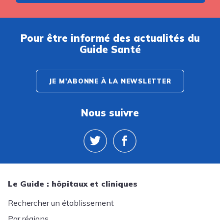
Pour être informé des actualités du
Guide Santé
JE M'ABONNE À LA NEWSLETTER
Nous suivre
Le Guide : hôpitaux et cliniques
Rechercher un établissement
Par régions