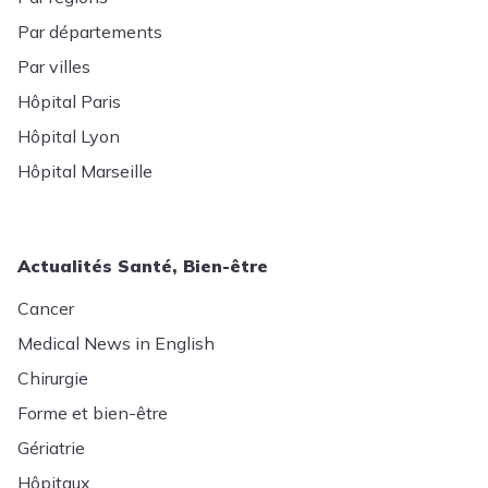
Par départements
Par villes
Hôpital Paris
Hôpital Lyon
Hôpital Marseille
Actualités Santé, Bien-être
Cancer
Medical News in English
Chirurgie
Forme et bien-être
Gériatrie
Hôpitaux