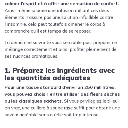
calmer l’esprit et à offrir une sensation de confort.
Ainsi, même si boire une infusion mêlant ces deux
éléments n’assure pas une solution infaillible contre
l’insomnie, cela peut toutefois amener le corps à
comprendre qu’il est temps de se reposer.
La démarche suivante vous sera utile pour préparer ce
mélange correctement et ainsi profiter pleinement de
ses nuances aromatiques.
1. Préparez les ingrédients avec
les quantités adéquates
Pour une tasse standard d’environ 250 millilitres,
vous pouvez choisir entre utiliser des fleurs sèches
ou les classiques sachets.
Si vous privilégiez le tilleul
en vrac, une cuillère à soupe rase suffit pour obtenir une
saveur agréable sans qu’elle soit trop intense.