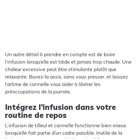
Un autre détail à prendre en compte est de boire
l’infusion lorsqu’elle est tiède et jamais trop chaude. Une
chaleur excessive peut être stimulante plutôt que
relaxante. Buvez-la assis, sans vous presser, et laissez
l’arôme de cannelle vous aider à libérer les
préoccupations de la journée.
Intégrez l’infusion dans votre
routine de repos
L’infusion de tilleul et cannelle fonctionne bien mieux
lorsqu’elle fait partie d’un cadre paisible. Inutile de la