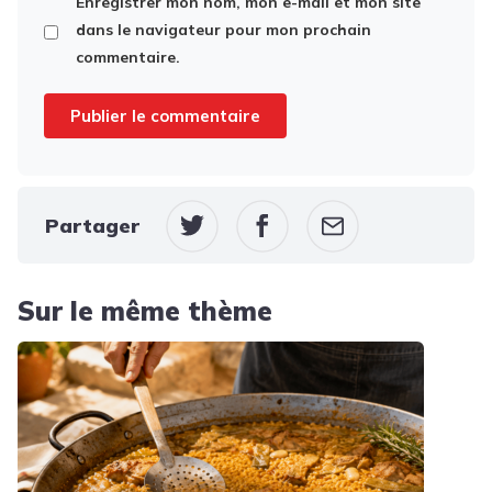
Enregistrer mon nom, mon e-mail et mon site
dans le navigateur pour mon prochain
commentaire.
Partager
Sur le même thème