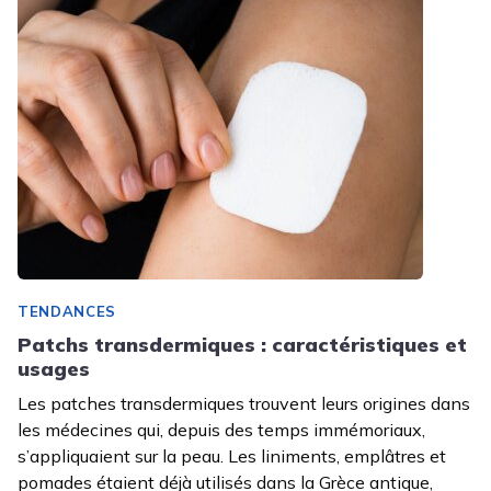
TENDANCES
Patchs transdermiques : caractéristiques et
usages
Les patches transdermiques trouvent leurs origines dans
les médecines qui, depuis des temps immémoriaux,
s’appliquaient sur la peau. Les liniments, emplâtres et
pomades étaient déjà utilisés dans la Grèce antique,