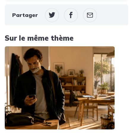
Partager
Sur le même thème