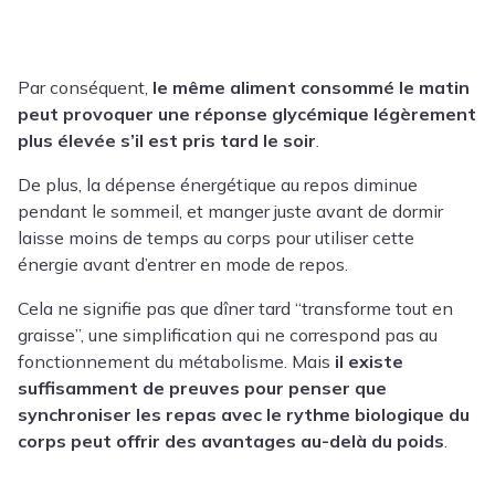
Par conséquent,
le même aliment consommé le matin
peut provoquer une réponse glycémique légèrement
plus élevée s’il est pris tard le soir
.
De plus, la dépense énergétique au repos diminue
pendant le sommeil, et manger juste avant de dormir
laisse moins de temps au corps pour utiliser cette
énergie avant d’entrer en mode de repos.
Cela ne signifie pas que dîner tard “transforme tout en
graisse”, une simplification qui ne correspond pas au
fonctionnement du métabolisme. Mais
il existe
suffisamment de preuves pour penser que
synchroniser les repas avec le rythme biologique du
corps peut offrir des avantages au-delà du poids
.