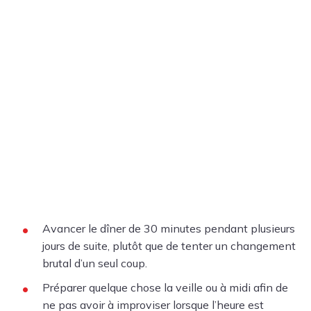
Avancer le dîner de 30 minutes pendant plusieurs
jours de suite, plutôt que de tenter un changement
brutal d’un seul coup.
Préparer quelque chose la veille ou à midi afin de
ne pas avoir à improviser lorsque l’heure est