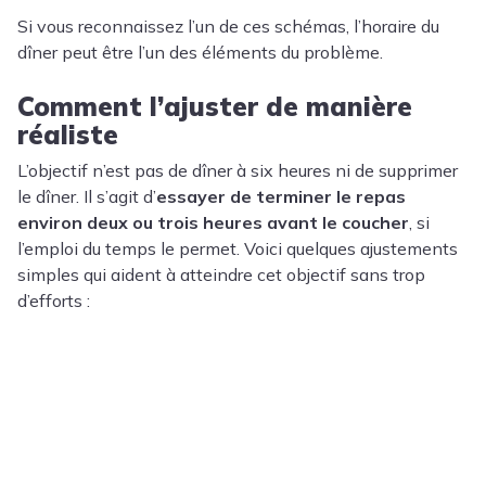
Si vous reconnaissez l’un de ces schémas, l’horaire du
dîner peut être l’un des éléments du problème.
Comment l’ajuster de manière
réaliste
L’objectif n’est pas de dîner à six heures ni de supprimer
le dîner. Il s’agit d’
essayer de terminer le repas
environ deux ou trois heures avant le coucher
, si
l’emploi du temps le permet. Voici quelques ajustements
simples qui aident à atteindre cet objectif sans trop
d’efforts :