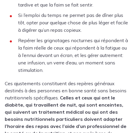
tardive et que la faim se fait sentir.
Si l’emploi du temps ne permet pas de dîner plus
tôt, opter pour quelque chose de plus léger et facile
à digérer qu’un repas copieux.
Repérer les grignotages nocturnes qui répondent à
la faim réelle de ceux qui répondent à la fatigue ou
à l’ennui devant un écran, et les gérer autrement:
une infusion, un verre d’eau, un moment sans
stimulation.
Ces ajustements constituent des repères généraux
destinés à des personnes en bonne santé sans besoins
nutritionnels spécifiques.
Celles et ceux qui ont le
diabète, qui travaillent de nuit, qui sont enceintes,
qui suivent un traitement médical ou qui ont des
besoins nutritionnels particuliers doivent adapter
l’horaire des repas avec l’aide d’un professionnel de