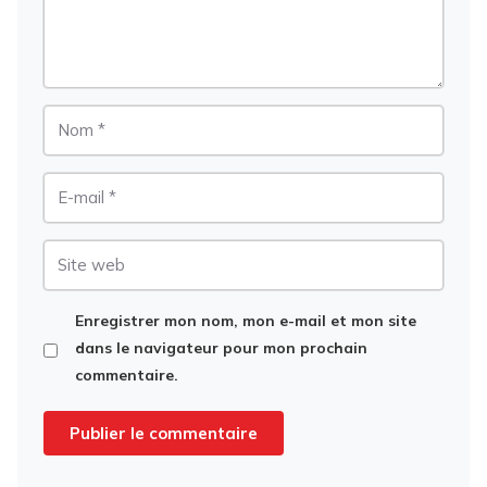
Nom
E-
mail
Site
web
Enregistrer mon nom, mon e-mail et mon site
dans le navigateur pour mon prochain
commentaire.