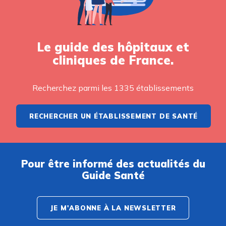
Le guide des hôpitaux et
cliniques de France.
Recherchez parmi les 1335 établissements
RECHERCHER UN ÉTABLISSEMENT DE SANTÉ
Pour être informé des actualités du
Guide Santé
JE M'ABONNE À LA NEWSLETTER