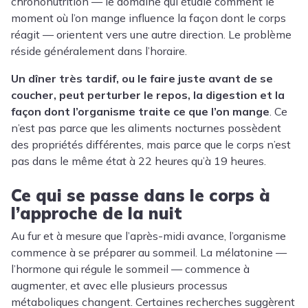
chrononutrition — le domaine qui étudie comment le
moment où l’on mange influence la façon dont le corps
réagit — orientent vers une autre direction. Le problème
réside généralement dans l’horaire.
Un dîner très tardif, ou le faire juste avant de se
coucher, peut perturber le repos, la digestion et la
façon dont l’organisme traite ce que l’on mange
. Ce
n’est pas parce que les aliments nocturnes possèdent
des propriétés différentes, mais parce que le corps n’est
pas dans le même état à 22 heures qu’à 19 heures.
Ce qui se passe dans le corps à
l’approche de la nuit
Au fur et à mesure que l’après-midi avance, l’organisme
commence à se préparer au sommeil. La mélatonine —
l’hormone qui régule le sommeil — commence à
augmenter, et avec elle plusieurs processus
métaboliques changent. Certaines recherches suggèrent