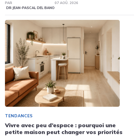
PAR
07 AOÛ. 2026
DR JEAN-PASCAL DEL BANO
TENDANCES
Vivre avec peu d’espace : pourquoi une
petite maison peut changer vos priorités