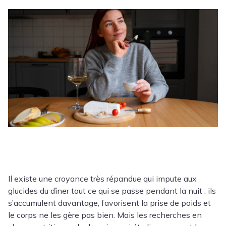
Il existe une croyance très répandue qui impute aux
glucides du dîner tout ce qui se passe pendant la nuit : ils
s’accumulent davantage, favorisent la prise de poids et
le corps ne les gère pas bien. Mais les recherches en