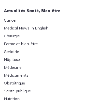
Actualités Santé, Bien-être
Cancer
Medical News in English
Chirurgie
Forme et bien-être
Gériatrie
Hôpitaux
Médecine
Médicaments
Obstétrique
Santé publique
Nutrition