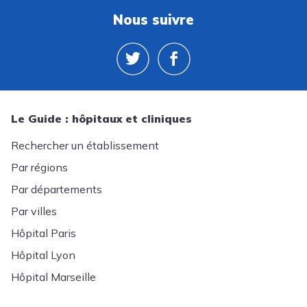
Nous suivre
Le Guide : hôpitaux et cliniques
Rechercher un établissement
Par régions
Par départements
Par villes
Hôpital Paris
Hôpital Lyon
Hôpital Marseille