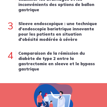
inconvénients des options de ballon
gastrique
3
Sleeve endoscopique : une technique
d'endoscopie bariatrique innovante
pour les patients en situation
d'obésité modérée à sévère
4
Comparaison de la rémission du
diabète de type 2 entre la
gastrectomie en sleeve et le bypass
gastrique