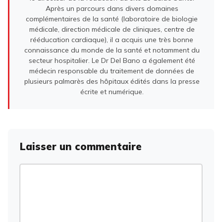
Après un parcours dans divers domaines
complémentaires de la santé (laboratoire de biologie
médicale, direction médicale de cliniques, centre de
rééducation cardiaque), il a acquis une très bonne
connaissance du monde de la santé et notamment du
secteur hospitalier. Le Dr Del Bano a également été
médecin responsable du traitement de données de
plusieurs palmarès des hôpitaux édités dans la presse
écrite et numérique.
Laisser un commentaire
Commentaire