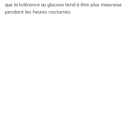
que la tolérance au glucose tend à être plus mauvaise
pendant les heures nocturnes.