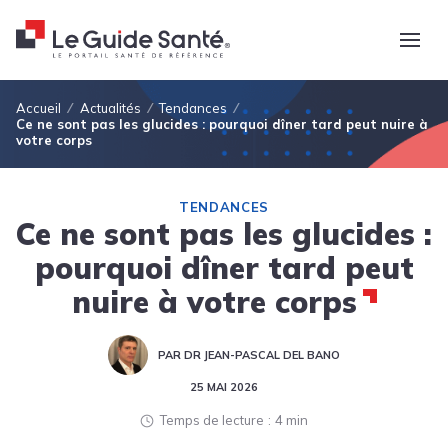
Fil d'Ariane
Accueil
Actualités
Tendances
Ce ne sont pas les glucides : pourquoi dîner tard peut nuire à
votre corps
TENDANCES
Ce ne sont pas les glucides :
pourquoi dîner tard peut
nuire à votre corps
PAR DR JEAN-PASCAL DEL BANO
25 MAI 2026
Temps de lecture
4 min