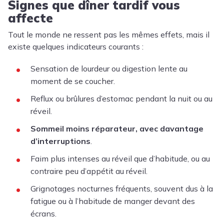
Signes que dîner tardif vous
affecte
Tout le monde ne ressent pas les mêmes effets, mais il
existe quelques indicateurs courants :
Sensation de lourdeur ou digestion lente au
moment de se coucher.
Reflux ou brûlures d’estomac pendant la nuit ou au
réveil.
Sommeil moins réparateur, avec davantage
d’interruptions
.
Faim plus intenses au réveil que d’habitude, ou au
contraire peu d’appétit au réveil.
Grignotages nocturnes fréquents, souvent dus à la
fatigue ou à l’habitude de manger devant des
écrans.