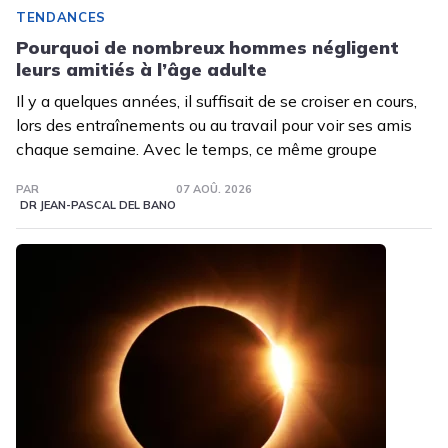
TENDANCES
Pourquoi de nombreux hommes négligent
leurs amitiés à l’âge adulte
Il y a quelques années, il suffisait de se croiser en cours,
lors des entraînements ou au travail pour voir ses amis
chaque semaine. Avec le temps, ce même groupe
PAR
07 AOÛ. 2026
DR JEAN-PASCAL DEL BANO