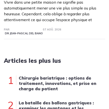
Vivre dans une petite maison ne signifie pas
automatiquement mener une vie plus simple ou plus
heureuse. Cependant, cela oblige à regarder plus
attentivement ce qui occupe l’espace physique et
PAR
07 AOÛ. 2026
DR JEAN-PASCAL DEL BANO
Articles les plus lus
1
Chirurgie bariatrique : options de
traitement, innovations, et prise en
charge du patient
2
La bataille des ballons gastriques :
examiner les avantages et les