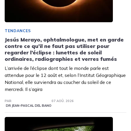
TENDANCES
Jesús Merayo, ophtalmologue, met en garde
contre ce qu’il ne faut pas utiliser pour
regarder l’éclipse : lunettes de soleil
ordinaires, radiographies et verres fumés
L’arrivée de l’éclipse dont tout le monde parle est
attendue pour le 12 août et, selon l’Institut Géographique
National, elle surviendra au coucher du soleil de ce
mercredi. Il s’agira
PAR
07 AOÛ. 2026
DR JEAN-PASCAL DEL BANO