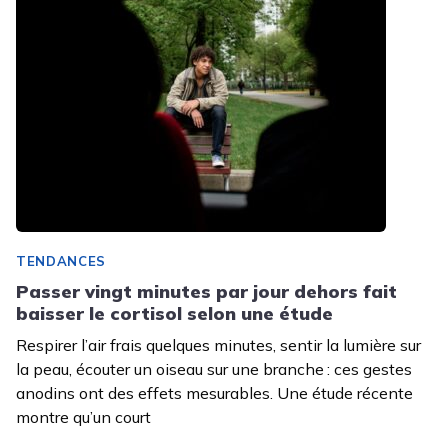
TENDANCES
Passer vingt minutes par jour dehors fait
baisser le cortisol selon une étude
Respirer l’air frais quelques minutes, sentir la lumière sur
la peau, écouter un oiseau sur une branche : ces gestes
anodins ont des effets mesurables. Une étude récente
montre qu’un court