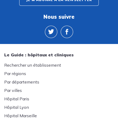
Nous suivre
Le Guide : hôpitaux et cliniques
Rechercher un établissement
Par régions
Par départements
Par villes
Hôpital Paris
Hôpital Lyon
Hôpital Marseille