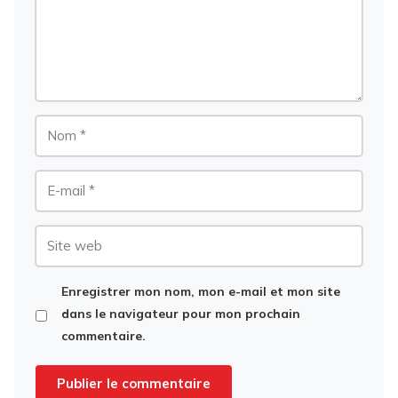
Nom
E-
mail
Site
web
Enregistrer mon nom, mon e-mail et mon site
dans le navigateur pour mon prochain
commentaire.