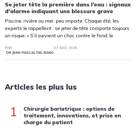
Se jeter tête la première dans l’eau : signaux
d’alarme indiquant une blessure grave
Piscine, rivière ou mer, peu importe. Chaque été, les
experts le rappellent : se jeter de tête comporte toujours
un risque. « S’il survient un choc contre le fond, le
PAR
07 AOÛ. 2026
DR JEAN-PASCAL DEL BANO
Articles les plus lus
1
Chirurgie bariatrique : options de
traitement, innovations, et prise en
charge du patient