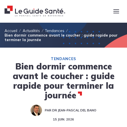
Fil d'Ariane
Accueil
Actualités
Tendances
Bien dormir commence avant le coucher : guide rapide pour
terminer la journée
TENDANCES
Bien dormir commence
avant le coucher : guide
rapide pour terminer la
journée
PAR DR JEAN-PASCAL DEL BANO
15 JUIN. 2026