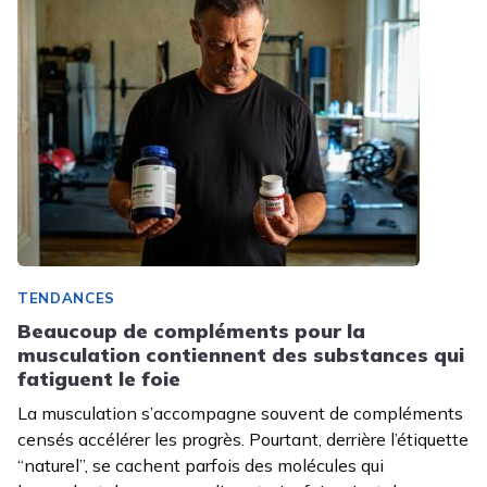
TENDANCES
Beaucoup de compléments pour la
musculation contiennent des substances qui
fatiguent le foie
La musculation s’accompagne souvent de compléments
censés accélérer les progrès. Pourtant, derrière l’étiquette
“naturel”, se cachent parfois des molécules qui