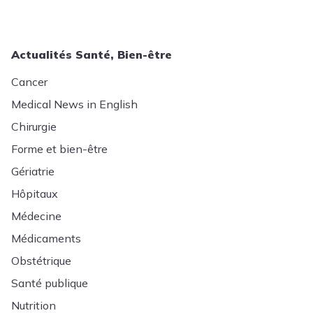
Actualités Santé, Bien-être
Cancer
Medical News in English
Chirurgie
Forme et bien-être
Gériatrie
Hôpitaux
Médecine
Médicaments
Obstétrique
Santé publique
Nutrition