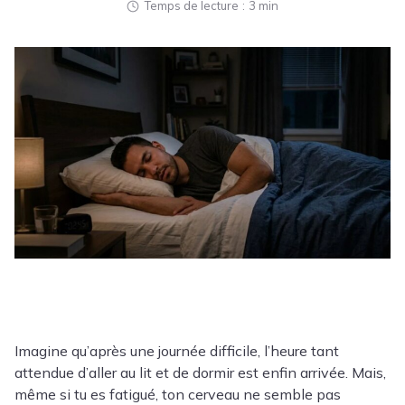
Temps de lecture
3 min
Imagine qu’après une journée difficile, l’heure tant
attendue d’aller au lit et de dormir est enfin arrivée. Mais,
même si tu es fatigué, ton cerveau ne semble pas