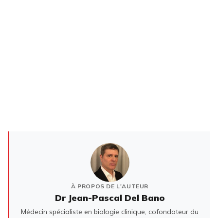
À PROPOS DE L'AUTEUR
Dr Jean-Pascal Del Bano
Médecin spécialiste en biologie clinique, cofondateur du