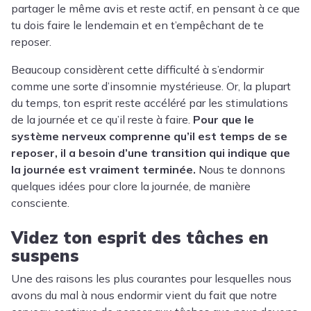
partager le même avis et reste actif, en pensant à ce que
tu dois faire le lendemain et en t’empêchant de te
reposer.
Beaucoup considèrent cette difficulté à s’endormir
comme une sorte d’insomnie mystérieuse. Or, la plupart
du temps, ton esprit reste accéléré par les stimulations
de la journée et ce qu’il reste à faire.
Pour que le
système nerveux comprenne qu’il est temps de se
reposer, il a besoin d’une transition qui indique que
la journée est vraiment terminée.
Nous te donnons
quelques idées pour clore la journée, de manière
consciente.
Videz ton esprit des tâches en
suspens
Une des raisons les plus courantes pour lesquelles nous
avons du mal à nous endormir vient du fait que notre