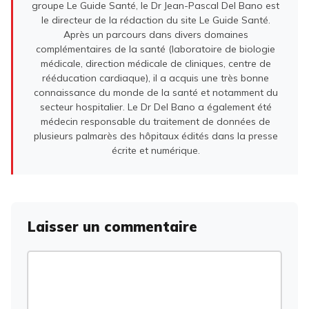
groupe Le Guide Santé, le Dr Jean-Pascal Del Bano est
le directeur de la rédaction du site Le Guide Santé.
Après un parcours dans divers domaines
complémentaires de la santé (laboratoire de biologie
médicale, direction médicale de cliniques, centre de
rééducation cardiaque), il a acquis une très bonne
connaissance du monde de la santé et notamment du
secteur hospitalier. Le Dr Del Bano a également été
médecin responsable du traitement de données de
plusieurs palmarès des hôpitaux édités dans la presse
écrite et numérique.
Laisser un commentaire
Commentaire