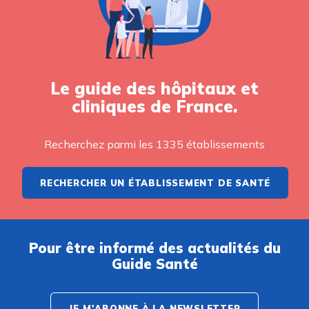
Le guide des hôpitaux et
cliniques de France.
Recherchez parmi les 1335 établissements
RECHERCHER UN ÉTABLISSEMENT DE SANTÉ
Pour être informé des actualités du
Guide Santé
JE M'ABONNE À LA NEWSLETTER