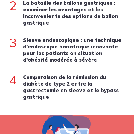
2
La bataille des ballons gastriques :
examiner les avantages et les
inconvénients des options de ballon
gastrique
3
Sleeve endoscopique : une technique
d'endoscopie bariatrique innovante
pour les patients en situation
d'obésité modérée à sévère
4
Comparaison de la rémission du
diabète de type 2 entre la
gastrectomie en sleeve et le bypass
gastrique