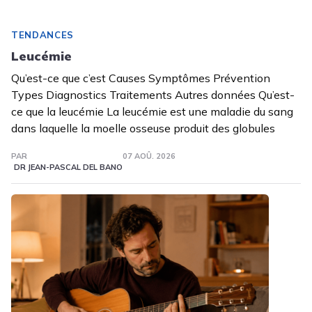
TENDANCES
Leucémie
Qu’est-ce que c’est Causes Symptômes Prévention
Types Diagnostics Traitements Autres données Qu’est-
ce que la leucémie La leucémie est une maladie du sang
dans laquelle la moelle osseuse produit des globules
PAR
07 AOÛ. 2026
DR JEAN-PASCAL DEL BANO