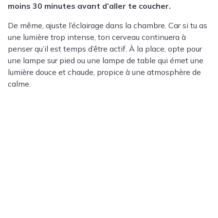
moins 30 minutes avant d’aller te coucher.
De même, ajuste l’éclairage dans la chambre. Car si tu as
une lumière trop intense, ton cerveau continuera à
penser qu’il est temps d’être actif. À la place, opte pour
une lampe sur pied ou une lampe de table qui émet une
lumière douce et chaude, propice à une atmosphère de
calme.