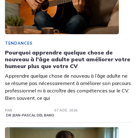
TENDANCES
Pourquoi apprendre quelque chose de
nouveau à l’âge adulte peut améliorer votre
humeur plus que votre CV
Apprendre quelque chose de nouveau à l’âge adulte ne
se résume pas nécessairement à améliorer son parcours
professionnel ni à accroître des compétences sur le CV.
Bien souvent, ce qui
PAR
07 AOÛ. 2026
DR JEAN-PASCAL DEL BANO