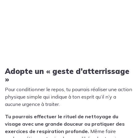
Adopte un « geste d’atterrissage
»
Pour conditionner le repos, tu pourrais réaliser une action
physique simple qui indique à ton esprit qu’il n’y a
aucune urgence à traiter.
Tu pourrais effectuer le rituel de nettoyage du
visage avec une grande douceur ou pratiquer des
exercices de respiration profonde.
Même faire