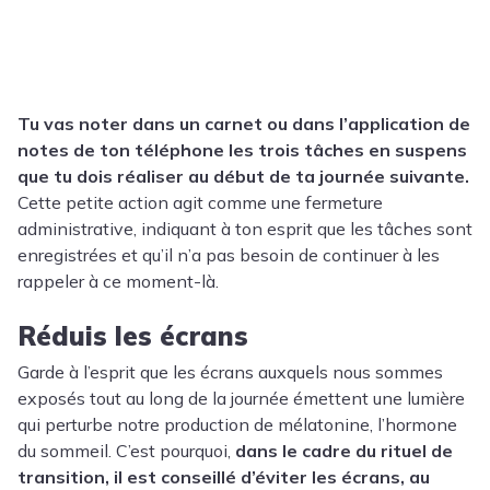
Tu vas noter dans un carnet ou dans l’application de
notes de ton téléphone les trois tâches en suspens
que tu dois réaliser au début de ta journée suivante.
Cette petite action agit comme une fermeture
administrative, indiquant à ton esprit que les tâches sont
enregistrées et qu’il n’a pas besoin de continuer à les
rappeler à ce moment-là.
Réduis les écrans
Garde à l’esprit que les écrans auxquels nous sommes
exposés tout au long de la journée émettent une lumière
qui perturbe notre production de mélatonine, l’hormone
du sommeil. C’est pourquoi,
dans le cadre du rituel de
transition, il est conseillé d’éviter les écrans, au