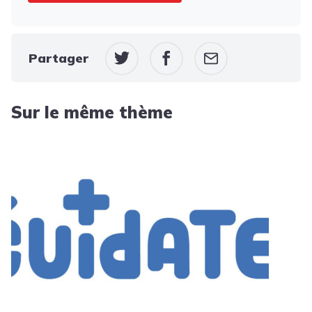
Partager
Sur le même thème