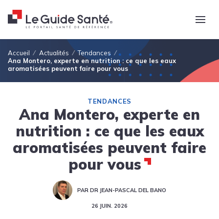
Fil d'Ariane
Accueil
Actualités
Tendances
Ana Montero, experte en nutrition : ce que les eaux
aromatisées peuvent faire pour vous
TENDANCES
Ana Montero, experte en
nutrition : ce que les eaux
aromatisées peuvent faire
pour vous
PAR DR JEAN-PASCAL DEL BANO
26 JUIN. 2026