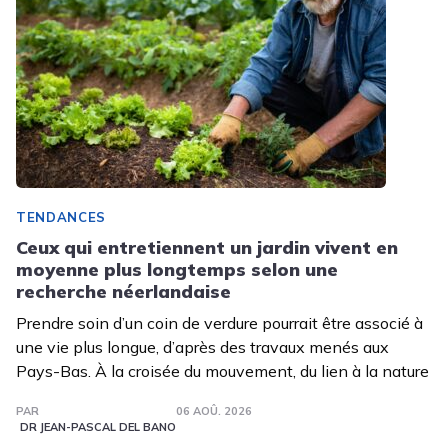
TENDANCES
Ceux qui entretiennent un jardin vivent en
moyenne plus longtemps selon une
recherche néerlandaise
Prendre soin d’un coin de verdure pourrait être associé à
une vie plus longue, d’après des travaux menés aux
Pays-Bas. À la croisée du mouvement, du lien à la nature
PAR
06 AOÛ. 2026
DR JEAN-PASCAL DEL BANO