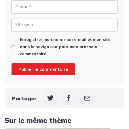
E-
mail
Site
web
Enregistrer mon nom, mon e-mail et mon site
dans le navigateur pour mon prochain
commentaire.
Partager
Sur le même thème