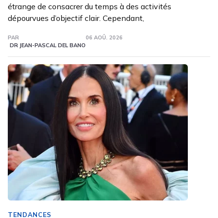
étrange de consacrer du temps à des activités
dépourvues d’objectif clair. Cependant,
PAR
06 AOÛ. 2026
DR JEAN-PASCAL DEL BANO
TENDANCES