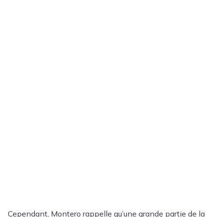
Cependant, Montero rappelle qu’une grande partie de la