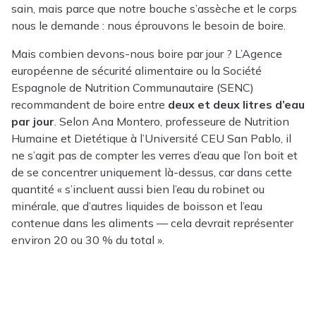
sain, mais parce que notre bouche s’assèche et le corps
nous le demande : nous éprouvons le besoin de boire.
Mais combien devons-nous boire par jour ? L’Agence
européenne de sécurité alimentaire ou la Société
Espagnole de Nutrition Communautaire (SENC)
recommandent de boire entre
deux et deux litres d’eau
par jour
. Selon
Ana Montero
, professeure de Nutrition
Humaine et Dietétique à l’Université CEU San Pablo, il
ne s’agit pas de compter les verres d’eau que l’on boit et
de se concentrer uniquement là-dessus, car dans cette
quantité « s’incluent aussi bien l’eau du robinet ou
minérale, que d’autres liquides de boisson et l’eau
contenue dans les aliments — cela devrait représenter
environ 20 ou 30 % du total ».