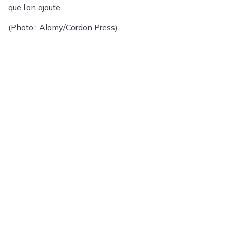
que l’on ajoute.
(Photo : Alamy/Cordon Press)