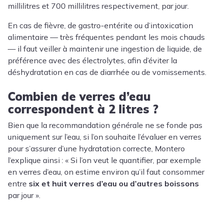
millilitres et 700 millilitres respectivement, par jour.
En cas de fièvre, de gastro-entérite ou d’intoxication
alimentaire — très fréquentes pendant les mois chauds
— il faut veiller à maintenir une ingestion de liquide, de
préférence avec des électrolytes, afin d’éviter la
déshydratation en cas de diarrhée ou de vomissements.
Combien de verres d’eau
correspondent à 2 litres ?
Bien que la recommandation générale ne se fonde pas
uniquement sur l’eau, si l’on souhaite l’évaluer en verres
pour s’assurer d’une hydratation correcte, Montero
l’explique ainsi : « Si l’on veut le quantifier, par exemple
en verres d’eau, on estime environ qu’il faut consommer
entre
six et huit verres d’eau ou d’autres boissons
par jour ».