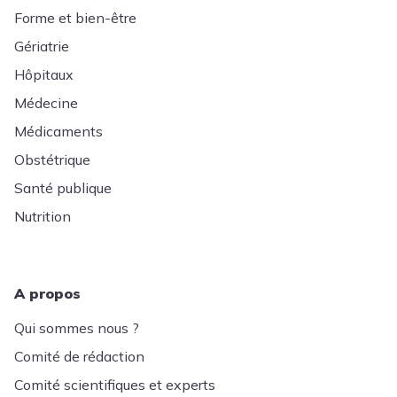
Forme et bien-être
Gériatrie
Hôpitaux
Médecine
Médicaments
Obstétrique
Santé publique
Nutrition
A propos
Qui sommes nous ?
Comité de rédaction
Comité scientifiques et experts