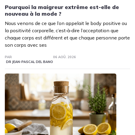
Pourquoi la maigreur extrême est-elle de
nouveau à la mode ?
Nous venons de ce que l’on appelait le body positive ou
la positivité corporelle, c’est‑à‑dire l’acceptation que
chaque corps est différent et que chaque personne porte
son corps avec ses
PAR
06 AOÛ. 2026
DR JEAN-PASCAL DEL BANO