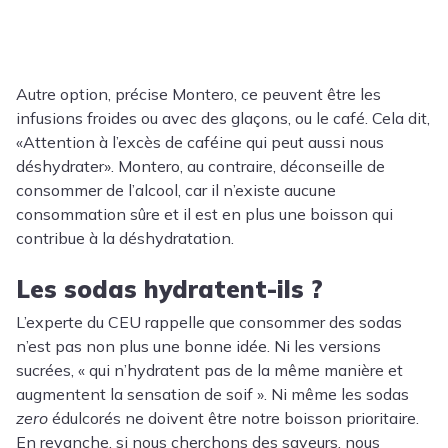
Autre option, précise Montero, ce peuvent être les
infusions froides ou avec des glaçons, ou le café. Cela dit,
«Attention à l’excès de caféine qui peut aussi nous
déshydrater». Montero, au contraire, déconseille de
consommer de l’alcool, car il n’existe aucune
consommation sûre et il est en plus une boisson qui
contribue à la déshydratation.
Les sodas hydratent-ils ?
L’experte du CEU rappelle que consommer des sodas
n’est pas non plus une bonne idée. Ni les versions
sucrées, « qui n’hydratent pas de la même manière et
augmentent la sensation de soif ». Ni même les sodas
zero
édulcorés ne doivent être notre boisson prioritaire.
En revanche, si nous cherchons des saveurs, nous