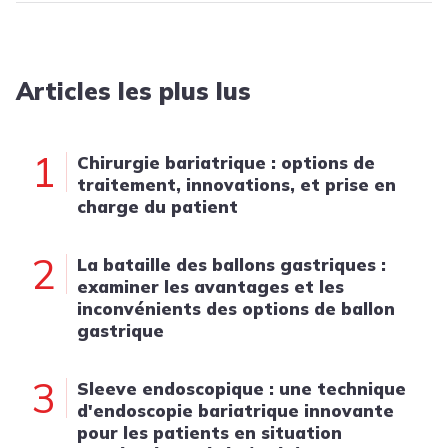
Articles les plus lus
1
Chirurgie bariatrique : options de
traitement, innovations, et prise en
charge du patient
2
La bataille des ballons gastriques :
examiner les avantages et les
inconvénients des options de ballon
gastrique
3
Sleeve endoscopique : une technique
d'endoscopie bariatrique innovante
pour les patients en situation