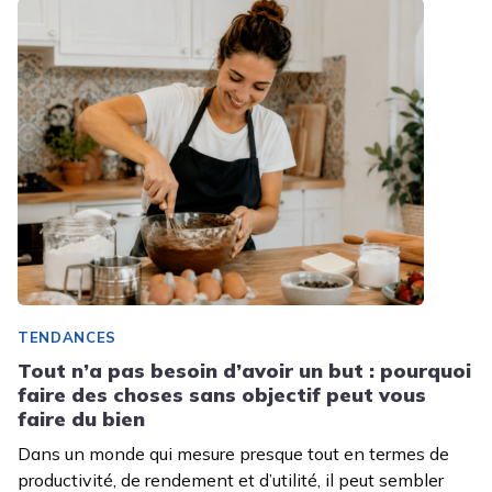
TENDANCES
Tout n’a pas besoin d’avoir un but : pourquoi
faire des choses sans objectif peut vous
faire du bien
Dans un monde qui mesure presque tout en termes de
productivité, de rendement et d’utilité, il peut sembler