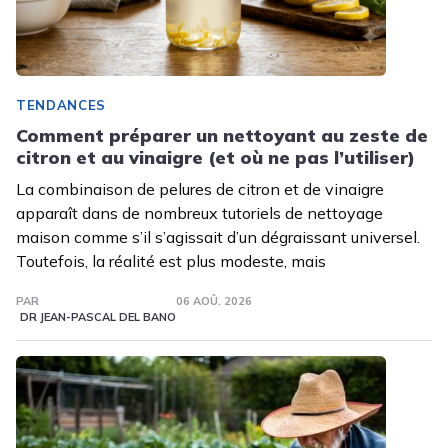
TENDANCES
Comment préparer un nettoyant au zeste de
citron et au vinaigre (et où ne pas l’utiliser)
La combinaison de pelures de citron et de vinaigre
apparaît dans de nombreux tutoriels de nettoyage
maison comme s’il s’agissait d’un dégraissant universel.
Toutefois, la réalité est plus modeste, mais
PAR
06 AOÛ. 2026
DR JEAN-PASCAL DEL BANO