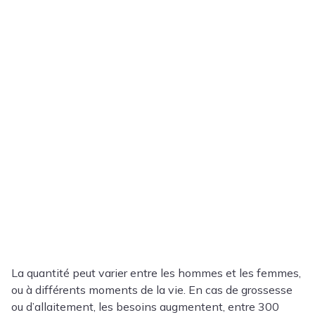
La quantité peut varier entre les hommes et les femmes,
ou à différents moments de la vie. En cas de grossesse
ou d’allaitement, les besoins augmentent, entre 300