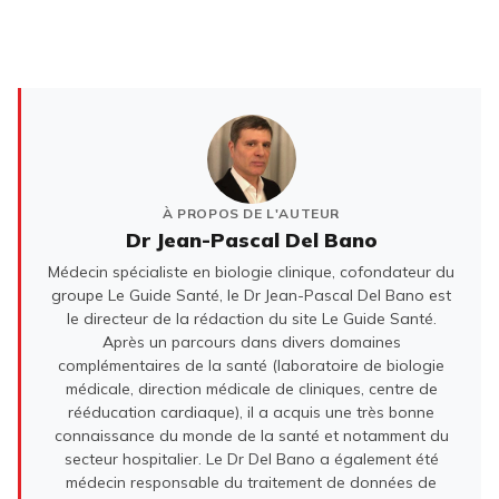
À PROPOS DE L'AUTEUR
Dr Jean-Pascal Del Bano
Médecin spécialiste en biologie clinique, cofondateur du
groupe Le Guide Santé, le Dr Jean-Pascal Del Bano est
le directeur de la rédaction du site Le Guide Santé.
Après un parcours dans divers domaines
complémentaires de la santé (laboratoire de biologie
médicale, direction médicale de cliniques, centre de
rééducation cardiaque), il a acquis une très bonne
connaissance du monde de la santé et notamment du
secteur hospitalier. Le Dr Del Bano a également été
médecin responsable du traitement de données de