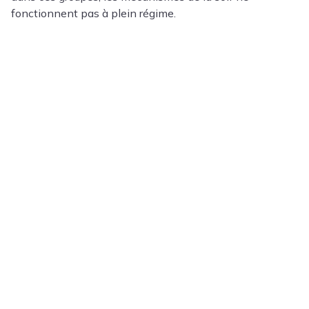
fonctionnent pas à plein régime.