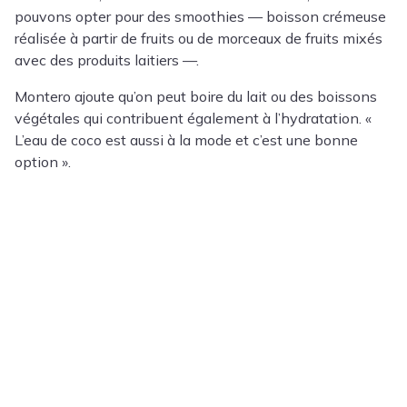
pouvons opter pour des smoothies — boisson crémeuse
réalisée à partir de fruits ou de morceaux de fruits mixés
avec des produits laitiers —.
Montero ajoute qu’on peut boire du lait ou des boissons
végétales qui contribuent également à l’hydratation. «
L’eau de coco est aussi à la mode et c’est une bonne
option ».