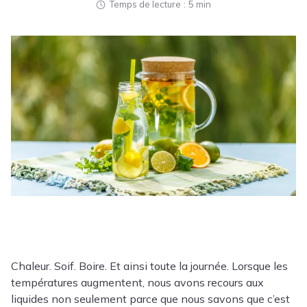
Temps de lecture
5 min
Chaleur. Soif. Boire. Et ainsi toute la journée. Lorsque les
températures augmentent, nous avons recours aux
liquides non seulement parce que nous savons que c’est