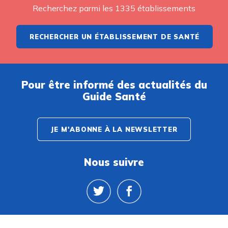
Recherchez parmi les 1335 établissements
RECHERCHER UN ÉTABLISSEMENT DE SANTÉ
Pour être informé des actualités du
Guide Santé
JE M'ABONNE À LA NEWSLETTER
Nous suivre