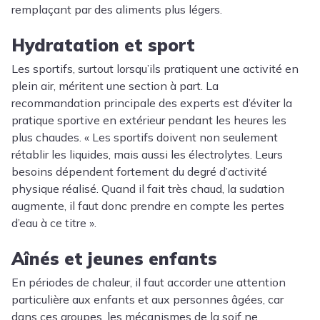
remplaçant par des aliments plus légers.
Hydratation et sport
Les sportifs, surtout lorsqu’ils pratiquent une activité en
plein air, méritent une section à part. La
recommandation principale des experts est d’éviter la
pratique sportive en extérieur pendant les heures les
plus chaudes. « Les sportifs doivent non seulement
rétablir les liquides, mais aussi les électrolytes. Leurs
besoins dépendent fortement du degré d’activité
physique réalisé. Quand il fait très chaud, la sudation
augmente, il faut donc prendre en compte les pertes
d’eau à ce titre ».
Aînés et jeunes enfants
En périodes de chaleur, il faut accorder une attention
particulière aux enfants et aux personnes âgées, car
dans ces groupes, les mécanismes de la soif ne