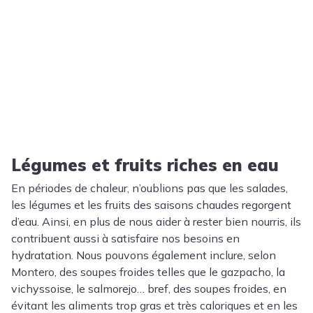
Légumes et fruits riches en eau
En périodes de chaleur, n’oublions pas que les salades,
les légumes et les fruits des saisons chaudes regorgent
d’eau. Ainsi, en plus de nous aider à rester bien nourris, ils
contribuent aussi à satisfaire nos besoins en
hydratation. Nous pouvons également inclure, selon
Montero, des soupes froides telles que le gazpacho, la
vichyssoise, le salmorejo… bref, des soupes froides, en
évitant les aliments trop gras et très caloriques et en les