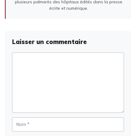
plusieurs palmarès des hôpitaux édités dans la presse
écrite et numérique.
Laisser un commentaire
Commentaire
Nom