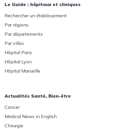
Le Guide : hôpitaux et cliniques
Rechercher un établissement
Par régions
Par départements
Par villes
Hôpital Paris
Hôpital Lyon
Hôpital Marseille
Actualités Santé, Bien-être
Cancer
Medical News in English
Chirurgie