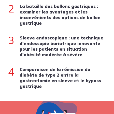
2
La bataille des ballons gastriques :
examiner les avantages et les
inconvénients des options de ballon
gastrique
3
Sleeve endoscopique : une technique
d'endoscopie bariatrique innovante
pour les patients en situation
d'obésité modérée à sévère
4
Comparaison de la rémission du
diabète de type 2 entre la
gastrectomie en sleeve et le bypass
gastrique