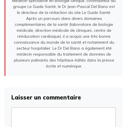
Médecin spécialiste en biologie clinique, cofondateur du
groupe Le Guide Santé, le Dr Jean-Pascal Del Bano est
le directeur de la rédaction du site Le Guide Santé.
Après un parcours dans divers domaines
complémentaires de la santé (laboratoire de biologie
médicale, direction médicale de cliniques, centre de
rééducation cardiaque), il a acquis une très bonne
connaissance du monde de la santé et notamment du
secteur hospitalier. Le Dr Del Bano a également été
médecin responsable du traitement de données de
plusieurs palmarès des hôpitaux édités dans la presse
écrite et numérique.
Laisser un commentaire
Commentaire