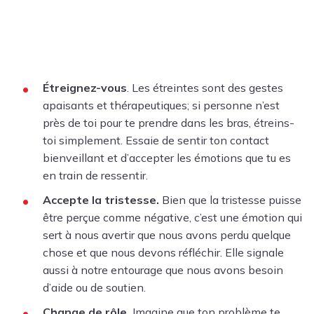
Étreignez-vous
. Les étreintes sont des gestes
apaisants et thérapeutiques; si personne n’est
près de toi pour te prendre dans les bras, étreins-
toi simplement. Essaie de sentir ton contact
bienveillant et d’accepter les émotions que tu es
en train de ressentir.
Accepte la tristesse.
Bien que la tristesse puisse
être perçue comme négative, c’est une émotion qui
sert à nous avertir que nous avons perdu quelque
chose et que nous devons réfléchir. Elle signale
aussi à notre entourage que nous avons besoin
d’aide ou de soutien.
Change de rôle.
Imagine que ton problème te