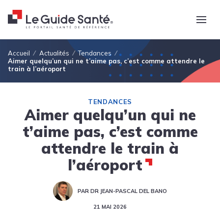
Fil d'Ariane
Accueil
Actualités
Tendances
Aimer quelqu’un qui ne t’aime pas, c’est comme attendre le
train à l’aéroport
TENDANCES
Aimer quelqu’un qui ne
t’aime pas, c’est comme
attendre le train à
l’aéroport
PAR DR JEAN-PASCAL DEL BANO
21 MAI 2026