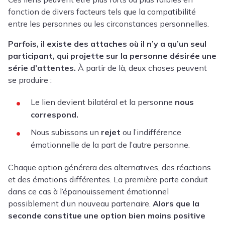
fonction de divers facteurs tels que la compatibilité
entre les personnes ou les circonstances personnelles.
Parfois, il existe des attaches où il n’y a qu’un seul
participant, qui projette sur la personne désirée une
série d’attentes.
À partir de là, deux choses peuvent
se produire :
Le lien devient bilatéral et la personne
nous
correspond.
Nous subissons un
rejet
ou l’indifférence
émotionnelle de la part de l’autre personne.
Chaque option générera des alternatives, des réactions
et des émotions différentes. La première porte conduit
dans ce cas à l’épanouissement émotionnel
possiblement d’un nouveau partenaire.
Alors que la
seconde constitue une option bien moins positive