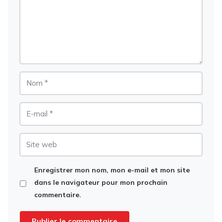
Nom
E-
mail
Site
web
Enregistrer mon nom, mon e-mail et mon site
dans le navigateur pour mon prochain
commentaire.