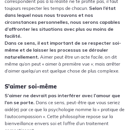
correspondent pas à la réalité ne te profite pas, il faut
toujours respecter les temps de chacun.
Selon l’état
dans lequel nous nous trouvons et nos
circonstances personnelles, nous serons capables
d’affronter les situations avec plus ou moins de
facilité.
Dans ce sens, il est important de se respecter soi-
même et de laisser les processus se dérouler
naturellement.
Aimer peut être un acte facile, on dit
même qu’on peut « aimer à première vue »; mais arrêter
d’aimer quelqu’un est quelque chose de plus complexe.
S’aimer soi-même
S’aimer ne devrait pas interférer avec l’amour que
l’on se porte.
Dans ce sens, peut-être que vous seriez
aidé(e) par ce que la psychologie nomme la « pratique de
l’autocompassion ». Cette philosophie repose sur la
bienveillance envers soi et l’offre d’un traitement