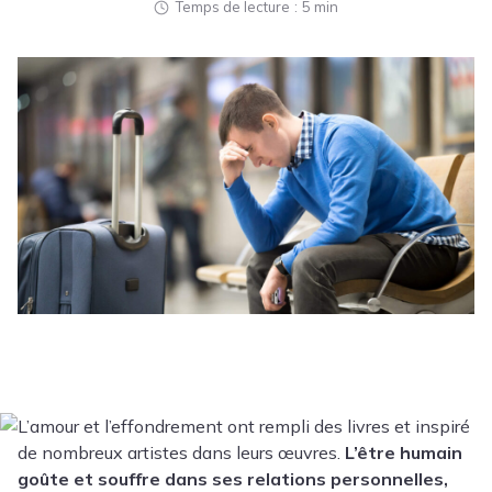
Temps de lecture
5 min
L’amour et l’effondrement ont rempli des livres et inspiré
de nombreux artistes dans leurs œuvres.
L’être humain
goûte et souffre dans ses relations personnelles,