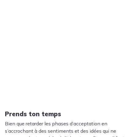
Prends ton temps
Bien que retarder les phases d’acceptation en
s’accrochant à des sentiments et des idées qui ne