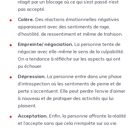
réagit par un blocage où ce qui s’est passé n’est
pas accepté.
Colère.
Des réactions émotionnelles négatives
apparaissent avec des sentiments de rage,
d’hostilité, de ressentiment et même de trahison.
Empreinte/ négociation.
La personne tente de
négocier avec elle-même le sens de la culpabilité.
On a tendance à réfléchir sur les aspects qui ont
pu échouer.
Dépression.
La personne entre dans une phase
d’introspection où les sentiments de peine et de
perte s’accentuent. Elle peut perdre l’envie d’aimer
à nouveau et de pratiquer des activités qui lui
plaisent.
Acceptation.
Enfin, la personne affronte la réalité
et l’accepte sans que cela n’empiète sur sa vie.