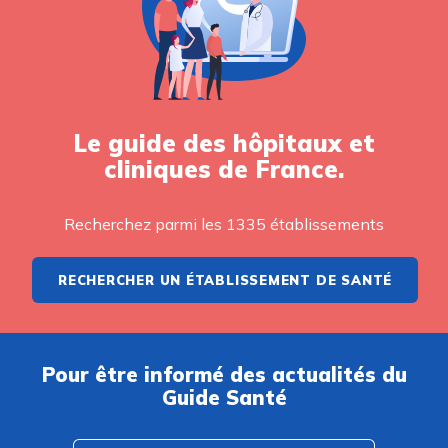
Le guide des hôpitaux et
cliniques de France.
Recherchez parmi les 1335 établissements
RECHERCHER UN ÉTABLISSEMENT DE SANTÉ
Pour être informé des actualités du
Guide Santé