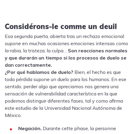
Considérons-le comme un deuil
Esa segunda puerta, abierta tras un rechazo emocional
supone en muchas ocasiones emociones intensas como
la rabia, la tristeza, la culpa…
Son reacciones normales
y que durarán un tiempo si los procesos de duelo se
dan correctamente.
¿Por qué hablamos de duelo?
Bien, el hecho es que
toda pérdida supone un duelo para los humanos. En ese
sentido, perder algo que apreciamos nos genera una
sensación de vulnerabilidad característica en la que
podemos distinguir diferentes fases, tal y como afirma
este estudio de la Universidad Nacional Autónoma de
México.
Negación.
Durante cette phase, la personne