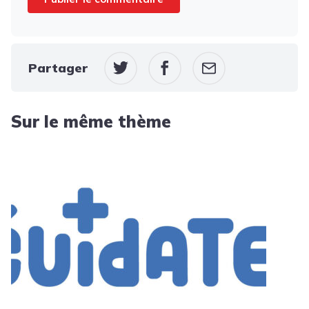
Partager
Sur le même thème