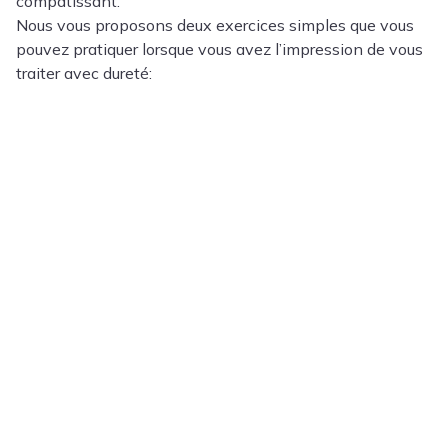
compatissant.
Nous vous proposons deux exercices simples que vous
pouvez pratiquer lorsque vous avez l’impression de vous
traiter avec dureté: