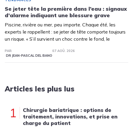
Se jeter tête la première dans l’eau : signaux
d’alarme indiquant une blessure grave
Piscine, rivière ou mer, peu importe. Chaque été, les
experts le rappellent : se jeter de tête comporte toujours
un risque. « S’il survient un choc contre le fond, le
PAR
07 AOÛ. 2026
DR JEAN-PASCAL DEL BANO
Articles les plus lus
1
Chirurgie bariatrique : options de
traitement, innovations, et prise en
charge du patient