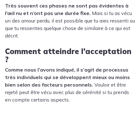
Très souvent ces phases ne sont pas évidentes à
l’œil nu et n’ont pas une durée fixe.
Mais si tu as vécu
un des amour perdu, il est possible que tu aies ressenti ou
que tu ressentes quelque chose de similaire à ce qui est
décrit.
Comment atteindre l’acceptation
?
Comme nous l’avons indiqué, il s’agit de processus
très individuels qui se développent mieux ou moins
bien selon des facteurs personnels.
Vouloir et être
rejeté peut être vécu avec plus de sérénité si tu prends
en compte certains aspects.