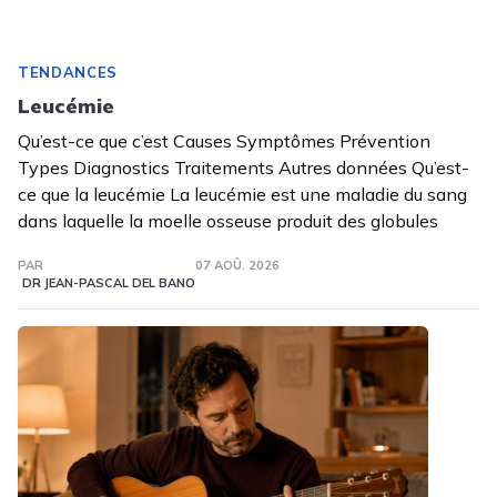
TENDANCES
Leucémie
Qu’est-ce que c’est Causes Symptômes Prévention
Types Diagnostics Traitements Autres données Qu’est-
ce que la leucémie La leucémie est une maladie du sang
dans laquelle la moelle osseuse produit des globules
PAR
07 AOÛ. 2026
DR JEAN-PASCAL DEL BANO