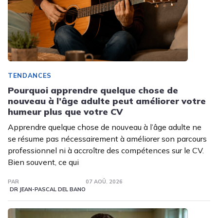
TENDANCES
Pourquoi apprendre quelque chose de
nouveau à l’âge adulte peut améliorer votre
humeur plus que votre CV
Apprendre quelque chose de nouveau à l’âge adulte ne
se résume pas nécessairement à améliorer son parcours
professionnel ni à accroître des compétences sur le CV.
Bien souvent, ce qui
PAR
07 AOÛ. 2026
DR JEAN-PASCAL DEL BANO