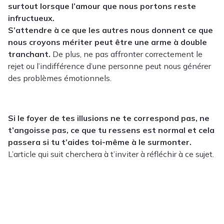
surtout lorsque l’amour que nous portons reste
infructueux.
S’attendre à ce que les autres nous donnent ce que
nous croyons mériter peut être une arme à double
tranchant.
De plus, ne pas affronter correctement le
rejet ou l’indifférence d’une personne peut nous générer
des problèmes émotionnels.
Si le foyer de tes illusions ne te correspond pas, ne
t’angoisse pas, ce que tu ressens est normal et cela
passera si tu t’aides toi-même à le surmonter.
L’article qui suit cherchera à t’inviter à réfléchir à ce sujet.