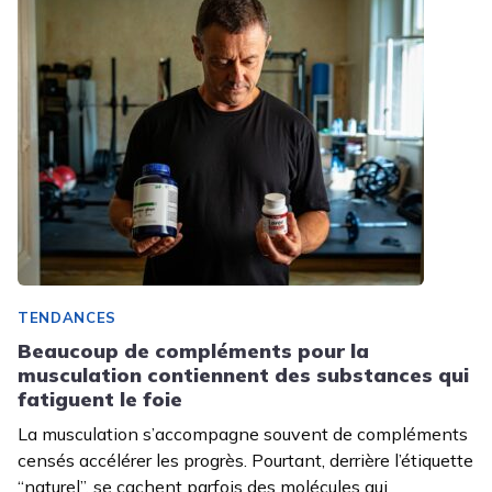
TENDANCES
Beaucoup de compléments pour la
musculation contiennent des substances qui
fatiguent le foie
La musculation s’accompagne souvent de compléments
censés accélérer les progrès. Pourtant, derrière l’étiquette
“naturel”, se cachent parfois des molécules qui