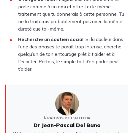
parle comme à un ami et offre-toi le même
traitement que tu donnerais à cette personne. Tu
ne la traiterais probablement pas avec la même
dureté que toi-même.
Recherche un soutien social
. Si la douleur dans
l’une des phases te paraît trop intense, cherche
quelqu’un de ton entourage prêt à t’aider et à
t’écouter. Parfois, le simple fait d’en parler peut
t’aider.
À PROPOS DE L'AUTEUR
Dr Jean-Pascal Del Bano