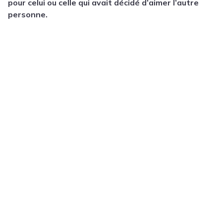
pour celui ou celle qui avait décidé d’aimer l’autre
personne.