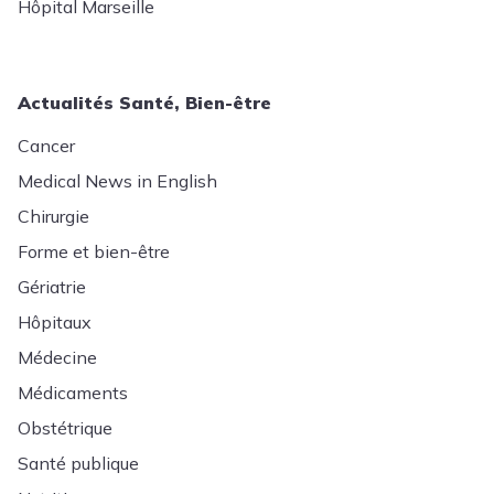
Hôpital Marseille
Actualités Santé, Bien-être
Cancer
Medical News in English
Chirurgie
Forme et bien-être
Gériatrie
Hôpitaux
Médecine
Médicaments
Obstétrique
Santé publique