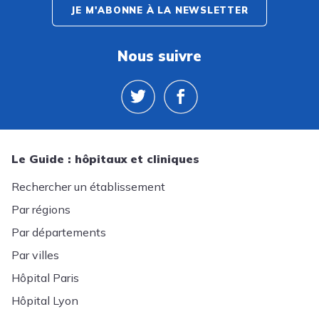
JE M'ABONNE À LA NEWSLETTER
Nous suivre
Le Guide : hôpitaux et cliniques
Rechercher un établissement
Par régions
Par départements
Par villes
Hôpital Paris
Hôpital Lyon