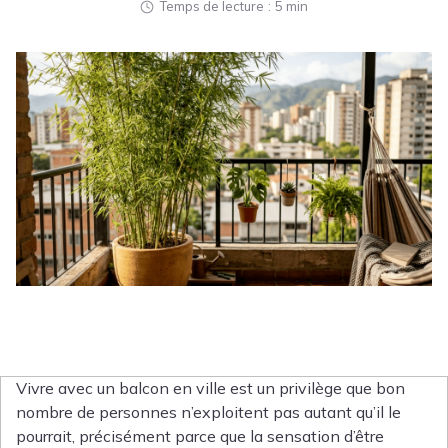
Temps de lecture
5 min
Vivre avec un balcon en ville est un privilège que bon
nombre de personnes n’exploitent pas autant qu’il le
pourrait, précisément parce que la sensation d’être