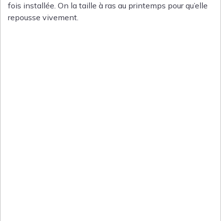
fois installée. On la taille à ras au printemps pour qu’elle
repousse vivement.