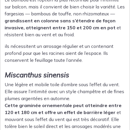
sur balcon, mais il convient de bien choisir la variété. Les
fargesias — bambous de touffe, non rhizomateux —
grandissent en colonne sans s’étendre de façon
invasive, atteignent entre 150 et 200 cm en pot
et
résistent bien au vent et au froid.
ils nécessitent un arrosage régulier et un contenant
profond pour que les racines aient de l’espace. Ils
conservent le feuillage toute l’année.
Miscanthus sinensis
Une légère et mobile toile d’ombre sous l’effet du vent.
Elle assure l’intimité avec un style champêtre et de fines
plumes argentées en automne.
Cette graminée ornementale peut atteindre entre
120 et 180 cm et offre un effet de barrière léger
et
mouvant sous l’effet du vent qui est très décoratif. Elle
tolère bien le soleil direct et les arrosages modérés une