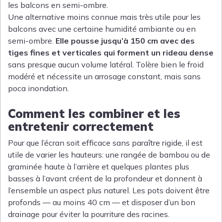
les balcons en semi-ombre.
Une alternative moins connue mais très utile pour les
balcons avec une certaine humidité ambiante ou en
semi-ombre.
Elle pousse jusqu’à 150 cm avec des
tiges fines et verticales qui forment un rideau dense
sans presque aucun volume latéral. Tolère bien le froid
modéré et nécessite un arrosage constant, mais sans
poca inondation.
Comment les combiner et les
entretenir correctement
Pour que l’écran soit efficace sans paraître rigide, il est
utile de varier les hauteurs: une rangée de bambou ou de
graminée haute à l’arrière et quelques plantes plus
basses à l’avant créent de la profondeur et donnent à
l’ensemble un aspect plus naturel. Les pots doivent être
profonds — au moins 40 cm — et disposer d’un bon
drainage pour éviter la pourriture des racines.