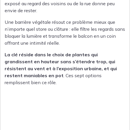
exposé au regard des voisins ou de la rue donne peu
envie de rester.
Une barrière végétale résout ce problème mieux que
n’importe quel store ou clôture : elle filtre les regards sans
bloquer la lumière et transforme le balcon en un coin
offrant une intimité réelle.
La clé réside dans le choix de plantes qui
grandissent en hauteur sans s’étendre trop, qui
résistent au vent et à l’exposition urbaine, et qui
restent maniables en pot
. Ces sept options
remplissent bien ce rôle.