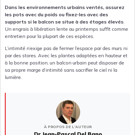
Dans les environnements urbains ventés, assurez
les pots avec du poids ou fixez-les avec des
supports si le balcon se situe à des étages élevés
.
Un engrais à libération lente au printemps suffit comme
entretien pour la plupart de ces espèces.
L’intimité n’exige pas de fermer l’espace par des murs ni
par des stores. Avec les plantes adaptées en hauteur et
à la bonne position, un balcon urbain peut disposer de
sa propre marge d’intimité sans sacrifier le ciel ni la
lumière.
À PROPOS DE L'AUTEUR
Dr Jean-Pascal Del Bano