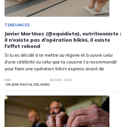
TENDANCES
Javier Martínez (@equidieta), nutritionniste :
il n’existe pas d’opération bikini, il existe
l’effet rebond
Si tu es décidé à te mettre au régime et à suivre celui
d’une célébrité ou celui que ta cousine t’a recommandé
pour faire une opération bikini express avant de
PAR
06 AOÛ. 2026
DR JEAN-PASCAL DEL BANO