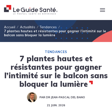
Fil d'Ariane
Accueil
Actualités
Tendances
7 plantes hautes et résistantes pour gagner l’intimité sur le
balcon sans bloquer la lumière
TENDANCES
7 plantes hautes et
résistantes pour gagner
l’intimité sur le balcon sans
bloquer la lumière
PAR DR JEAN-PASCAL DEL BANO
21 JUIN. 2026