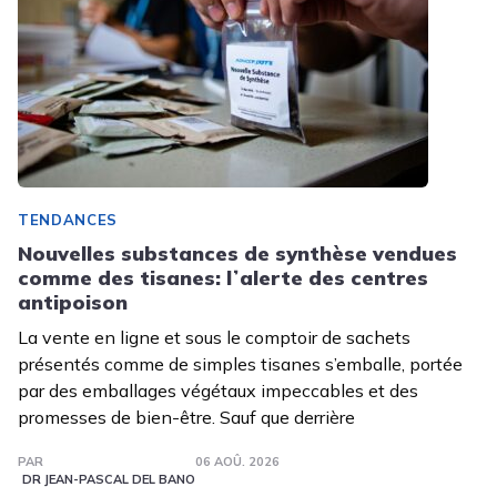
TENDANCES
Nouvelles substances de synthèse vendues
comme des tisanes: lʼalerte des centres
antipoison
La vente en ligne et sous le comptoir de sachets
présentés comme de simples tisanes s’emballe, portée
par des emballages végétaux impeccables et des
promesses de bien-être. Sauf que derrière
PAR
06 AOÛ. 2026
DR JEAN-PASCAL DEL BANO