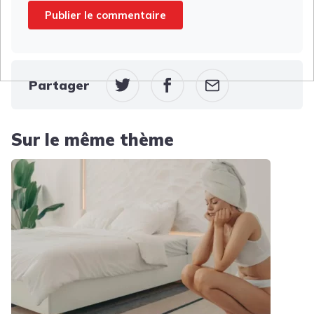
Partager
Sur le même thème