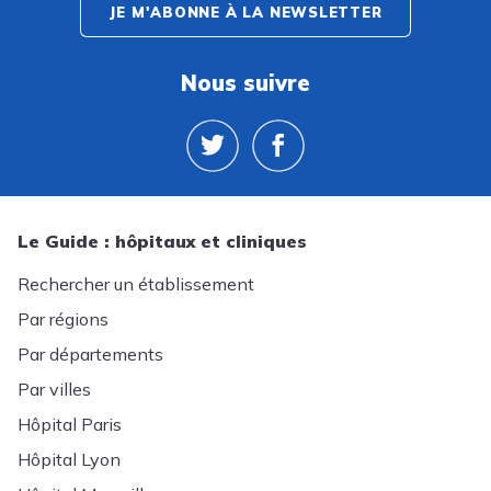
JE M'ABONNE À LA NEWSLETTER
Nous suivre
Le Guide : hôpitaux et cliniques
Rechercher un établissement
Par régions
Par départements
Par villes
Hôpital Paris
Hôpital Lyon