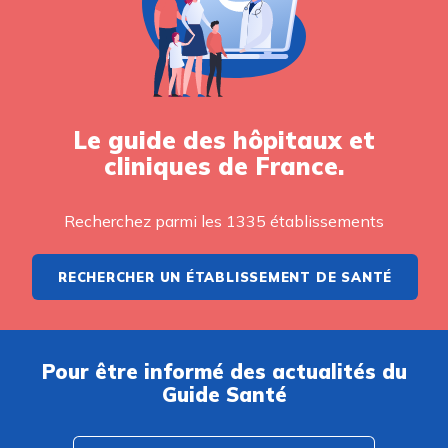
Le guide des hôpitaux et
cliniques de France.
Recherchez parmi les 1335 établissements
RECHERCHER UN ÉTABLISSEMENT DE SANTÉ
Pour être informé des actualités du
Guide Santé