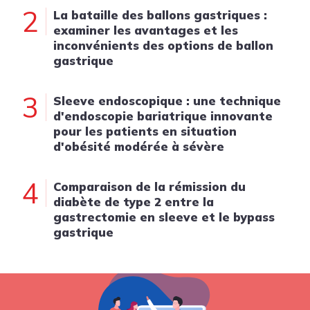
2
La bataille des ballons gastriques :
examiner les avantages et les
inconvénients des options de ballon
gastrique
3
Sleeve endoscopique : une technique
d'endoscopie bariatrique innovante
pour les patients en situation
d'obésité modérée à sévère
4
Comparaison de la rémission du
diabète de type 2 entre la
gastrectomie en sleeve et le bypass
gastrique