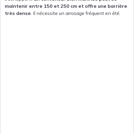
maintenir entre 150 et 250 cm et offre une barrière
très dense
. Il nécessite un arrosage fréquent en été.