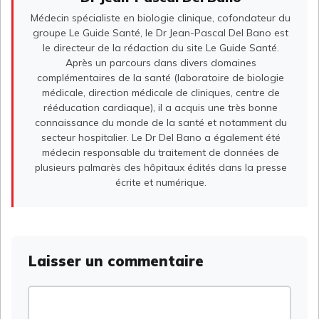
Médecin spécialiste en biologie clinique, cofondateur du
groupe Le Guide Santé, le Dr Jean-Pascal Del Bano est
le directeur de la rédaction du site Le Guide Santé.
Après un parcours dans divers domaines
complémentaires de la santé (laboratoire de biologie
médicale, direction médicale de cliniques, centre de
rééducation cardiaque), il a acquis une très bonne
connaissance du monde de la santé et notamment du
secteur hospitalier. Le Dr Del Bano a également été
médecin responsable du traitement de données de
plusieurs palmarès des hôpitaux édités dans la presse
écrite et numérique.
Laisser un commentaire
Commentaire