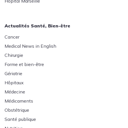
Hôpital Marseille
Actualités Santé, Bien-être
Cancer
Medical News in English
Chirurgie
Forme et bien-être
Gériatrie
Hôpitaux
Médecine
Médicaments
Obstétrique
Santé publique