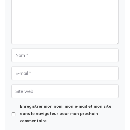
Nom
E-
mail
Site
web
Enregistrer mon nom, mon e-mail et mon site
dans le navigateur pour mon prochain
commentaire.