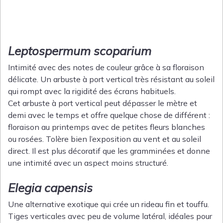
Leptospermum scoparium
Intimité avec des notes de couleur grâce à sa floraison
délicate. Un arbuste à port vertical très résistant au soleil
qui rompt avec la rigidité des écrans habituels.
Cet arbuste à port vertical peut dépasser le mètre et
demi avec le temps et offre quelque chose de différent :
floraison au printemps avec de petites fleurs blanches
ou rosées. Tolère bien l’exposition au vent et au soleil
direct. Il est plus décoratif que les gramminées et donne
une intimité avec un aspect moins structuré.
Elegia capensis
Une alternative exotique qui crée un rideau fin et touffu.
Tiges verticales avec peu de volume latéral, idéales pour