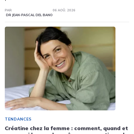
PAR
06 AOÛ. 2026
DR JEAN-PASCAL DEL BANO
TENDANCES
Créatine chez la femme : comment, quand et