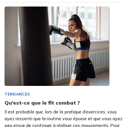
TENDANCES
Qu’est-ce que le fit combat ?
Il est probable que, lors de la pratique d’exercices, vous
ayez ressenti que la routine vous épuise et que vous ayez
peu envie de continuer à réaliser ces mouvements. Pour