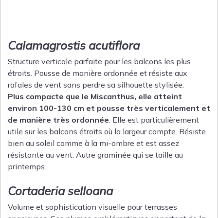
Calamagrostis acutiflora
Structure verticale parfaite pour les balcons les plus
étroits. Pousse de manière ordonnée et résiste aux
rafales de vent sans perdre sa silhouette stylisée.
Plus compacte que le Miscanthus, elle atteint
environ 100-130 cm et pousse très verticalement et
de manière très ordonnée
. Elle est particulièrement
utile sur les balcons étroits où la largeur compte. Résiste
bien au soleil comme à la mi-ombre et est assez
résistante au vent. Autre graminée qui se taille au
printemps.
Cortaderia selloana
Volume et sophistication visuelle pour terrasses