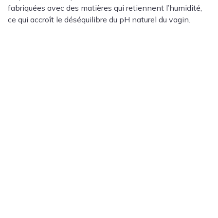
fabriquées avec des matières qui retiennent l’humidité,
ce qui accroît le déséquilibre du pH naturel du vagin.