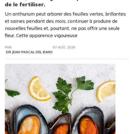
de le fertiliser.
Un anthurium peut arborer des feuilles vertes, brillantes
et saines pendant des mois, continuer à produire de
nouvelles feuilles et, pourtant, ne pas offrir une seule
fleur. Cette apparence vigoureuse
PAR
07 AOÛ. 2026
DR JEAN-PASCAL DEL BANO