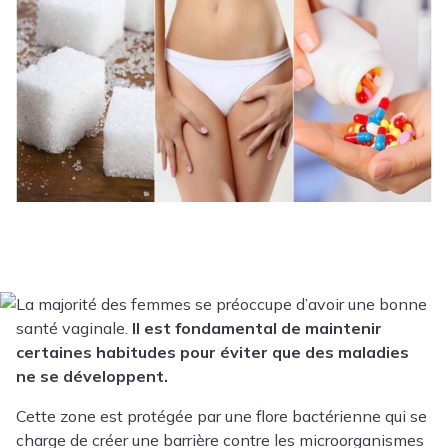
La majorité des femmes se préoccupe d’avoir une bonne
santé vaginale.
Il est fondamental de maintenir
certaines habitudes pour éviter que des maladies
ne se développent.
Cette zone est protégée par une flore bactérienne qui se
charge de créer une barrière contre les microorganismes