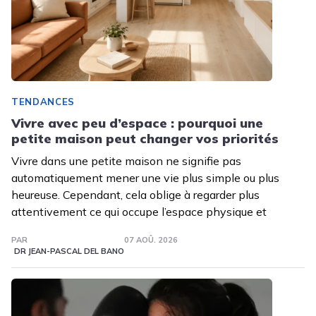
TENDANCES
Vivre avec peu d’espace : pourquoi une
petite maison peut changer vos priorités
Vivre dans une petite maison ne signifie pas
automatiquement mener une vie plus simple ou plus
heureuse. Cependant, cela oblige à regarder plus
attentivement ce qui occupe l’espace physique et
PAR
07 AOÛ. 2026
DR JEAN-PASCAL DEL BANO