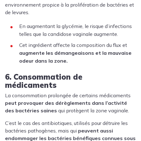
environnement propice à la prolifération de bactéries et
de levures.
En augmentant la glycémie, le risque d’infections
telles que la candidose vaginale augmente.
Cet ingrédient affecte la composition du flux et
augmente les démangeaisons et la mauvaise
odeur dans la zone.
6. Consommation de
médicaments
La consommation prolongée de certains médicaments
peut provoquer des dérèglements dans l’activité
des bactéries saines
qui protègent la zone vaginale.
C’est le cas des antibiotiques, utilisés pour détruire les
bactéries pathogènes, mais qui
peuvent aussi
endommager les bactéries bénéfiques connues sous