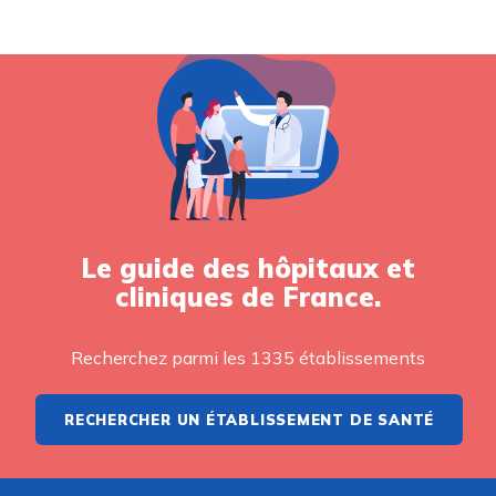
Le guide des hôpitaux et
cliniques de France.
Recherchez parmi les 1335 établissements
RECHERCHER UN ÉTABLISSEMENT DE SANTÉ