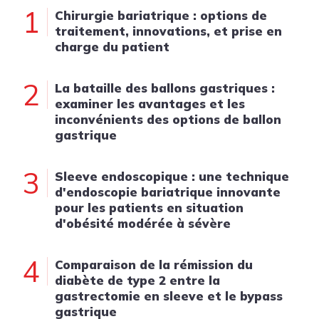
1
Chirurgie bariatrique : options de
traitement, innovations, et prise en
charge du patient
2
La bataille des ballons gastriques :
examiner les avantages et les
inconvénients des options de ballon
gastrique
3
Sleeve endoscopique : une technique
d'endoscopie bariatrique innovante
pour les patients en situation
d'obésité modérée à sévère
4
Comparaison de la rémission du
diabète de type 2 entre la
gastrectomie en sleeve et le bypass
gastrique