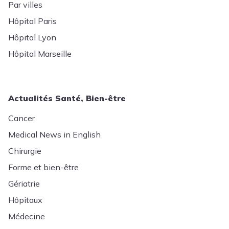
Par villes
Hôpital Paris
Hôpital Lyon
Hôpital Marseille
Actualités Santé, Bien-être
Cancer
Medical News in English
Chirurgie
Forme et bien-être
Gériatrie
Hôpitaux
Médecine