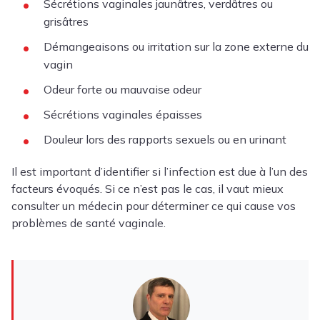
Sécrétions vaginales jaunâtres, verdâtres ou
grisâtres
Démangeaisons ou irritation sur la zone externe du
vagin
Odeur forte ou mauvaise odeur
Sécrétions vaginales épaisses
Douleur lors des rapports sexuels ou en urinant
Il est important d’identifier si l’infection est due à l’un des
facteurs évoqués. Si ce n’est pas le cas, il vaut mieux
consulter un médecin pour déterminer ce qui cause vos
problèmes de santé vaginale.