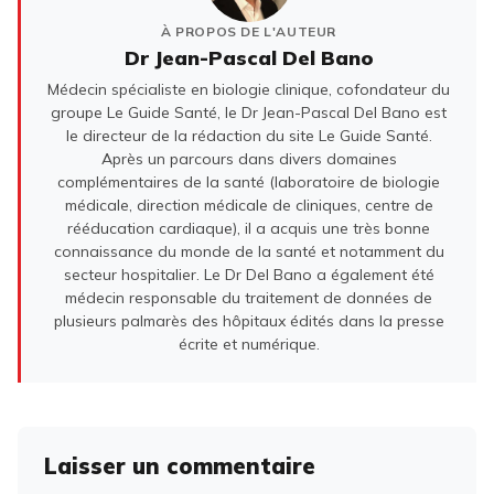
À PROPOS DE L'AUTEUR
Dr Jean-Pascal Del Bano
Médecin spécialiste en biologie clinique, cofondateur du
groupe Le Guide Santé, le Dr Jean-Pascal Del Bano est
le directeur de la rédaction du site Le Guide Santé.
Après un parcours dans divers domaines
complémentaires de la santé (laboratoire de biologie
médicale, direction médicale de cliniques, centre de
rééducation cardiaque), il a acquis une très bonne
connaissance du monde de la santé et notamment du
secteur hospitalier. Le Dr Del Bano a également été
médecin responsable du traitement de données de
plusieurs palmarès des hôpitaux édités dans la presse
écrite et numérique.
Laisser un commentaire