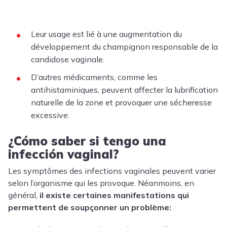
Leur usage est lié à une augmentation du
développement du champignon responsable de la
candidose vaginale.
D’autres médicaments, comme les
antihistaminiques, peuvent affecter la lubrification
naturelle de la zone et provoquer une sécheresse
excessive.
¿Cómo saber si tengo una
infección vaginal?
Les symptômes des infections vaginales peuvent varier
selon l’organisme qui les provoque. Néanmoins, en
général,
il existe certaines manifestations qui
permettent de soupçonner un problème: