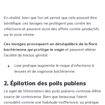
En réalité, bien que l’on ait pensé que cela pouvait être
bénéfique, ces lavages ne protègent pas contre les
infections et peuvent avoir des effets contre-productifs
sur la zone intime.
Ces lavages provoquent un déséquilibre de la flore
bactérienne qui protège le vagin
et peuvent altérer
l’acidité du tractus génital.
Leur pratique augmente le risque d’infections à
levures et de vaginose bactérienne.
2. Épilation des poils pubiens
Le sujet de l’élimination des poils pubiens continue d’être
source de controverse. Bien que beaucoup l’aient
considéré comme une habitude inoffensive, sa pratique