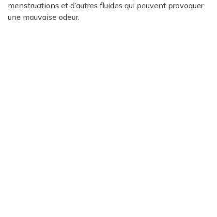
menstruations et d’autres fluides qui peuvent provoquer
une mauvaise odeur.