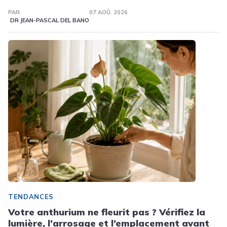
PAR
07 AOÛ. 2026
DR JEAN-PASCAL DEL BANO
TENDANCES
Votre anthurium ne fleurit pas ? Vérifiez la
lumière, l’arrosage et l’emplacement avant