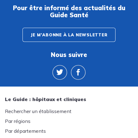
Pour être informé des actualités du
Guide Santé
JE M'ABONNE À LA NEWSLETTER
Nous suivre
Le Guide : hôpitaux et cliniques
Rechercher un établissement
Par régions
Par départements