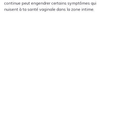
continue peut engendrer certains symptômes qui
nuisent à ta santé vaginale dans la zone intime.