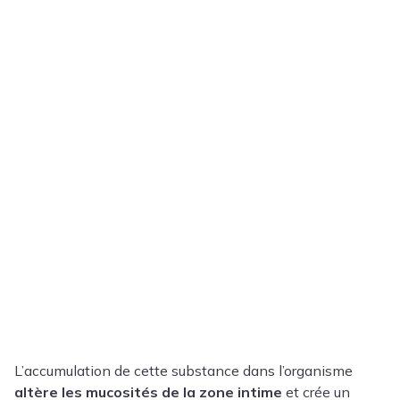
L’accumulation de cette substance dans l’organisme
altère les mucosités de la zone intime
et crée un