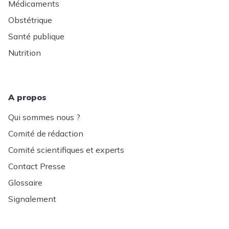
Médicaments
Obstétrique
Santé publique
Nutrition
A propos
Qui sommes nous ?
Comité de rédaction
Comité scientifiques et experts
Contact Presse
Glossaire
Signalement