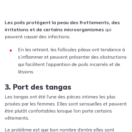
Les poils protègent la peau des frottements, des
irritations et de certains microorganismes
qui
peuvent causer des infections.
En les retirant, les follicules pileux ont tendance à
s’inflammer et peuvent présenter des obstructions
qui facilitent l’apparition de poils incarnés et de
lésions.
3. Port des tangas
Les tangas ont été l’une des pièces intimes les plus
prisées par les femmes. Elles sont sensuelles et peuvent
être plutôt confortables lorsque l’on porte certains
vêtements.
Le problème est que bon nombre d’entre elles sont