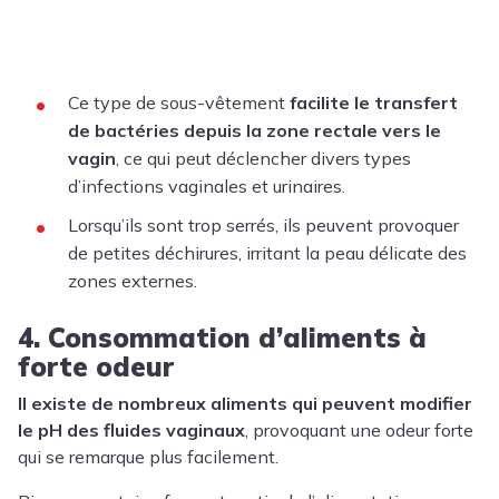
Ce type de sous-vêtement
facilite le transfert
de bactéries depuis la zone rectale vers le
vagin
, ce qui peut déclencher divers types
d’infections vaginales et urinaires.
Lorsqu’ils sont trop serrés, ils peuvent provoquer
de petites déchirures, irritant la peau délicate des
zones externes.
4. Consommation d’aliments à
forte odeur
Il existe de nombreux aliments qui peuvent modifier
le pH des fluides vaginaux
, provoquant une odeur forte
qui se remarque plus facilement.