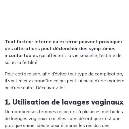
Tout facteur interne ou externe pouvant provoquer
des altérations peut déclencher des symptômes
inconfortables
qui affectent la vie sexuelle, l’estime de
soi et la fertilité.
Pour cette raison, afin d’éviter tout type de complication,
il vaut mieux connaître ce qui peut lui nuire d’une manière
ou d’une autre. Découvrez-le !
1. Utilisation de lavages vaginaux
De nombreuses femmes recourent à plusieurs méthodes
de lavages vaginaux car elles considèrent que c’est une
pratique saine, idéale pour éliminer les résidus des