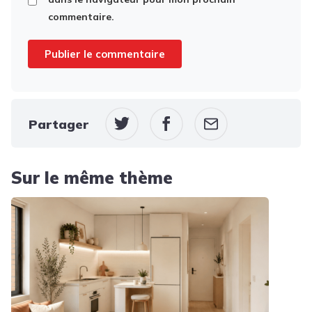
commentaire.
Partager
Sur le même thème