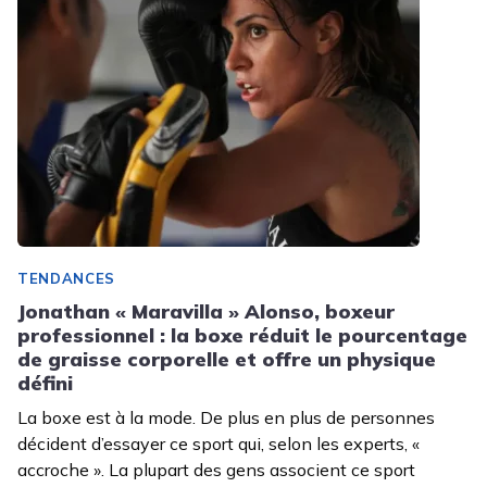
TENDANCES
Jonathan « Maravilla » Alonso, boxeur
professionnel : la boxe réduit le pourcentage
de graisse corporelle et offre un physique
défini
La boxe est à la mode. De plus en plus de personnes
décident d’essayer ce sport qui, selon les experts, «
accroche ». La plupart des gens associent ce sport