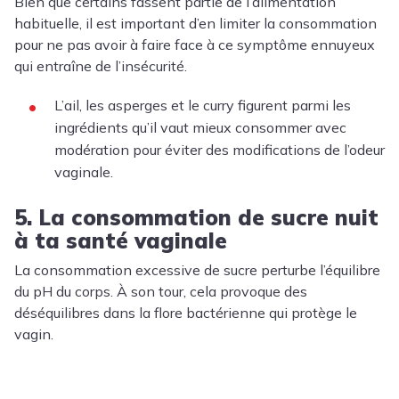
Bien que certains fassent partie de l’alimentation
habituelle, il est important d’en limiter la consommation
pour ne pas avoir à faire face à ce symptôme ennuyeux
qui entraîne de l’insécurité.
L’ail, les asperges et le curry figurent parmi les
ingrédients qu’il vaut mieux consommer avec
modération pour éviter des modifications de l’odeur
vaginale.
5. La consommation de sucre nuit
à ta santé vaginale
La consommation excessive de sucre perturbe l’équilibre
du pH du corps. À son tour, cela provoque des
déséquilibres dans la flore bactérienne qui protège le
vagin.