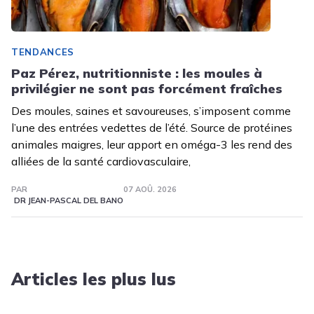
TENDANCES
Paz Pérez, nutritionniste : les moules à
privilégier ne sont pas forcément fraîches
Des moules, saines et savoureuses, s’imposent comme
l’une des entrées vedettes de l’été. Source de protéines
animales maigres, leur apport en oméga-3 les rend des
alliées de la santé cardiovasculaire,
PAR
07 AOÛ. 2026
DR JEAN-PASCAL DEL BANO
Articles les plus lus