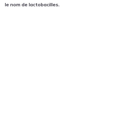
le nom de lactobacilles.