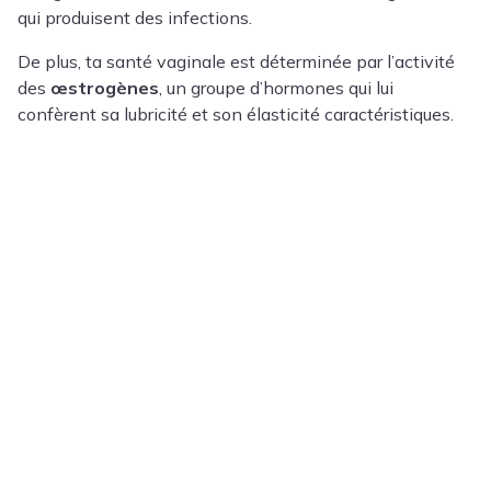
qui produisent des infections.
De plus, ta santé vaginale est déterminée par l’activité
des
œstrogènes
, un groupe d’hormones qui lui
confèrent sa lubricité et son élasticité caractéristiques.