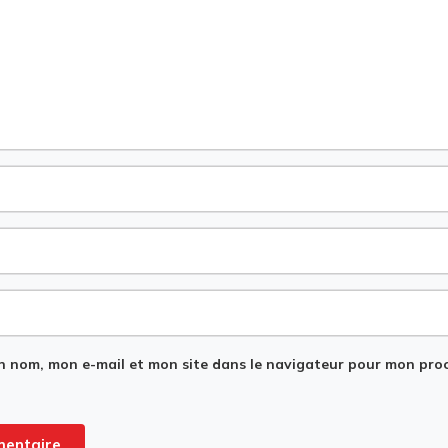
n nom, mon e-mail et mon site dans le navigateur pour mon pro