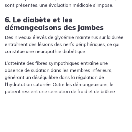
sont présentes, une évaluation médicale s’impose.
6. Le diabète et les
démangeaisons des jambes
Des niveaux élevés de glycémie maintenus sur la durée
entraînent des lésions des nerfs périphériques, ce qui
constitue une neuropathie diabétique.
L’atteinte des fibres sympathiques entraîne une
absence de sudation dans les membres inférieurs,
générant un déséquilibre dans la régulation de
l’hydratation cutanée. Outre les démangeaisons, le
patient ressent une sensation de froid et de brûlure.