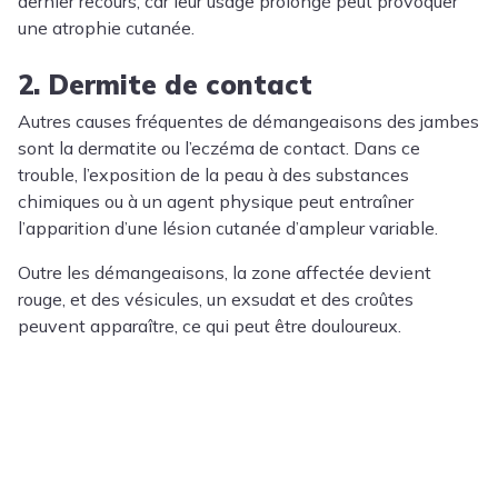
dernier recours, car leur usage prolongé peut provoquer
une atrophie cutanée.
2. Dermite de contact
Autres causes fréquentes de démangeaisons des jambes
sont la dermatite ou l’eczéma de contact. Dans ce
trouble, l’exposition de la peau à des substances
chimiques ou à un agent physique peut entraîner
l’apparition d’une lésion cutanée d’ampleur variable.
Outre les démangeaisons, la zone affectée devient
rouge, et des vésicules, un exsudat et des croûtes
peuvent apparaître, ce qui peut être douloureux.