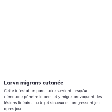
Larva migrans cutanée
Cette infestation parasitaire survient lorsqu’un
nématode pénètre la peau et y migre, provoquant des
lésions linéaires au trajet sinueux qui progressent jour
après jour.