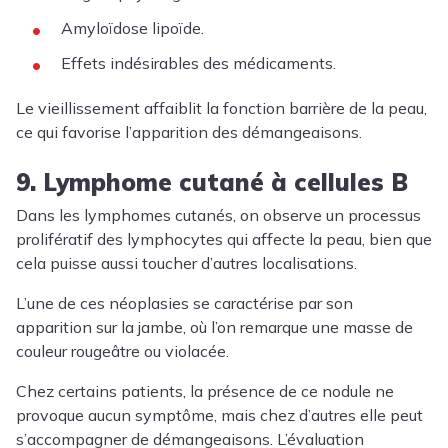
Amyloïdose lipoïde.
Effets indésirables des médicaments.
Le vieillissement affaiblit la fonction barrière de la peau,
ce qui favorise l’apparition des démangeaisons.
9. Lymphome cutané à cellules B
Dans les lymphomes cutanés, on observe un processus
prolifératif des lymphocytes qui affecte la peau, bien que
cela puisse aussi toucher d’autres localisations.
L’une de ces néoplasies se caractérise par son
apparition sur la jambe, où l’on remarque une masse de
couleur rougeâtre ou violacée.
Chez certains patients, la présence de ce nodule ne
provoque aucun symptôme, mais chez d’autres elle peut
s’accompagner de démangeaisons. L’évaluation