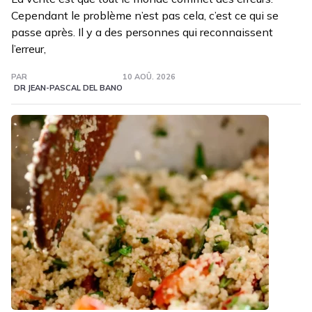
Cependant le problème n’est pas cela, c’est ce qui se
passe après. Il y a des personnes qui reconnaissent
l’erreur,
PAR
10 AOÛ. 2026
DR JEAN-PASCAL DEL BANO