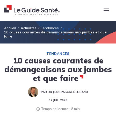
Fil d'Ariane
Accueil
Actualités
Tendances
10 causes courantes de démangeaisons aux jambes et que
faire
TENDANCES
10 causes courantes de
démangeaisons aux jambes
et que faire
PAR DR JEAN-PASCAL DEL BANO
07 JUIL. 2026
Temps de lecture
8 min