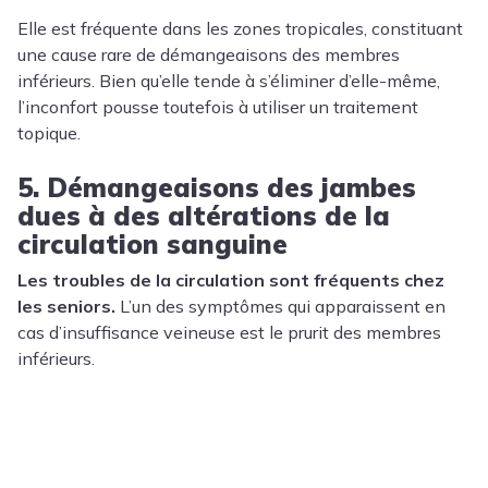
Elle est fréquente dans les zones tropicales, constituant
une cause rare de démangeaisons des membres
inférieurs. Bien qu’elle tende à s’éliminer d’elle-même,
l’inconfort pousse toutefois à utiliser un traitement
topique.
5. Démangeaisons des jambes
dues à des altérations de la
circulation sanguine
Les troubles de la circulation sont fréquents chez
les seniors.
L’un des symptômes qui apparaissent en
cas d’insuffisance veineuse est le prurit des membres
inférieurs.