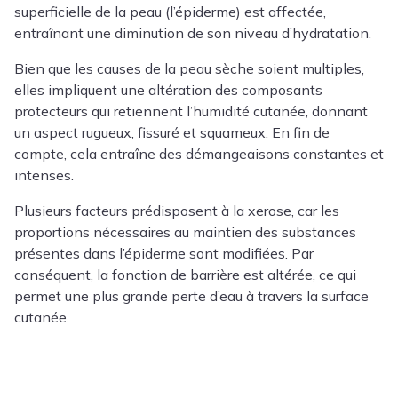
superficielle de la peau (l’épiderme) est affectée,
entraînant une diminution de son niveau d’hydratation.
Bien que les causes de la peau sèche soient multiples,
elles impliquent une altération des composants
protecteurs qui retiennent l’humidité cutanée, donnant
un aspect rugueux, fissuré et squameux. En fin de
compte, cela entraîne des démangeaisons constantes et
intenses.
Plusieurs facteurs prédisposent à la xerose, car les
proportions nécessaires au maintien des substances
présentes dans l’épiderme sont modifiées. Par
conséquent, la fonction de barrière est altérée, ce qui
permet une plus grande perte d’eau à travers la surface
cutanée.