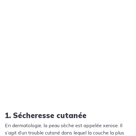
1. Sécheresse cutanée
En dermatologie, la peau sèche est appelée xerose. Il
s’agit d’un trouble cutané dans lequel la couche la plus