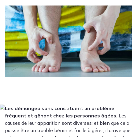
Les démangeaisons constituent un problème
fréquent et gênant chez les personnes âgées.
Les
causes de leur apparition sont diverses; et bien que cela
puisse être un trouble bénin et facile à gérer, il arrive que