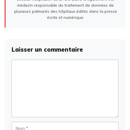
médecin responsable du traitement de données de
plusieurs palmarès des hôpitaux édités dans la presse
écrite et numérique.
Laisser un commentaire
Commentaire
Nom