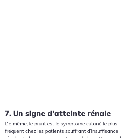
7. Un signe d’atteinte rénale
De même, le prurit est le symptôme cutané le plus
fréquent chez les patients souffrant d’insuffisance