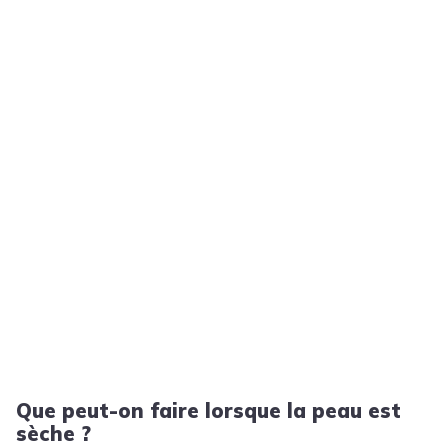
Que peut-on faire lorsque la peau est
sèche ?