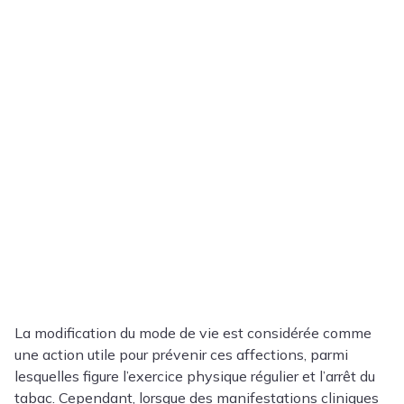
La modification du mode de vie est considérée comme
une action utile pour prévenir ces affections, parmi
lesquelles figure l’exercice physique régulier et l’arrêt du
tabac. Cependant, lorsque des manifestations cliniques