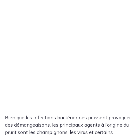
Bien que les infections bactériennes puissent provoquer
des démangeaisons, les principaux agents à l’origine du
prurit sont les champignons, les virus et certains