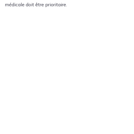
médicale doit être prioritaire.