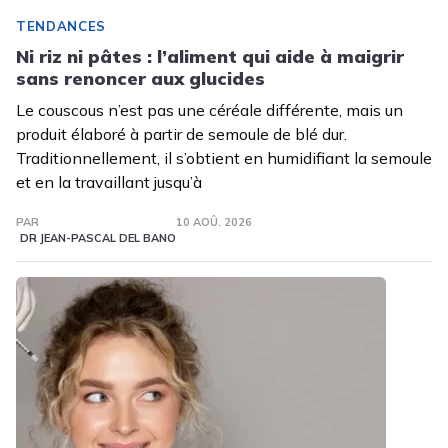
TENDANCES
Ni riz ni pâtes : l’aliment qui aide à maigrir
sans renoncer aux glucides
Le couscous n’est pas une céréale différente, mais un
produit élaboré à partir de semoule de blé dur.
Traditionnellement, il s’obtient en humidifiant la semoule
et en la travaillant jusqu’à
PAR
10 AOÛ. 2026
DR JEAN-PASCAL DEL BANO