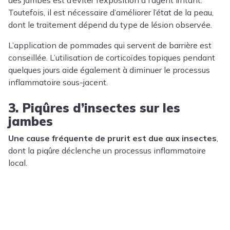
Toutefois, il est nécessaire d’améliorer l’état de la peau,
dont le traitement dépend du type de lésion observée.
L’application de pommades qui servent de barrière est
conseillée. L’utilisation de corticoïdes topiques pendant
quelques jours aide également à diminuer le processus
inflammatoire sous-jacent.
3. Piqûres d’insectes sur les
jambes
Une cause fréquente de prurit est due aux insectes
,
dont la piqûre déclenche un processus inflammatoire
local.