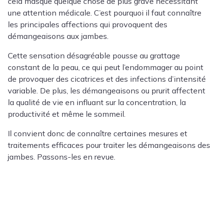
cela masque quelque chose de plus grave nécessitant
une attention médicale. C’est pourquoi il faut connaître
les principales affections qui provoquent des
démangeaisons aux jambes.
Cette sensation désagréable pousse au grattage
constant de la peau, ce qui peut l’endommager au point
de provoquer des cicatrices et des infections d’intensité
variable. De plus, les démangeaisons ou prurit affectent
la qualité de vie en influant sur la concentration, la
productivité et même le sommeil.
Il convient donc de connaître certaines mesures et
traitements efficaces pour traiter les démangeaisons des
jambes. Passons-les en revue.