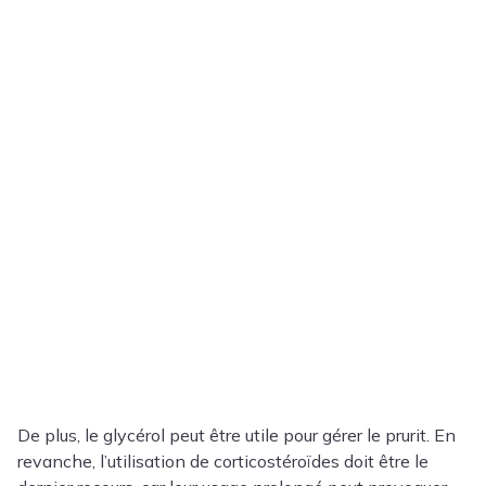
De plus, le glycérol peut être utile pour gérer le prurit. En
revanche, l’utilisation de corticostéroïdes doit être le