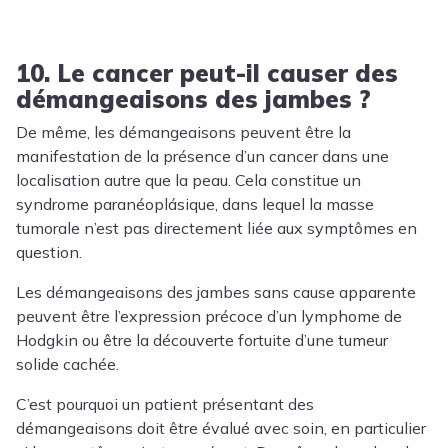
10. Le cancer peut-il causer des
démangeaisons des jambes ?
De même, les démangeaisons peuvent être la
manifestation de la présence d’un cancer dans une
localisation autre que la peau. Cela constitue un
syndrome paranéoplásique, dans lequel la masse
tumorale n’est pas directement liée aux symptômes en
question.
Les démangeaisons des jambes sans cause apparente
peuvent être l’expression précoce d’un lymphome de
Hodgkin ou être la découverte fortuite d’une tumeur
solide cachée.
C’est pourquoi un patient présentant des
démangeaisons doit être évalué avec soin, en particulier