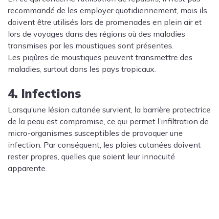
recommandé de les employer quotidiennement, mais ils
doivent être utilisés lors de promenades en plein air et
lors de voyages dans des régions où des maladies
transmises par les moustiques sont présentes.
Les piqûres de moustiques peuvent transmettre des
maladies, surtout dans les pays tropicaux.
4. Infections
Lorsqu’une lésion cutanée survient, la barrière protectrice
de la peau est compromise, ce qui permet l’infiltration de
micro-organismes susceptibles de provoquer une
infection. Par conséquent, les plaies cutanées doivent
rester propres, quelles que soient leur innocuité
apparente.