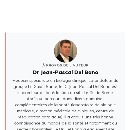
À PROPOS DE L'AUTEUR
Dr Jean-Pascal Del Bano
Médecin spécialiste en biologie clinique, cofondateur du
groupe Le Guide Santé, le Dr Jean-Pascal Del Bano est
le directeur de la rédaction du site Le Guide Santé.
Après un parcours dans divers domaines
complémentaires de la santé (laboratoire de biologie
médicale, direction médicale de cliniques, centre de
rééducation cardiaque), il a acquis une très bonne
connaissance du monde de la santé et notamment du
secteur hospitalier. Le Dr Del Bano a également été