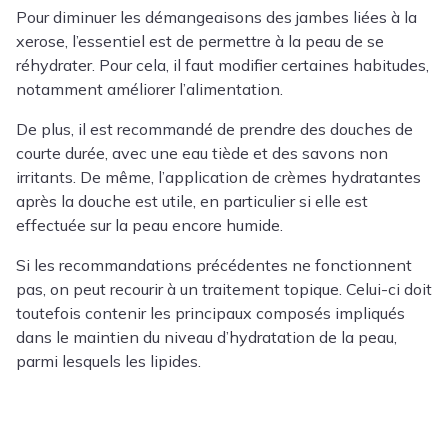
Pour diminuer les démangeaisons des jambes liées à la
xerose, l’essentiel est de permettre à la peau de se
réhydrater. Pour cela, il faut modifier certaines habitudes,
notamment améliorer l’alimentation.
De plus, il est recommandé de prendre des douches de
courte durée, avec une eau tiède et des savons non
irritants. De même, l’application de crèmes hydratantes
après la douche est utile, en particulier si elle est
effectuée sur la peau encore humide.
Si les recommandations précédentes ne fonctionnent
pas, on peut recourir à un traitement topique. Celui-ci doit
toutefois contenir les principaux composés impliqués
dans le maintien du niveau d’hydratation de la peau,
parmi lesquels les lipides.