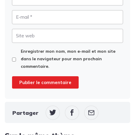
E-
mail
Site
web
Enregistrer mon nom, mon e-mail et mon site
dans le navigateur pour mon prochain
commentaire.
Partager