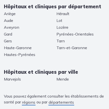
Hôpitaux et cliniques par département
Ariège
Hérault
Aude
Lot
Aveyron
Lozère
Gard
Pyrénées-Orientales
Gers
Tarn
Haute-Garonne
Tarn-et-Garonne
Hautes-Pyrénées
Hôpitaux et cliniques par ville
Marvejols
Mende
Vous pouvez également consulter les établissements de
santé par
ou par
régions
départements