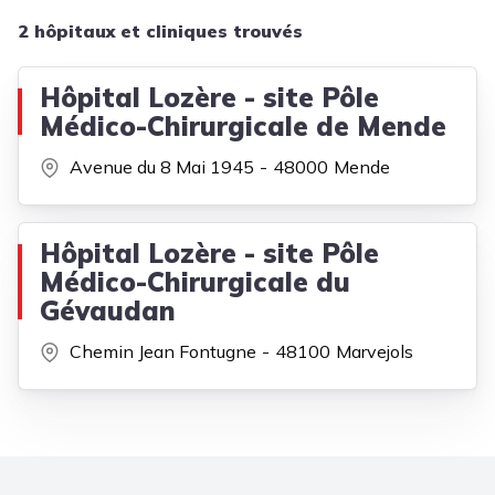
2 hôpitaux et cliniques trouvés
Hôpital Lozère - site Pôle
Médico-Chirurgicale de Mende
Avenue du 8 Mai 1945
48000
Mende
Hôpital Lozère - site Pôle
Médico-Chirurgicale du
Gévaudan
Chemin Jean Fontugne
48100
Marvejols