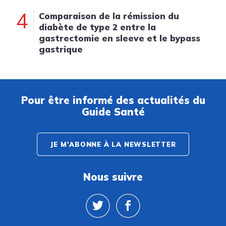
4
Comparaison de la rémission du
diabète de type 2 entre la
gastrectomie en sleeve et le bypass
gastrique
Pour être informé des actualités du
Guide Santé
JE M'ABONNE À LA NEWSLETTER
Nous suivre