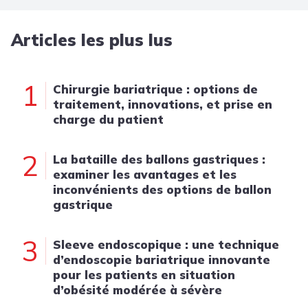
Articles les plus lus
1
Chirurgie bariatrique : options de
traitement, innovations, et prise en
charge du patient
2
La bataille des ballons gastriques :
examiner les avantages et les
inconvénients des options de ballon
gastrique
3
Sleeve endoscopique : une technique
d’endoscopie bariatrique innovante
pour les patients en situation
d’obésité modérée à sévère