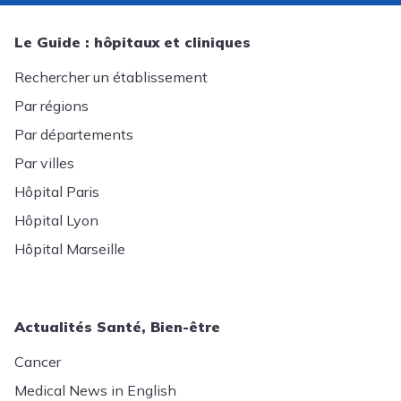
Le Guide : hôpitaux et cliniques
Rechercher un établissement
Par régions
Par départements
Par villes
Hôpital Paris
Hôpital Lyon
Hôpital Marseille
Actualités Santé, Bien-être
Cancer
Medical News in English