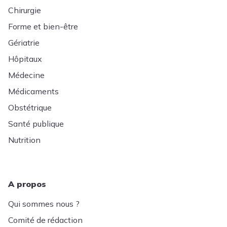
Chirurgie
Forme et bien-être
Gériatrie
Hôpitaux
Médecine
Médicaments
Obstétrique
Santé publique
Nutrition
A propos
Qui sommes nous ?
Comité de rédaction