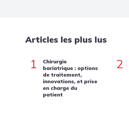
Articles les plus lus
1
2
Chirurgie
bariatrique : options
de traitement,
innovations, et prise
en charge du
patient