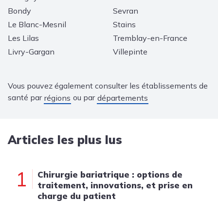
Bondy
Sevran
Le Blanc-Mesnil
Stains
Les Lilas
Tremblay-en-France
Livry-Gargan
Villepinte
Vous pouvez également consulter les établissements de
santé par
ou par
régions
départements
Articles les plus lus
1
Chirurgie bariatrique : options de
traitement, innovations, et prise en
charge du patient