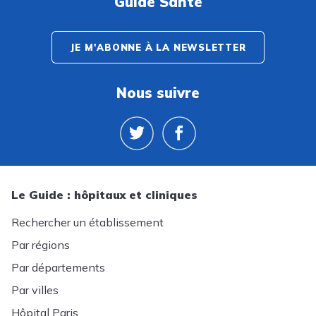
Guide Santé
JE M'ABONNE À LA NEWSLETTER
Nous suivre
Le Guide : hôpitaux et cliniques
Rechercher un établissement
Par régions
Par départements
Par villes
Hôpital Paris