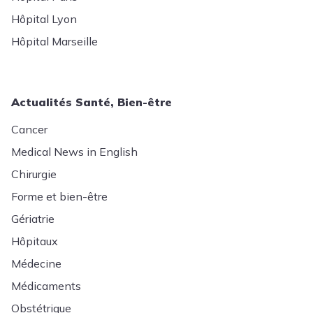
Hôpital Lyon
Hôpital Marseille
Actualités Santé, Bien-être
Cancer
Medical News in English
Chirurgie
Forme et bien-être
Gériatrie
Hôpitaux
Médecine
Médicaments
Obstétrique