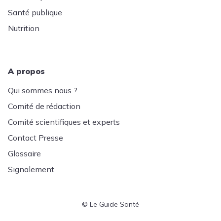
Santé publique
Nutrition
A propos
Qui sommes nous ?
Comité de rédaction
Comité scientifiques et experts
Contact Presse
Glossaire
Signalement
© Le Guide Santé
Menu Pied de page