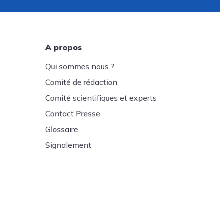
A propos
Qui sommes nous ?
Comité de rédaction
Comité scientifiques et experts
Contact Presse
Glossaire
Signalement