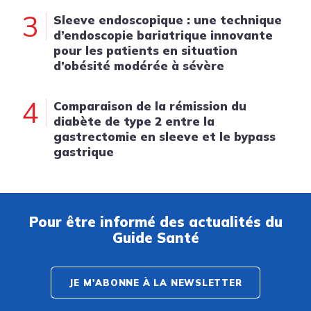
3
Sleeve endoscopique : une technique
d’endoscopie bariatrique innovante
pour les patients en situation
d’obésité modérée à sévère
4
Comparaison de la rémission du
diabète de type 2 entre la
gastrectomie en sleeve et le bypass
gastrique
Pour être informé des actualités du
Guide Santé
JE M'ABONNE À LA NEWSLETTER