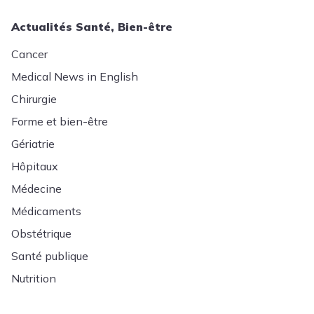
Actualités Santé, Bien-être
Cancer
Medical News in English
Chirurgie
Forme et bien-être
Gériatrie
Hôpitaux
Médecine
Médicaments
Obstétrique
Santé publique
Nutrition