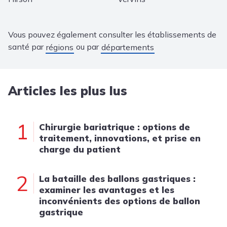
Vous pouvez également consulter les établissements de
santé par
ou par
régions
départements
Articles les plus lus
1
Chirurgie bariatrique : options de
traitement, innovations, et prise en
charge du patient
2
La bataille des ballons gastriques :
examiner les avantages et les
inconvénients des options de ballon
gastrique