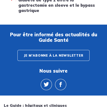
gastrectomie en sleeve et le bypass
gastrique
Pour être informé des actualités du
Guide Santé
JE M'ABONNE À LA NEWSLETTER
Nous suivre
Le Guide : hôpitaux et cliniques