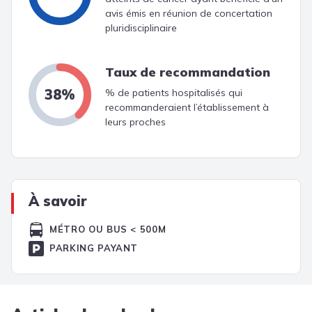
avis émis en réunion de concertation
pluridisciplinaire
Taux de recommandation
38%
% de patients hospitalisés qui
recommanderaient l’établissement à
leurs proches
À savoir
MÉTRO OU BUS < 500M
PARKING PAYANT