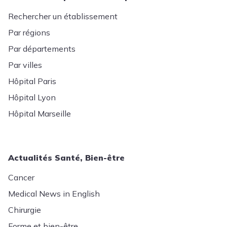
Rechercher un établissement
Par régions
Par départements
Par villes
Hôpital Paris
Hôpital Lyon
Hôpital Marseille
Actualités Santé, Bien-être
Cancer
Medical News in English
Chirurgie
Forme et bien-être