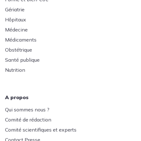
Gériatrie
Hôpitaux
Médecine
Médicaments
Obstétrique
Santé publique
Nutrition
A propos
Qui sommes nous ?
Comité de rédaction
Comité scientifiques et experts
Contact Presse